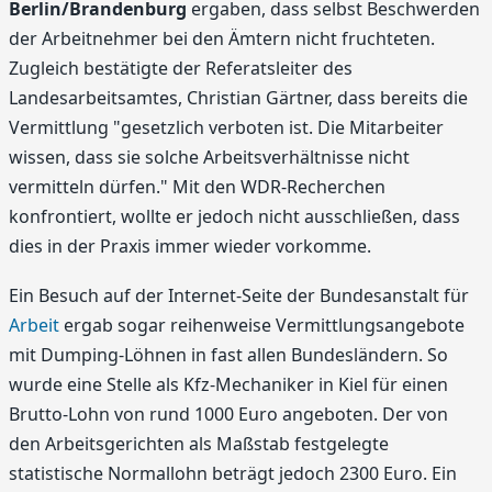
Berlin/Brandenburg
ergaben, dass selbst Beschwerden
der Arbeitnehmer bei den Ämtern nicht fruchteten.
Zugleich bestätigte der Referatsleiter des
Landesarbeitsamtes, Christian Gärtner, dass bereits die
Vermittlung "gesetzlich verboten ist. Die Mitarbeiter
wissen, dass sie solche Arbeitsverhältnisse nicht
vermitteln dürfen." Mit den WDR-Recherchen
konfrontiert, wollte er jedoch nicht ausschließen, dass
dies in der Praxis immer wieder vorkomme.
Ein Besuch auf der Internet-Seite der Bundesanstalt für
Arbeit
ergab sogar reihenweise Vermittlungsangebote
mit Dumping-Löhnen in fast allen Bundesländern. So
wurde eine Stelle als Kfz-Mechaniker in Kiel für einen
Brutto-Lohn von rund 1000 Euro angeboten. Der von
den Arbeitsgerichten als Maßstab festgelegte
statistische Normallohn beträgt jedoch 2300 Euro. Ein