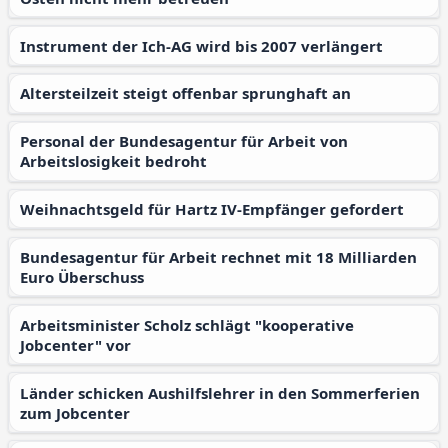
Instrument der Ich-AG wird bis 2007 verlängert
Altersteilzeit steigt offenbar sprunghaft an
Personal der Bundesagentur für Arbeit von
Arbeitslosigkeit bedroht
Weihnachtsgeld für Hartz IV-Empfänger gefordert
Bundesagentur für Arbeit rechnet mit 18 Milliarden
Euro Überschuss
Arbeitsminister Scholz schlägt "kooperative
Jobcenter" vor
Länder schicken Aushilfslehrer in den Sommerferien
zum Jobcenter