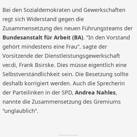
Bei den Sozialdemokraten und Gewerkschaften
regt sich Widerstand gegen die
Zusammensetzung des neuen Führungsteams der
Bundesanstalt für Arbeit (BA)
. "In den Vorstand
gehört mindestens eine Frau", sagte der
Vorsitzende der Dienstleistungsgewerkschaft
ver.di, Frank Bsirske. Dies müsse eigentlich eine
Selbstverständlichkeit sein. Die Besetzung sollte
deshalb korrigiert werden. Auch die Sprecherin
der Parteilinken in der SPD,
Andrea Nahles
,
nannte die Zusammensetzung des Gremiums
"unglaublich".