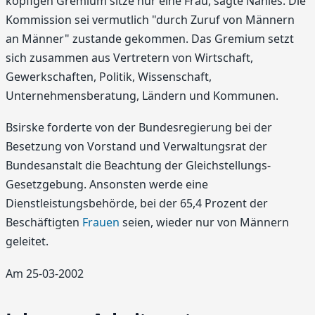
köpfigen Gremium sitze nur eine Frau, sagte Nahles. Die
Kommission sei vermutlich "durch Zuruf von Männern
an Männer" zustande gekommen. Das Gremium setzt
sich zusammen aus Vertretern von Wirtschaft,
Gewerkschaften, Politik, Wissenschaft,
Unternehmensberatung, Ländern und Kommunen.
Bsirske forderte von der Bundesregierung bei der
Besetzung von Vorstand und Verwaltungsrat der
Bundesanstalt die Beachtung der Gleichstellungs-
Gesetzgebung. Ansonsten werde eine
Dienstleistungsbehörde, bei der 65,4 Prozent der
Beschäftigten
Frauen
seien, wieder nur von Männern
geleitet.
Am 25-03-2002