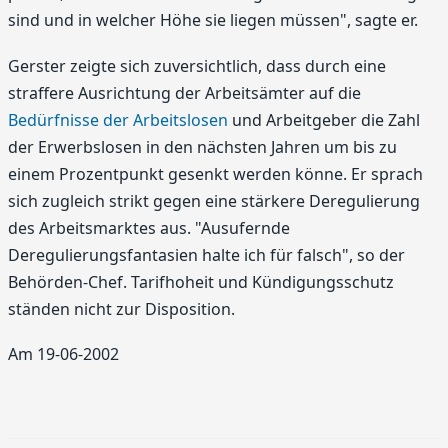
sind und in welcher Höhe sie liegen müssen", sagte er.
Gerster zeigte sich zuversichtlich, dass durch eine
straffere Ausrichtung der Arbeitsämter auf die
Bedürfnisse der Arbeitslosen
und Arbeitgeber die Zahl
der Erwerbslosen in den nächsten Jahren um bis zu
einem Prozentpunkt gesenkt werden könne. Er sprach
sich zugleich strikt gegen eine stärkere Deregulierung
des Arbeitsmarktes aus. "Ausufernde
Deregulierungsfantasien halte ich für falsch", so der
Behörden-Chef. Tarifhoheit und Kündigungsschutz
ständen nicht zur Disposition.
Am 19-06-2002