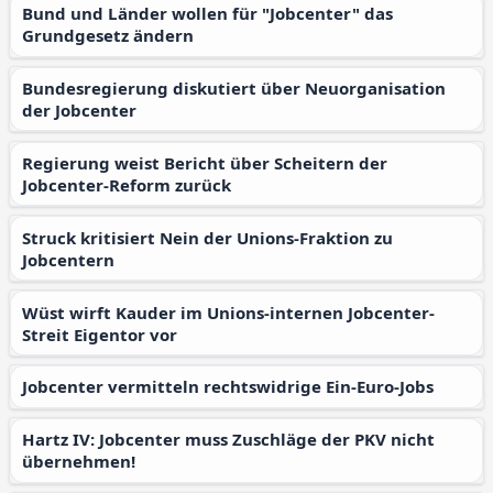
Bund und Länder wollen für "Jobcenter" das
Grundgesetz ändern
Bundesregierung diskutiert über Neuorganisation
der Jobcenter
Regierung weist Bericht über Scheitern der
Jobcenter-Reform zurück
Struck kritisiert Nein der Unions-Fraktion zu
Jobcentern
Wüst wirft Kauder im Unions-internen Jobcenter-
Streit Eigentor vor
Jobcenter vermitteln rechtswidrige Ein-Euro-Jobs
Hartz IV: Jobcenter muss Zuschläge der PKV nicht
übernehmen!