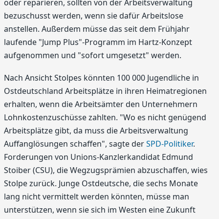
oder reparieren, sollten von der Arbeitsverwaltung
bezuschusst werden, wenn sie dafür Arbeitslose
anstellen. Außerdem müsse das seit dem Frühjahr
laufende "Jump Plus"-Programm im Hartz-Konzept
aufgenommen und "sofort umgesetzt" werden.
Nach Ansicht Stolpes könnten 100 000 Jugendliche in
Ostdeutschland Arbeitsplätze in ihren Heimatregionen
erhalten, wenn die Arbeitsämter den Unternehmern
Lohnkostenzuschüsse zahlten. "Wo es nicht genügend
Arbeitsplätze gibt, da muss die Arbeitsverwaltung
Auffanglösungen schaffen", sagte der
SPD-Politiker
.
Forderungen von Unions-Kanzlerkandidat Edmund
Stoiber (CSU), die Wegzugsprämien abzuschaffen, wies
Stolpe zurück. Junge Ostdeutsche, die sechs Monate
lang nicht vermittelt werden könnten, müsse man
unterstützen, wenn sie sich im Westen eine Zukunft