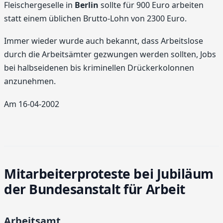
Fleischergeselle in
Berlin
sollte für 900 Euro arbeiten
statt einem üblichen Brutto-Lohn von 2300 Euro.
Immer wieder wurde auch bekannt, dass Arbeitslose
durch die Arbeitsämter gezwungen werden sollten, Jobs
bei halbseidenen bis kriminellen Drückerkolonnen
anzunehmen.
Am 16-04-2002
Mitarbeiterproteste bei Jubiläum
der Bundesanstalt für Arbeit
Arbeitsamt