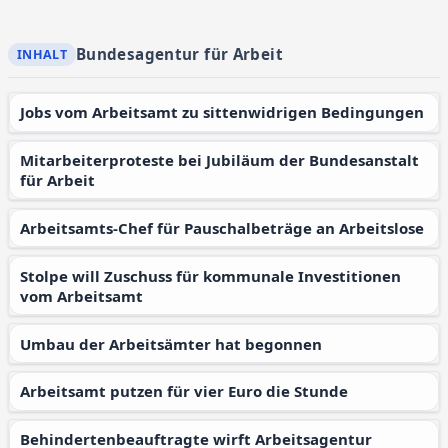
Bundesagentur für Arbeit
Jobs vom Arbeitsamt zu sittenwidrigen Bedingungen
Mitarbeiterproteste bei Jubiläum der Bundesanstalt
für Arbeit
Arbeitsamts-Chef für Pauschalbeträge an Arbeitslose
Stolpe will Zuschuss für kommunale Investitionen
vom Arbeitsamt
Umbau der Arbeitsämter hat begonnen
Arbeitsamt putzen für vier Euro die Stunde
Behindertenbeauftragte wirft Arbeitsagentur