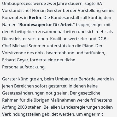
Umbauprozess werde zwei Jahre dauern, sagte BA-
Vorstandschef Florian Gerster bei der Vorstellung seines
Konzeptes in
Berlin
. Die Bundesanstalt soll künftig den
Namen "
Bundesagentur für Arbeit
" tragen, enger mit
den Arbeitgebern zusammenarbeiten und sich mehr als
Dienstleister verstehen. Koalitionsvertreter und DGB-
Chef Michael Sommer unterstützten die Pläne. Der
Vorsitzende des dbb - beamtenbund und tarifunion,
Erhard Geyer, forderte eine deutliche
Personalaufstockung.
Gerster kündigte an, beim Umbau der Behörde werde in
jenen Bereichen sofort gestartet, in denen keine
Gesetzesänderungen nötig seien. Der gesetzliche
Rahmen für die übrigen Maßnahmen werde frühestens
Anfang 2003 stehen. Bei allen Landesregierungen sollen
Verbindungsstellen gebildet werden, um enger mit