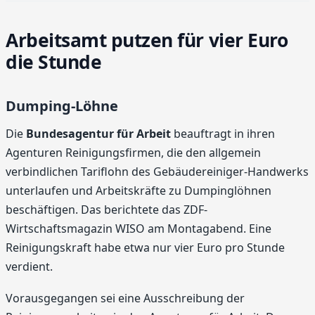
Arbeitsamt putzen für vier Euro
die Stunde
Dumping-Löhne
Die
Bundesagentur für Arbeit
beauftragt in ihren
Agenturen Reinigungsfirmen, die den allgemein
verbindlichen Tariflohn des Gebäudereiniger-Handwerks
unterlaufen und Arbeitskräfte zu Dumpinglöhnen
beschäftigen. Das berichtete das ZDF-
Wirtschaftsmagazin WISO am Montagabend. Eine
Reinigungskraft habe etwa nur vier Euro pro Stunde
verdient.
Vorausgegangen sei eine Ausschreibung der