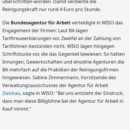
überschritten worden. Damit verdiente die
Reinigungskraft nur rund 4 Euro pro Stunde.
Die
Bundesagentur für Arbeit
verteidigte in WISO das
Engagement der Firmen: Laut BA lägen
Tariftreueerklärungen vor. Zweifel an der Zahlung von
Tariflöhnen bestünden nicht. WISO lägen hingegen
Schriftstücke vor, die das Gegenteil bewiesen: So hätten
Innungen, Gewerkschaften und einzelne Agenturen die
BA mehrfach auf die Praktiken der Reinigungsfirmen
hingewiesen. Sabine Zimmermann, Vorsitzende des
Verwaltungsausschusses der Agentur für Arbeit
Zwickau
, sagte in WISO: "Bei uns entsteht der Eindruck,
dass man diese Billiglöhne bei der Agentur für Arbeit in
Kauf nimmt."