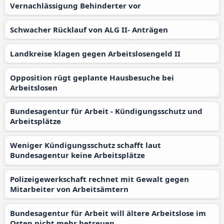
Vernachlässigung Behinderter vor
Schwacher Rücklauf von ALG II- Anträgen
Landkreise klagen gegen Arbeitslosengeld II
Opposition rügt geplante Hausbesuche bei
Arbeitslosen
Bundesagentur für Arbeit - Kündigungsschutz und
Arbeitsplätze
Weniger Kündigungsschutz schafft laut
Bundesagentur keine Arbeitsplätze
Polizeigewerkschaft rechnet mit Gewalt gegen
Mitarbeiter von Arbeitsämtern
Bundesagentur für Arbeit will ältere Arbeitslose im
Osten nicht mehr betreuen