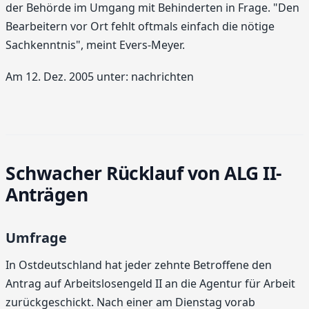
der Behörde im Umgang mit Behinderten in Frage. "Den
Bearbeitern vor Ort fehlt oftmals einfach die nötige
Sachkenntnis", meint Evers-Meyer.
Am 12. Dez. 2005 unter: nachrichten
Schwacher Rücklauf von ALG II-
Anträgen
Umfrage
In Ostdeutschland hat jeder zehnte Betroffene den
Antrag auf Arbeitslosengeld II an die Agentur für Arbeit
zurückgeschickt. Nach einer am Dienstag vorab