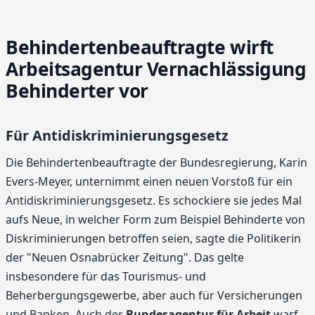
Behindertenbeauftragte wirft
Arbeitsagentur Vernachlässigung
Behinderter vor
Für Antidiskriminierungsgesetz
Die Behindertenbeauftragte der Bundesregierung, Karin
Evers-Meyer, unternimmt einen neuen Vorstoß für ein
Antidiskriminierungsgesetz. Es schockiere sie jedes Mal
aufs Neue, in welcher Form zum Beispiel Behinderte von
Diskriminierungen betroffen seien, sagte die Politikerin
der "Neuen Osnabrücker Zeitung". Das gelte
insbesondere für das Tourismus- und
Beherbergungsgewerbe, aber auch für Versicherungen
und Banken. Auch der
Bundesagentur für Arbeit
warf