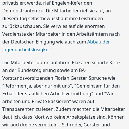
privatisiert werde, rief Engelen-Kefer den
Demonstranten zu. Die Mitarbeiter rief sie auf, an
diesem Tag selbstbewusst auf ihre Leistungen
zurückzuschauen. Sie verwies auf die enormen
Verdienste der Mitarbeiter in den Arbeitsämtern nach
der Deutschen Einigung wie auch zum
Abbau der
Jugendarbeitslosigkeit
.
Die Mitarbeiter übten auf ihren Plakaten scharfe Kritik
an der Bundesregierung sowie am BA-
Vorstandsvorsitzenden Florian Gerster. Sprüche wie
"Reformen ja, aber nur mit uns", "Gemeinsam für den
Erhalt der staatlichen Arbeitsvermittlung" und "Wir
arbeiten und Private kassieren" waren auf
Transparenten zu lesen. Zudem machten die Mitarbeiter
deutlich, dass "dort wo keine Arbeitsplätze sind, können
wir auch keine vermitteln". Schröder, Gerster und