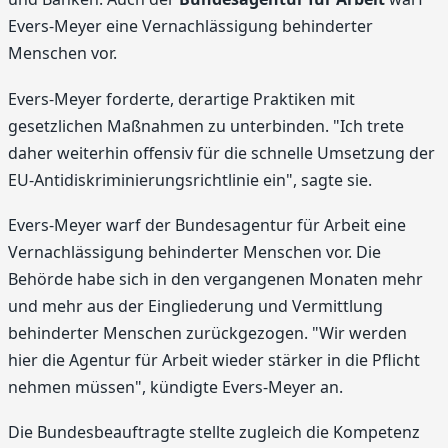
Evers-Meyer eine Vernachlässigung behinderter
Menschen vor.
Evers-Meyer forderte, derartige Praktiken mit
gesetzlichen Maßnahmen zu unterbinden. "Ich trete
daher weiterhin offensiv für die schnelle Umsetzung der
EU-Antidiskriminierungsrichtlinie ein", sagte sie.
Evers-Meyer warf der Bundesagentur für Arbeit eine
Vernachlässigung behinderter Menschen vor. Die
Behörde habe sich in den vergangenen Monaten mehr
und mehr aus der Eingliederung und Vermittlung
behinderter Menschen zurückgezogen. "Wir werden
hier die Agentur für Arbeit wieder stärker in die Pflicht
nehmen müssen", kündigte Evers-Meyer an.
Die Bundesbeauftragte stellte zugleich die Kompetenz