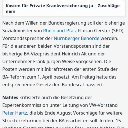
Kosten für Private Krankversicherung ja – Zuschläge
nein
Nach dem Willen der Bundesregierung soll der bisherige
Sozialminister von
Rheinland-Pfalz
Florian Gerster (SPD),
Vorstandssprecher der
Nürnberger Behörde
werden.
Für die anderen beiden Vorstandsposten sind der
bisherige BA-Vizepräsident Heinrich Alt und der
Unternehmer Frank Jürgen Weise vorgesehen. Die
Posten werden mit Inkrafttreten der ersten Stufe der
BA-Reform zum 1. April besetzt. Am Freitag hatte das
entsprechende Gesetz den Bundesrat passiert.
Nahles
kritisierte auch die Besetzung der
Expertenkommission unter Leitung von VW-Vorstand
Peter Hartz
, die bis Ende August Vorschläge für weitere
Strukturreformen bei der BA erarbeiten soll. In dem 15-