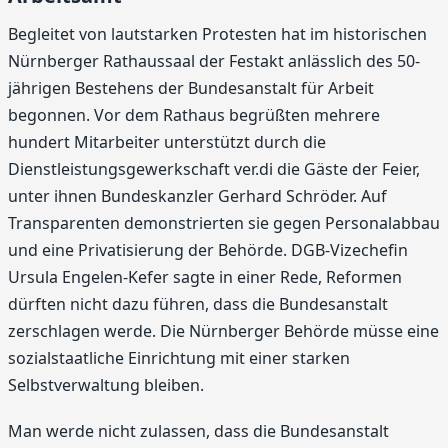
Begleitet von lautstarken Protesten hat im historischen
Nürnberger Rathaussaal der Festakt anlässlich des 50-
jährigen Bestehens der Bundesanstalt für Arbeit
begonnen. Vor dem Rathaus begrüßten mehrere
hundert Mitarbeiter unterstützt durch die
Dienstleistungsgewerkschaft ver.di die Gäste der Feier,
unter ihnen Bundeskanzler Gerhard Schröder. Auf
Transparenten demonstrierten sie gegen Personalabbau
und eine Privatisierung der Behörde. DGB-Vizechefin
Ursula Engelen-Kefer sagte in einer Rede, Reformen
dürften nicht dazu führen, dass die Bundesanstalt
zerschlagen werde. Die Nürnberger Behörde müsse eine
sozialstaatliche Einrichtung mit einer starken
Selbstverwaltung bleiben.
Man werde nicht zulassen, dass die Bundesanstalt