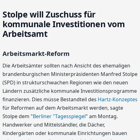
Stolpe will Zuschuss für
kommunale Investitionen vom
Arbeitsamt
Arbeitsmarkt-Reform
Die Arbeitsämter sollten nach Ansicht des ehemaligen
brandenburgischen Ministerpräsidenten Manfred Stolpe
(SPD) in strukturschwachen Regionen wie den neuen
Ländern zusätzliche kommunale Investitionsprogramme
finanzieren. Dies müsse Bestandteil des
Hartz-Konzeptes
für Reformen auf dem Arbeitsmarkt werden, sagte
Stolpe dem "
Berliner "Tagesspiegel
" am Montag.
Handwerker und Mittelständler, die Dächer,
Kindergärten oder kommunale Einrichtungen bauen