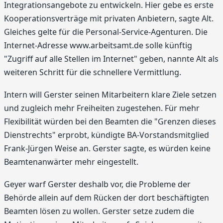
Integrationsangebote zu entwickeln. Hier gebe es erste
Kooperationsverträge mit privaten Anbietern, sagte Alt.
Gleiches gelte für die Personal-Service-Agenturen. Die
Internet-Adresse www.arbeitsamt.de solle künftig
"Zugriff auf alle Stellen im Internet" geben, nannte Alt als
weiteren Schritt für die schnellere Vermittlung.
Intern will Gerster seinen Mitarbeitern klare Ziele setzen
und zugleich mehr Freiheiten zugestehen. Für mehr
Flexibilität würden bei den Beamten die "Grenzen dieses
Dienstrechts" erprobt, kündigte BA-Vorstandsmitglied
Frank-Jürgen Weise an. Gerster sagte, es würden keine
Beamtenanwärter mehr eingestellt.
Geyer warf Gerster deshalb vor, die Probleme der
Behörde allein auf dem Rücken der dort beschäftigten
Beamten lösen zu wollen. Gerster setze zudem die