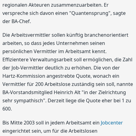
regionalen Akteuren zusammenzuarbeiten. Er
verspreche sich davon einen "Quantensprung", sagte
der BA-Chef.
Die Arbeitsvermittler sollen künftig branchenorientiert
arbeiten, so dass jedes Unternehmen seinen
persönlichen Vermittler im Arbeitsamt kennt.
Effizientere Verwaltungsarbeit soll ermöglichen, die Zahl
der Job-Vermittler deutlich zu erhöhen. Die von der
Hartz-Kommission angestrebte Quote, wonach ein
Vermittler für 200 Arbeitslose zuständig sein soll, nannte
BA-Vorstandsmitglied Heinrich Alt "in der Zielrichtung
sehr sympathisch". Derzeit liege die Quote eher bei 1 zu
600.
Bis Mitte 2003 soll in jedem Arbeitsamt ein
Jobcenter
eingerichtet sein, um für die Arbeitslosen