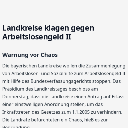
Landkreise klagen gegen
Arbeitslosengeld II
Warnung vor Chaos
Die bayerischen Landkreise wollen die Zusammenlegung
von Arbeitslosen- und Sozialhilfe zum Arbeitslosengeld II
mit Hilfe des Bundesverfassungsgerichts stoppen. Das
Präsidium des Landkreistages beschloss am
Donnerstag, dass die Landkreise einen Antrag auf Erlass
einer einstweiligen Anordnung stellen, um das
Inkrafttreten des Gesetzes zum 1.1.2005 zu verhindern.
Die Landräte befürchteten ein Chaos, hieß es zur
Begründung.