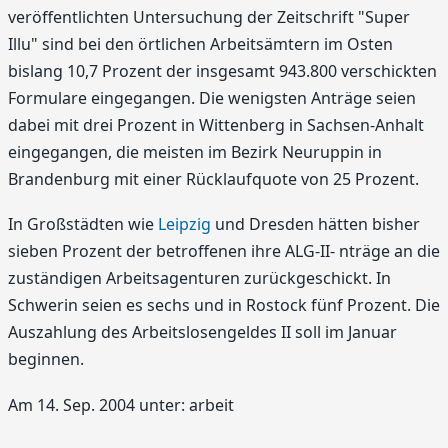
veröffentlichten Untersuchung der Zeitschrift "Super
Illu" sind bei den örtlichen Arbeitsämtern im Osten
bislang 10,7 Prozent der insgesamt 943.800 verschickten
Formulare eingegangen. Die wenigsten Anträge seien
dabei mit drei Prozent in Wittenberg in Sachsen-Anhalt
eingegangen, die meisten im Bezirk Neuruppin in
Brandenburg mit einer Rücklaufquote von 25 Prozent.
In Großstädten wie
Leipzig
und Dresden hätten bisher
sieben Prozent der betroffenen ihre ALG-II- nträge an die
zuständigen Arbeitsagenturen zurückgeschickt. In
Schwerin seien es sechs und in Rostock fünf Prozent. Die
Auszahlung des Arbeitslosengeldes II soll im Januar
beginnen.
Am 14. Sep. 2004 unter: arbeit