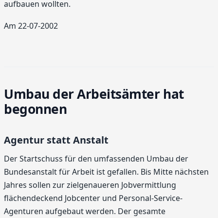
aufbauen wollten.
Am 22-07-2002
Umbau der Arbeitsämter hat
begonnen
Agentur statt Anstalt
Der Startschuss für den umfassenden Umbau der
Bundesanstalt für Arbeit ist gefallen. Bis Mitte nächsten
Jahres sollen zur zielgenaueren Jobvermittlung
flächendeckend Jobcenter und Personal-Service-
Agenturen aufgebaut werden. Der gesamte