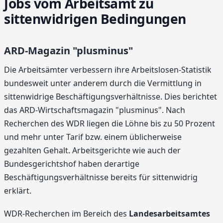
Jobs vom Arbeitsamt zu
sittenwidrigen Bedingungen
ARD-Magazin "plusminus"
Die Arbeitsämter verbessern ihre Arbeitslosen-Statistik
bundesweit unter anderem durch die Vermittlung in
sittenwidrige Beschäftigungsverhältnisse. Dies berichtet
das ARD-Wirtschaftsmagazin "plusminus". Nach
Recherchen des WDR liegen die Löhne bis zu 50 Prozent
und mehr unter Tarif bzw. einem üblicherweise
gezahlten Gehalt. Arbeitsgerichte wie auch der
Bundesgerichtshof haben derartige
Beschäftigungsverhältnisse bereits für sittenwidrig
erklärt.
WDR-Recherchen im Bereich des
Landesarbeitsamtes