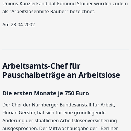
Unions-Kanzlerkandidat Edmund Stoiber wurden zudem
als "Arbeitslosenhilfe-Räuber" bezeichnet.
Am 23-04-2002
Arbeitsamts-Chef für
Pauschalbeträge an Arbeitslose
Die ersten Monate je 750 Euro
Der Chef der Nürnberger Bundesanstalt für Arbeit,
Florian Gerster, hat sich für eine grundlegende
Änderung der staatlichen Arbeitslosenversicherung
ausgesprochen. Der Mittwochausgabe der "Berliner