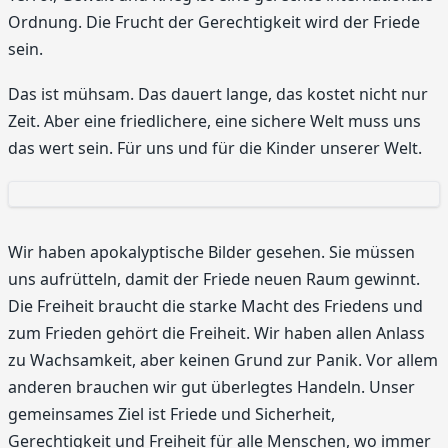
Ordnung. Die Frucht der Gerechtigkeit wird der Friede
sein.
Das ist mühsam. Das dauert lange, das kostet nicht nur
Zeit. Aber eine friedlichere, eine sichere Welt muss uns
das wert sein. Für uns und für die Kinder unserer Welt.
Wir haben apokalyptische Bilder gesehen. Sie müssen
uns aufrütteln, damit der Friede neuen Raum gewinnt.
Die Freiheit braucht die starke Macht des Friedens und
zum Frieden gehört die Freiheit. Wir haben allen Anlass
zu Wachsamkeit, aber keinen Grund zur Panik. Vor allem
anderen brauchen wir gut überlegtes Handeln. Unser
gemeinsames Ziel ist Friede und Sicherheit,
Gerechtigkeit und Freiheit für alle Menschen, wo immer