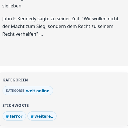
sie leben.
John F. Kennedy sagte zu seiner Zeit: "Wir wollen nicht
der Macht zum Sieg, sondern dem Recht zu seinem
Recht verhelfen" ...
KATEGORIEN
welt online
STICHWORTE
terror
weitere..