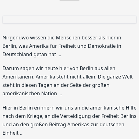
Nirgendwo wissen die Menschen besser als hier in
Berlin, was Amerika für Freiheit und Demokratie in
Deutschland getan hat ...
Darum sagen wir heute hier von Berlin aus allen
Amerikanern: Amerika steht nicht allein. Die ganze Welt
steht in diesen Tagen an der Seite der großen
amerikanischen Nation ...
Hier in Berlin erinnern wir uns an die amerikanische Hilfe
nach dem Kriege, an die Verteidigung der Freiheit Berlins
und an den großen Beitrag Amerikas zur deutschen
Einheit ...