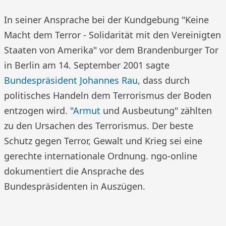
In seiner Ansprache bei der Kundgebung "Keine
Macht dem Terror - Solidarität mit den Vereinigten
Staaten von Amerika" vor dem Brandenburger Tor
in Berlin am 14. September 2001 sagte
Bundespräsident Johannes Rau
, dass durch
politisches Handeln dem Terrorismus der Boden
entzogen wird. "
Armut
und Ausbeutung" zählten
zu den Ursachen des Terrorismus. Der beste
Schutz gegen Terror, Gewalt und Krieg sei eine
gerechte internationale Ordnung. ngo-online
dokumentiert die Ansprache des
Bundespräsidenten in Auszügen.