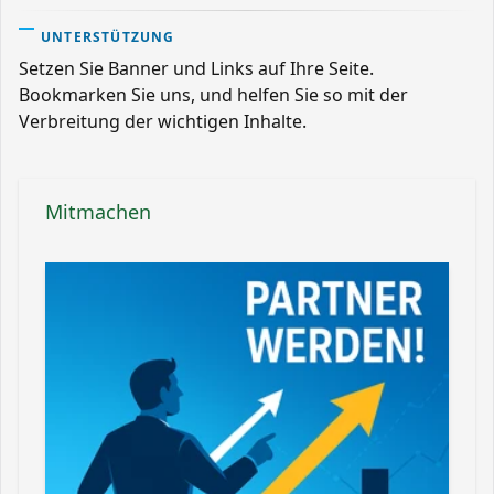
UNTERSTÜTZUNG
Setzen Sie Banner und Links auf Ihre Seite.
Bookmarken Sie uns, und helfen Sie so mit der
Verbreitung der wichtigen Inhalte.
Mitmachen