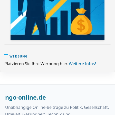
WERBUNG
Platzieren Sie Ihre Werbung hier.
Weitere Infos!
ngo-online.de
Unabhängige Online-Beiträge zu Politik, Gesellschaft,
Umwelt, Gesundheit, Technik und