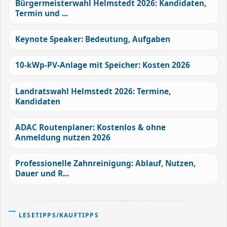
Bürgermeisterwahl Helmstedt 2026: Kandidaten,
Termin und ...
Keynote Speaker: Bedeutung, Aufgaben
10-kWp-PV-Anlage mit Speicher: Kosten 2026
Landratswahl Helmstedt 2026: Termine,
Kandidaten
ADAC Routenplaner: Kostenlos & ohne
Anmeldung nutzen 2026
Professionelle Zahnreinigung: Ablauf, Nutzen,
Dauer und R...
LESETIPPS/KAUFTIPPS