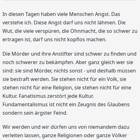
In diesen Tagen haben viele Menschen Angst. Das
verstehe ich. Diese Angst darf uns nicht lähmen. Die
Wut, die viele verspüren, die Ohnmacht, die so schwer zu
ertragen ist, darf uns nicht kopflos machen.
Die Mörder und ihre Anstifter sind schwer zu finden und
noch schwerer zu bekämpfen. Aber ganz gleich wer sie
sind: sie sind Mörder, nichts sonst - und deshalb müssen
sie bestraft werden. Sie stehen nicht für ein Volk, sie
stehen nicht für eine Religion, sie stehen nicht für eine
Kultur. Fanatismus zerstört jede Kultur.
Fundamentalismus ist nicht ein Zeugnis des Glaubens
sondern sein ärgster Feind.
Wir werden und wir dürfen uns von niemandem dazu
verleiten lassen, ganze Religionen oder ganze Völker