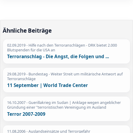
Ähnliche Beiträge
02.09.2019
- Hilfe nach den Terroranschlägen - DRK bietet 2.000
Blutspenden für die USA an
Terroranschlag - Die Angst, die Folgen und ...
29.08.2019
- Bundestag - Weiter Streit um militärische Antwort auf
Terroranschläge
11 September | World Trade Center
16.10.2007
- Guerillakrieg im Sudan | Anklage wegen angeblicher
Gründung einer "terroristischen Vereinigung im Ausland
Terror 2007-2009
11.08.2006
- Auslandseinsätze und Terrorgefahr