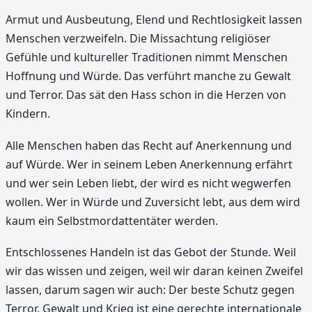
Armut und Ausbeutung, Elend und Rechtlosigkeit lassen
Menschen verzweifeln. Die Missachtung religiöser
Gefühle und kultureller Traditionen nimmt Menschen
Hoffnung und Würde. Das verführt manche zu Gewalt
und Terror. Das sät den Hass schon in die Herzen von
Kindern.
Alle Menschen haben das Recht auf Anerkennung und
auf Würde. Wer in seinem Leben Anerkennung erfährt
und wer sein Leben liebt, der wird es nicht wegwerfen
wollen. Wer in Würde und Zuversicht lebt, aus dem wird
kaum ein Selbstmordattentäter werden.
Entschlossenes Handeln ist das Gebot der Stunde. Weil
wir das wissen und zeigen, weil wir daran keinen Zweifel
lassen, darum sagen wir auch: Der beste Schutz gegen
Terror, Gewalt und Krieg ist eine gerechte internationale