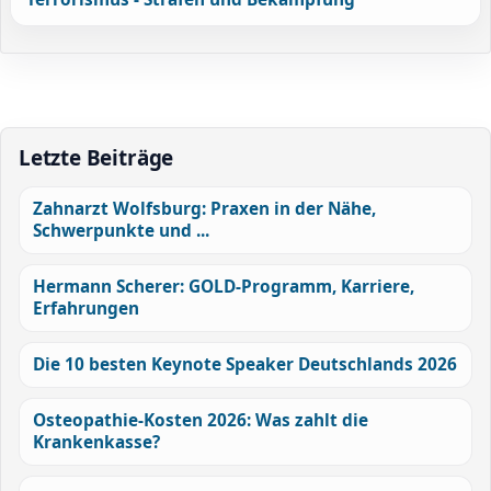
Letzte Beiträge
Zahnarzt Wolfsburg: Praxen in der Nähe,
Schwerpunkte und ...
Hermann Scherer: GOLD-Programm, Karriere,
Erfahrungen
Die 10 besten Keynote Speaker Deutschlands 2026
Osteopathie-Kosten 2026: Was zahlt die
Krankenkasse?