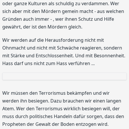
oder ganze Kulturen als schuldig zu verdammen. Wer
sich aber mit den Mördern gemein macht - aus welchen
Gründen auch immer - , wer ihnen Schutz und Hilfe
gewährt, der ist den Mördern gleich.
Wir werden auf die Herausforderung nicht mit
Ohnmacht und nicht mit Schwäche reagieren, sondern
mit Stärke und Entschlossenheit. Und mit Besonnenheit.
Hass darf uns nicht zum Hass verführen ...
Wir müssen den Terrorismus bekämpfen und wir
werden ihn besiegen. Dazu brauchen wir einen langen
Atem. Wer den Terrorismus wirklich besiegen will, der
muss durch politisches Handeln dafür sorgen, dass den
Propheten der Gewalt der Boden entzogen wird.