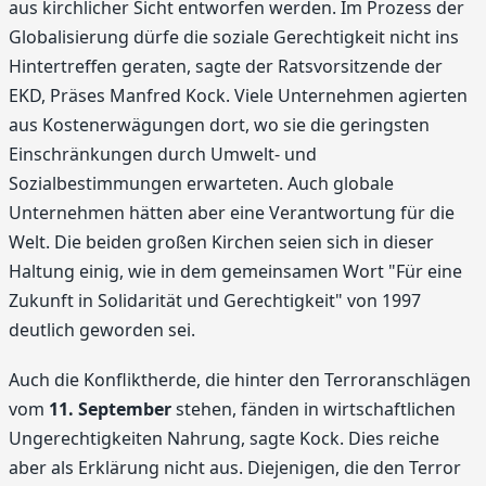
aus kirchlicher Sicht entworfen werden. Im Prozess der
Globalisierung dürfe die soziale Gerechtigkeit nicht ins
Hintertreffen geraten, sagte der Ratsvorsitzende der
EKD, Präses Manfred Kock. Viele Unternehmen agierten
aus Kostenerwägungen dort, wo sie die geringsten
Einschränkungen durch Umwelt- und
Sozialbestimmungen erwarteten. Auch globale
Unternehmen hätten aber eine Verantwortung für die
Welt. Die beiden großen Kirchen seien sich in dieser
Haltung einig, wie in dem gemeinsamen Wort "Für eine
Zukunft in Solidarität und Gerechtigkeit" von 1997
deutlich geworden sei.
Auch die Konfliktherde, die hinter den Terroranschlägen
vom
11. September
stehen, fänden in wirtschaftlichen
Ungerechtigkeiten Nahrung, sagte Kock. Dies reiche
aber als Erklärung nicht aus. Diejenigen, die den Terror