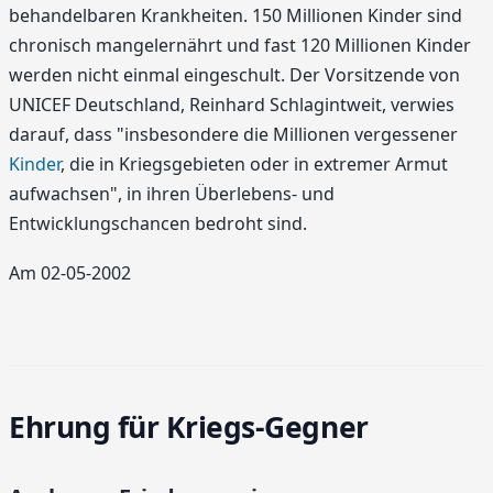
behandelbaren Krankheiten. 150 Millionen Kinder sind
chronisch mangelernährt und fast 120 Millionen Kinder
werden nicht einmal eingeschult. Der Vorsitzende von
UNICEF Deutschland, Reinhard Schlagintweit, verwies
darauf, dass "insbesondere die Millionen vergessener
Kinder
, die in Kriegsgebieten oder in extremer Armut
aufwachsen", in ihren Überlebens- und
Entwicklungschancen bedroht sind.
Am 02-05-2002
Ehrung für Kriegs-Gegner