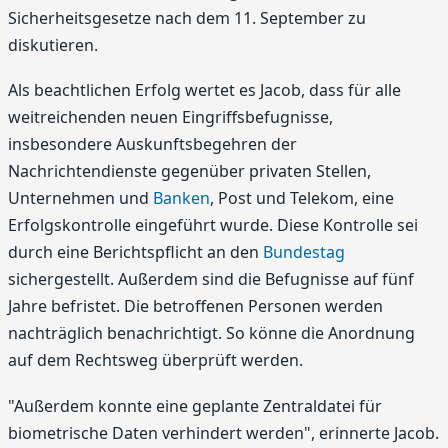
Sicherheitsgesetze nach dem 11. September zu
diskutieren.
Als beachtlichen Erfolg wertet es Jacob, dass für alle
weitreichenden neuen Eingriffsbefugnisse,
insbesondere Auskunftsbegehren der
Nachrichtendienste gegenüber privaten Stellen,
Unternehmen und
Banken
, Post und Telekom, eine
Erfolgskontrolle eingeführt wurde. Diese Kontrolle sei
durch eine Berichtspflicht an den
Bundestag
sichergestellt. Außerdem sind die Befugnisse auf fünf
Jahre befristet. Die betroffenen Personen werden
nachträglich benachrichtigt. So könne die Anordnung
auf dem Rechtsweg überprüft werden.
"Außerdem konnte eine geplante Zentraldatei für
biometrische Daten verhindert werden", erinnerte Jacob.