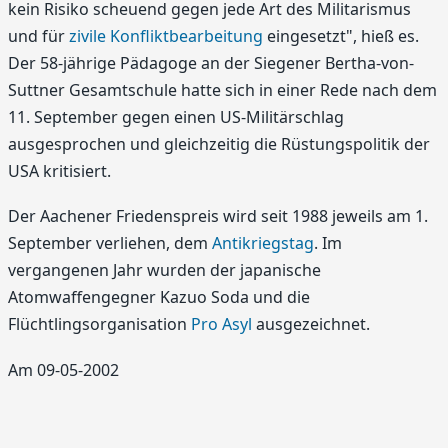
kein Risiko scheuend gegen jede Art des Militarismus
und für
zivile Konfliktbearbeitung
eingesetzt", hieß es.
Der 58-jährige Pädagoge an der Siegener Bertha-von-
Suttner Gesamtschule hatte sich in einer Rede nach dem
11. September gegen einen US-Militärschlag
ausgesprochen und gleichzeitig die Rüstungspolitik der
USA kritisiert.
Der Aachener Friedenspreis wird seit 1988 jeweils am 1.
September verliehen, dem
Antikriegstag
. Im
vergangenen Jahr wurden der japanische
Atomwaffengegner Kazuo Soda und die
Flüchtlingsorganisation
Pro Asyl
ausgezeichnet.
Am 09-05-2002