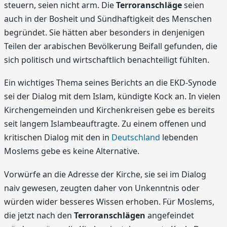
steuern, seien nicht arm. Die
Terroranschläge
seien
auch in der Bosheit und Sündhaftigkeit des Menschen
begründet. Sie hätten aber besonders in denjenigen
Teilen der arabischen Bevölkerung Beifall gefunden, die
sich politisch und wirtschaftlich benachteiligt fühlten.
Ein wichtiges Thema seines Berichts an die EKD-Synode
sei der Dialog mit dem Islam, kündigte Kock an. In vielen
Kirchengemeinden und Kirchenkreisen gebe es bereits
seit langem Islambeauftragte. Zu einem offenen und
kritischen Dialog mit den in
Deutschland
lebenden
Moslems gebe es keine Alternative.
Vorwürfe an die Adresse der Kirche, sie sei im Dialog
naiv gewesen, zeugten daher von Unkenntnis oder
würden wider besseres Wissen erhoben. Für Moslems,
die jetzt nach den
Terroranschlägen
angefeindet