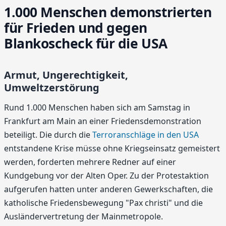
1.000 Menschen demonstrierten
für Frieden und gegen
Blankoscheck für die USA
Armut, Ungerechtigkeit,
Umweltzerstörung
Rund 1.000 Menschen haben sich am Samstag in
Frankfurt am Main an einer Friedensdemonstration
beteiligt. Die durch die
Terroranschläge in den USA
entstandene Krise müsse ohne Kriegseinsatz gemeistert
werden, forderten mehrere Redner auf einer
Kundgebung vor der Alten Oper. Zu der Protestaktion
aufgerufen hatten unter anderen Gewerkschaften, die
katholische Friedensbewegung "Pax christi" und die
Ausländervertretung der Mainmetropole.