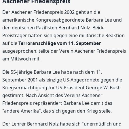
Aachener Friedenspreis
Der Aachener Friedenspreis 2002 geht an die
amerikanische Kongressabgeordnete Barbara Lee und
den deutschen Pazifisten Bernhard Nolz. Beide
Preisträger hatten sich gegen eine militärische Reaktion
auf die
Terroranschläge vom 11. September
ausgesprochen, teilte der Verein Aachener Friedenspreis
am Mittwoch mit.
Die 55-jährige Barbara Lee habe nach dem 11.
September 2001 als einzige US-Abgeordnete gegen die
Kriegsermächtigung für US-Präsident George W. Bush
gestimmt. Nach Ansicht des Vereins Aachener
Friedenspreis repräsentiert Barbara Lee damit das
"andere Amerika", das sich gegen den Krieg stelle.
Der Lehrer Bernhard Nolz habe sich "unermüdlich und