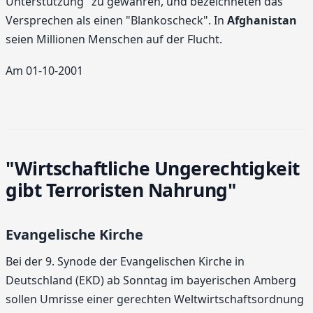
Unterstützung" zu gewähren, und bezeichneten das
Versprechen als einen "Blankoscheck". In
Afghanistan
seien Millionen Menschen auf der Flucht.
Am 01-10-2001
"Wirtschaftliche Ungerechtigkeit
gibt Terroristen Nahrung"
Evangelische Kirche
Bei der 9. Synode der Evangelischen Kirche in
Deutschland (EKD) ab Sonntag im bayerischen Amberg
sollen Umrisse einer gerechten Weltwirtschaftsordnung