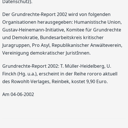
Datenschutz).
Der Grundrechte-Report 2002 wird von folgenden
Organisationen herausgegeben: Humanistische Union,
Gustav-Heinemann-Initiative, Komitee für Grundrechte
und Demokratie, Bundesarbeitskreis kritischer
Juragruppen, Pro Asyl, Republikanischer Anwälteverein,
Vereinigung demokratischer JuristInnen.
Grundrechte-Report 2002: T. Müller-Heidelberg, U.
Finckh (Hg. u.a.), erscheint in der Reihe rororo aktuell
des Rowohlt-Verlages, Reinbek, kostet 9,90 Euro.
Am 04-06-2002