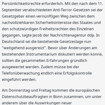
Persönlichkeitsrechte erforderlich. Mit den nach dem 11.
September verabschiedeten Anti-Terror-Gesetzen sei der
Gesetzgeber einen vernünftigen Weg zwischen dem
nachvollziehbaren Sicherheitsinteresse des Staates und
den schutzwürdigen Freiheitsrechten des Einzelnen
gegangen, sagte Jacob der Nachrichtenagentur ddp. In
Deutschland sei die bestehende Gesetzeslage nun
"weitgehend ausgereizt". Bevor über Änderungen am
bestehenden Instrumentarium diskutiert werden könne,
sollten die gesammelten Erfahrungen gründlich
ausgewertet werden. Zudem müsse bei der
Telefonüberwachung endlich eine Erfolgskontrolle
eingeführt werden.
Am Donnerstag und Freitag kommen die europäischen
Datenschutzbeauftragten in Bonn zusammen, um unter
anderem über die Auswirkungen neuer