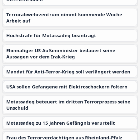
Terrorabwehrzentrum nimmt kommende Woche
Arbeit auf
Höchstrafe für Motassadeq beantragt
Ehemaliger US-Außenminister bedauert seine
Aussagen vor dem Irak-Krieg
Mandat für Anti-Terror-Krieg soll verlängert werden
USA sollen Gefangene mit Elektroschockern foltern
Motassadeq beteuert im dritten Terrorprozess seine
Unschuld
Motassadeq zu 15 Jahren Gefängnis verurteilt
Frau des Terrorverdächtigen aus Rheinland-Pfalz