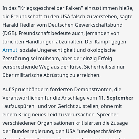
In das "Kriegsgeschrei der Falken" einzustimmen hieße,
die Freundschaft zu den USA falsch zu verstehen, sagte
Harald Fiedler vom Deutschen Gewerkschaftsbund
(DGB). Freundschaft bedeute auch, jemanden von
törichten Handlungen abzuhalten. Der Kampf gegen
Armut
, soziale Ungerechtigkeit und ökologische
Zerstörung sei mühsam, aber der einzig Erfolg
versprechende Weg aus der Krise. Sicherheit sei nur
über militärische Abrüstung zu erreichen.
Auf Spruchbändern forderten Demonstranten, die
Verantwortlichen für die Anschläge vom
11. September
"aufzuspüren" und vor Gericht zu stellen, ohne mit
einem Krieg neues Leid zu verursachen. Sprecher
verschiedener Organisationen kritisierten die Zusage
der Bundesregierung, den USA "uneingeschränkte