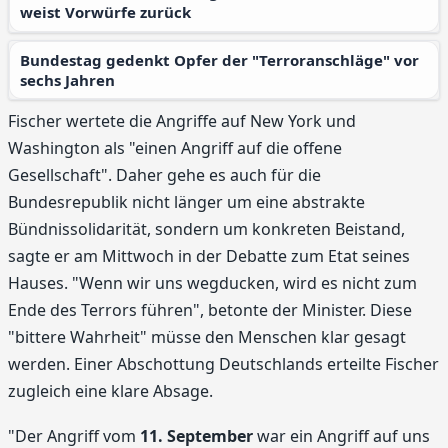
weist Vorwürfe zurück
Bundestag gedenkt Opfer der "Terroranschläge" vor
sechs Jahren
Fischer wertete die Angriffe auf New York und
Washington als "einen Angriff auf die offene
Gesellschaft". Daher gehe es auch für die
Bundesrepublik nicht länger um eine abstrakte
Bündnissolidarität, sondern um konkreten Beistand,
sagte er am Mittwoch in der Debatte zum Etat seines
Hauses. "Wenn wir uns wegducken, wird es nicht zum
Ende des Terrors führen", betonte der Minister. Diese
"bittere Wahrheit" müsse den Menschen klar gesagt
werden. Einer Abschottung Deutschlands erteilte Fischer
zugleich eine klare Absage.
"Der Angriff vom
11. September
war ein Angriff auf uns