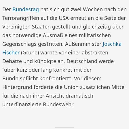
Der
Bundestag
hat sich gut zwei Wochen nach den
Terrorangriffen auf die USA erneut an die Seite der
Vereinigten Staaten gestellt und gleichzeitig über
das notwendige Ausmaß eines militärischen
Gegenschlags gestritten. Außenminister
Joschka
Fischer
(Grüne) warnte vor einer abstrakten
Debatte und kündigte an, Deutschland werde
"über kurz oder lang konkret mit der
Bündnispflicht konfrontiert". Vor diesem
Hintergrund forderte die Union zusätzlichen Mittel
für die nach ihrer Ansicht dramatisch
unterfinanzierte Bundeswehr.