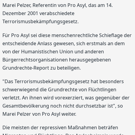
Marei Pelzer, Referentin von Pro Asyl, das am 14.
Dezember 2001 verabschiedete
Terrorismusbekämpfungsgesetz.
Für Pro Asyl sei diese menschenrechtliche Schieflage der
entscheidende Anlass gewesen, sich erstmals an dem
von der Humanistischen Union und anderen
Bürgerrechtsorganisationen herausgegebenen
Grundrechte-Report zu beteiligen.
"Das Terrorismusbekämpfungsgesetz hat besonders
schwerwiegend die Grundrechte von Flüchtlingen
verletzt. An ihnen wird vorexerziert, was gegenüber der
Gesamtbevölkerung noch nicht durchsetzbar ist", so
Marei Pelzer von Pro Asyl weiter.
Die meisten der repressiven Maßnahmen beträfen