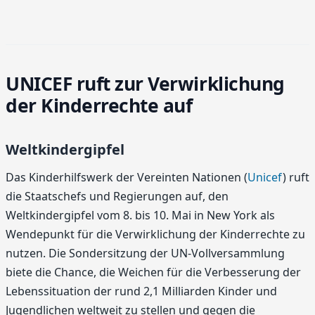
UNICEF ruft zur Verwirklichung
der Kinderrechte auf
Weltkindergipfel
Das Kinderhilfswerk der Vereinten Nationen (
Unicef
) ruft
die Staatschefs und Regierungen auf, den
Weltkindergipfel vom 8. bis 10. Mai in New York als
Wendepunkt für die Verwirklichung der Kinderrechte zu
nutzen. Die Sondersitzung der UN-Vollversammlung
biete die Chance, die Weichen für die Verbesserung der
Lebenssituation der rund 2,1 Milliarden Kinder und
Jugendlichen weltweit zu stellen und gegen die