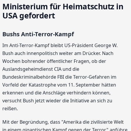
Ministerium für Heimatschutz in
USA gefordert
Bushs Anti-Terror-Kampf
Im Anti-Terror-Kampf bleibt US-Präsident George W.
Bush auch innenpolitisch weiter am Drücker. Nach
Wochen bohrender öffentlicher Fragen, ob der
Auslandsgeheimdienst CIA und die
Bundeskriminalbehörde FBI die Terror-Gefahren im
Vorfeld der Katastrophe vom 11. September hätten
erkennen und die Anschläge verhindern können,
versucht Bush jetzt wieder die Initiative an sich zu
reißen.
Mit der Begründung, dass "Amerika die zivilisierte Welt
in einem gigantischen Kampf gegen der Terror" anführe,