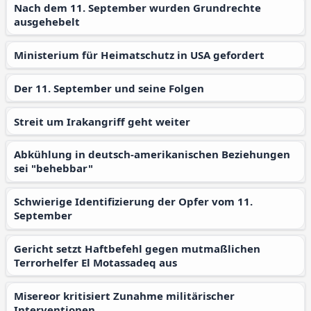
Nach dem 11. September wurden Grundrechte
ausgehebelt
Ministerium für Heimatschutz in USA gefordert
Der 11. September und seine Folgen
Streit um Irakangriff geht weiter
Abkühlung in deutsch-amerikanischen Beziehungen
sei "behebbar"
Schwierige Identifizierung der Opfer vom 11.
September
Gericht setzt Haftbefehl gegen mutmaßlichen
Terrorhelfer El Motassadeq aus
Misereor kritisiert Zunahme militärischer
Interventionen