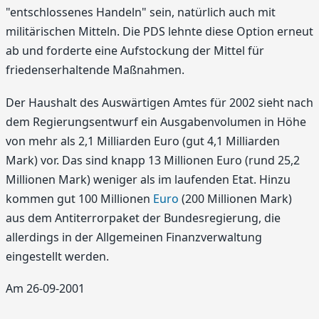
"entschlossenes Handeln" sein, natürlich auch mit
militärischen Mitteln. Die PDS lehnte diese Option erneut
ab und forderte eine Aufstockung der Mittel für
friedenserhaltende Maßnahmen.
Der Haushalt des Auswärtigen Amtes für 2002 sieht nach
dem Regierungsentwurf ein Ausgabenvolumen in Höhe
von mehr als 2,1 Milliarden Euro (gut 4,1 Milliarden
Mark) vor. Das sind knapp 13 Millionen Euro (rund 25,2
Millionen Mark) weniger als im laufenden Etat. Hinzu
kommen gut 100 Millionen
Euro
(200 Millionen Mark)
aus dem Antiterrorpaket der Bundesregierung, die
allerdings in der Allgemeinen Finanzverwaltung
eingestellt werden.
Am 26-09-2001