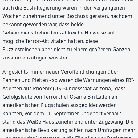
auch die Bush-Regierung waren in den vergangenen
Wochen zunehmend unter Beschuss geraten, nachdem
bekannt geworden war, dass beide
Geheimdienstbehörden zahlreiche Hinweise auf
mögliche Terror-Aktivitäten hatten, diese
Puzzlesteinchen aber nicht zu einem größeren Ganzen
zusammenzufügen wussten.
Angesichts immer neuer Veröffentlichungen über
Pannen und Pleiten - so waren die Warnungen eines FBI-
Agenten aus Phoenix (US-Bundesstaat Arizona), dass
Gefolgsleute von Terrorchef Osama Bin Laden an
amerikanischen Flugschulen ausgebildet werden
könnten, vor dem 11. September ungehört verhallt -
stand das Weiße Haus zunehmend unter Zugzwang. Die
amerikanische Bevölkerung schien nach Umfragen mehr