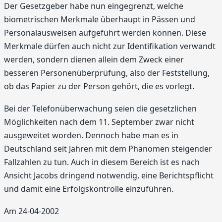
Der Gesetzgeber habe nun eingegrenzt, welche
biometrischen Merkmale überhaupt in Pässen und
Personalausweisen aufgeführt werden können. Diese
Merkmale dürfen auch nicht zur Identifikation verwandt
werden, sondern dienen allein dem Zweck einer
besseren Personenüberprüfung, also der Feststellung,
ob das Papier zu der Person gehört, die es vorlegt.
Bei der Telefonüberwachung seien die gesetzlichen
Möglichkeiten nach dem 11. September zwar nicht
ausgeweitet worden. Dennoch habe man es in
Deutschland seit Jahren mit dem Phänomen steigender
Fallzahlen zu tun. Auch in diesem Bereich ist es nach
Ansicht Jacobs dringend notwendig, eine Berichtspflicht
und damit eine Erfolgskontrolle einzuführen.
Am 24-04-2002