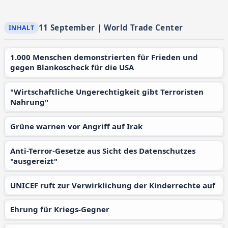
11 September | World Trade Center
1.000 Menschen demonstrierten für Frieden und
gegen Blankoscheck für die USA
"Wirtschaftliche Ungerechtigkeit gibt Terroristen
Nahrung"
Grüne warnen vor Angriff auf Irak
Anti-Terror-Gesetze aus Sicht des Datenschutzes
"ausgereizt"
UNICEF ruft zur Verwirklichung der Kinderrechte auf
Ehrung für Kriegs-Gegner