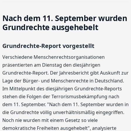
Nach dem 11. September wurden
Grundrechte ausgehebelt
Grundrechte-Report vorgestellt
Verschiedene Menschenrechtsorganisationen
präsentierten am Dienstag den diesjährigen
Grundrechte-Report. Der Jahresbericht gibt Auskunft zur
Lage der Bürger- und Menschenrechte in Deutschland.
Im Mittelpunkt des diesjährigen Grundrechte-Reports
stehen die Folgen der Terrorismusbekämpfung nach
dem 11. September. "Nach dem 11. September wurden in
die Grundrechte völlig unverhältnismäßig eingegriffen.
Noch nie wurden mit einem Gesetz so viele
demokratische Freiheiten ausgehebelt", analysierte