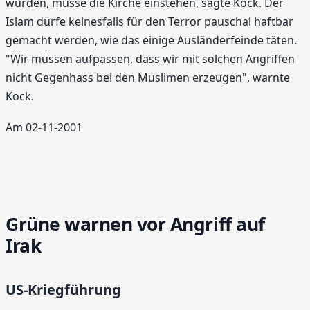
würden, müsse die Kirche einstehen, sagte Kock. Der
Islam dürfe keinesfalls für den Terror pauschal haftbar
gemacht werden, wie das einige Ausländerfeinde täten.
"Wir müssen aufpassen, dass wir mit solchen Angriffen
nicht Gegenhass bei den Muslimen erzeugen", warnte
Kock.
Am 02-11-2001
Grüne warnen vor Angriff auf
Irak
US-Kriegführung