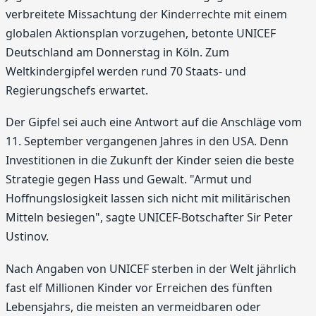
verbreitete Missachtung der Kinderrechte mit einem
globalen Aktionsplan vorzugehen, betonte UNICEF
Deutschland am Donnerstag in Köln. Zum
Weltkindergipfel werden rund 70 Staats- und
Regierungschefs erwartet.
Der Gipfel sei auch eine Antwort auf die Anschläge vom
11. September vergangenen Jahres in den USA. Denn
Investitionen in die Zukunft der Kinder seien die beste
Strategie gegen Hass und Gewalt. "Armut und
Hoffnungslosigkeit lassen sich nicht mit militärischen
Mitteln besiegen", sagte UNICEF-Botschafter Sir Peter
Ustinov.
Nach Angaben von UNICEF sterben in der Welt jährlich
fast elf Millionen Kinder vor Erreichen des fünften
Lebensjahrs, die meisten an vermeidbaren oder