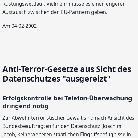
Rüstungswettlauf. Vielmehr müsse es einen engeren
Austausch zwischen den EU-Partnern geben.
Am 04-02-2002
Anti-Terror-Gesetze aus Sicht des
Datenschutzes "ausgereizt"
Erfolgskontrolle bei Telefon-Überwachung
dringend nötig
Zur Abwehr terroristischer Gewalt sind nach Ansicht des
Bundesbeauftragten für den Datenschutz, Joachim
Jacob, keine weiteren staatlichen Eingriffsbefugnisse in