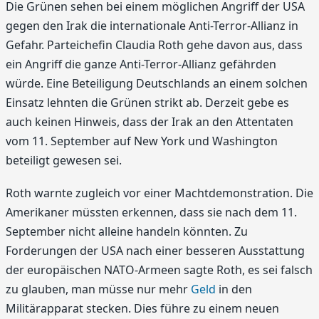
Die Grünen sehen bei einem möglichen Angriff der USA
gegen den Irak die internationale Anti-Terror-Allianz in
Gefahr. Parteichefin Claudia Roth gehe davon aus, dass
ein Angriff die ganze Anti-Terror-Allianz gefährden
würde. Eine Beteiligung Deutschlands an einem solchen
Einsatz lehnten die Grünen strikt ab. Derzeit gebe es
auch keinen Hinweis, dass der Irak an den Attentaten
vom 11. September auf New York und Washington
beteiligt gewesen sei.
Roth warnte zugleich vor einer Machtdemonstration. Die
Amerikaner müssten erkennen, dass sie nach dem 11.
September nicht alleine handeln könnten. Zu
Forderungen der USA nach einer besseren Ausstattung
der europäischen NATO-Armeen sagte Roth, es sei falsch
zu glauben, man müsse nur mehr
Geld
in den
Militärapparat stecken. Dies führe zu einem neuen