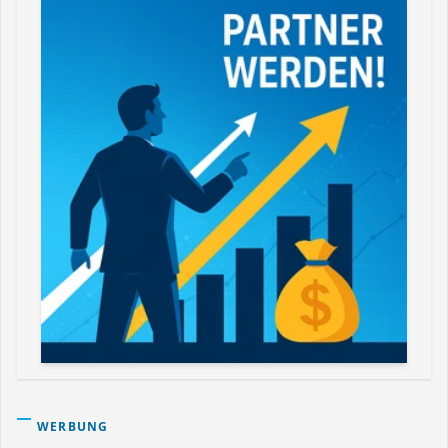
WERBUNG