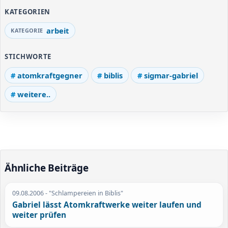
KATEGORIEN
arbeit
STICHWORTE
atomkraftgegner
biblis
sigmar-gabriel
weitere..
Ähnliche Beiträge
09.08.2006
- "Schlampereien in Biblis"
Gabriel lässt Atomkraftwerke weiter laufen und
weiter prüfen