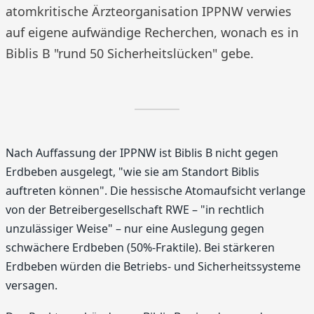
atomkritische Ärzteorganisation IPPNW verwies
auf eigene aufwändige Recherchen, wonach es in
Biblis B "rund 50 Sicherheitslücken" gebe.
Nach Auffassung der IPPNW ist Biblis B nicht gegen
Erdbeben ausgelegt, "wie sie am Standort Biblis
auftreten können". Die hessische Atomaufsicht verlange
von der Betreibergesellschaft RWE – "in rechtlich
unzulässiger Weise" – nur eine Auslegung gegen
schwächere Erdbeben (50%-Fraktile). Bei stärkeren
Erdbeben würden die Betriebs- und Sicherheitssysteme
versagen.