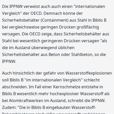
Die IPPNW verweist auch auch einen "internationalen
Vergleich" der OECD. Demnach könne der
Sicherheitsbehälter (Containment) aus Stahl in Biblis B
bei vergleichsweise geringen Drücken großflächig
versagen. Die OECD zeige, dass Sicherheitsbehälter aus
Stahl bei wesentlich geringeren Drücken versagen "als
die im Ausland überwiegend üblichen
Sicherheitsbehälter aus Beton oder Stahlbeton, so die
IPPNW.
Auch hinsichtlich der gefahr von Wasserstoffexplosionen
soll Biblis B "im internationalen Vergleich" schlecht
abschneiden. Im Fall einer Kernschmelze entstehe in
Biblis B wesentlich mehr hochexplosiver Wasserstoff als
bei Atomkraftwerken im Ausland, schreibt die IPPNW.
Zudem: "Die in Biblis B eingebauten Wasserstoff-