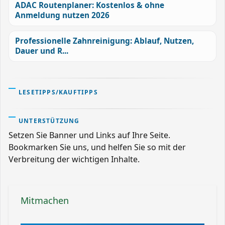
ADAC Routenplaner: Kostenlos & ohne
Anmeldung nutzen 2026
Professionelle Zahnreinigung: Ablauf, Nutzen,
Dauer und R...
LESETIPPS/KAUFTIPPS
UNTERSTÜTZUNG
Setzen Sie Banner und Links auf Ihre Seite.
Bookmarken Sie uns, und helfen Sie so mit der
Verbreitung der wichtigen Inhalte.
Mitmachen