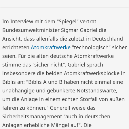
Im Interview mit dem "Spiegel" vertrat
Bundesumweltminister Sigmar Gabriel die
Ansicht, dass allenfalls die zuletzt in Deutschland
errichteten
Atomkraftwerke
"technologisch" sicher
seien. Für die alten deutsche Atomkraftwerke
stimme das "sicher nicht". Gabriel sprach
insbesondere die beiden Atomkraftwerksblöcke in
Biblis an: "Biblis A und B haben nicht einmal eine
unabhängige und gebunkerte Notstandswarte,
um die Anlage in einem echten Störfall von außen
fahren zu können." Generell weise das
Sicherheitsmanagement "auch in deutschen
Anlagen erhebliche Mängel auf". Die