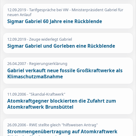
12.09.2019
- Tarifgespräche bei VW - Ministerpräsident Gabriel für
neuen Anlauf
Sigmar Gabriel 60 Jahre eine Rückblende
12.09.2019
- Zeuge widerlegt Gabriel
Sigmar Gabriel und Gorleben eine Rückblende
26.04.2007
- Regierungserklärung
Gabriel verkauft neue fossile Großkraftwerke als
Klimaschutzmaßnahme
11.09.2006
- "Skandal-Kraftwerk"
Atomkraftgegner blockierten die Zufahrt zum
Atomkraftwerk Brunsbüttel
26.09.2006
- RWE stellte gleich "hilfsweisen Antrag"
Strommengenübertragung auf Atomkraftwerk