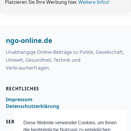
Platzieren Sie Ihre Werbung hier.
Weitere Infos!
ngo-online.de
Unabhängige Online-Beiträge zu Politik, Gesellschaft,
Umwelt, Gesundheit, Technik und
Verbraucherfragen.
RECHTLICHES
Impressum
Datenschutzerklärung
SERVICE
Diese Website verwendet Cookies, um Ihnen
die bestmögliche Nutzung zu ermöglichen.