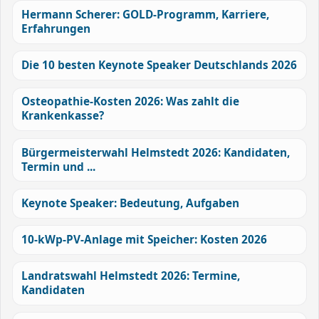
Hermann Scherer: GOLD-Programm, Karriere,
Erfahrungen
Die 10 besten Keynote Speaker Deutschlands 2026
Osteopathie-Kosten 2026: Was zahlt die
Krankenkasse?
Bürgermeisterwahl Helmstedt 2026: Kandidaten,
Termin und ...
Keynote Speaker: Bedeutung, Aufgaben
10-kWp-PV-Anlage mit Speicher: Kosten 2026
Landratswahl Helmstedt 2026: Termine,
Kandidaten