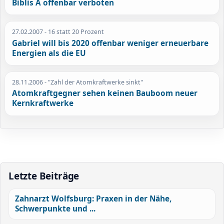
Biblis A offenbar verboten
27.02.2007
- 16 statt 20 Prozent
Gabriel will bis 2020 offenbar weniger erneuerbare
Energien als die EU
28.11.2006
- "Zahl der Atomkraftwerke sinkt"
Atomkraftgegner sehen keinen Bauboom neuer
Kernkraftwerke
Letzte Beiträge
Zahnarzt Wolfsburg: Praxen in der Nähe,
Schwerpunkte und ...