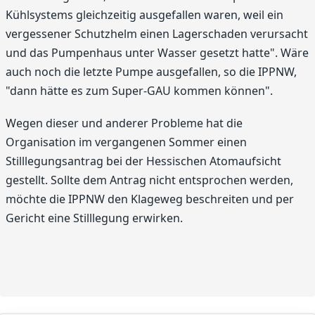
Kühlsystems gleichzeitig ausgefallen waren, weil ein
vergessener Schutzhelm einen Lagerschaden verursacht
und das Pumpenhaus unter Wasser gesetzt hatte". Wäre
auch noch die letzte Pumpe ausgefallen, so die IPPNW,
"dann hätte es zum Super-GAU kommen können".
Wegen dieser und anderer Probleme hat die
Organisation im vergangenen Sommer einen
Stilllegungsantrag bei der Hessischen Atomaufsicht
gestellt. Sollte dem Antrag nicht entsprochen werden,
möchte die IPPNW den Klageweg beschreiten und per
Gericht eine Stilllegung erwirken.