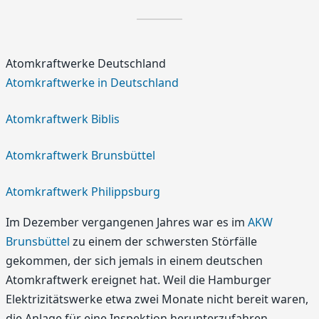
Atomkraftwerke Deutschland
Atomkraftwerke in Deutschland
Atomkraftwerk Biblis
Atomkraftwerk Brunsbüttel
Atomkraftwerk Philippsburg
Im Dezember vergangenen Jahres war es im
AKW
Brunsbüttel
zu einem der schwersten Störfälle
gekommen, der sich jemals in einem deutschen
Atomkraftwerk ereignet hat. Weil die Hamburger
Elektrizitätswerke etwa zwei Monate nicht bereit waren,
die Anlage für eine Inspektion herunterzufahren,