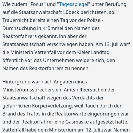
Wie zudem "Focus" und "
Tagesspiegel
" unter Berufung
auf die Staatsanwaltschaft Lübeck berichteten, soll
Trauernicht bereits einen Tag vor der Polizei-
Durchsuchung in Krümmel den Namen des
Reaktorfahrers gekannt, ihn aber der
Staatsanwaltschaft verschwiegen haben. Am 13. Juli warf
die Ministerin Vattenfall vor dem Kieler Landtag
öffentlich vor, das Unternehmen weigere sich, den
Namen des Reaktorfahrers zu nennen.
Hintergrund war nach Angaben eines
Ministeriumssprechers ein Amtshilfeersuchen der
Staatsanwaltschaft wegen des Verdachts der
gefährlichen Körperverletzung, weil Rauch durch den
Brand des Trafos in die Reaktorwarte eingedrungen war
und der Reaktorfahrer eine Gasmaske aufgesetzt hatte.
Vattenfall habe dem Ministerium am 12. Juli zwar Namen