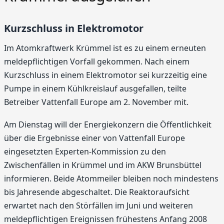
Kurzschluss in Elektromotor
Im Atomkraftwerk Krümmel ist es zu einem erneuten
meldepflichtigen Vorfall gekommen. Nach einem
Kurzschluss in einem Elektromotor sei kurzzeitig eine
Pumpe in einem Kühlkreislauf ausgefallen, teilte
Betreiber Vattenfall Europe am 2. November mit.
Am Dienstag will der Energiekonzern die Öffentlichkeit
über die Ergebnisse einer von Vattenfall Europe
eingesetzten Experten-Kommission zu den
Zwischenfällen in Krümmel und im AKW Brunsbüttel
informieren. Beide Atommeiler bleiben noch mindestens
bis Jahresende abgeschaltet. Die Reaktoraufsicht
erwartet nach den Störfällen im Juni und weiteren
meldepflichtigen Ereignissen frühestens Anfang 2008