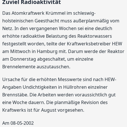
Zuviel Radioaktivität
Das Atomkraftwerk Krümmel im schleswig-
holsteinischen Geesthacht muss außerplanmäßig vom
Netz. In den vergangenen Wochen sei eine deutlich
erhöhte radioaktive Belastung des Reaktorwassers
festgestellt worden, teilte der Kraftwerksbetreiber HEW
am Mittwoch in Hamburg mit. Darum werde der Reaktor
am Donnerstag abgeschaltet, um einzelne
Brennelemente auszutauschen.
Ursache für die erhöhten Messwerte sind nach HEW-
Angaben Undichtigkeiten in Hüllrohren einzelner
Brennstäbe. Die Arbeiten werden voraussichtlich gut
eine Woche dauern. Die planmäßige Revision des
Kraftwerks ist für August vorgesehen.
Am 08-05-2002