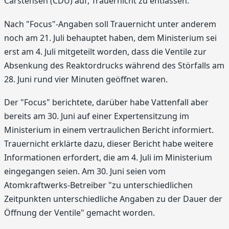
Carstensen (CDU) auf, Trauernicht zu entlassen.
Nach "Focus"-Angaben soll Trauernicht unter anderem
noch am 21. Juli behauptet haben, dem Ministerium sei
erst am 4. Juli mitgeteilt worden, dass die Ventile zur
Absenkung des Reaktordrucks während des Störfalls am
28. Juni rund vier Minuten geöffnet waren.
Der "Focus" berichtete, darüber habe Vattenfall aber
bereits am 30. Juni auf einer Expertensitzung im
Ministerium in einem vertraulichen Bericht informiert.
Trauernicht erklärte dazu, dieser Bericht habe weitere
Informationen erfordert, die am 4. Juli im Ministerium
eingegangen seien. Am 30. Juni seien vom
Atomkraftwerks-Betreiber "zu unterschiedlichen
Zeitpunkten unterschiedliche Angaben zu der Dauer der
Öffnung der Ventile" gemacht worden.