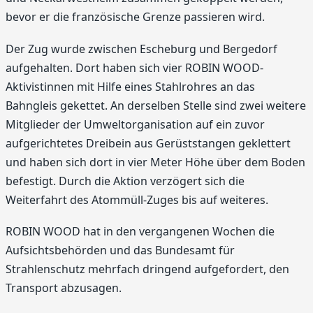
bevor er die französische Grenze passieren wird.
Der Zug wurde zwischen Escheburg und Bergedorf
aufgehalten. Dort haben sich vier ROBIN WOOD-
Aktivistinnen mit Hilfe eines Stahlrohres an das
Bahngleis gekettet. An derselben Stelle sind zwei weitere
Mitglieder der Umweltorganisation auf ein zuvor
aufgerichtetes Dreibein aus Gerüststangen geklettert
und haben sich dort in vier Meter Höhe über dem Boden
befestigt. Durch die Aktion verzögert sich die
Weiterfahrt des Atommüll-Zuges bis auf weiteres.
ROBIN WOOD hat in den vergangenen Wochen die
Aufsichtsbehörden und das Bundesamt für
Strahlenschutz mehrfach dringend aufgefordert, den
Transport abzusagen.