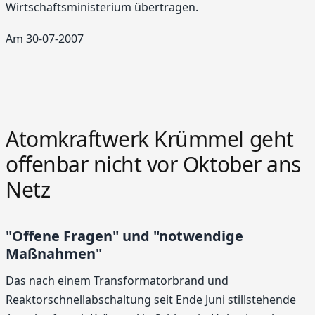
Wirtschaftsministerium übertragen.
Am 30-07-2007
Atomkraftwerk Krümmel geht
offenbar nicht vor Oktober ans
Netz
"Offene Fragen" und "notwendige
Maßnahmen"
Das nach einem Transformatorbrand und
Reaktorschnellabschaltung seit Ende Juni stillstehende