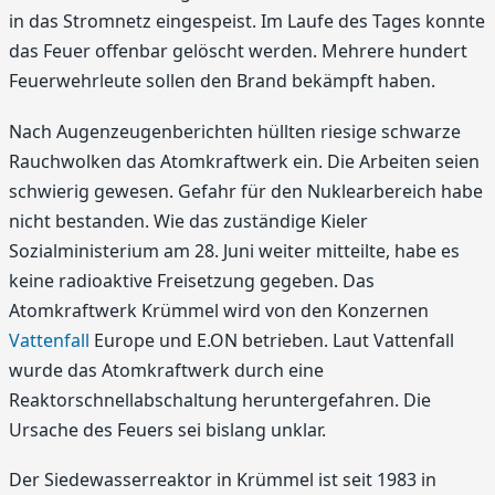
in das Stromnetz eingespeist. Im Laufe des Tages konnte
das Feuer offenbar gelöscht werden. Mehrere hundert
Feuerwehrleute sollen den Brand bekämpft haben.
Nach Augenzeugenberichten hüllten riesige schwarze
Rauchwolken das Atomkraftwerk ein. Die Arbeiten seien
schwierig gewesen. Gefahr für den Nuklearbereich habe
nicht bestanden. Wie das zuständige Kieler
Sozialministerium am 28. Juni weiter mitteilte, habe es
keine radioaktive Freisetzung gegeben. Das
Atomkraftwerk Krümmel wird von den Konzernen
Vattenfall
Europe und E.ON betrieben. Laut Vattenfall
wurde das Atomkraftwerk durch eine
Reaktorschnellabschaltung heruntergefahren. Die
Ursache des Feuers sei bislang unklar.
Der Siedewasserreaktor in Krümmel ist seit 1983 in