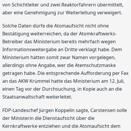
von Schichtleiter und zwei Reaktorfahrern übermittelt,
aber eine Genehmigung zur Weiterleitung verweigert.
Solche Daten dürfe die Atomaufsicht nicht ohne
Bestätigung weiterreichen, da der Atomkraftwerks-
Betreiber das Ministerium bereits mehrfach wegen
Informationsweitergabe an Dritte verklagt habe. Dem
Ministerium hätten somit zwar Namen vorgelegen,
allerdings ohne Angabe, wer die Atemschutzmaske
getragen habe. Die entsprechende Aufforderung per Fax
an das AKW Krümmel hatte das Ministerium am 12. Juli,
einen Tag vor der Durchsuchung, in Kopie auch an die
Staatsanwaltschaft weiterleitet.
FDP-Landeschef Jürgen Koppelin sagte, Carstensen solle
der Ministerin die Dienstaufsicht über die
Kernkraftwerke entziehen und die Atomaufsicht dem