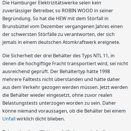
Die Hamburger Elektrizitätswerke seien kein
zuverlässiger Betreiber, so ROBIN WOOD in seiner
Begründung. So hat die HEW mit dem Störfall in
Brunsbüttel vom Dezember vergangenen Jahres einen
der schwersten Störfälle zu verantworten, der sich
jemals in einem deutschen Atomkraftwerk ereignete.
Die Sicherheit der drei Behälter des Typs NTL 11, in
denen die hochgiftige Fracht transportiert wird, sei nicht
ausreichend geprüft. Der Behältertyp hätte 1998
mehrere Falltests nicht überstanden und hätte daher
aus dem Verkehr gezogen werden müssen. Jetzt werden
die Behälter wieder eingesetzt, ohne zuvor realen
Belastungstests unterzogen worden zu sein. Daher
könne niemand voraussagen, ob die Behälter bei einem
Unfall
wirklich dicht blieben.