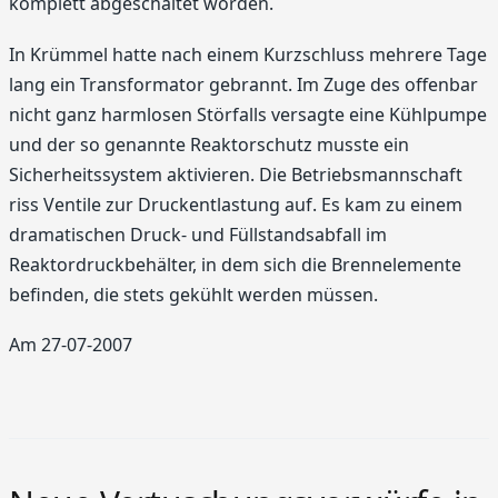
komplett abgeschaltet worden.
In Krümmel hatte nach einem Kurzschluss mehrere Tage
lang ein Transformator gebrannt. Im Zuge des offenbar
nicht ganz harmlosen Störfalls versagte eine Kühlpumpe
und der so genannte Reaktorschutz musste ein
Sicherheitssystem aktivieren. Die Betriebsmannschaft
riss Ventile zur Druckentlastung auf. Es kam zu einem
dramatischen Druck- und Füllstandsabfall im
Reaktordruckbehälter, in dem sich die Brennelemente
befinden, die stets gekühlt werden müssen.
Am 27-07-2007