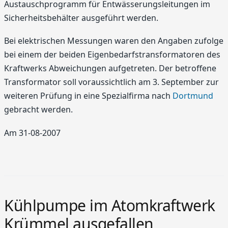
Austauschprogramm für Entwässerungsleitungen im
Sicherheitsbehälter ausgeführt werden.
Bei elektrischen Messungen waren den Angaben zufolge
bei einem der beiden Eigenbedarfstransformatoren des
Kraftwerks Abweichungen aufgetreten. Der betroffene
Transformator soll voraussichtlich am 3. September zur
weiteren Prüfung in eine Spezialfirma nach
Dortmund
gebracht werden.
Am 31-08-2007
Kühlpumpe im Atomkraftwerk
Krümmel ausgefallen