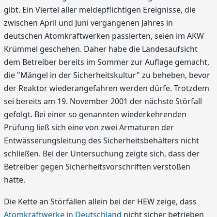
gibt. Ein Viertel aller meldepflichtigen Ereignisse, die
zwischen April und Juni vergangenen Jahres in
deutschen Atomkraftwerken passierten, seien im AKW
Krümmel geschehen. Daher habe die Landesaufsicht
dem Betreiber bereits im Sommer zur Auflage gemacht,
die "Mängel in der Sicherheitskultur" zu beheben, bevor
der Reaktor wiederangefahren werden dürfe. Trotzdem
sei bereits am 19. November 2001 der nächste Störfall
gefolgt. Bei einer so genannten wiederkehrenden
Prüfung ließ sich eine von zwei Armaturen der
Entwässerungsleitung des Sicherheitsbehälters nicht
schließen. Bei der Untersuchung zeigte sich, dass der
Betreiber gegen Sicherheitsvorschriften verstoßen
hatte.
Die Kette an Störfällen allein bei der HEW zeige, dass
Atomkraftwerke in Deutschland
nicht sicher betrieben