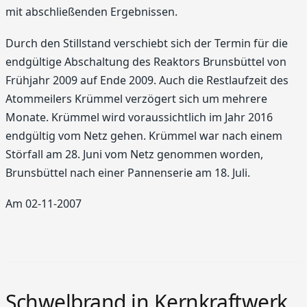
mit abschließenden Ergebnissen.
Durch den Stillstand verschiebt sich der Termin für die
endgültige Abschaltung des Reaktors Brunsbüttel von
Frühjahr 2009 auf Ende 2009. Auch die Restlaufzeit des
Atommeilers Krümmel verzögert sich um mehrere
Monate. Krümmel wird voraussichtlich im Jahr 2016
endgültig vom Netz gehen. Krümmel war nach einem
Störfall am 28. Juni vom Netz genommen worden,
Brunsbüttel nach einer Pannenserie am 18. Juli.
Am 02-11-2007
Schwelbrand in Kernkraftwerk