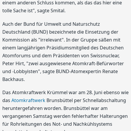
einem anderen Schluss kommen, als das das hier eine
tolle Sache ist", sagte Smital.
Auch der Bund für Umwelt und Naturschutz
Deutschland (BUND) bezeichnete die Einsetzung der
Kommission als "irrelevant". In der Gruppe säßen mit
einem langjährigen Präsidiumsmitglied des Deutschen
Atomforums und dem Präsidenten von Swissnuclear,
Peter Hirt, "zwei ausgewiesene Atomkraft-Befürworter
und -Lobbyisten", sagte BUND-Atomexpertin Renate
Backhaus.
Das Atomkraftwerk Krümmel war am 28. Juni ebenso wie
das
Atomkraftwerk
Brunsbüttel per Schnellabschaltung
heruntergefahren worden. Brunsbüttel war am
vergangenen Samstag werden fehlerhafter Halterungen
für Rohrleitungen des Not- und Nachkühlsystems