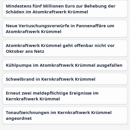
Mindestens fünf Millionen Euro zur Behebung der
Schäden im Atomkraftwerk Krümmel
Neue Vertuschungsvorwürfe in Pannenaffäre um
Atomkraftwerk Krümmel
Atomkraftwerk Krümmel geht offenbar nicht vor
Oktober ans Netz
Kühlpumpe im Atomkraftwerk Krümmel ausgefallen
Schwelbrand in Kernkraftwerk Krümmel
Erneut zwei meldepflichtige Ereignisse im
Kernkraftwerk Krümmel
Tonaufzeichnungen im Kernkraftwerk Krümmel
angeordnet