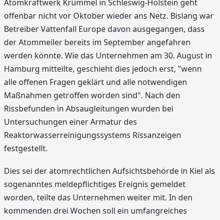
Atomkraftwerk Krümmel in Schleswig-Holstein geht
offenbar nicht vor Oktober wieder ans Netz. Bislang war
Betreiber Vattenfall Europe davon ausgegangen, dass
der Atommeiler bereits im September angefahren
werden könnte. Wie das Unternehmen am 30. August in
Hamburg mitteilte, geschieht dies jedoch erst, "wenn
alle offenen Fragen geklärt und alle notwendigen
Maßnahmen getroffen worden sind". Nach den
Rissbefunden in Absaugleitungen wurden bei
Untersuchungen einer Armatur des
Reaktorwasserreinigungssystems Rissanzeigen
festgestellt.
Dies sei der atomrechtlichen Aufsichtsbehörde in Kiel als
sogenanntes meldepflichtiges Ereignis gemeldet
worden, teilte das Unternehmen weiter mit. In den
kommenden drei Wochen soll ein umfangreiches