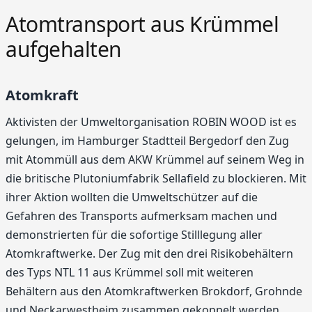
Atomtransport aus Krümmel
aufgehalten
Atomkraft
Aktivisten der Umweltorganisation ROBIN WOOD ist es
gelungen, im Hamburger Stadtteil Bergedorf den Zug
mit Atommüll aus dem AKW Krümmel auf seinem Weg in
die britische Plutoniumfabrik Sellafield zu blockieren. Mit
ihrer Aktion wollten die Umweltschützer auf die
Gefahren des Transports aufmerksam machen und
demonstrierten für die sofortige Stilllegung aller
Atomkraftwerke. Der Zug mit den drei Risikobehältern
des Typs NTL 11 aus Krümmel soll mit weiteren
Behältern aus den Atomkraftwerken Brokdorf, Grohnde
und Neckarwestheim zusammen gekoppelt werden,