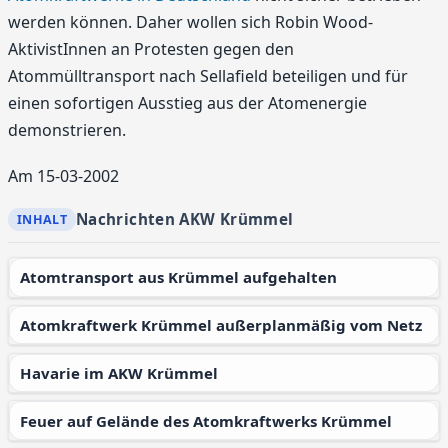
werden können. Daher wollen sich Robin Wood-
AktivistInnen an Protesten gegen den
Atommülltransport nach Sellafield beteiligen und für
einen sofortigen Ausstieg aus der Atomenergie
demonstrieren.
Am 15-03-2002
Nachrichten AKW Krümmel
Atomtransport aus Krümmel aufgehalten
Atomkraftwerk Krümmel außerplanmäßig vom Netz
Havarie im AKW Krümmel
Feuer auf Gelände des Atomkraftwerks Krümmel