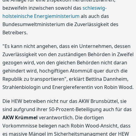
bezweifeln inzwischen sowohl das
schleswig-
holsteinische Energieministerium
als auch das
Bundesumweltministerium die Zuverlässigkeit des
Betreibers.
"Es kann nicht angehen, dass ein Unternehmen, dessen
Zuverlässigkeit von den zuständigen Behörden in Zweifel
gezogen wird, von den gleichen Behörden nicht daran
gehindert wird, hochgiftigen Atommüll quer durch die
Republik zu transportieren", erklärt Bettina Dannheim,
Strahlenbiologin und Energiereferentin von Robin Wood.
Die HEW betreiben nicht nur das AKW Brunsbüttel, sie
sind aufgrund ihrer 50-Prozent-Beteiligung auch für das
AKW Krümmel
verantwortlich. Die dortigen
Vorkommnisse belegen nach Robin Wood-Ansicht, dass
es massive Mängel im Sicherheitsmanagment der HEW