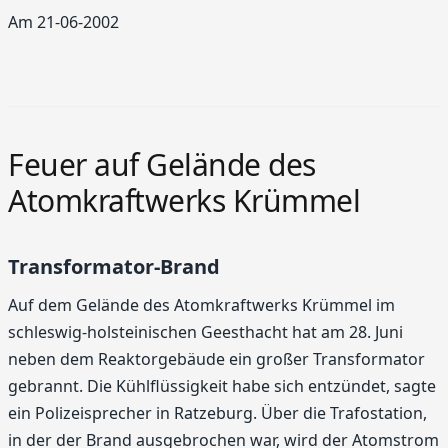
Am 21-06-2002
Feuer auf Gelände des
Atomkraftwerks Krümmel
Transformator-Brand
Auf dem Gelände des Atomkraftwerks Krümmel im
schleswig-holsteinischen Geesthacht hat am 28. Juni
neben dem Reaktorgebäude ein großer Transformator
gebrannt. Die Kühlflüssigkeit habe sich entzündet, sagte
ein Polizeisprecher in Ratzeburg. Über die Trafostation,
in der der Brand ausgebrochen war, wird der Atomstrom