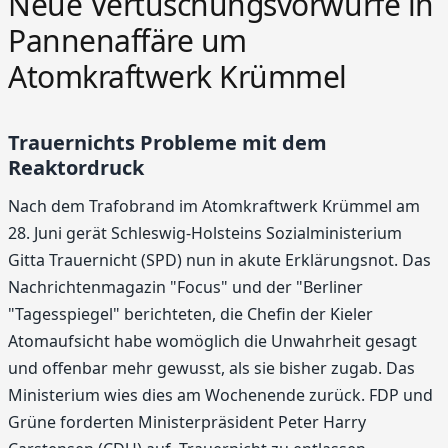
Neue Vertuschungsvorwürfe in
Pannenaffäre um
Atomkraftwerk Krümmel
Trauernichts Probleme mit dem
Reaktordruck
Nach dem Trafobrand im Atomkraftwerk Krümmel am
28. Juni gerät Schleswig-Holsteins Sozialministerium
Gitta Trauernicht (SPD) nun in akute Erklärungsnot. Das
Nachrichtenmagazin "Focus" und der "Berliner
"Tagesspiegel" berichteten, die Chefin der Kieler
Atomaufsicht habe womöglich die Unwahrheit gesagt
und offenbar mehr gewusst, als sie bisher zugab. Das
Ministerium wies dies am Wochenende zurück. FDP und
Grüne forderten Ministerpräsident Peter Harry