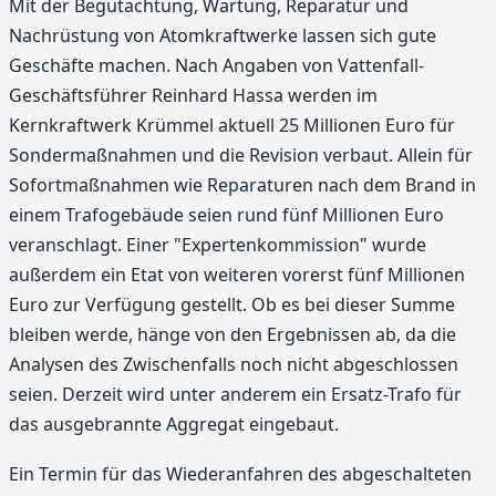
Mit der Begutachtung, Wartung, Reparatur und
Nachrüstung von Atomkraftwerke lassen sich gute
Geschäfte machen. Nach Angaben von Vattenfall-
Geschäftsführer Reinhard Hassa werden im
Kernkraftwerk Krümmel aktuell 25 Millionen Euro für
Sondermaßnahmen und die Revision verbaut. Allein für
Sofortmaßnahmen wie Reparaturen nach dem Brand in
einem Trafogebäude seien rund fünf Millionen Euro
veranschlagt. Einer "Expertenkommission" wurde
außerdem ein Etat von weiteren vorerst fünf Millionen
Euro zur Verfügung gestellt. Ob es bei dieser Summe
bleiben werde, hänge von den Ergebnissen ab, da die
Analysen des Zwischenfalls noch nicht abgeschlossen
seien. Derzeit wird unter anderem ein Ersatz-Trafo für
das ausgebrannte Aggregat eingebaut.
Ein Termin für das Wiederanfahren des abgeschalteten