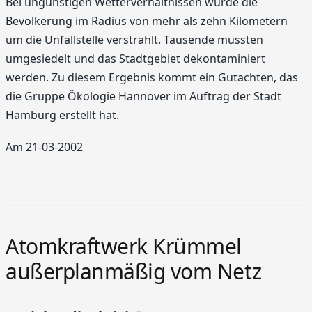
Bei ungünstigen Wetterverhältnissen würde die
Bevölkerung im Radius von mehr als zehn Kilometern
um die Unfallstelle verstrahlt. Tausende müssten
umgesiedelt und das Stadtgebiet dekontaminiert
werden. Zu diesem Ergebnis kommt ein Gutachten, das
die Gruppe Ökologie Hannover im Auftrag der Stadt
Hamburg erstellt hat.
Am 21-03-2002
Atomkraftwerk Krümmel
außerplanmäßig vom Netz