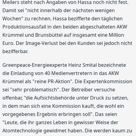
Meilers steht nach Angaben von Hassa noch nicht fest.
Damit sei "nicht innerhalb der nächsten wenigen
Wochen" zu rechnen. Hassa bezifferte den täglichen
Produktionsausfall in den beiden abgeschalteten AKW
Krümmel und Brunsbüttel auf insgesamt eine Million
Euro. Der Image-Verlust bei den Kunden sei jedoch nicht
bezifferbar.
Greenpeace-Energieexperte Heinz Smital bezeichnete
die Einladung von 40 Medienvertretern in das AKW
Krümmel als "reine PR-Aktion". Die Expertenkommission
sei "sehr problematisch". Der Betreiber versuche
offenbar, "die Aufsichtsbehörde unter Druck zu setzen,
in dem man sich eine Kommission kauft, die wohl ein
vorgegebenes Ergebnis erbringen soll". Das seien
"Leute, die ihr ganzes Leben in gewisser Weise der
Atomtechnologie gewidmet haben. Die werden kaum zu