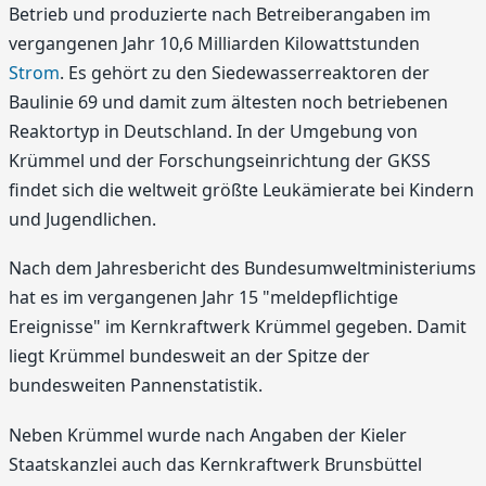
Betrieb und produzierte nach Betreiberangaben im
vergangenen Jahr 10,6 Milliarden Kilowattstunden
Strom
. Es gehört zu den Siedewasserreaktoren der
Baulinie 69 und damit zum ältesten noch betriebenen
Reaktortyp in Deutschland. In der Umgebung von
Krümmel und der Forschungseinrichtung der GKSS
findet sich die weltweit größte Leukämierate bei Kindern
und Jugendlichen.
Nach dem Jahresbericht des Bundesumweltministeriums
hat es im vergangenen Jahr 15 "meldepflichtige
Ereignisse" im Kernkraftwerk Krümmel gegeben. Damit
liegt Krümmel bundesweit an der Spitze der
bundesweiten Pannenstatistik.
Neben Krümmel wurde nach Angaben der Kieler
Staatskanzlei auch das Kernkraftwerk Brunsbüttel