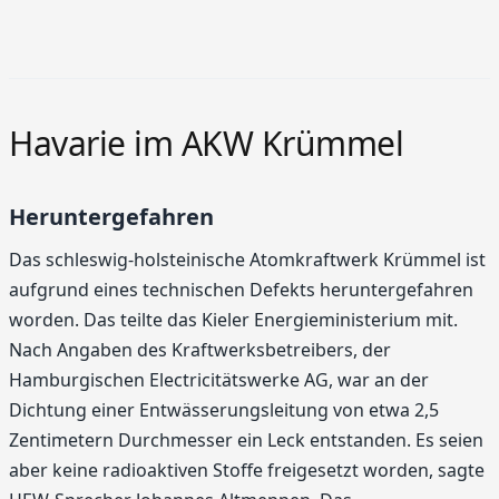
Havarie im AKW Krümmel
Heruntergefahren
Das schleswig-holsteinische Atomkraftwerk Krümmel ist
aufgrund eines technischen Defekts heruntergefahren
worden. Das teilte das Kieler Energieministerium mit.
Nach Angaben des Kraftwerksbetreibers, der
Hamburgischen Electricitätswerke AG, war an der
Dichtung einer Entwässerungsleitung von etwa 2,5
Zentimetern Durchmesser ein Leck entstanden. Es seien
aber keine radioaktiven Stoffe freigesetzt worden, sagte