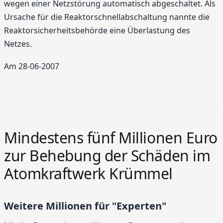
wegen einer Netzstörung automatisch abgeschaltet. Als
Ursache für die Reaktorschnellabschaltung nannte die
Reaktorsicherheitsbehörde eine Überlastung des
Netzes.
Am 28-06-2007
Mindestens fünf Millionen Euro
zur Behebung der Schäden im
Atomkraftwerk Krümmel
Weitere Millionen für "Experten"