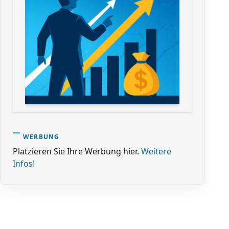
WERBUNG
Platzieren Sie Ihre Werbung hier.
Weitere
Infos!