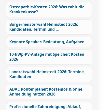
Osteopathie-Kosten 2026: Was zahlt die
Krankenkasse?
Bürgermeisterwahl Helmstedt 2026:
Kandidaten, Termin und ...
Keynote Speaker: Bedeutung, Aufgaben
10-kWp-PV-Anlage mit Speicher: Kosten
2026
Landratswahl Helmstedt 2026: Termine,
Kandidaten
ADAC Routenplaner: Kostenlos & ohne
Anmeldung nutzen 2026
Professionelle Zahnreinigung: Ablauf,