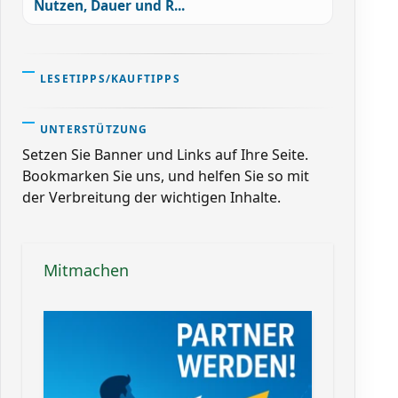
Nutzen, Dauer und R...
LESETIPPS/KAUFTIPPS
UNTERSTÜTZUNG
Setzen Sie Banner und Links auf Ihre Seite.
Bookmarken Sie uns, und helfen Sie so mit
der Verbreitung der wichtigen Inhalte.
Mitmachen