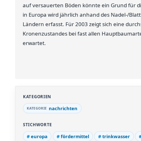
auf versauerten Böden könnte ein Grund für
in Europa wird jährlich anhand des Nadel-/Blat
Ländern erfasst. Für 2003 zeigt sich eine durc
Kronenzustandes bei fast allen Hauptbaumarte
erwartet.
KATEGORIEN
nachrichten
STICHWORTE
europa
fördermittel
trinkwasser