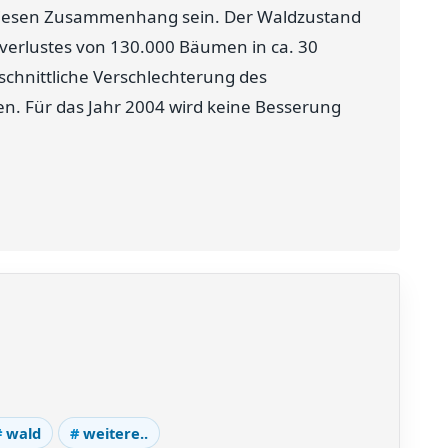
 diesen Zusammenhang sein. Der Waldzustand
tverlustes von 130.000 Bäumen in ca. 30
hschnittliche Verschlechterung des
n. Für das Jahr 2004 wird keine Besserung
wald
weitere..