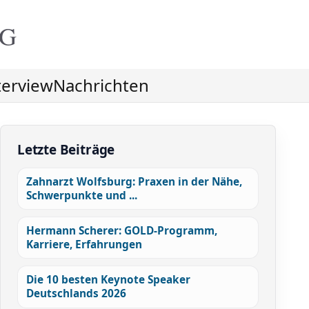
NG
terview
Nachrichten
Letzte Beiträge
Zahnarzt Wolfsburg: Praxen in der Nähe,
Schwerpunkte und ...
Hermann Scherer: GOLD-Programm,
Karriere, Erfahrungen
Die 10 besten Keynote Speaker
Deutschlands 2026