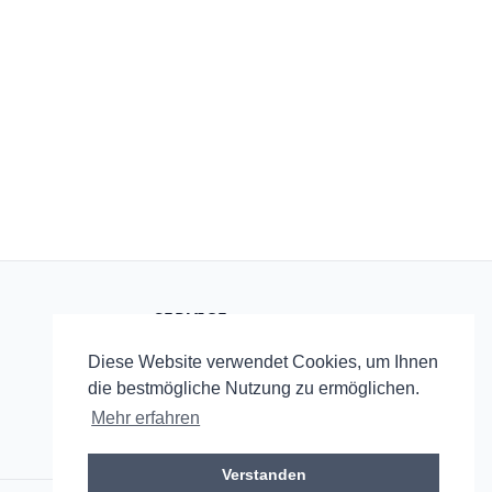
SERVICE
Startseite
Diese Website verwendet Cookies, um Ihnen
RSS
die bestmögliche Nutzung zu ermöglichen.
Mehr erfahren
Verstanden