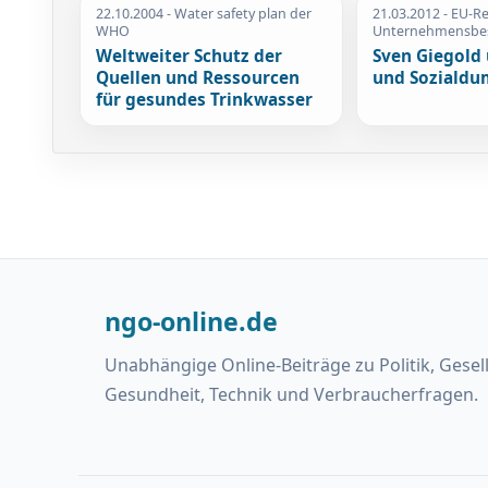
22.10.2004
- Water safety plan der
21.03.2012
- EU-Re
WHO
Unternehmensbe
Weltweiter Schutz der
Sven Giegold
Quellen und Ressourcen
und Sozialdu
für gesundes Trinkwasser
ngo-online.de
Unabhängige Online-Beiträge zu Politik, Gesel
Gesundheit, Technik und Verbraucherfragen.