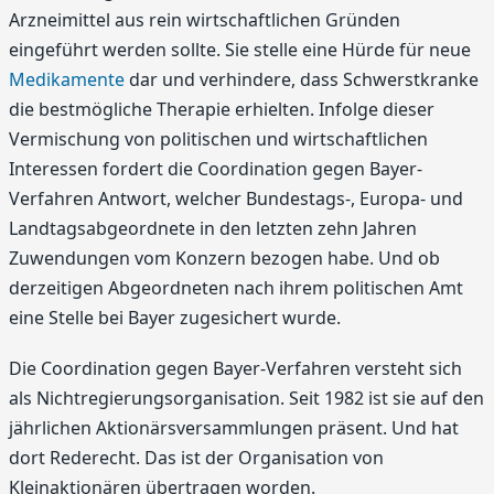
Arzneimittel aus rein wirtschaftlichen Gründen
eingeführt werden sollte. Sie stelle eine Hürde für neue
Medikamente
dar und verhindere, dass Schwerstkranke
die bestmögliche Therapie erhielten. Infolge dieser
Vermischung von politischen und wirtschaftlichen
Interessen fordert die Coordination gegen Bayer-
Verfahren Antwort, welcher Bundestags-, Europa- und
Landtagsabgeordnete in den letzten zehn Jahren
Zuwendungen vom Konzern bezogen habe. Und ob
derzeitigen Abgeordneten nach ihrem politischen Amt
eine Stelle bei Bayer zugesichert wurde.
Die Coordination gegen Bayer-Verfahren versteht sich
als Nichtregierungsorganisation. Seit 1982 ist sie auf den
jährlichen Aktionärsversammlungen präsent. Und hat
dort Rederecht. Das ist der Organisation von
Kleinaktionären übertragen worden.