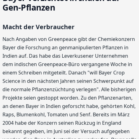
Gen-Pflanzen
Macht der Verbraucher
Nach Angaben von Greenpeace gibt der Chemiekonzern
Bayer die Forschung an genmanipulierten Pflanzen in
Indien auf. Das habe das Leverkusener Unternehmen
dem indischen Greenpeace-Büro vergangene Woche in
einem Schreiben mitgeteilt. Danach "will Bayer Crop
Science in den nächsten Jahren seinen Schwerpunkt auf
die normale Pflanzenzüchtung verlegen". Alle bisherigen
Projekte seien gestoppt worden. Zu den Pflanzenarten,
an denen Bayer in Indien geforscht habe, gehörten Kohl,
Raps, Blumenkohl, Tomaten und Senf. Bereits im März
2004 habe der Konzern seinen Rückzug in England
bekannt gegeben, im Juni sei der Versuch aufgegeben