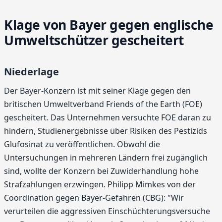
Klage von Bayer gegen englische
Umweltschützer gescheitert
Niederlage
Der Bayer-Konzern ist mit seiner Klage gegen den
britischen Umweltverband Friends of the Earth (FOE)
gescheitert. Das Unternehmen versuchte FOE daran zu
hindern, Studienergebnisse über Risiken des Pestizids
Glufosinat zu veröffentlichen. Obwohl die
Untersuchungen in mehreren Ländern frei zugänglich
sind, wollte der Konzern bei Zuwiderhandlung hohe
Strafzahlungen erzwingen. Philipp Mimkes von der
Coordination gegen Bayer-Gefahren (CBG): "Wir
verurteilen die aggressiven Einschüchterungsversuche