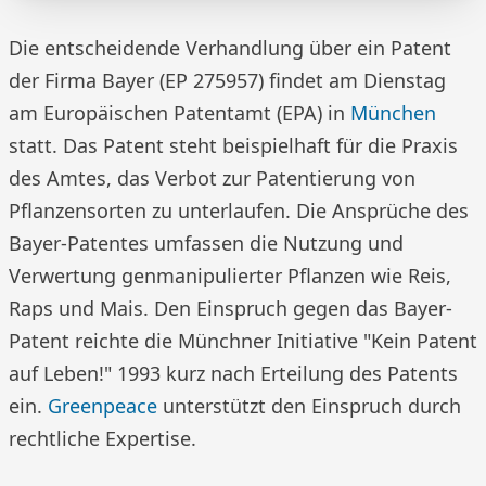
Die entscheidende Verhandlung über ein Patent
der Firma Bayer (EP 275957) findet am Dienstag
am Europäischen Patentamt (EPA) in
München
statt. Das Patent steht beispielhaft für die Praxis
des Amtes, das Verbot zur Patentierung von
Pflanzensorten zu unterlaufen. Die Ansprüche des
Bayer-Patentes umfassen die Nutzung und
Verwertung genmanipulierter Pflanzen wie Reis,
Raps und Mais. Den Einspruch gegen das Bayer-
Patent reichte die Münchner Initiative "Kein Patent
auf Leben!" 1993 kurz nach Erteilung des Patents
ein.
Greenpeace
unterstützt den Einspruch durch
rechtliche Expertise.