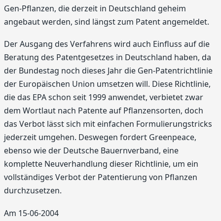
Gen-Pflanzen, die derzeit in Deutschland geheim
angebaut werden, sind längst zum Patent angemeldet.
Der Ausgang des Verfahrens wird auch Einfluss auf die
Beratung des Patentgesetzes in Deutschland haben, da
der Bundestag noch dieses Jahr die Gen-Patentrichtlinie
der Europäischen Union umsetzen will. Diese Richtlinie,
die das EPA schon seit 1999 anwendet, verbietet zwar
dem Wortlaut nach Patente auf Pflanzensorten, doch
das Verbot lässt sich mit einfachen Formulierungstricks
jederzeit umgehen. Deswegen fordert Greenpeace,
ebenso wie der Deutsche Bauernverband, eine
komplette Neuverhandlung dieser Richtlinie, um ein
vollständiges Verbot der Patentierung von Pflanzen
durchzusetzen.
Am 15-06-2004