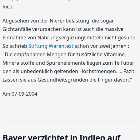
Rico.
Abgesehen von der Nierenbelastung, die sogar
Gichtanfälle verursachen kann ist auch die massive
Einnahme von Nahrungsergäzungsmitteln nicht gesund.
So schrieb
Stiftung Warentest
schon vor zwei Jahren :
"Die empfohlenen Mengen für zusätzliche Vitamine,
Mineralstoffe und Spurenelemente liegen zum Teil über
den als unbedenklich geltenden Höchstmengen. ... Fazit:
Lassen sie aus Gesundheitsgründen die Finger davon."
Am 07-09-2004
Bayer verzichtet in Indien auf