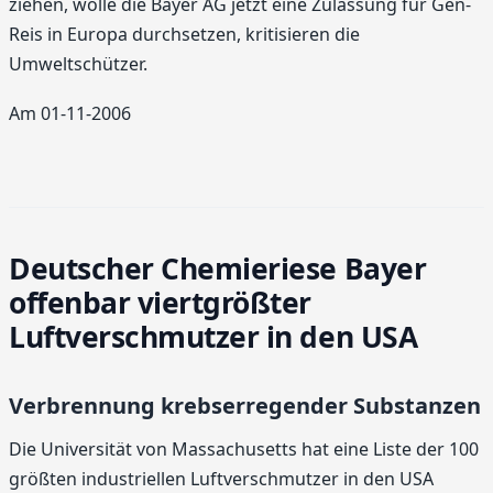
ziehen, wolle die Bayer AG jetzt eine Zulassung für Gen-
Reis in Europa durchsetzen, kritisieren die
Umweltschützer.
Am 01-11-2006
Deutscher Chemieriese Bayer
offenbar viertgrößter
Luftverschmutzer in den USA
Verbrennung krebserregender Substanzen
Die Universität von Massachusetts hat eine Liste der 100
größten industriellen Luftverschmutzer in den USA