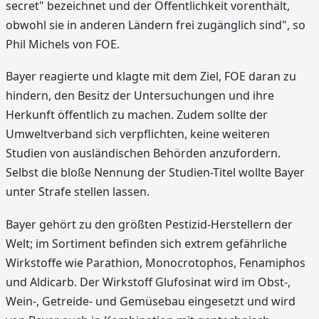
secret" bezeichnet und der Öffentlichkeit vorenthält,
obwohl sie in anderen Ländern frei zugänglich sind", so
Phil Michels von FOE.
Bayer reagierte und klagte mit dem Ziel, FOE daran zu
hindern, den Besitz der Untersuchungen und ihre
Herkunft öffentlich zu machen. Zudem sollte der
Umweltverband sich verpflichten, keine weiteren
Studien von ausländischen Behörden anzufordern.
Selbst die bloße Nennung der Studien-Titel wollte Bayer
unter Strafe stellen lassen.
Bayer gehört zu den größten Pestizid-Herstellern der
Welt; im Sortiment befinden sich extrem gefährliche
Wirkstoffe wie Parathion, Monocrotophos, Fenamiphos
und Aldicarb. Der Wirkstoff Glufosinat wird im Obst-,
Wein-, Getreide- und Gemüsebau eingesetzt und wird