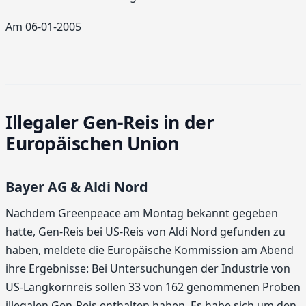
Am 06-01-2005
Illegaler Gen-Reis in der
Europäischen Union
Bayer AG & Aldi Nord
Nachdem Greenpeace am Montag bekannt gegeben
hatte, Gen-Reis bei US-Reis von Aldi Nord gefunden zu
haben, meldete die Europäische Kommission am Abend
ihre Ergebnisse: Bei Untersuchungen der Industrie von
US-Langkornreis sollen 33 von 162 genommenen Proben
illegalen Gen-Reis enthalten haben. Es habe sich um den