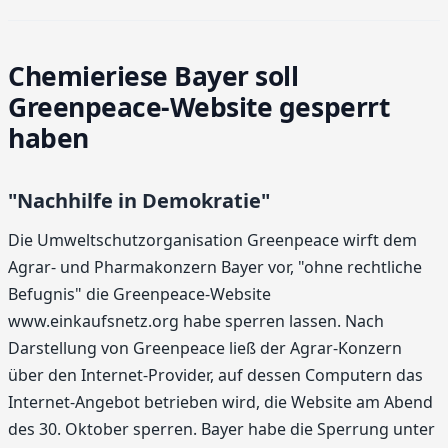
Chemieriese Bayer soll
Greenpeace-Website gesperrt
haben
"Nachhilfe in Demokratie"
Die Umweltschutzorganisation Greenpeace wirft dem
Agrar- und Pharmakonzern Bayer vor, "ohne rechtliche
Befugnis" die Greenpeace-Website
www.einkaufsnetz.org habe sperren lassen. Nach
Darstellung von Greenpeace ließ der Agrar-Konzern
über den Internet-Provider, auf dessen Computern das
Internet-Angebot betrieben wird, die Website am Abend
des 30. Oktober sperren. Bayer habe die Sperrung unter