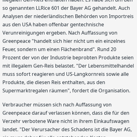
so genannten LLRice 601 der Bayer AG gehandelt. Auch
Analysen der niederländischen Behörden von Importreis
aus den USA haben offenbar gentechnische
Verunreinigungen ergeben. Nach Auffassung von
Greenpeace "handelt sich hier nicht um ein einzelnes
Feuer, sondern um einen Flächenbrand". Rund 20
Prozent der von der Industrie beprobten Produkte seien
mit illegalem Gen-Reis belastet. "Der Lebensmittelhandel
muss sofort reagieren und US-Langkornreis sowie alle
Produkte, die diesen Reis enthalten, aus den
Supermarktregalen räumen", fordert die Organisation.
Verbraucher müssen sich nach Auffassung von
Greenpeace darauf verlassen können, dass die für den
Verzehr verbotene Ware nicht in ihrem Einkaufswagen
landet. "Der Verursacher des Schadens ist die Bayer AG,