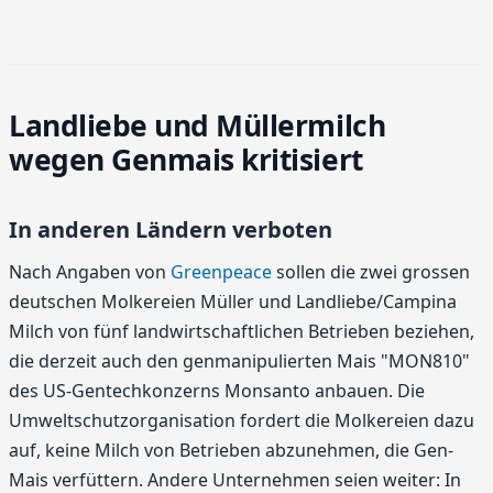
Landliebe und Müllermilch
wegen Genmais kritisiert
In anderen Ländern verboten
Nach Angaben von
Greenpeace
sollen die zwei grossen
deutschen Molkereien Müller und Landliebe/Campina
Milch von fünf landwirtschaftlichen Betrieben beziehen,
die derzeit auch den genmanipulierten Mais "MON810"
des US-Gentechkonzerns Monsanto anbauen. Die
Umweltschutzorganisation fordert die Molkereien dazu
auf, keine Milch von Betrieben abzunehmen, die Gen-
Mais verfüttern. Andere Unternehmen seien weiter: In