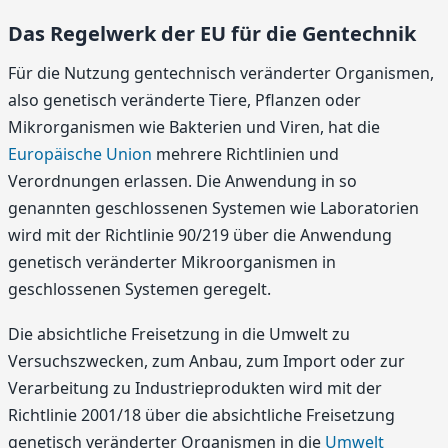
Das Regelwerk der EU für die Gentechnik
Für die Nutzung gentechnisch veränderter Organismen,
also genetisch veränderte Tiere, Pflanzen oder
Mikrorganismen wie Bakterien und Viren, hat die
Europäische Union
mehrere Richtlinien und
Verordnungen erlassen. Die Anwendung in so
genannten geschlossenen Systemen wie Laboratorien
wird mit der Richtlinie 90/219 über die Anwendung
genetisch veränderter Mikroorganismen in
geschlossenen Systemen geregelt.
Die absichtliche Freisetzung in die Umwelt zu
Versuchszwecken, zum Anbau, zum Import oder zur
Verarbeitung zu Industrieprodukten wird mit der
Richtlinie 2001/18 über die absichtliche Freisetzung
genetisch veränderter Organismen in die
Umwelt