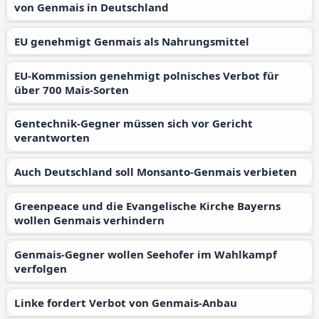
von Genmais in Deutschland
EU genehmigt Genmais als Nahrungsmittel
EU-Kommission genehmigt polnisches Verbot für
über 700 Mais-Sorten
Gentechnik-Gegner müssen sich vor Gericht
verantworten
Auch Deutschland soll Monsanto-Genmais verbieten
Greenpeace und die Evangelische Kirche Bayerns
wollen Genmais verhindern
Genmais-Gegner wollen Seehofer im Wahlkampf
verfolgen
Linke fordert Verbot von Genmais-Anbau