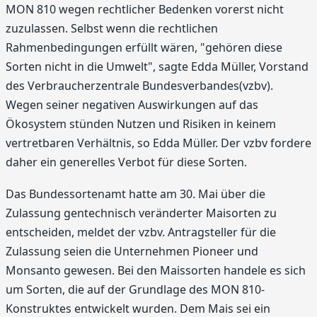
MON 810 wegen rechtlicher Bedenken vorerst nicht
zuzulassen. Selbst wenn die rechtlichen
Rahmenbedingungen erfüllt wären, "gehören diese
Sorten nicht in die Umwelt", sagte Edda Müller, Vorstand
des Verbraucherzentrale Bundesverbandes(vzbv).
Wegen seiner negativen Auswirkungen auf das
Ökosystem stünden Nutzen und Risiken in keinem
vertretbaren Verhältnis, so Edda Müller. Der vzbv fordere
daher ein generelles Verbot für diese Sorten.
Das Bundessortenamt hatte am 30. Mai über die
Zulassung gentechnisch veränderter Maisorten zu
entscheiden, meldet der vzbv. Antragsteller für die
Zulassung seien die Unternehmen Pioneer und
Monsanto gewesen. Bei den Maissorten handele es sich
um Sorten, die auf der Grundlage des MON 810-
Konstruktes entwickelt wurden. Dem Mais sei ein