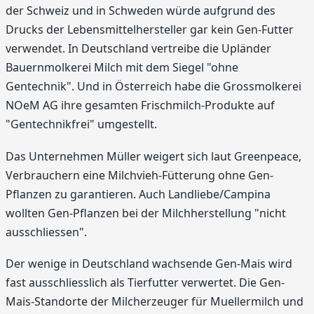
der Schweiz und in Schweden würde aufgrund des
Drucks der Lebensmittelhersteller gar kein Gen-Futter
verwendet. In Deutschland vertreibe die Upländer
Bauernmolkerei Milch mit dem Siegel "ohne
Gentechnik". Und in Österreich habe die Grossmolkerei
NOeM AG ihre gesamten Frischmilch-Produkte auf
"Gentechnikfrei" umgestellt.
Das Unternehmen Müller weigert sich laut Greenpeace,
Verbrauchern eine Milchvieh-Fütterung ohne Gen-
Pflanzen zu garantieren. Auch Landliebe/Campina
wollten Gen-Pflanzen bei der Milchherstellung "nicht
ausschliessen".
Der wenige in Deutschland wachsende Gen-Mais wird
fast ausschliesslich als Tierfutter verwertet. Die Gen-
Mais-Standorte der Milcherzeuger für Muellermilch und