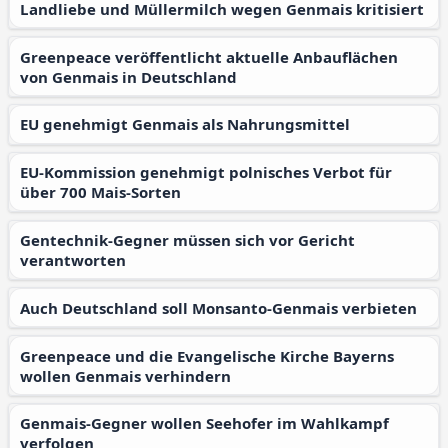
Landliebe und Müllermilch wegen Genmais kritisiert
Greenpeace veröffentlicht aktuelle Anbauflächen
von Genmais in Deutschland
EU genehmigt Genmais als Nahrungsmittel
EU-Kommission genehmigt polnisches Verbot für
über 700 Mais-Sorten
Gentechnik-Gegner müssen sich vor Gericht
verantworten
Auch Deutschland soll Monsanto-Genmais verbieten
Greenpeace und die Evangelische Kirche Bayerns
wollen Genmais verhindern
Genmais-Gegner wollen Seehofer im Wahlkampf
verfolgen