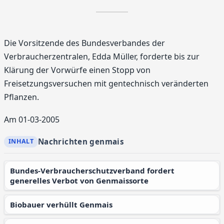
Die Vorsitzende des Bundesverbandes der
Verbraucherzentralen, Edda Müller, forderte bis zur
Klärung der Vorwürfe einen Stopp von
Freisetzungsversuchen mit gentechnisch veränderten
Pflanzen.
Am 01-03-2005
Nachrichten genmais
Bundes-Verbraucherschutzverband fordert
generelles Verbot von Genmaissorte
Biobauer verhüllt Genmais