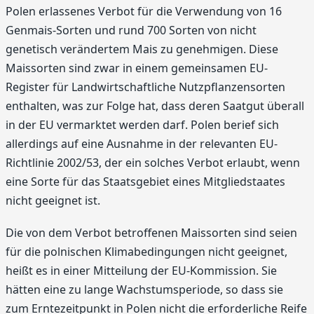
Polen erlassenes Verbot für die Verwendung von 16
Genmais-Sorten und rund 700 Sorten von nicht
genetisch verändertem Mais zu genehmigen. Diese
Maissorten sind zwar in einem gemeinsamen EU-
Register für Landwirtschaftliche Nutzpflanzensorten
enthalten, was zur Folge hat, dass deren Saatgut überall
in der EU vermarktet werden darf. Polen berief sich
allerdings auf eine Ausnahme in der relevanten EU-
Richtlinie 2002/53, der ein solches Verbot erlaubt, wenn
eine Sorte für das Staatsgebiet eines Mitgliedstaates
nicht geeignet ist.
Die von dem Verbot betroffenen Maissorten sind seien
für die polnischen Klimabedingungen nicht geeignet,
heißt es in einer Mitteilung der EU-Kommission. Sie
hätten eine zu lange Wachstumsperiode, so dass sie
zum Erntezeitpunkt in Polen nicht die erforderliche Reife