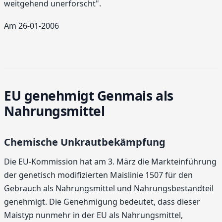
weitgehend unerforscht".
Am 26-01-2006
EU genehmigt Genmais als
Nahrungsmittel
Chemische Unkrautbekämpfung
Die EU-Kommission hat am 3. März die Markteinführung
der genetisch modifizierten Maislinie 1507 für den
Gebrauch als Nahrungsmittel und Nahrungsbestandteil
genehmigt. Die Genehmigung bedeutet, dass dieser
Maistyp nunmehr in der EU als Nahrungsmittel,