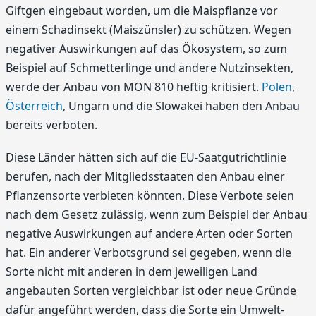
Giftgen eingebaut worden, um die Maispflanze vor
einem Schadinsekt (Maiszünsler) zu schützen. Wegen
negativer Auswirkungen auf das Ökosystem, so zum
Beispiel auf Schmetterlinge und andere Nutzinsekten,
werde der Anbau von MON 810 heftig kritisiert.
Polen
,
Österreich
, Ungarn und die Slowakei haben den Anbau
bereits verboten.
Diese Länder hätten sich auf die EU-Saatgutrichtlinie
berufen, nach der Mitgliedsstaaten den Anbau einer
Pflanzensorte verbieten könnten. Diese Verbote seien
nach dem Gesetz zulässig, wenn zum Beispiel der Anbau
negative Auswirkungen auf andere Arten oder Sorten
hat. Ein anderer Verbotsgrund sei gegeben, wenn die
Sorte nicht mit anderen in dem jeweiligen Land
angebauten Sorten vergleichbar ist oder neue Gründe
dafür angeführt werden, dass die Sorte ein Umwelt-