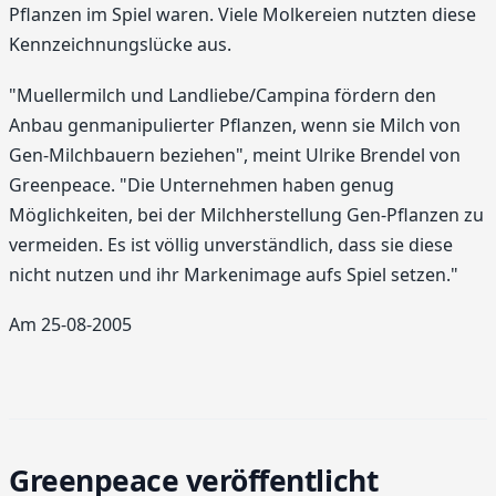
Pflanzen im Spiel waren. Viele Molkereien nutzten diese
Kennzeichnungslücke aus.
"Muellermilch und Landliebe/Campina fördern den
Anbau genmanipulierter Pflanzen, wenn sie Milch von
Gen-Milchbauern beziehen", meint Ulrike Brendel von
Greenpeace. "Die Unternehmen haben genug
Möglichkeiten, bei der Milchherstellung Gen-Pflanzen zu
vermeiden. Es ist völlig unverständlich, dass sie diese
nicht nutzen und ihr Markenimage aufs Spiel setzen."
Am 25-08-2005
Greenpeace veröffentlicht