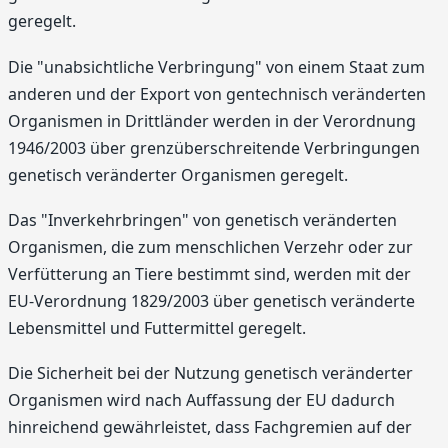
geregelt.
Die "unabsichtliche Verbringung" von einem Staat zum
anderen und der Export von gentechnisch veränderten
Organismen in Drittländer werden in der Verordnung
1946/2003 über grenzüberschreitende Verbringungen
genetisch veränderter Organismen geregelt.
Das "Inverkehrbringen" von genetisch veränderten
Organismen, die zum menschlichen Verzehr oder zur
Verfütterung an Tiere bestimmt sind, werden mit der
EU-Verordnung 1829/2003 über genetisch veränderte
Lebensmittel und Futtermittel geregelt.
Die Sicherheit bei der Nutzung genetisch veränderter
Organismen wird nach Auffassung der EU dadurch
hinreichend gewährleistet, dass Fachgremien auf der