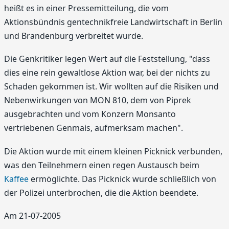
heißt es in einer Pressemitteilung, die vom
Aktionsbündnis gentechnikfreie Landwirtschaft in Berlin
und Brandenburg verbreitet wurde.
Die Genkritiker legen Wert auf die Feststellung, "dass
dies eine rein gewaltlose Aktion war, bei der nichts zu
Schaden gekommen ist. Wir wollten auf die Risiken und
Nebenwirkungen von MON 810, dem von Piprek
ausgebrachten und vom Konzern Monsanto
vertriebenen Genmais, aufmerksam machen".
Die Aktion wurde mit einem kleinen Picknick verbunden,
was den Teilnehmern einen regen Austausch beim
Kaffee
ermöglichte. Das Picknick wurde schließlich von
der Polizei unterbrochen, die die Aktion beendete.
Am 21-07-2005