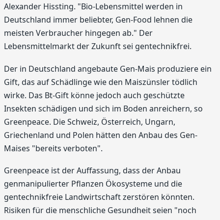
Alexander Hissting. "Bio-Lebensmittel werden in
Deutschland immer beliebter, Gen-Food lehnen die
meisten Verbraucher hingegen ab." Der
Lebensmittelmarkt der Zukunft sei gentechnikfrei.
Der in Deutschland angebaute Gen-Mais produziere ein
Gift, das auf Schädlinge wie den Maiszünsler tödlich
wirke. Das Bt-Gift könne jedoch auch geschützte
Insekten schädigen und sich im Boden anreichern, so
Greenpeace. Die Schweiz, Österreich, Ungarn,
Griechenland und Polen hätten den Anbau des Gen-
Maises "bereits verboten".
Greenpeace ist der Auffassung, dass der Anbau
genmanipulierter Pflanzen Ökosysteme und die
gentechnikfreie Landwirtschaft zerstören könnten.
Risiken für die menschliche Gesundheit seien "noch