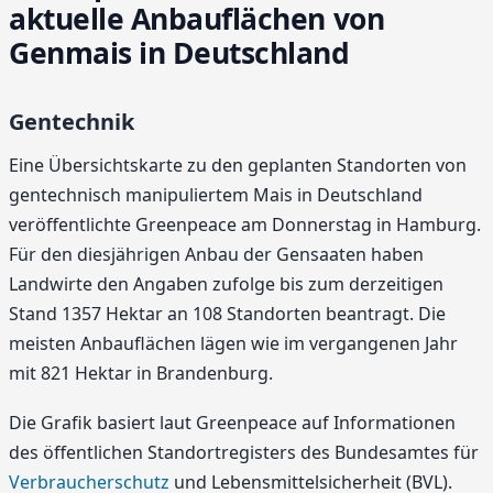
aktuelle Anbauflächen von
Genmais in Deutschland
Gentechnik
Eine Übersichtskarte zu den geplanten Standorten von
gentechnisch manipuliertem Mais in Deutschland
veröffentlichte Greenpeace am Donnerstag in Hamburg.
Für den diesjährigen Anbau der Gensaaten haben
Landwirte den Angaben zufolge bis zum derzeitigen
Stand 1357 Hektar an 108 Standorten beantragt. Die
meisten Anbauflächen lägen wie im vergangenen Jahr
mit 821 Hektar in Brandenburg.
Die Grafik basiert laut Greenpeace auf Informationen
des öffentlichen Standortregisters des Bundesamtes für
Verbraucherschutz
und Lebensmittelsicherheit (BVL).