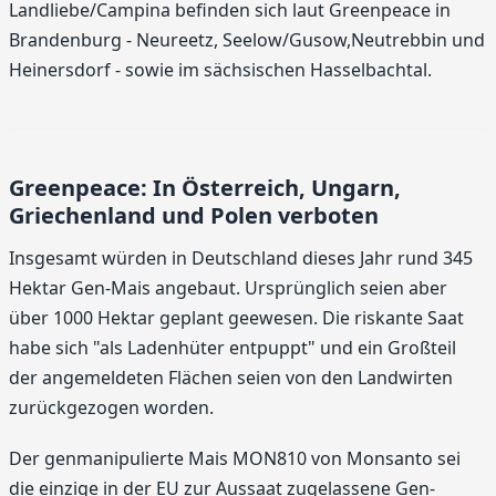
Landliebe/Campina befinden sich laut Greenpeace in
Brandenburg - Neureetz, Seelow/Gusow,Neutrebbin und
Heinersdorf - sowie im sächsischen Hasselbachtal.
Greenpeace: In Österreich, Ungarn,
Griechenland und Polen verboten
Insgesamt würden in Deutschland dieses Jahr rund 345
Hektar Gen-Mais angebaut. Ursprünglich seien aber
über 1000 Hektar geplant geewesen. Die riskante Saat
habe sich "als Ladenhüter entpuppt" und ein Großteil
der angemeldeten Flächen seien von den Landwirten
zurückgezogen worden.
Der genmanipulierte Mais MON810 von Monsanto sei
die einzige in der EU zur Aussaat zugelassene Gen-