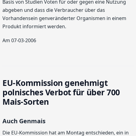
Basis von Studien Voten für oder gegen eine Nutzung
abgeben und dass die Verbraucher über das
Vorhandensein genveränderter Organismen in einem
Produkt informiert werden.
Am 07-03-2006
EU-Kommission genehmigt
polnisches Verbot für über 700
Mais-Sorten
Auch Genmais
Die EU-Kommission hat am Montag entschieden, ein in