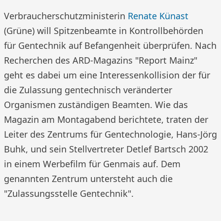
Verbraucherschutzministerin
Renate Künast
(Grüne) will Spitzenbeamte in Kontrollbehörden
für Gentechnik auf Befangenheit überprüfen. Nach
Recherchen des ARD-Magazins "Report Mainz"
geht es dabei um eine Interessenkollision der für
die Zulassung gentechnisch veränderter
Organismen zuständigen Beamten. Wie das
Magazin am Montagabend berichtete, traten der
Leiter des Zentrums für Gentechnologie, Hans-Jörg
Buhk, und sein Stellvertreter Detlef Bartsch 2002
in einem Werbefilm für Genmais auf. Dem
genannten Zentrum untersteht auch die
"Zulassungsstelle Gentechnik".