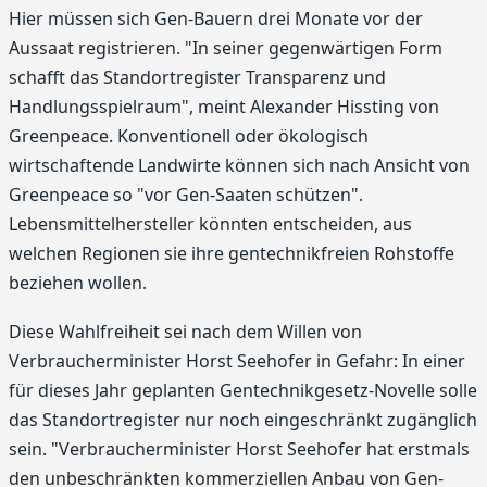
Hier müssen sich Gen-Bauern drei Monate vor der
Aussaat registrieren. "In seiner gegenwärtigen Form
schafft das Standortregister Transparenz und
Handlungsspielraum", meint Alexander Hissting von
Greenpeace. Konventionell oder ökologisch
wirtschaftende Landwirte können sich nach Ansicht von
Greenpeace so "vor Gen-Saaten schützen".
Lebensmittelhersteller könnten entscheiden, aus
welchen Regionen sie ihre gentechnikfreien Rohstoffe
beziehen wollen.
Diese Wahlfreiheit sei nach dem Willen von
Verbraucherminister Horst Seehofer in Gefahr: In einer
für dieses Jahr geplanten Gentechnikgesetz-Novelle solle
das Standortregister nur noch eingeschränkt zugänglich
sein. "Verbraucherminister Horst Seehofer hat erstmals
den unbeschränkten kommerziellen Anbau von Gen-