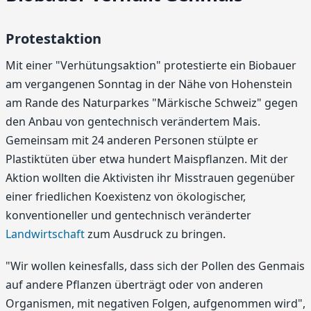
Protestaktion
Mit einer "Verhütungsaktion" protestierte ein Biobauer
am vergangenen Sonntag in der Nähe von Hohenstein
am Rande des Naturparkes "Märkische Schweiz" gegen
den Anbau von gentechnisch verändertem Mais.
Gemeinsam mit 24 anderen Personen stülpte er
Plastiktüten über etwa hundert Maispflanzen. Mit der
Aktion wollten die Aktivisten ihr Misstrauen gegenüber
einer friedlichen Koexistenz von ökologischer,
konventioneller und gentechnisch veränderter
Landwirtschaft
zum Ausdruck zu bringen.
"Wir wollen keinesfalls, dass sich der Pollen des Genmais
auf andere Pflanzen überträgt oder von anderen
Organismen, mit negativen Folgen, aufgenommen wird",