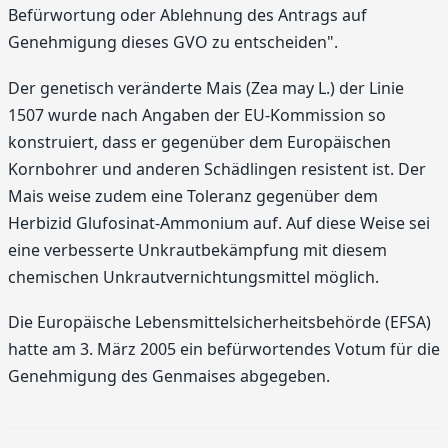
Befürwortung oder Ablehnung des Antrags auf
Genehmigung dieses GVO zu entscheiden".
Der genetisch veränderte Mais (Zea may L.) der Linie
1507 wurde nach Angaben der EU-Kommission so
konstruiert, dass er gegenüber dem Europäischen
Kornbohrer und anderen Schädlingen resistent ist. Der
Mais weise zudem eine Toleranz gegenüber dem
Herbizid Glufosinat-Ammonium auf. Auf diese Weise sei
eine verbesserte Unkrautbekämpfung mit diesem
chemischen Unkrautvernichtungsmittel möglich.
Die Europäische Lebensmittelsicherheitsbehörde (EFSA)
hatte am 3. März 2005 ein befürwortendes Votum für die
Genehmigung des Genmaises abgegeben.