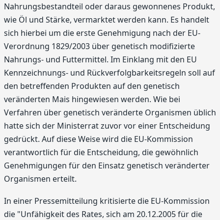
Nahrungsbestandteil oder daraus gewonnenes Produkt,
wie Öl und Stärke, vermarktet werden kann. Es handelt
sich hierbei um die erste Genehmigung nach der EU-
Verordnung 1829/2003 über genetisch modifizierte
Nahrungs- und Futtermittel. Im Einklang mit den EU
Kennzeichnungs- und Rückverfolgbarkeitsregeln soll auf
den betreffenden Produkten auf den genetisch
veränderten Mais hingewiesen werden. Wie bei
Verfahren über genetisch veränderte Organismen üblich
hatte sich der Ministerrat zuvor vor einer Entscheidung
gedrückt. Auf diese Weise wird die EU-Kommission
verantwortlich für die Entscheidung, die gewöhnlich
Genehmigungen für den Einsatz genetisch veränderter
Organismen erteilt.
In einer Pressemitteilung kritisierte die EU-Kommission
die "Unfähigkeit des Rates, sich am 20.12.2005 für die