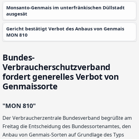
Monsanto-Genmais im unterfränkischen Düllstadt
ausgesät
Gericht bestätigt Verbot des Anbaus von Genmais
MON 810
Bundes-
Verbraucherschutzverband
fordert generelles Verbot von
Genmaissorte
"MON 810"
Der Verbraucherzentrale Bundesverband begrüßte am
Freitag die Entscheidung des Bundessortenamtes, den
Anbau von Genmais-Sorten auf Grundlage des Typs