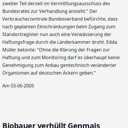
zweiter Teil derzeit im Vermittlungsausschuss des
Bundesrates zur Verhandlung ansteht." Der
Verbraucherzentrale Bundesverband befürchte, dass
nach geplanten Einschränkungen beim Zugang zum
Standortregister nun auch eine Verwässerung der
Haftungsfrage durch die Länderkammer droht. Edda
Müller betonte: "Ohne die Klärung der Fragen zur
Haftung und zum Monitoring darf es überhaupt keine
Genehmigung zum Anbau gentechnisch veränderter
Organismen auf deutschen Äckern geben."
Am 03-06-2005
Biobauer verhüllt Genmais