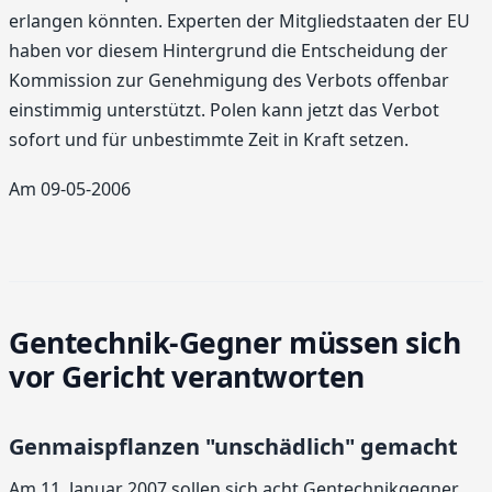
erlangen könnten. Experten der Mitgliedstaaten der EU
haben vor diesem Hintergrund die Entscheidung der
Kommission zur Genehmigung des Verbots offenbar
einstimmig unterstützt. Polen kann jetzt das Verbot
sofort und für unbestimmte Zeit in Kraft setzen.
Am 09-05-2006
Gentechnik-Gegner müssen sich
vor Gericht verantworten
Genmaispflanzen "unschädlich" gemacht
Am 11. Januar 2007 sollen sich acht Gentechnikgegner