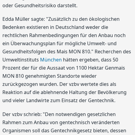
oder Gesundheitsrisiko darstellt.
Edda Müller sagte: "Zusätzlich zu den ökologischen
Bedenken existieren in Deutschland weder die
rechtlichen Rahmenbedingungen für den Anbau noch
ein Überwachungsplan für mögliche Umwelt- und
Gesundheitsfolgen des Mais MON 810." Recherchen des
Umweltinstituts
München
hätten ergeben, dass 50
Prozent der für die Aussaat von 1100 Hektar Genmais
MON 810 genehmigten Standorte wieder
zurückgezogen wurden. Der vzbv wertete dies als
Reaktion auf die ablehnende Haltung der Bevölkerung
und vieler Landwirte zum Einsatz der Gentechnik.
Der vzbv schrieb: "Den notwendigen gesetzlichen
Rahmen zum Anbau von gentechnisch veränderten
Organismen soll das Gentechnikgesetz bieten, dessen