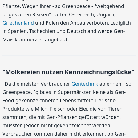
Pflanze. Wegen ihrer - so Greenpeace - "weitgehend
ungeklärten Risiken" hätten Österreich, Ungarn,
Griechenland
und Polen den Anbau verboten. Lediglich
in Spanien, Tschechien und Deutschland werde Gen-
Mais kommerziell angebaut.
"Molkereien nutzen Kennzeichnungslücke"
"Da die meisten Verbraucher
Gentechnik
ablehnen", so
Greenpeace, "gibt es in Supermärkten keine als Gen-
Food gekennzeichneten Lebensmittel." Tierische
Produkte wie Milch, Fleisch oder Eier, die von Tieren
stammten, die mit Gen-Pflanzen gefüttert würden,
müssten jedoch nicht gekennzeichnet werden.
Verbraucher könnten daher nicht erkennen, ob Gen-