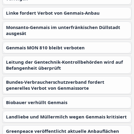
Linke fordert Verbot von Genmais-Anbau
Monsanto-Genmais im unterfränkischen Düllstadt
ausgesät
Genmais MON 810 bleibt verboten
Leitung der Gentechnik-Kontrollbehörden wird auf
Befangenheit überprüft
Bundes-Verbraucherschutzverband fordert
generelles Verbot von Genmaissorte
Biobauer verhüllt Genmais
Landliebe und Müllermilch wegen Genmais kritisiert
Greenpeace veröffentlicht aktuelle Anbauflächen