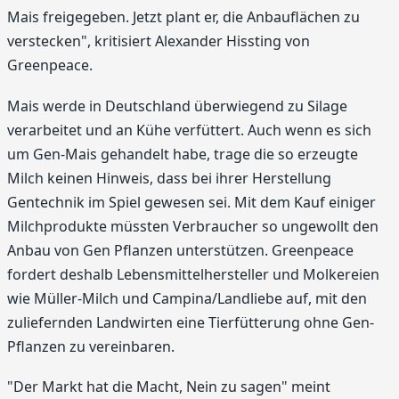
Mais freigegeben. Jetzt plant er, die Anbauflächen zu
verstecken", kritisiert Alexander Hissting von
Greenpeace.
Mais werde in Deutschland überwiegend zu Silage
verarbeitet und an Kühe verfüttert. Auch wenn es sich
um Gen-Mais gehandelt habe, trage die so erzeugte
Milch keinen Hinweis, dass bei ihrer Herstellung
Gentechnik im Spiel gewesen sei. Mit dem Kauf einiger
Milchprodukte müssten Verbraucher so ungewollt den
Anbau von Gen Pflanzen unterstützen. Greenpeace
fordert deshalb Lebensmittelhersteller und Molkereien
wie Müller-Milch und Campina/Landliebe auf, mit den
zuliefernden Landwirten eine Tierfütterung ohne Gen-
Pflanzen zu vereinbaren.
"Der Markt hat die Macht, Nein zu sagen" meint