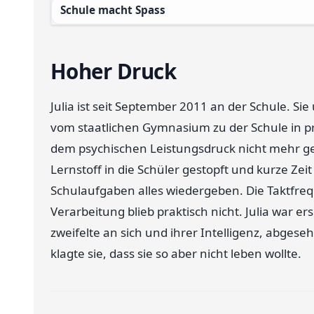
Schule macht Spass
Hoher Druck
Julia ist seit September 2011 an der Schule. Sie
vom staatlichen Gymnasium zu der Schule in pri
dem psychischen Leistungsdruck nicht mehr g
Lernstoff in die Schüler gestopft und kurze Zei
Schulaufgaben alles wiedergeben. Die Taktfrequ
Verarbeitung blieb praktisch nicht. Julia war er
zweifelte an sich und ihrer Intelligenz, abges
klagte sie, dass sie so aber nicht leben wollte.