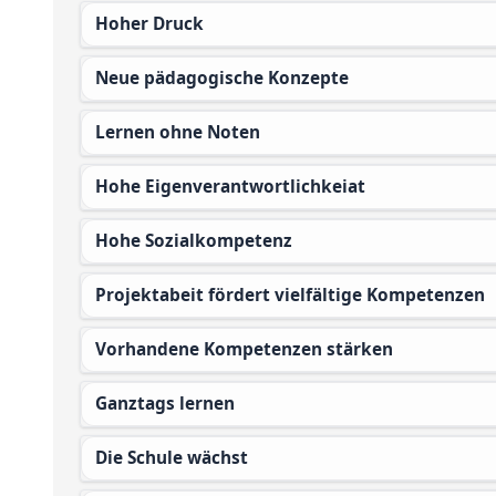
Hoher Druck
Neue pädagogische Konzepte
Lernen ohne Noten
Hohe Eigenverantwortlichkeiat
Hohe Sozialkompetenz
Projektabeit fördert vielfältige Kompetenzen
Vorhandene Kompetenzen stärken
Ganztags lernen
Die Schule wächst