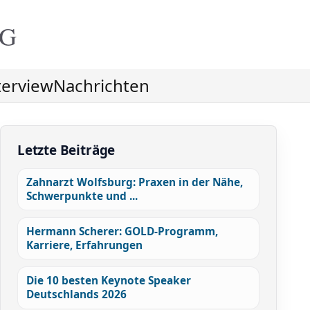
NG
terview
Nachrichten
Letzte Beiträge
Zahnarzt Wolfsburg: Praxen in der Nähe,
Schwerpunkte und ...
Hermann Scherer: GOLD-Programm,
Karriere, Erfahrungen
Die 10 besten Keynote Speaker
Deutschlands 2026