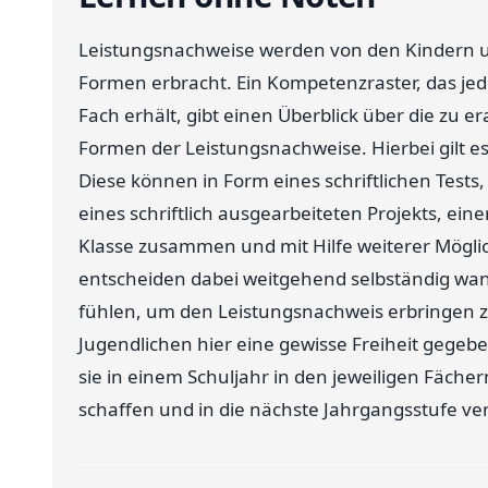
Leistungsnachweise werden von den Kindern u
Formen erbracht. Ein Kompetenzraster, das jede
Fach erhält, gibt einen Überblick über die zu 
Formen der Leistungsnachweise. Hierbei gilt 
Diese können in Form eines schriftlichen Tests
eines schriftlich ausgearbeiteten Projekts, ei
Klasse zusammen und mit Hilfe weiterer Möglic
entscheiden dabei weitgehend selbständig wann
fühlen, um den Leistungsnachweis erbringen 
Jugendlichen hier eine gewisse Freiheit gegeb
sie in einem Schuljahr in den jeweiligen Fäche
schaffen und in die nächste Jahrgangsstufe ve