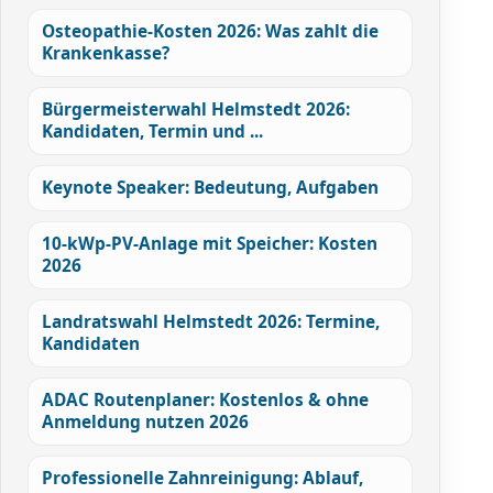
Osteopathie-Kosten 2026: Was zahlt die
Krankenkasse?
Bürgermeisterwahl Helmstedt 2026:
Kandidaten, Termin und ...
Keynote Speaker: Bedeutung, Aufgaben
10-kWp-PV-Anlage mit Speicher: Kosten
2026
Landratswahl Helmstedt 2026: Termine,
Kandidaten
ADAC Routenplaner: Kostenlos & ohne
Anmeldung nutzen 2026
Professionelle Zahnreinigung: Ablauf,