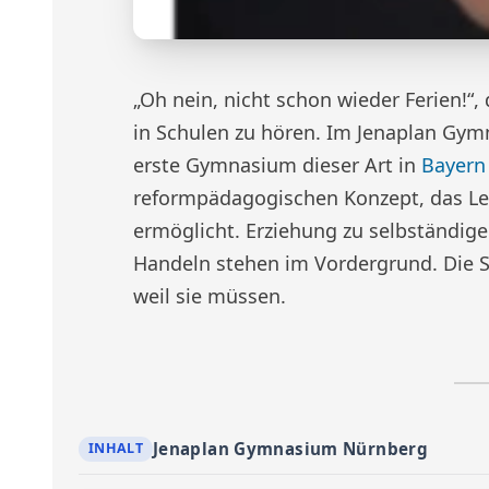
„Oh nein, nicht schon wieder Ferien!“,
in Schulen zu hören. Im Jenaplan Gym
erste Gymnasium dieser Art in
Bayern
reformpädagogischen Konzept, das L
ermöglicht. Erziehung zu selbständig
Handeln stehen im Vordergrund. Die Sch
weil sie müssen.
Jenaplan Gymnasium Nürnberg