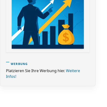
WERBUNG
Platzieren Sie Ihre Werbung hier.
Weitere
Infos!