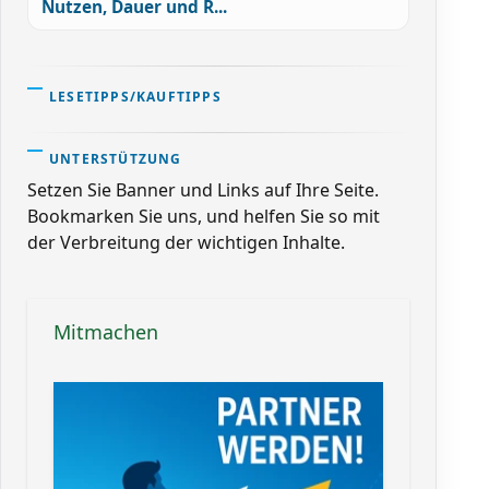
Nutzen, Dauer und R...
LESETIPPS/KAUFTIPPS
UNTERSTÜTZUNG
Setzen Sie Banner und Links auf Ihre Seite.
Bookmarken Sie uns, und helfen Sie so mit
der Verbreitung der wichtigen Inhalte.
Mitmachen