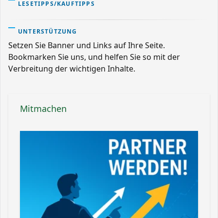
LESETIPPS/KAUFTIPPS
UNTERSTÜTZUNG
Setzen Sie Banner und Links auf Ihre Seite.
Bookmarken Sie uns, und helfen Sie so mit der
Verbreitung der wichtigen Inhalte.
Mitmachen