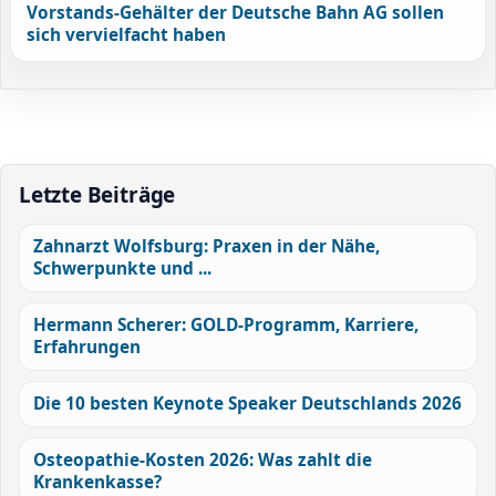
Vorstands-Gehälter der Deutsche Bahn AG sollen
sich vervielfacht haben
Letzte Beiträge
Zahnarzt Wolfsburg: Praxen in der Nähe,
Schwerpunkte und ...
Hermann Scherer: GOLD-Programm, Karriere,
Erfahrungen
Die 10 besten Keynote Speaker Deutschlands 2026
Osteopathie-Kosten 2026: Was zahlt die
Krankenkasse?