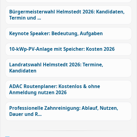
Bürgermeisterwahl Helmstedt 2026: Kandidaten,
Termin und ...
Keynote Speaker: Bedeutung, Aufgaben
10-kWp-PV-Anlage mit Speicher: Kosten 2026
Landratswahl Helmstedt 2026: Termine,
Kandidaten
ADAC Routenplaner: Kostenlos & ohne
Anmeldung nutzen 2026
Professionelle Zahnreinigung: Ablauf, Nutzen,
Dauer und R...