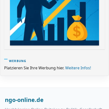
WERBUNG
Platzieren Sie Ihre Werbung hier.
Weitere Infos!
ngo-online.de