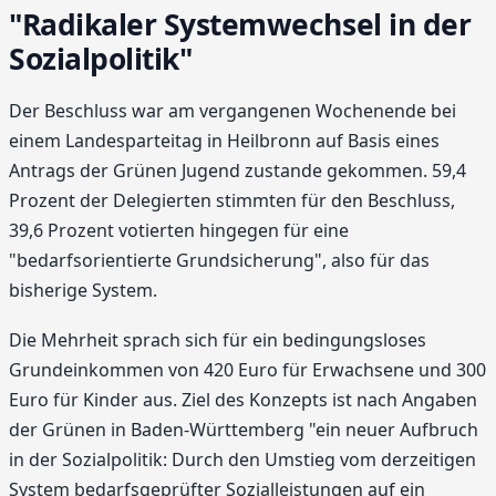
"Radikaler Systemwechsel in der
Sozialpolitik"
Der Beschluss war am vergangenen Wochenende bei
einem Landesparteitag in Heilbronn auf Basis eines
Antrags der Grünen Jugend zustande gekommen. 59,4
Prozent der Delegierten stimmten für den Beschluss,
39,6 Prozent votierten hingegen für eine
"bedarfsorientierte Grundsicherung", also für das
bisherige System.
Die Mehrheit sprach sich für ein bedingungsloses
Grundeinkommen von 420 Euro für Erwachsene und 300
Euro für Kinder aus. Ziel des Konzepts ist nach Angaben
der Grünen in Baden-Württemberg "ein neuer Aufbruch
in der Sozialpolitik: Durch den Umstieg vom derzeitigen
System bedarfsgeprüfter Sozialleistungen auf ein