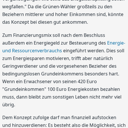
wegfallen." Da die Grünen-Wähler großteils zu den
Beziehern mittlerer und hoher Einkommen sind, könnte
das Konzept bei diesen gut ankommen.
Zum Finanzierungsmix soll nach dem Beschluss
außerdem ein Energiegeld zur Besteuerung des
Energie-
und Ressourcenverbrauchs
eingeführt werden. Dies soll
zum Energiesparen motivieren, trifft aber natürlich
Geringverdiener und die vorgesehenen Bezieher des
bedingungslosen Grundeinkommens besonders hart.
Wenn ein Erwachsener von seinen 420 Euro
"Grundeinkommen" 100 Euro Energiekosten bezahlen
muss, dann bleibt zum sonstigen Leben nicht mehr viel
übrig.
Dem Konzept zufolge darf man finanziell aufstocken
und hinzuverdienen: Es besteht also die Möglichkeit, sich