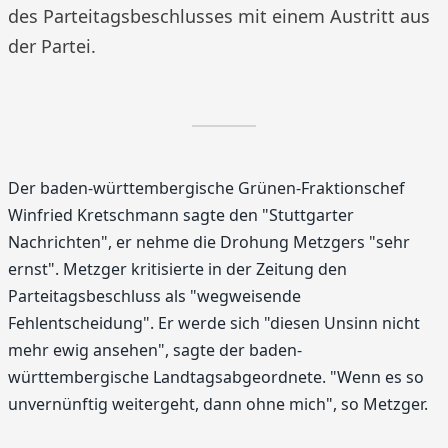
des Parteitagsbeschlusses mit einem Austritt aus
der Partei.
Der baden-württembergische Grünen-Fraktionschef
Winfried Kretschmann sagte den "Stuttgarter
Nachrichten", er nehme die Drohung Metzgers "sehr
ernst". Metzger kritisierte in der Zeitung den
Parteitagsbeschluss als "wegweisende
Fehlentscheidung". Er werde sich "diesen Unsinn nicht
mehr ewig ansehen", sagte der baden-
württembergische Landtagsabgeordnete. "Wenn es so
unvernünftig weitergeht, dann ohne mich", so Metzger.