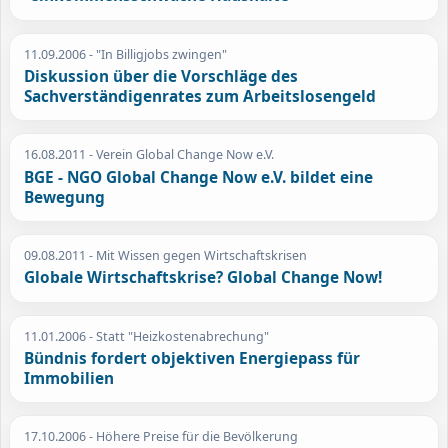
11.09.2006
- "In Billigjobs zwingen"
Diskussion über die Vorschläge des
Sachverständigenrates zum Arbeitslosengeld
16.08.2011
- Verein Global Change Now e.V.
BGE - NGO Global Change Now e.V. bildet eine
Bewegung
09.08.2011
- Mit Wissen gegen Wirtschaftskrisen
Globale Wirtschaftskrise? Global Change Now!
11.01.2006
- Statt "Heizkostenabrechung"
Bündnis fordert objektiven Energiepass für
Immobilien
17.10.2006
- Höhere Preise für die Bevölkerung