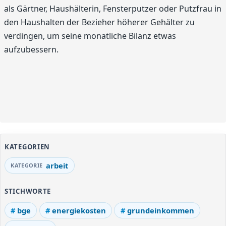
als Gärtner, Haushälterin, Fensterputzer oder Putzfrau in
den Haushalten der Bezieher höherer Gehälter zu
verdingen, um seine monatliche Bilanz etwas
aufzubessern.
KATEGORIEN
arbeit
STICHWORTE
bge
energiekosten
grundeinkommen