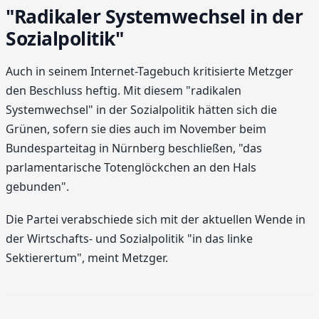
"Radikaler Systemwechsel in der
Sozialpolitik"
Auch in seinem Internet-Tagebuch kritisierte Metzger
den Beschluss heftig. Mit diesem "radikalen
Systemwechsel" in der Sozialpolitik hätten sich die
Grünen, sofern sie dies auch im November beim
Bundesparteitag in Nürnberg beschließen, "das
parlamentarische Totenglöckchen an den Hals
gebunden".
Die Partei verabschiede sich mit der aktuellen Wende in
der Wirtschafts- und Sozialpolitik "in das linke
Sektierertum", meint Metzger.