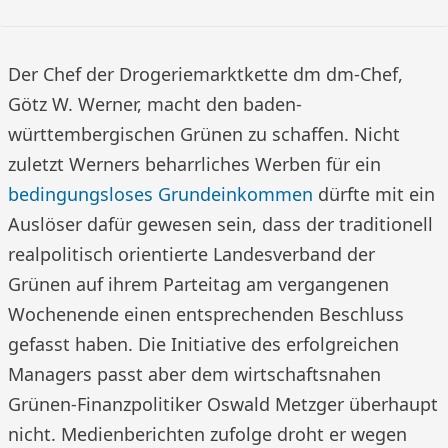
Der Chef der Drogeriemarktkette dm dm-Chef,
Götz W. Werner, macht den baden-
württembergischen Grünen zu schaffen. Nicht
zuletzt Werners beharrliches Werben für ein
bedingungsloses Grundeinkommen
dürfte mit ein
Auslöser dafür gewesen sein, dass der traditionell
realpolitisch orientierte Landesverband der
Grünen auf ihrem Parteitag am vergangenen
Wochenende einen entsprechenden Beschluss
gefasst haben. Die Initiative des erfolgreichen
Managers passt aber dem wirtschaftsnahen
Grünen-Finanzpolitiker Oswald Metzger überhaupt
nicht. Medienberichten zufolge droht er wegen