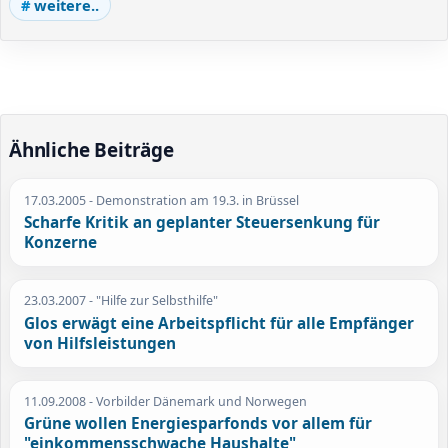
weitere..
Ähnliche Beiträge
17.03.2005
- Demonstration am 19.3. in Brüssel
Scharfe Kritik an geplanter Steuersenkung für
Konzerne
23.03.2007
- "Hilfe zur Selbsthilfe"
Glos erwägt eine Arbeitspflicht für alle Empfänger
von Hilfsleistungen
11.09.2008
- Vorbilder Dänemark und Norwegen
Grüne wollen Energiesparfonds vor allem für
"einkommensschwache Haushalte"