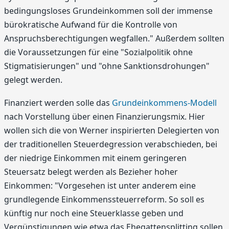
bedingungsloses Grundeinkommen soll der immense
bürokratische Aufwand für die Kontrolle von
Anspruchsberechtigungen wegfallen." Außerdem sollten
die Voraussetzungen für eine "Sozialpolitik ohne
Stigmatisierungen" und "ohne Sanktionsdrohungen"
gelegt werden.
Finanziert werden solle das
Grundeinkommens-Modell
nach Vorstellung über einen Finanzierungsmix. Hier
wollen sich die von Werner inspirierten Delegierten von
der traditionellen Steuerdegression verabschieden, bei
der niedrige Einkommen mit einem geringeren
Steuersatz belegt werden als Bezieher hoher
Einkommen: "Vorgesehen ist unter anderem eine
grundlegende Einkommenssteuerreform. So soll es
künftig nur noch eine Steuerklasse geben und
Vergünstigungen wie etwa das Ehegattensplitting sollen