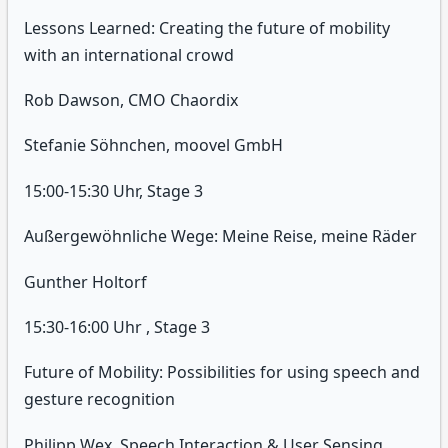
Lessons Learned: Creating the future of mobility
with an international crowd
Rob Dawson, CMO Chaordix
Stefanie Söhnchen, moovel GmbH
15:00-15:30 Uhr, Stage 3
Außergewöhnliche Wege: Meine Reise, meine Räder
Gunther Holtorf
15:30-16:00 Uhr , Stage 3
Future of Mobility: Possibilities for using speech and
gesture recognition
Philipp Wex, Speech Interaction & User Sensing,