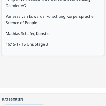
Daimler AG
Vanessa van Edwards, Forschung Körpersprache,
Science of People
Mathias Schäfer, Künstler
16:15-17:15 Uhr, Stage 3
KATEGORIEN