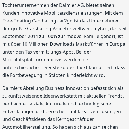
Tochterunternehmen der Daimler AG, bietet seinen
Kunden innovative Mobilitätsdienstleistungen. Mit dem
Free-Floating Carsharing car2go ist das Unternehmen
der größte Carsharing-Anbieter weltweit. mytaxi, das seit
September 2014 zu 100% zur moovel-Familie gehört, ist
mit über 10 Millionen Downloads Marktführer in Europa
unter den Taxivermittlungs-Apps. Bei der
Mobilitätsplattform moovel werden die
unterschiedlichen Dienste so geschickt kombiniert, dass
die Fortbewegung in Städten kinderleicht wird.
Daimlers Abteilung Business Innovation befasst sich als
zukunftsweisende Ideenwerkstatt mit aktuellen Trends,
beobachtet soziale, kulturelle und technologische
Entwicklungen und bereichert mit kreativen Lösungen
und Geschäftsideen das Kerngeschäft der
Automobilherstellung. So haben sich aus zahlreichen