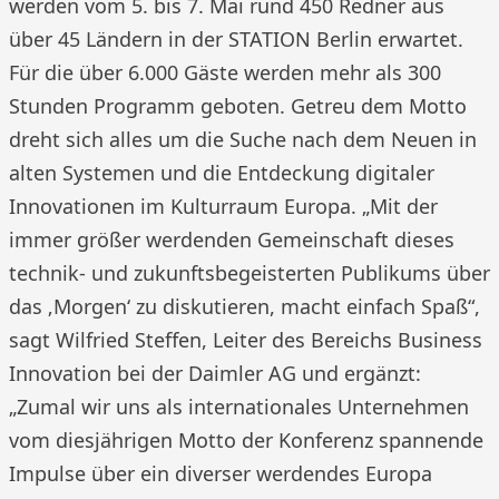
werden vom 5. bis 7. Mai rund 450 Redner aus
über 45 Ländern in der STATION Berlin erwartet.
Für die über 6.000 Gäste werden mehr als 300
Stunden Programm geboten. Getreu dem Motto
dreht sich alles um die Suche nach dem Neuen in
alten Systemen und die Entdeckung digitaler
Innovationen im Kulturraum Europa. „Mit der
immer größer werdenden Gemeinschaft dieses
technik- und zukunftsbegeisterten Publikums über
das ‚Morgen‘ zu diskutieren, macht einfach Spaß“,
sagt Wilfried Steffen, Leiter des Bereichs Business
Innovation bei der Daimler AG und ergänzt:
„Zumal wir uns als internationales Unternehmen
vom diesjährigen Motto der Konferenz spannende
Impulse über ein diverser werdendes Europa