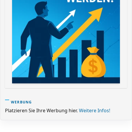
WERBUNG
Platzieren Sie Ihre Werbung hier.
Weitere Infos!