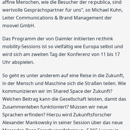
affine Menschen, wie die Besucher der re:publica, sind
wertvolle Gesprächspartner für uns“, so Michael Kuhn,
Leiter Communications & Brand Management der
moovel GmbH.
Das Programm der von Daimler initiierten re:think
mobility-Sessions ist so vielfältig wie Europa selbst und
wird sich am zweiten Tag der Konferenz von 11 bis 17
Uhr abspielen.
So geht es unter anderem auf eine Reise in die Zukunft,
in der Mensch und Maschine sich die Straßen teilen. Wie
kommunizieren wir im Shared Space der Zukunft?
Welchen Beitrag kann die Gesellschaft leisten, damit das
Zusammenleben funktioniert? Müssen wir neue
Sprachen erfinden? Hierzu wird Zukunftsforscher
Alexander Mankowsky in seiner Session über das neue