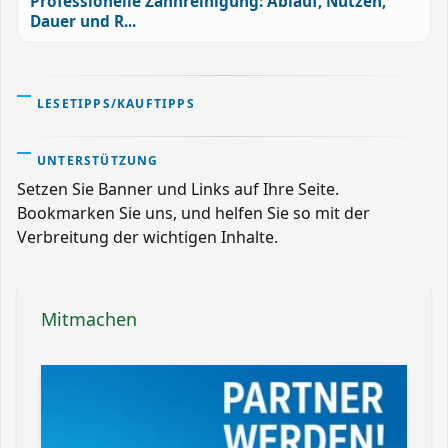
Professionelle Zahnreinigung: Ablauf, Nutzen,
Dauer und R...
LESETIPPS/KAUFTIPPS
UNTERSTÜTZUNG
Setzen Sie Banner und Links auf Ihre Seite.
Bookmarken Sie uns, und helfen Sie so mit der
Verbreitung der wichtigen Inhalte.
Mitmachen