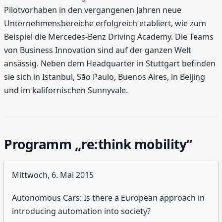
Pilotvorhaben in den vergangenen Jahren neue
Unternehmensbereiche erfolgreich etabliert, wie zum
Beispiel die Mercedes-Benz Driving Academy. Die Teams
von Business Innovation sind auf der ganzen Welt
ansässig. Neben dem Headquarter in Stuttgart befinden
sie sich in Istanbul, São Paulo, Buenos Aires, in Beijing
und im kalifornischen Sunnyvale.
Programm „re:think mobility“
Mittwoch, 6. Mai 2015
Autonomous Cars: Is there a European approach in
introducing automation into society?