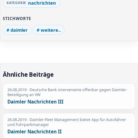
nachrichten
STICHWORTE
daimler
weitere..
Ähnliche Beiträge
26.08.2019
- Deutsche Bank intervenierte offenbar gegen Daimler-
Beteiligung an VW
Daimler Nachrichten III
26.08.2019
- Daimler Fleet Management bietet App für Autofahrer
und Fuhrparkmanager
Daimler Nachrichten II