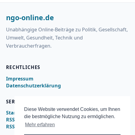
ngo-online.de
Unabhängige Online-Beiträge zu Politik, Gesellschaft,
Umwelt, Gesundheit, Technik und
Verbraucherfragen.
RECHTLICHES
Impressum
Datenschutzerklärung
SERVICE
Diese Website verwendet Cookies, um Ihnen
Startseite
die bestmögliche Nutzung zu ermöglichen.
RSS
Mehr erfahren
RSS – geld