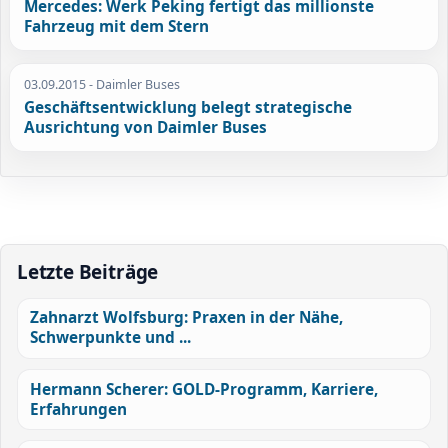
Mercedes: Werk Peking fertigt das millionste
Fahrzeug mit dem Stern
03.09.2015
- Daimler Buses
Geschäftsentwicklung belegt strategische
Ausrichtung von Daimler Buses
Letzte Beiträge
Zahnarzt Wolfsburg: Praxen in der Nähe,
Schwerpunkte und ...
Hermann Scherer: GOLD-Programm, Karriere,
Erfahrungen