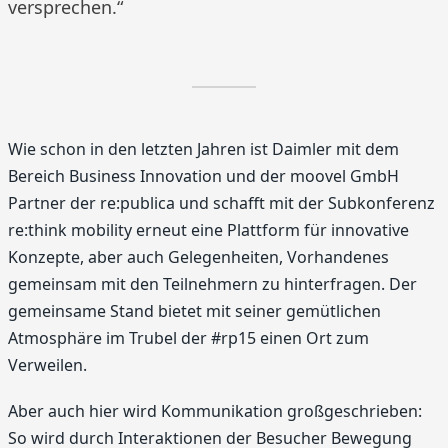
versprechen.“
Wie schon in den letzten Jahren ist Daimler mit dem
Bereich Business Innovation und der moovel GmbH
Partner der re:publica und schafft mit der Subkonferenz
re:think mobility erneut eine Plattform für innovative
Konzepte, aber auch Gelegenheiten, Vorhandenes
gemeinsam mit den Teilnehmern zu hinterfragen. Der
gemeinsame Stand bietet mit seiner gemütlichen
Atmosphäre im Trubel der #rp15 einen Ort zum
Verweilen.
Aber auch hier wird Kommunikation großgeschrieben:
So wird durch Interaktionen der Besucher Bewegung