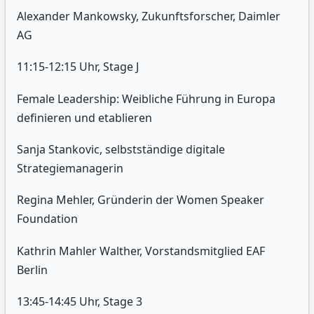
Alexander Mankowsky, Zukunftsforscher, Daimler
AG
11:15-12:15 Uhr, Stage J
Female Leadership: Weibliche Führung in Europa
definieren und etablieren
Sanja Stankovic, selbstständige digitale
Strategiemanagerin
Regina Mehler, Gründerin der Women Speaker
Foundation
Kathrin Mahler Walther, Vorstandsmitglied EAF
Berlin
13:45-14:45 Uhr, Stage 3