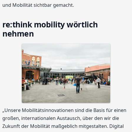
und Mobilität sichtbar gemacht.
re:think mobility wörtlich
nehmen
„Unsere Mobilitätsinnovationen sind die Basis für einen
großen, internationalen Austausch, über den wir die
Zukunft der Mobilität maßgeblich mitgestalten. Digital