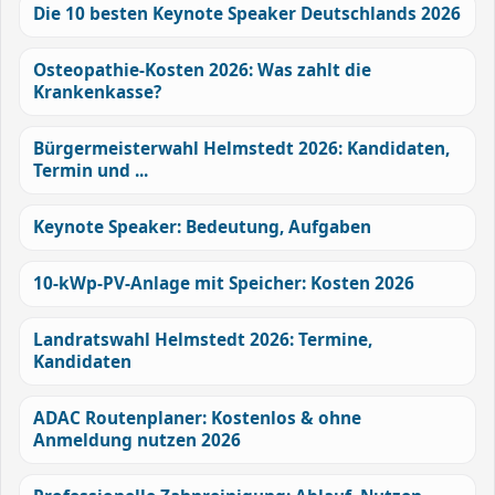
Die 10 besten Keynote Speaker Deutschlands 2026
Osteopathie-Kosten 2026: Was zahlt die
Krankenkasse?
Bürgermeisterwahl Helmstedt 2026: Kandidaten,
Termin und ...
Keynote Speaker: Bedeutung, Aufgaben
10-kWp-PV-Anlage mit Speicher: Kosten 2026
Landratswahl Helmstedt 2026: Termine,
Kandidaten
ADAC Routenplaner: Kostenlos & ohne
Anmeldung nutzen 2026