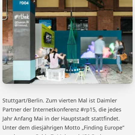
Stuttgart/Berlin. Zum vierten Mal ist Daimler
Partner der Internetkonferenz #rp15, die jedes
Jahr Anfang Mai in der Hauptstadt stattfindet.
Unter dem diesjährigen Motto „Finding Europe“