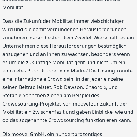
Mobilität.
Dass die Zukunft der Mobilität immer vielschichtiger
wird und die damit verbundenen Herausforderungen
zunehmen, daran besteht kein Zweifel. Wie schafft es ein
Unternehmen diese Herausforderungen bestmöglich
anzugehen und an ihnen zu wachsen, besonders wenn
es um die zukünftige Mobilität geht und nicht um ein
konkretes Produkt oder eine Marke? Die Lösung könnte
eine internationale Crowd sein, in der jeder einzelne
seinen Beitrag leistet. Rob Dawson, Chaordix, und
Stefanie Söhnchen ziehen am Beispiel des
Crowdsourcing-Projektes von moovel zur Zukunft der
Mobilität ein Zwischenfazit und geben Einblicke, wie und
ob das sogenannte Crowdsourcing funktionieren kann.
Die moovel GmbH, ein hundertprozentiges