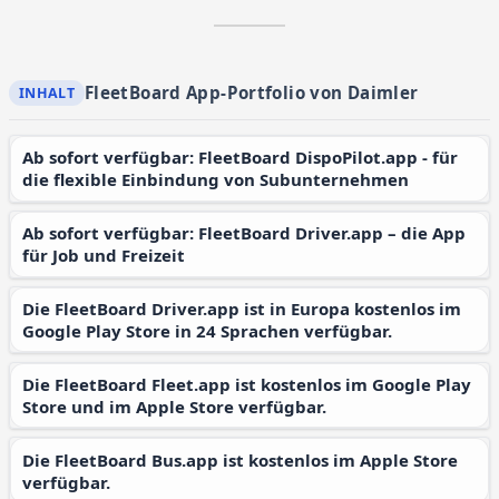
FleetBoard App-Portfolio von Daimler
Ab sofort verfügbar: FleetBoard DispoPilot.app - für
die flexible Einbindung von Subunternehmen
Ab sofort verfügbar: FleetBoard Driver.app – die App
für Job und Freizeit
Die FleetBoard Driver.app ist in Europa kostenlos im
Google Play Store in 24 Sprachen verfügbar.
Die FleetBoard Fleet.app ist kostenlos im Google Play
Store und im Apple Store verfügbar.
Die FleetBoard Bus.app ist kostenlos im Apple Store
verfügbar.