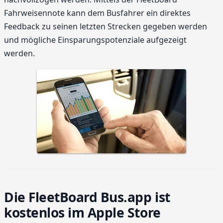
Fahrweisennote kann dem Busfahrer ein direktes
Feedback zu seinen letzten Strecken gegeben werden
und mögliche Einsparungspotenziale aufgezeigt
werden.
Die FleetBoard Bus.app ist
kostenlos im Apple Store