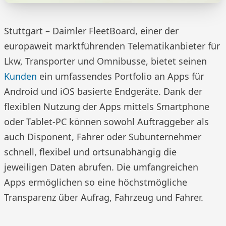
Stuttgart – Daimler FleetBoard, einer der
europaweit marktführenden Tele­matikanbieter für
Lkw, Transporter und Omnibusse, bietet seinen
Kunden
ein umfassendes Portfolio an Apps für
Android und iOS basierte Endgeräte. Dank der
flexiblen Nutzung der Apps mittels Smartphone
oder Tablet-PC können sowohl Auftraggeber als
auch Disponent, Fahrer oder Subunter­nehmer
schnell, flexibel und ortsunabhängig die
jeweiligen Daten abrufen. Die umfangreichen
Apps ermöglichen so eine höchstmögliche
Transparenz über Aufrag, Fahrzeug und Fahrer.