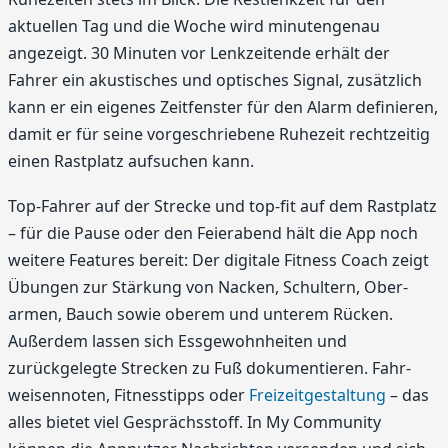
aktuellen Tag und die Woche wird minutengenau
angezeigt. 30 Minuten vor Lenkzeitende erhält der
Fahrer ein akustisches und optisches Signal, zusätzlich
kann er ein eigenes Zeitfenster für den Alarm definieren,
damit er für seine vorgeschriebene Ruhezeit rechtzeitig
einen Rastplatz aufsuchen kann.
Top-Fahrer auf der Strecke und top-fit auf dem Rastplatz
– für die Pause oder den Feierabend hält die App noch
weitere Features bereit: Der digitale Fitness Coach zeigt
Übungen zur Stärkung von Nacken, Schultern, Ober­
armen, Bauch sowie oberem und unterem Rücken.
Außerdem lassen sich Essgewohnheiten und
zurückgelegte Strecken zu Fuß dokumentieren. Fahr­
weisennoten, Fitnesstipps oder
Freizeitgestaltung
– das
alles bietet viel Gesprächsstoff. In My Community