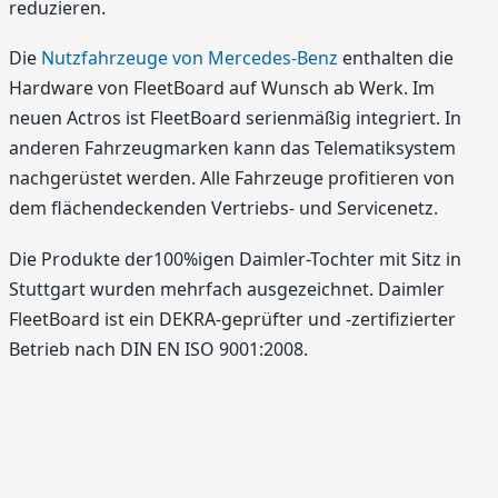
reduzieren.
Die
Nutzfahrzeuge von Mercedes-Benz
enthalten die
Hardware von FleetBoard auf Wunsch ab Werk. Im
neuen Actros ist FleetBoard serienmäßig integriert. In
anderen Fahrzeugmarken kann das Telematiksystem
nachgerüstet werden. Alle Fahrzeuge profitieren von
dem flächendeckenden Vertriebs- und Servicenetz.
Die Produkte der100%igen Daimler-Tochter mit Sitz in
Stuttgart wurden mehrfach ausgezeichnet. Daimler
FleetBoard ist ein DEKRA-geprüfter und -zertifizierter
Betrieb nach DIN EN ISO 9001:2008.