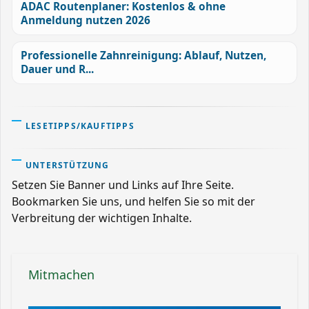
ADAC Routenplaner: Kostenlos & ohne
Anmeldung nutzen 2026
Professionelle Zahnreinigung: Ablauf, Nutzen,
Dauer und R...
LESETIPPS/KAUFTIPPS
UNTERSTÜTZUNG
Setzen Sie Banner und Links auf Ihre Seite.
Bookmarken Sie uns, und helfen Sie so mit der
Verbreitung der wichtigen Inhalte.
Mitmachen