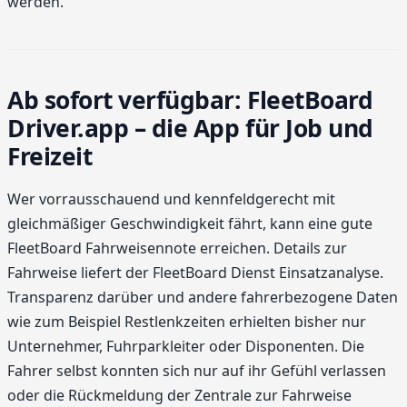
werden.
Ab sofort verfügbar: FleetBoard
Driver.app – die App für Job und
Freizeit
Wer vorrausschauend und kennfeldgerecht mit
gleichmäßiger Geschwindig­keit fährt, kann eine gute
FleetBoard Fahrweisennote erreichen. Details zur
Fahrweise liefert der FleetBoard Dienst Einsatzanalyse.
Transparenz darüber und andere fahrerbezogene Daten
wie zum Beispiel Restlenkzeiten erhielten bisher nur
Unternehmer, Fuhrparkleiter oder Disponenten. Die
Fahrer selbst konnten sich nur auf ihr Gefühl verlassen
oder die Rückmeldung der Zentrale zur Fahrweise