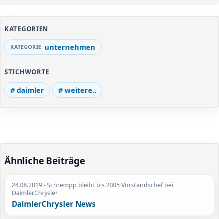
KATEGORIEN
unternehmen
STICHWORTE
daimler
weitere..
Ähnliche Beiträge
24.08.2019
- Schrempp bleibt bis 2005 Vorstandschef bei
DaimlerChrysler
DaimlerChrysler News