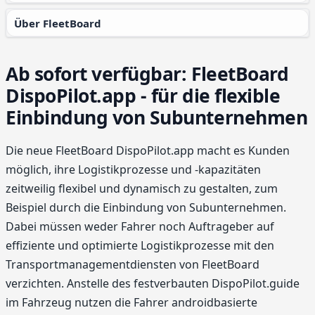
Über FleetBoard
Ab sofort verfügbar: FleetBoard
DispoPilot.app - für die flexible
Einbindung von Subunternehmen
Die neue FleetBoard DispoPilot.app macht es Kunden
möglich, ihre Logistik­prozesse und -kapazitäten
zeitweilig flexibel und dynamisch zu gestalten, zum
Beispiel durch die Einbindung von Subunternehmen.
Dabei müssen weder Fahrer noch Auftrageber auf
effiziente und optimierte Logistik­prozesse mit den
Transportmanagementdiensten von FleetBoard
verzichten. Anstelle des festverbauten DispoPilot.guide
im Fahrzeug nutzen die Fahrer androidbasierte