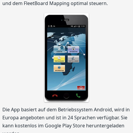
und dem FleetBoard Mapping optimal steuern.
Die App basiert auf dem Betriebssystem Android, wird in
Europa angeboten und ist in 24 Sprachen verfügbar. Sie
kann kostenlos im Google Play Store heruntergeladen