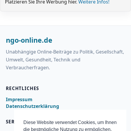
Platzieren Sie Ihre Werbung hier.
Weitere Infos!
ngo-online.de
Unabhängige Online-Beiträge zu Politik, Gesellschaft,
Umwelt, Gesundheit, Technik und
Verbraucherfragen.
RECHTLICHES
Impressum
Datenschutzerklärung
SERVICE
Diese Website verwendet Cookies, um Ihnen
die bestmögliche Nutzung zu ermöglichen.