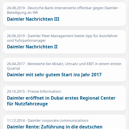
26.08.2019
- Deutsche Bank intervenierte offenbar gegen Daimler-
Beteiligung an VW
Daimler Nachrichten III
26.08.2019
- Daimler Fleet Management bietet App für Autofahrer
und Fuhrparkmanager
Daimler Nachrichten II
26.04.2017
- Bestwerte bei Absatz, Umsatz und EBIT in einem ersten
Quartal
Daimler mit sehr gutem Start ins Jahr 2017
29.10.2015
- Presse-Information:
Daimler eröffnet in Dubai erstes Regional Center
für Nutzfahrzeuge
11.12.2014
- Daimler corporate communications
Daimler Rente: Zuführung in die deutschen