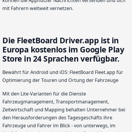
können die Appnutzer Nachrichten versenden und sich
mit Fahrern weltweit vernetzen.
Die FleetBoard Driver.app ist in
Europa kostenlos im Google Play
Store in 24 Sprachen verfügbar.
Bewährt für Android und iOS: FleetBoard Fleet.app für
Optimierung der Touren und Ortung der Fahrzeuge
Mit den Lite-Varianten für die Dienste
Fahrzeugmanagement, Transport­management,
Zeitwirtschaft und Mapping behalten Unternehmer bei
den Herausforderungen des Tagesgeschäfts ihre
Fahrzeuge und Fahrer im Blick - von unterwegs, im