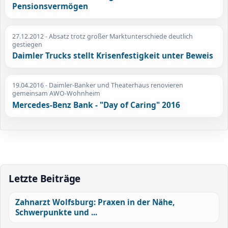
Pensionsvermögen
27.12.2012
- Absatz trotz großer Marktunterschiede deutlich
gestiegen
Daimler Trucks stellt Krisenfestigkeit unter Beweis
19.04.2016
- Daimler-Banker und Theaterhaus renovieren
gemeinsam AWO-Wohnheim
Mercedes-Benz Bank - "Day of Caring" 2016
Letzte Beiträge
Zahnarzt Wolfsburg: Praxen in der Nähe,
Schwerpunkte und ...