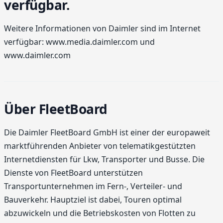
verfügbar.
Weitere Informationen von Daimler sind im Internet
verfügbar: www.media.daimler.com und
www.daimler.com
Über FleetBoard
Die Daimler FleetBoard GmbH ist einer der europaweit
marktführenden Anbieter von telematikgestützten
Internetdiensten für Lkw, Transporter und Busse. Die
Dienste von FleetBoard unterstützen
Transportunternehmen im Fern-, Verteiler- und
Bauverkehr. Hauptziel ist dabei, Touren optimal
abzuwickeln und die Betriebskosten von Flotten zu