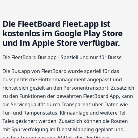
Die FleetBoard Fleet.app ist
kostenlos im Google Play Store
und im Apple Store verfügbar.
Die FleetBoard Bus.app - Speziell und nur für Busse
Die Bus.app von FleetBoard wurde speziell für das
busspezifische Flotten­management angepasst und
richtet sich gezielt an den Personentransport. Zusätzlich
zu den Funktionen der bewährten FleetBoard App, kann
die Servicequalität durch Transparenz über Daten wie
Tür- und Rampenstatus, Klimaanlage und weitere Tell
Tales gesichert werden. Zusätzlich können die Routen
mit Spurverfolgung im Dienst Mapping geplant und
nachvollzogen werden. Mittels der FleetBoard