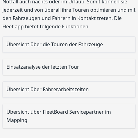
Notfall auch nachts oder im Urlaub. Somit können sie
jederzeit und von überall ihre Touren optimieren und mit
den Fahrzeugen und Fahrern in Kontakt treten. Die
Fleet.app bietet folgende Funktionen:
Übersicht über die Touren der Fahrzeuge
Einsatzanalyse der letzten Tour
Übersicht über Fahrerarbeitszeiten
Übersicht über FleetBoard Servicepartner im
Mapping