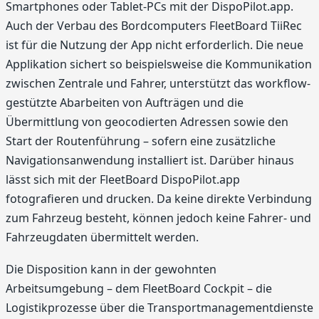
Smartphones oder Tablet-PCs mit der DispoPilot.app.
Auch der Verbau des Bordcomputers FleetBoard TiiRec
ist für die Nutzung der App nicht erforderlich. Die neue
Applikation sichert so beispielsweise die Kommunikation
zwischen Zentrale und Fahrer, unterstützt das workflow­
gestützte Abarbeiten von Aufträgen und die
Übermittlung von geocodierten Adressen sowie den
Start der Routenführung – sofern eine zusätzliche
Navigationsanwendung installiert ist. Darüber hinaus
lässt sich mit der FleetBoard DispoPilot.app
fotografieren und drucken. Da keine direkte Verbindung
zum Fahrzeug besteht, können jedoch keine Fahrer- und
Fahrzeugdaten übermittelt werden.
Die Disposition kann in der gewohnten
Arbeitsumgebung – dem FleetBoard Cockpit – die
Logistikprozesse über die Transportmanagementdienste