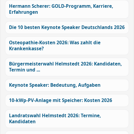
Hermann Scherer: GOLD-Programm, Karriere,
Erfahrungen
Die 10 besten Keynote Speaker Deutschlands 2026
Osteopathie-Kosten 2026: Was zahlt die
Krankenkasse?
Bürgermeisterwahl Helmstedt 2026: Kandidaten,
Termin und ...
Keynote Speaker: Bedeutung, Aufgaben
10-kWp-PV-Anlage mit Speicher: Kosten 2026
Landratswahl Helmstedt 2026: Termine,
Kandidaten