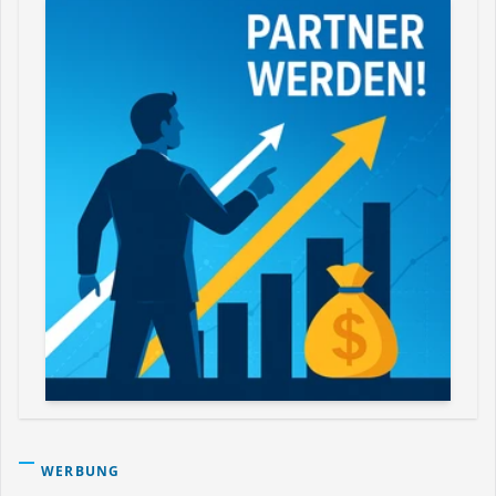
WERBUNG