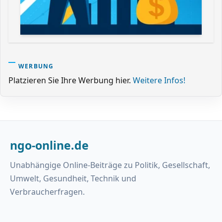
WERBUNG
Platzieren Sie Ihre Werbung hier.
Weitere Infos!
ngo-online.de
Unabhängige Online-Beiträge zu Politik, Gesellschaft,
Umwelt, Gesundheit, Technik und
Verbraucherfragen.