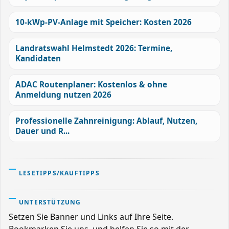
10-kWp-PV-Anlage mit Speicher: Kosten 2026
Landratswahl Helmstedt 2026: Termine,
Kandidaten
ADAC Routenplaner: Kostenlos & ohne
Anmeldung nutzen 2026
Professionelle Zahnreinigung: Ablauf, Nutzen,
Dauer und R...
LESETIPPS/KAUFTIPPS
UNTERSTÜTZUNG
Setzen Sie Banner und Links auf Ihre Seite.
Bookmarken Sie uns, und helfen Sie so mit der