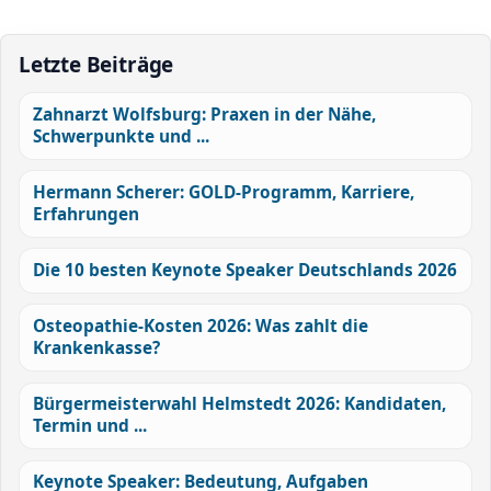
Letzte Beiträge
Zahnarzt Wolfsburg: Praxen in der Nähe,
Schwerpunkte und ...
Hermann Scherer: GOLD-Programm, Karriere,
Erfahrungen
Die 10 besten Keynote Speaker Deutschlands 2026
Osteopathie-Kosten 2026: Was zahlt die
Krankenkasse?
Bürgermeisterwahl Helmstedt 2026: Kandidaten,
Termin und ...
Keynote Speaker: Bedeutung, Aufgaben