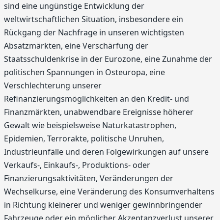
sind eine ungünstige Entwicklung der
weltwirtschaftlichen Situation, insbesondere ein
Rückgang der Nachfrage in unseren wichtigsten
Absatzmärkten, eine Verschärfung der
Staatsschuldenkrise in der Eurozone, eine Zunahme der
politischen Spannungen in Osteuropa, eine
Verschlechterung unserer
Refinanzierungsmöglichkeiten an den Kredit- und
Finanzmärkten, unabwendbare Ereignisse höherer
Gewalt wie beispielsweise Naturkatastrophen,
Epidemien, Terrorakte, politische Unruhen,
Industrieunfälle und deren Folgewirkungen auf unsere
Verkaufs-, Einkaufs-, Produktions- oder
Finanzierungsaktivitäten, Veränderungen der
Wechselkurse, eine Veränderung des Konsumverhaltens
in Richtung kleinerer und weniger gewinnbringender
Fahrzeuge oder ein möglicher Akzeptanzverlust unserer