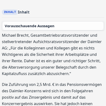
Inhalt
Vorausschauende Aussagen
Michael Brecht, Gesamtbetriebsratsvorsitzender und
stellvertretender Aufsichtsratsvorsitzender der Daimler
AG: „Für die Kolleginnen und Kollegen gibt es nichts
Wichtigeres als die Sicherheit ihrer Arbeitsplätze und
ihrer Rente. Daher ist es ein guter und richtiger Schritt,
die Altersversorgung unserer Belegschaft durch den
Kapitalzufluss zusätzlich abzusichern.“
Die Zuführung von 2,5 Mrd. € in das Pensionsvermögen
des Daimler-Konzerns wird sich in den Folgejahren
positiv auf das Zinsergebnis und damit auf das
Konzernergebnis auswirken. Sie hat jedoch keinen