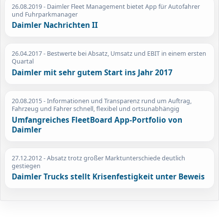
26.08.2019
- Daimler Fleet Management bietet App für Autofahrer
und Fuhrparkmanager
Daimler Nachrichten II
26.04.2017
- Bestwerte bei Absatz, Umsatz und EBIT in einem ersten
Quartal
Daimler mit sehr gutem Start ins Jahr 2017
20.08.2015
- Informationen und Transparenz rund um Auftrag,
Fahrzeug und Fahrer schnell, flexibel und ortsunabhängig
Umfangreiches FleetBoard App-Portfolio von
Daimler
27.12.2012
- Absatz trotz großer Marktunterschiede deutlich
gestiegen
Daimler Trucks stellt Krisenfestigkeit unter Beweis