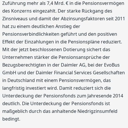
Zuführung mehr als 7,4 Mrd. € in die Pensionsvermögen
des Konzerns eingezahlt. Der starke Rückgang des
Zinsniveaus und damit der Abzinsungsfaktoren seit 2011
hat zu einem deutlichen Anstieg der
Pensionsverbindlichkeiten geführt und den positiven
Effekt der Einzahlungen in die Pensionspläne reduziert.
Mit der jetzt beschlossenen Dotierung sichert das
Unternehmen stärker die Pensionsansprüche der
Bezugsberechtigten in der Daimler AG, bei der EvoBus
GmbH und der Daimler Financial Services Gesellschaften
in Deutschland mit einem Pensionsvermögen, das
langfristig investiert wird. Damit reduziert sich die
Unterdeckung der Pensionsfonds zum Jahresende 2014
deutlich. Die Unterdeckung der Pensionsfonds ist
maßgeblich durch das anhaltende Niedrigzinsumfeld
bedingt.