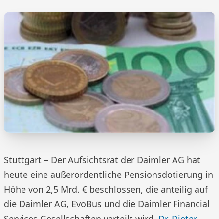
Stuttgart – Der Aufsichtsrat der Daimler AG hat
heute eine außerordentliche Pensionsdotierung in
Höhe von 2,5 Mrd. € beschlossen, die anteilig auf
die Daimler AG, EvoBus und die Daimler Financial
Services Gesellschaften verteilt wird.
Dr. Dieter