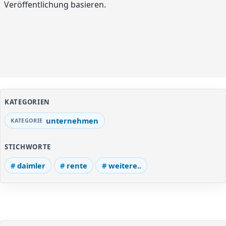
Veröffentlichung basieren.
KATEGORIEN
unternehmen
STICHWORTE
daimler
rente
weitere..