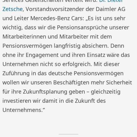
Zetsche
, Vorstandsvorsitzender der Daimler AG
und Leiter Mercedes-Benz Cars: „Es ist uns sehr
wichtig, dass wir die Pensionsansprüche unserer
Mitarbeiterinnen und Mitarbeiter mit dem
Pensionsvermögen langfristig absichern. Denn
ohne ihr Engagement und ihren Einsatz wäre das
Unternehmen nicht so erfolgreich. Mit dieser
Zuführung in das deutsche Pensionsvermögen
wollen wir unseren Beschäftigten mehr Sicherheit
für ihre Zukunftsplanung geben – gleichzeitig
investieren wir damit in die Zukunft des
Unternehmens.“