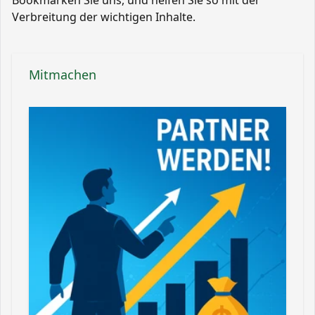
Verbreitung der wichtigen Inhalte.
Mitmachen