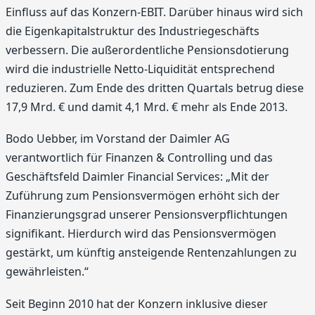
Einfluss auf das Konzern-EBIT. Darüber hinaus wird sich
die Eigenkapitalstruktur des Industriegeschäfts
verbessern. Die außerordentliche Pensionsdotierung
wird die industrielle Netto-Liquidität entsprechend
reduzieren. Zum Ende des dritten Quartals betrug diese
17,9 Mrd. € und damit 4,1 Mrd. € mehr als Ende 2013.
Bodo Uebber, im Vorstand der Daimler AG
verantwortlich für Finanzen & Controlling und das
Geschäftsfeld Daimler Financial Services: „Mit der
Zuführung zum Pensionsvermögen erhöht sich der
Finanzierungsgrad unserer Pensionsverpflichtungen
signifikant. Hierdurch wird das Pensionsvermögen
gestärkt, um künftig ansteigende Rentenzahlungen zu
gewährleisten.“
Seit Beginn 2010 hat der Konzern inklusive dieser