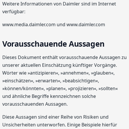
Weitere Informationen von Daimler sind im Internet
verfügbar:
www.media.daimler.com und www.daimler.com
Vorausschauende Aussagen
Dieses Dokument enthält vorausschauende Aussagen zu
unserer aktuellen Einschätzung künftiger Vorgänge.
Wörter wie »antizipieren«, »annehmen«, »glauben«,
»einschätzen«, »erwarten«, »beabsichtigen«,
»können/könnten«, »planen«, »projizieren«, »sollten«
und ähnliche Begriffe kennzeichnen solche
vorausschauenden Aussagen.
Diese Aussagen sind einer Reihe von Risiken und
Unsicherheiten unterworfen. Einige Beispiele hierfür