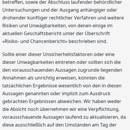
betreffen, sowie der Abschluss laufender behördlicher
Untersuchungen und der Ausgang anhängiger oder
drohender künftiger rechtlicher Verfahren und weitere
Risiken und Unwägbarkeiten, von denen einige im
aktuellen Geschäftsbericht unter der Überschrift
»Risiko- und Chancenbericht« beschrieben sind.
Sollte einer dieser Unsicherheitsfaktoren oder eine
dieser Unwägbarkeiten eintreten oder sollten sich die
den vorausschauenden Aussagen zugrunde liegenden
Annahmen als unrichtig erweisen, könnten die
tatsächlichen Ergebnisse wesentlich von den in diesen
Aussagen genannten oder implizit zum Ausdruck
gebrachten Ergebnissen abweichen. Wir haben weder
die Absicht noch übernehmen wir eine Verpflichtung,
vorausschauende Aussagen laufend zu aktualisieren, da
diese ausschließlich auf den Umständen am Tag der