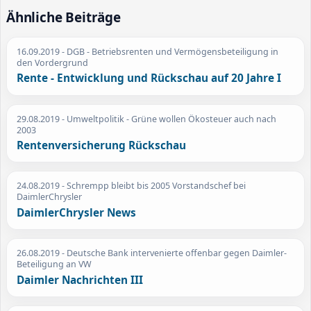
Ähnliche Beiträge
16.09.2019
- DGB - Betriebsrenten und Vermögensbeteiligung in
den Vordergrund
Rente - Entwicklung und Rückschau auf 20 Jahre I
29.08.2019
- Umweltpolitik - Grüne wollen Ökosteuer auch nach
2003
Rentenversicherung Rückschau
24.08.2019
- Schrempp bleibt bis 2005 Vorstandschef bei
DaimlerChrysler
DaimlerChrysler News
26.08.2019
- Deutsche Bank intervenierte offenbar gegen Daimler-
Beteiligung an VW
Daimler Nachrichten III