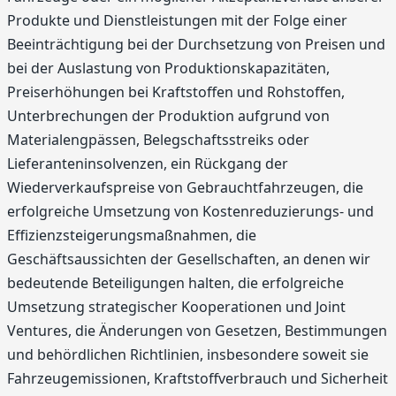
Produkte und Dienstleistungen mit der Folge einer
Beeinträchtigung bei der Durchsetzung von Preisen und
bei der Auslastung von Produktionskapazitäten,
Preiserhöhungen bei Kraftstoffen und Rohstoffen,
Unterbrechungen der Produktion aufgrund von
Materialengpässen, Belegschaftsstreiks oder
Lieferanteninsolvenzen, ein Rückgang der
Wiederverkaufspreise von Gebrauchtfahrzeugen, die
erfolgreiche Umsetzung von Kostenreduzierungs- und
Effizienzsteigerungsmaßnahmen, die
Geschäftsaussichten der Gesellschaften, an denen wir
bedeutende Beteiligungen halten, die erfolgreiche
Umsetzung strategischer Kooperationen und Joint
Ventures, die Änderungen von Gesetzen, Bestimmungen
und behördlichen Richtlinien, insbesondere soweit sie
Fahrzeugemissionen, Kraftstoffverbrauch und Sicherheit