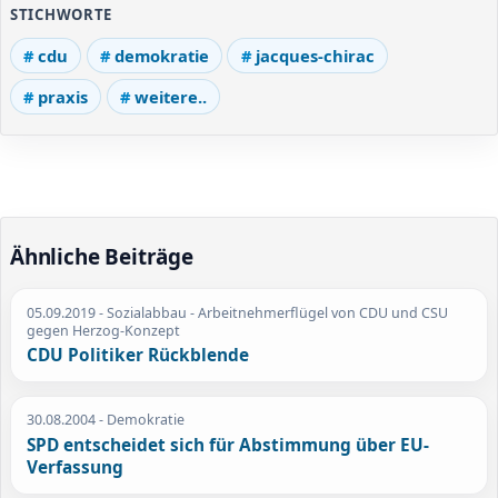
STICHWORTE
cdu
demokratie
jacques-chirac
praxis
weitere..
Ähnliche Beiträge
05.09.2019
- Sozialabbau - Arbeitnehmerflügel von CDU und CSU
gegen Herzog-Konzept
CDU Politiker Rückblende
30.08.2004
- Demokratie
SPD entscheidet sich für Abstimmung über EU-
Verfassung