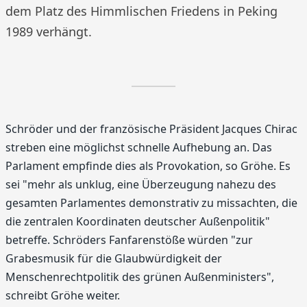
dem Platz des Himmlischen Friedens in Peking
1989 verhängt.
Schröder und der französische Präsident Jacques Chirac
streben eine möglichst schnelle Aufhebung an. Das
Parlament empfinde dies als Provokation, so Gröhe. Es
sei "mehr als unklug, eine Überzeugung nahezu des
gesamten Parlamentes demonstrativ zu missachten, die
die zentralen Koordinaten deutscher Außenpolitik"
betreffe. Schröders Fanfarenstöße würden "zur
Grabesmusik für die Glaubwürdigkeit der
Menschenrechtpolitik des grünen Außenministers",
schreibt Gröhe weiter.