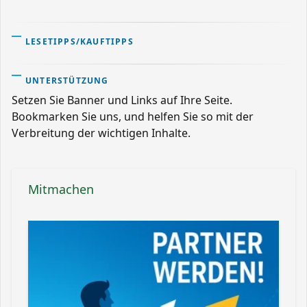
LESETIPPS/KAUFTIPPS
UNTERSTÜTZUNG
Setzen Sie Banner und Links auf Ihre Seite.
Bookmarken Sie uns, und helfen Sie so mit der
Verbreitung der wichtigen Inhalte.
Mitmachen