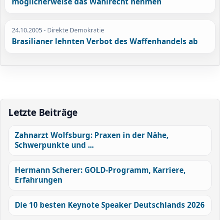
möglicherweise das Wahlrecht nehmen
24.10.2005
- Direkte Demokratie
Brasilianer lehnten Verbot des Waffenhandels ab
Letzte Beiträge
Zahnarzt Wolfsburg: Praxen in der Nähe,
Schwerpunkte und ...
Hermann Scherer: GOLD-Programm, Karriere,
Erfahrungen
Die 10 besten Keynote Speaker Deutschlands 2026