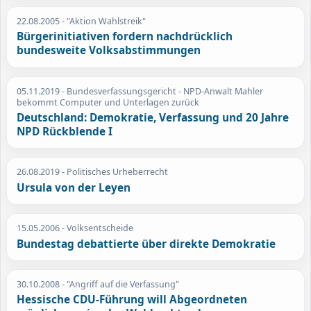
22.08.2005
- "Aktion Wahlstreik"
Bürgerinitiativen fordern nachdrücklich
bundesweite Volksabstimmungen
05.11.2019
- Bundesverfassungsgericht - NPD-Anwalt Mahler
bekommt Computer und Unterlagen zurück
Deutschland: Demokratie, Verfassung und 20 Jahre
NPD Rückblende I
26.08.2019
- Politisches Urheberrecht
Ursula von der Leyen
15.05.2006
- Volksentscheide
Bundestag debattierte über direkte Demokratie
30.10.2008
- "Angriff auf die Verfassung"
Hessische CDU-Führung will Abgeordneten