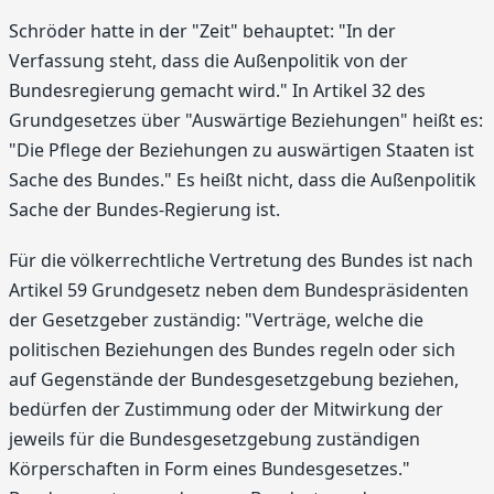
Schröder hatte in der "Zeit" behauptet: "In der
Verfassung steht, dass die Außenpolitik von der
Bundesregierung gemacht wird." In Artikel 32 des
Grundgesetzes über "Auswärtige Beziehungen" heißt es:
"Die Pflege der Beziehungen zu auswärtigen Staaten ist
Sache des Bundes." Es heißt nicht, dass die Außenpolitik
Sache der Bundes-Regierung ist.
Für die völkerrechtliche Vertretung des Bundes ist nach
Artikel 59 Grundgesetz neben dem Bundespräsidenten
der Gesetzgeber zuständig: "Verträge, welche die
politischen Beziehungen des Bundes regeln oder sich
auf Gegenstände der Bundesgesetzgebung beziehen,
bedürfen der Zustimmung oder der Mitwirkung der
jeweils für die Bundesgesetzgebung zuständigen
Körperschaften in Form eines Bundesgesetzes."