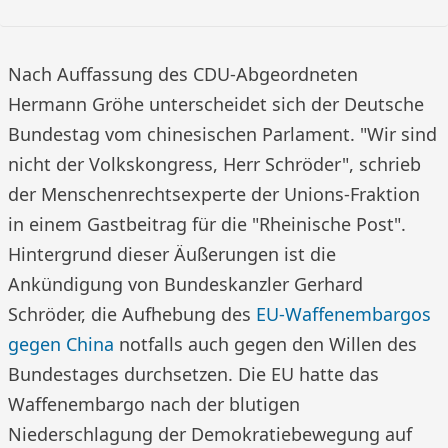
Nach Auffassung des CDU-Abgeordneten
Hermann Gröhe unterscheidet sich der Deutsche
Bundestag vom chinesischen Parlament. "Wir sind
nicht der Volkskongress, Herr Schröder", schrieb
der Menschenrechtsexperte der Unions-Fraktion
in einem Gastbeitrag für die "Rheinische Post".
Hintergrund dieser Äußerungen ist die
Ankündigung von Bundeskanzler Gerhard
Schröder, die Aufhebung des
EU-Waffenembargos
gegen China
notfalls auch gegen den Willen des
Bundestages durchsetzen. Die EU hatte das
Waffenembargo nach der blutigen
Niederschlagung der Demokratiebewegung auf