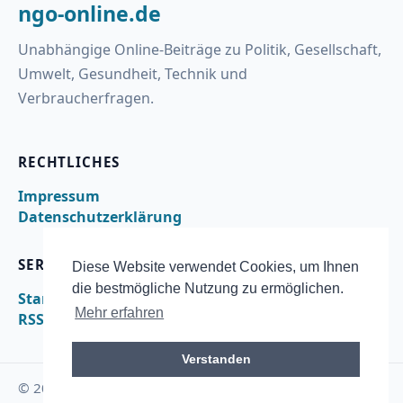
ngo-online.de
Unabhängige Online-Beiträge zu Politik, Gesellschaft,
Umwelt, Gesundheit, Technik und
Verbraucherfragen.
RECHTLICHES
Impressum
Datenschutzerklärung
SERVICE
Diese Website verwendet Cookies, um Ihnen
die bestmögliche Nutzung zu ermöglichen.
Startseite
Mehr erfahren
RSS
Verstanden
© 2026 ngo-online.de