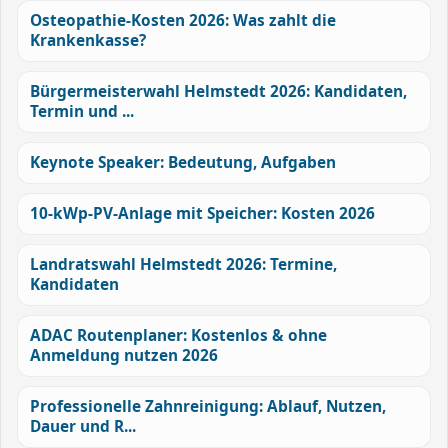
Osteopathie-Kosten 2026: Was zahlt die
Krankenkasse?
Bürgermeisterwahl Helmstedt 2026: Kandidaten,
Termin und ...
Keynote Speaker: Bedeutung, Aufgaben
10-kWp-PV-Anlage mit Speicher: Kosten 2026
Landratswahl Helmstedt 2026: Termine,
Kandidaten
ADAC Routenplaner: Kostenlos & ohne
Anmeldung nutzen 2026
Professionelle Zahnreinigung: Ablauf, Nutzen,
Dauer und R...