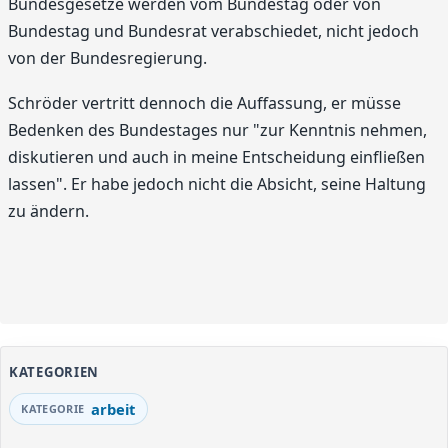
Bundesgesetze werden vom Bundestag oder von
Bundestag und Bundesrat verabschiedet, nicht jedoch
von der Bundesregierung.
Schröder vertritt dennoch die Auffassung, er müsse
Bedenken des Bundestages nur "zur Kenntnis nehmen,
diskutieren und auch in meine Entscheidung einfließen
lassen". Er habe jedoch nicht die Absicht, seine Haltung
zu ändern.
KATEGORIEN
arbeit