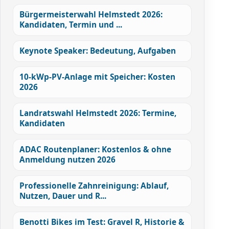
Bürgermeisterwahl Helmstedt 2026:
Kandidaten, Termin und ...
Keynote Speaker: Bedeutung, Aufgaben
10-kWp-PV-Anlage mit Speicher: Kosten
2026
Landratswahl Helmstedt 2026: Termine,
Kandidaten
ADAC Routenplaner: Kostenlos & ohne
Anmeldung nutzen 2026
Professionelle Zahnreinigung: Ablauf,
Nutzen, Dauer und R...
Benotti Bikes im Test: Gravel R, Historie &