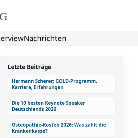
NG
terview
Nachrichten
Letzte Beiträge
Hermann Scherer: GOLD-Programm,
Karriere, Erfahrungen
Die 10 besten Keynote Speaker
Deutschlands 2026
Osteopathie-Kosten 2026: Was zahlt die
Krankenkasse?