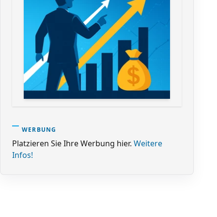
WERBUNG
Platzieren Sie Ihre Werbung hier.
Weitere
Infos!