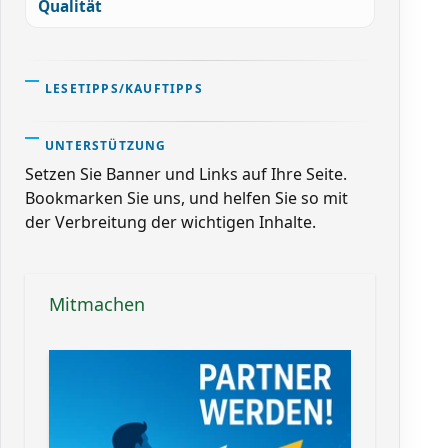
Qualität
LESETIPPS/KAUFTIPPS
UNTERSTÜTZUNG
Setzen Sie Banner und Links auf Ihre Seite.
Bookmarken Sie uns, und helfen Sie so mit
der Verbreitung der wichtigen Inhalte.
Mitmachen