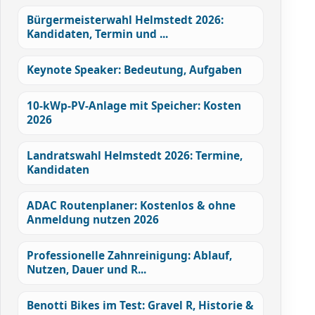
Bürgermeisterwahl Helmstedt 2026:
Kandidaten, Termin und ...
Keynote Speaker: Bedeutung, Aufgaben
10-kWp-PV-Anlage mit Speicher: Kosten
2026
Landratswahl Helmstedt 2026: Termine,
Kandidaten
ADAC Routenplaner: Kostenlos & ohne
Anmeldung nutzen 2026
Professionelle Zahnreinigung: Ablauf,
Nutzen, Dauer und R...
Benotti Bikes im Test: Gravel R, Historie &