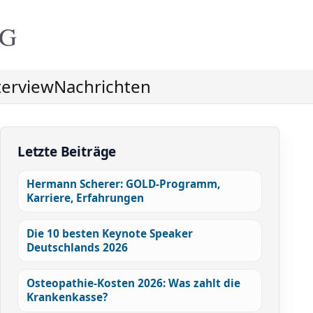
NG
terview
Nachrichten
Letzte Beiträge
Hermann Scherer: GOLD-Programm,
Karriere, Erfahrungen
Die 10 besten Keynote Speaker
Deutschlands 2026
Osteopathie-Kosten 2026: Was zahlt die
Krankenkasse?