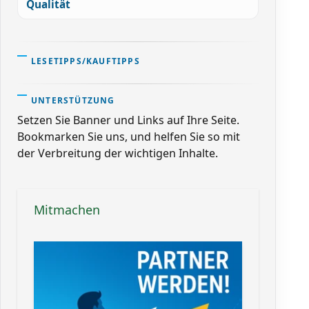
Qualität
LESETIPPS/KAUFTIPPS
UNTERSTÜTZUNG
Setzen Sie Banner und Links auf Ihre Seite.
Bookmarken Sie uns, und helfen Sie so mit
der Verbreitung der wichtigen Inhalte.
Mitmachen