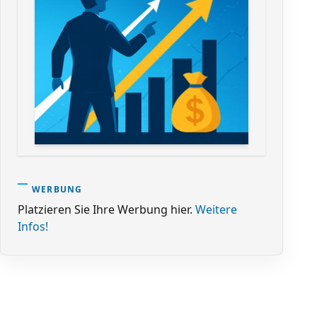
WERBUNG
Platzieren Sie Ihre Werbung hier.
Weitere
Infos!