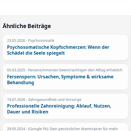
Ähnliche Beiträge
23.05.2026
- Psychosomatik
Psychosomatische Kopfschmerzen: Wenn der
Schädel die Seele spiegelt
05.03.2025
- Fersenschmerzen beeinträchtigen den Alltag erheblich
Fersensporn: Ursachen, Symptome & wirksame
Behandlung
19.07.2026
- Zahngesundheit und Vorsorge
Professionelle Zahnreinigung: Ablauf, Nutzen,
Dauer und Risiken
29.05.2024
- (Google Fit): Dein persönlicher Atemtrainer für mehr