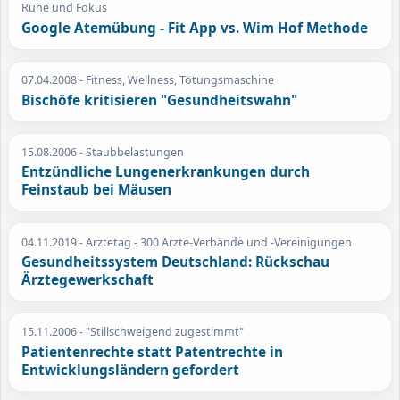
Ruhe und Fokus
Google Atemübung - Fit App vs. Wim Hof Methode
07.04.2008
- Fitness, Wellness, Tötungsmaschine
Bischöfe kritisieren "Gesundheitswahn"
15.08.2006
- Staubbelastungen
Entzündliche Lungenerkrankungen durch
Feinstaub bei Mäusen
04.11.2019
- Ärztetag - 300 Ärzte-Verbände und -Vereinigungen
Gesundheitssystem Deutschland: Rückschau
Ärztegewerkschaft
15.11.2006
- "Stillschweigend zugestimmt"
Patientenrechte statt Patentrechte in
Entwicklungsländern gefordert