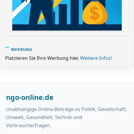
WERBUNG
Platzieren Sie Ihre Werbung hier.
Weitere Infos!
ngo-online.de
Unabhängige Online-Beiträge zu Politik, Gesellschaft,
Umwelt, Gesundheit, Technik und
Verbraucherfragen.