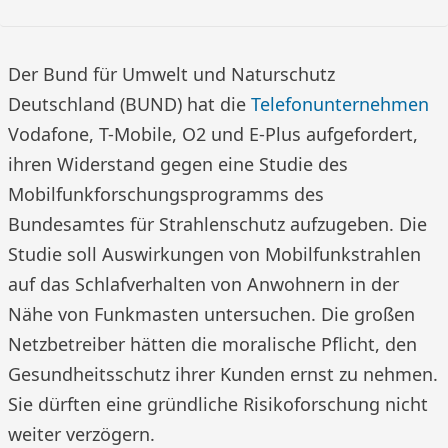
Der Bund für Umwelt und Naturschutz
Deutschland (BUND) hat die
Telefonunternehmen
Vodafone, T-Mobile, O2 und E-Plus aufgefordert,
ihren Widerstand gegen eine Studie des
Mobilfunkforschungsprogramms des
Bundesamtes für Strahlenschutz aufzugeben. Die
Studie soll Auswirkungen von Mobilfunkstrahlen
auf das Schlafverhalten von Anwohnern in der
Nähe von Funkmasten untersuchen. Die großen
Netzbetreiber hätten die moralische Pflicht, den
Gesundheitsschutz ihrer Kunden ernst zu nehmen.
Sie dürften eine gründliche Risikoforschung nicht
weiter verzögern.