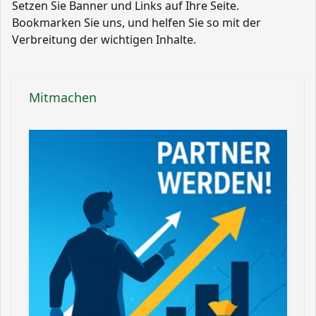
Setzen Sie Banner und Links auf Ihre Seite.
Bookmarken Sie uns, und helfen Sie so mit der
Verbreitung der wichtigen Inhalte.
Mitmachen