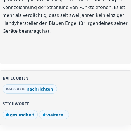
Kennzeichnung der Strahlung von Funktelefonen. Es ist
mehr als verdächtig, dass seit zwei Jahren kein einziger
Handyhersteller den Blauen Engel für irgendeines seiner
Geräte beantragt hat."
KATEGORIEN
nachrichten
STICHWORTE
gesundheit
weitere..