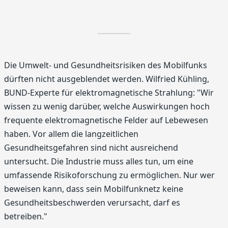
Die Umwelt- und Gesundheitsrisiken des Mobilfunks
dürften nicht ausgeblendet werden. Wilfried Kühling,
BUND-Experte für elektromagnetische Strahlung: "Wir
wissen zu wenig darüber, welche Auswirkungen hoch
frequente elektromagnetische Felder auf Lebewesen
haben. Vor allem die langzeitlichen
Gesundheitsgefahren sind nicht ausreichend
untersucht. Die Industrie muss alles tun, um eine
umfassende Risikoforschung zu ermöglichen. Nur wer
beweisen kann, dass sein Mobilfunknetz keine
Gesundheitsbeschwerden verursacht, darf es
betreiben."