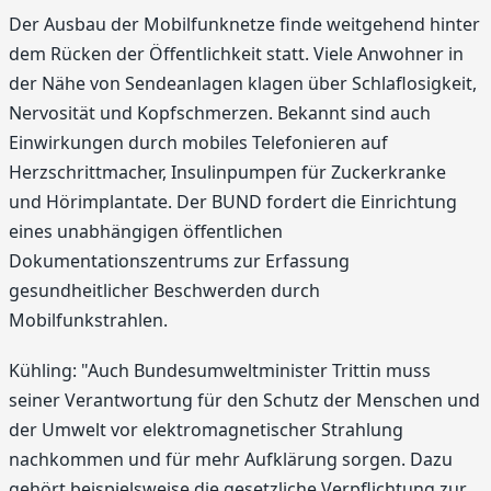
Der Ausbau der Mobilfunknetze finde weitgehend hinter
dem Rücken der Öffentlichkeit statt. Viele Anwohner in
der Nähe von Sendeanlagen klagen über Schlaflosigkeit,
Nervosität und Kopfschmerzen. Bekannt sind auch
Einwirkungen durch mobiles Telefonieren auf
Herzschrittmacher, Insulinpumpen für Zuckerkranke
und Hörimplantate. Der BUND fordert die Einrichtung
eines unabhängigen öffentlichen
Dokumentationszentrums zur Erfassung
gesundheitlicher Beschwerden durch
Mobilfunkstrahlen.
Kühling: "Auch Bundesumweltminister Trittin muss
seiner Verantwortung für den Schutz der Menschen und
der Umwelt vor elektromagnetischer Strahlung
nachkommen und für mehr Aufklärung sorgen. Dazu
gehört beispielsweise die gesetzliche Verpflichtung zur