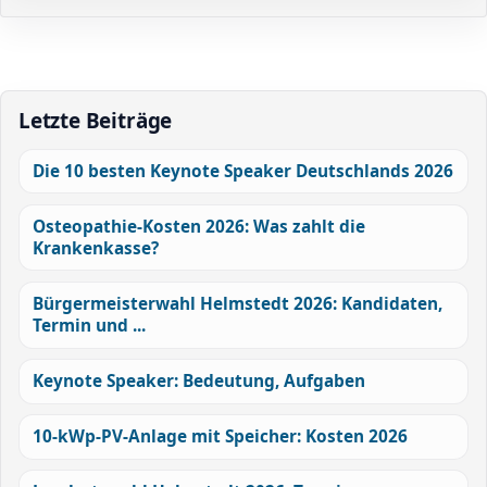
Letzte Beiträge
Die 10 besten Keynote Speaker Deutschlands 2026
Osteopathie-Kosten 2026: Was zahlt die
Krankenkasse?
Bürgermeisterwahl Helmstedt 2026: Kandidaten,
Termin und ...
Keynote Speaker: Bedeutung, Aufgaben
10-kWp-PV-Anlage mit Speicher: Kosten 2026