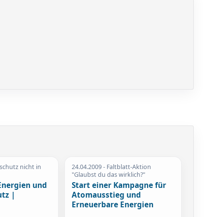
schutz nicht in
24.04.2009
- Faltblatt-Aktion
"Glaubst du das wirklich?"
Energien und
Start einer Kampagne für
tz |
Atomausstieg und
Erneuerbare Energien