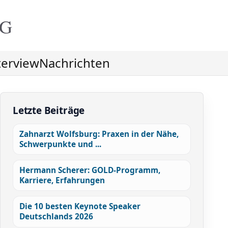
NG
terview
Nachrichten
Letzte Beiträge
Zahnarzt Wolfsburg: Praxen in der Nähe,
Schwerpunkte und ...
Hermann Scherer: GOLD-Programm,
Karriere, Erfahrungen
Die 10 besten Keynote Speaker
Deutschlands 2026