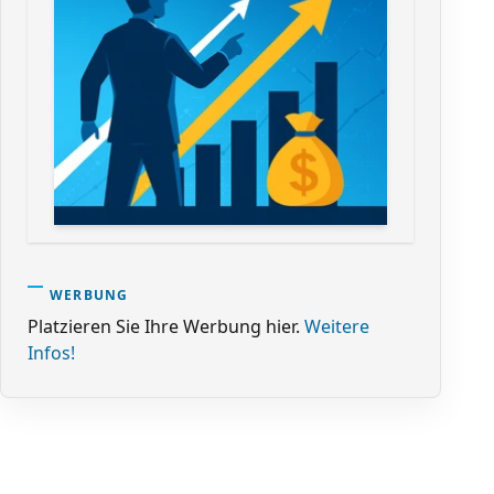
WERBUNG
Platzieren Sie Ihre Werbung hier.
Weitere
Infos!