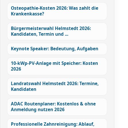
Osteopathie-Kosten 2026: Was zahlt die
Krankenkasse?
Bürgermeisterwahl Helmstedt 2026:
Kandidaten, Termin und ...
Keynote Speaker: Bedeutung, Aufgaben
10-kWp-PV-Anlage mit Speicher: Kosten
2026
Landratswahl Helmstedt 2026: Termine,
Kandidaten
ADAC Routenplaner: Kostenlos & ohne
Anmeldung nutzen 2026
Professionelle Zahnreinigung: Ablauf,