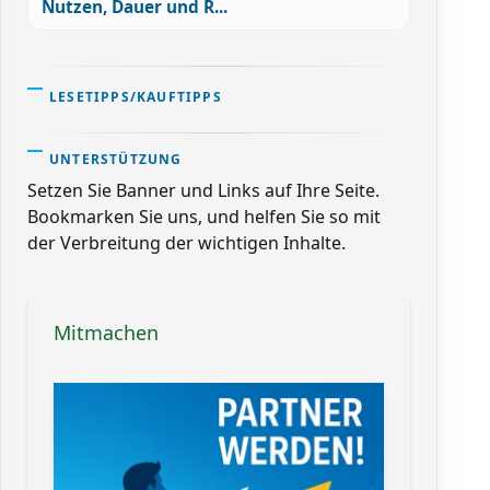
Nutzen, Dauer und R...
LESETIPPS/KAUFTIPPS
UNTERSTÜTZUNG
Setzen Sie Banner und Links auf Ihre Seite.
Bookmarken Sie uns, und helfen Sie so mit
der Verbreitung der wichtigen Inhalte.
Mitmachen