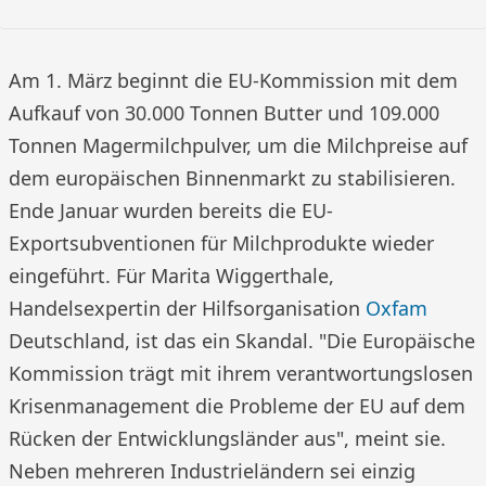
Am 1. März beginnt die EU-Kommission mit dem
Aufkauf von 30.000 Tonnen Butter und 109.000
Tonnen Magermilchpulver, um die Milchpreise auf
dem europäischen Binnenmarkt zu stabilisieren.
Ende Januar wurden bereits die EU-
Exportsubventionen für Milchprodukte wieder
eingeführt. Für Marita Wiggerthale,
Handelsexpertin der Hilfsorganisation
Oxfam
Deutschland, ist das ein Skandal. "Die Europäische
Kommission trägt mit ihrem verantwortungslosen
Krisenmanagement die Probleme der EU auf dem
Rücken der Entwicklungsländer aus", meint sie.
Neben mehreren Industrieländern sei einzig