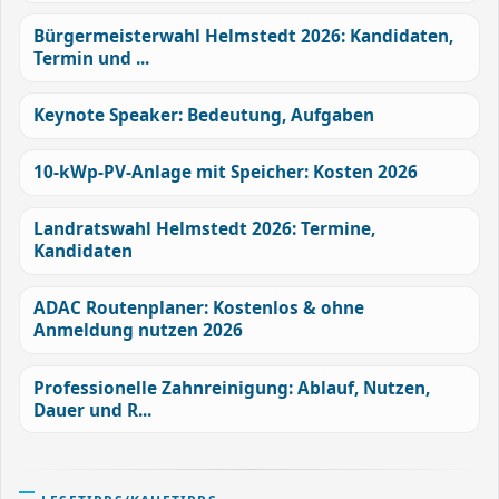
Bürgermeisterwahl Helmstedt 2026: Kandidaten,
Termin und ...
Keynote Speaker: Bedeutung, Aufgaben
10-kWp-PV-Anlage mit Speicher: Kosten 2026
Landratswahl Helmstedt 2026: Termine,
Kandidaten
ADAC Routenplaner: Kostenlos & ohne
Anmeldung nutzen 2026
Professionelle Zahnreinigung: Ablauf, Nutzen,
Dauer und R...