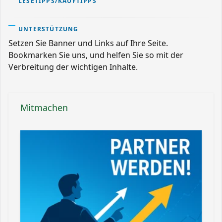
LESETIPPS/KAUFTIPPS
UNTERSTÜTZUNG
Setzen Sie Banner und Links auf Ihre Seite.
Bookmarken Sie uns, und helfen Sie so mit der
Verbreitung der wichtigen Inhalte.
Mitmachen