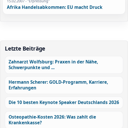
15.02.2007
- "Erpressung"
Afrika Handelsabkommen: EU macht Druck
Letzte Beiträge
Zahnarzt Wolfsburg: Praxen in der Nähe,
Schwerpunkte und ...
Hermann Scherer: GOLD-Programm, Karriere,
Erfahrungen
Die 10 besten Keynote Speaker Deutschlands 2026
Osteopathie-Kosten 2026: Was zahlt die
Krankenkasse?