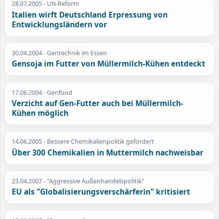
28.07.2005
- UN-Reform
Italien wirft Deutschland Erpressung von
Entwicklungsländern vor
30.04.2004
- Gentechnik im Essen
Gensoja im Futter von Müllermilch-Kühen entdeckt
17.06.2004
- Genfood
Verzicht auf Gen-Futter auch bei Müllermilch-
Kühen möglich
14.06.2005
- Bessere Chemikalienpolitik gefordert
Über 300 Chemikalien in Muttermilch nachweisbar
23.04.2007
- "Aggressive Außenhandelspolitik"
EU als "Globalisierungsverschärferin" kritisiert