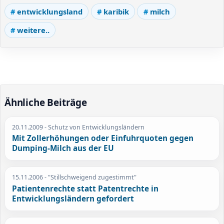
entwicklungsland
karibik
milch
weitere..
Ähnliche Beiträge
20.11.2009
- Schutz von Entwicklungsländern
Mit Zollerhöhungen oder Einfuhrquoten gegen
Dumping-Milch aus der EU
15.11.2006
- "Stillschweigend zugestimmt"
Patientenrechte statt Patentrechte in
Entwicklungsländern gefordert