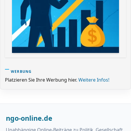
WERBUNG
Platzieren Sie Ihre Werbung hier.
Weitere Infos!
ngo-online.de
Unabhängige Online-Beiträge zu Politik, Gesellschaft,