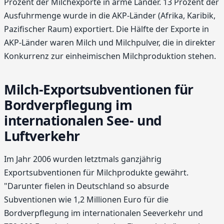
Prozent der Milchexporte in arme Länder. 13 Prozent der
Ausfuhrmenge wurde in die AKP-Länder (Afrika, Karibik,
Pazifischer Raum) exportiert. Die Hälfte der Exporte in
AKP-Länder waren Milch und Milchpulver, die in direkter
Konkurrenz zur einheimischen Milchproduktion stehen.
Milch-Exportsubventionen für
Bordverpflegung im
internationalen See- und
Luftverkehr
Im Jahr 2006 wurden letztmals ganzjährig
Exportsubventionen für Milchprodukte gewährt.
"Darunter fielen in Deutschland so absurde
Subventionen wie 1,2 Millionen Euro für die
Bordverpflegung im internationalen Seeverkehr und