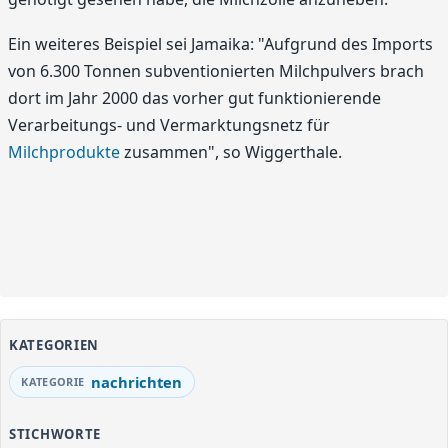
Ein weiteres Beispiel sei Jamaika: "Aufgrund des Imports
von 6.300 Tonnen subventionierten Milchpulvers brach
dort im Jahr 2000 das vorher gut funktionierende
Verarbeitungs- und Vermarktungsnetz für
Milchprodukte
zusammen", so Wiggerthale.
KATEGORIEN
nachrichten
STICHWORTE