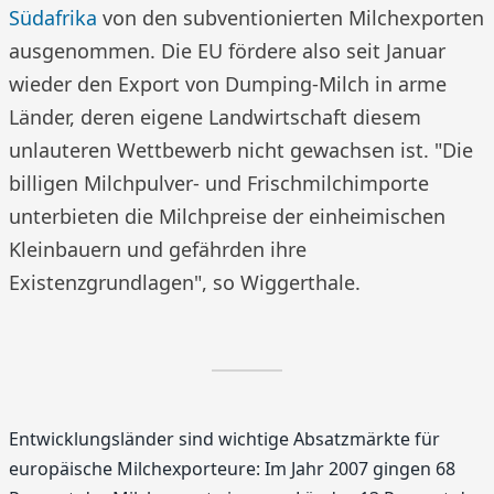
Südafrika
von den subventionierten Milchexporten
ausgenommen. Die EU fördere also seit Januar
wieder den Export von Dumping-Milch in arme
Länder, deren eigene Landwirtschaft diesem
unlauteren Wettbewerb nicht gewachsen ist. "Die
billigen Milchpulver- und Frischmilchimporte
unterbieten die Milchpreise der einheimischen
Kleinbauern und gefährden ihre
Existenzgrundlagen", so Wiggerthale.
Entwicklungsländer sind wichtige Absatzmärkte für
europäische Milchexporteure: Im Jahr 2007 gingen 68