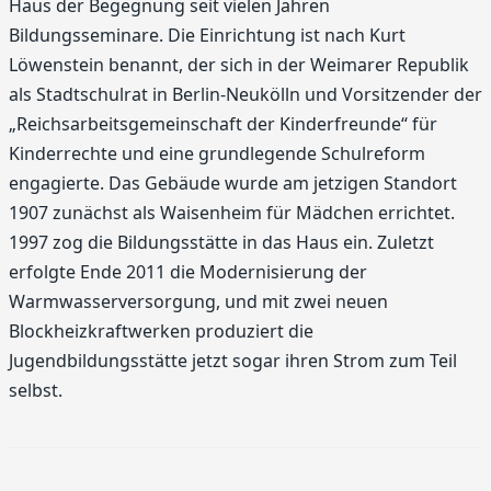
Haus der Begegnung seit vielen Jahren
Bildungsseminare. Die Einrichtung ist nach Kurt
Löwenstein benannt, der sich in der Weimarer Republik
als Stadtschulrat in Berlin-Neukölln und Vorsitzender der
„Reichsarbeitsgemeinschaft der Kinderfreunde“ für
Kinderrechte und eine grundlegende Schulreform
engagierte. Das Gebäude wurde am jetzigen Standort
1907 zunächst als Waisenheim für Mädchen errichtet.
1997 zog die Bildungsstätte in das Haus ein. Zuletzt
erfolgte Ende 2011 die Modernisierung der
Warmwasserversorgung, und mit zwei neuen
Blockheizkraftwerken produziert die
Jugendbildungsstätte jetzt sogar ihren Strom zum Teil
selbst.