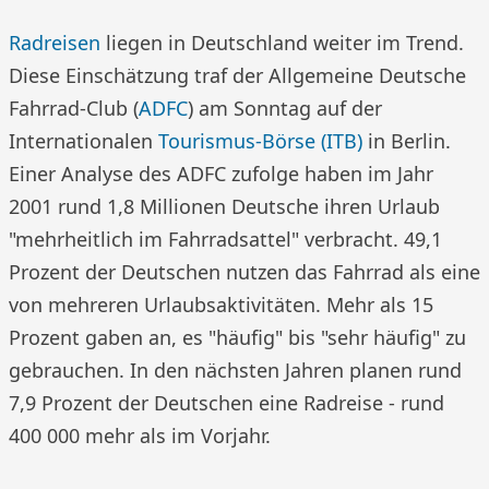
Radreisen
liegen in Deutschland weiter im Trend.
Diese Einschätzung traf der Allgemeine Deutsche
Fahrrad-Club (
ADFC
) am Sonntag auf der
Internationalen
Tourismus-Börse (ITB)
in Berlin.
Einer Analyse des ADFC zufolge haben im Jahr
2001 rund 1,8 Millionen Deutsche ihren Urlaub
"mehrheitlich im Fahrradsattel" verbracht. 49,1
Prozent der Deutschen nutzen das Fahrrad als eine
von mehreren Urlaubsaktivitäten. Mehr als 15
Prozent gaben an, es "häufig" bis "sehr häufig" zu
gebrauchen. In den nächsten Jahren planen rund
7,9 Prozent der Deutschen eine Radreise - rund
400 000 mehr als im Vorjahr.