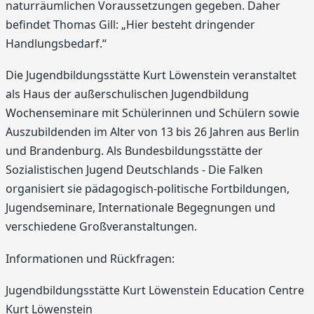
naturräumlichen Voraussetzungen gegeben. Daher
befindet Thomas Gill: „Hier besteht dringender
Handlungsbedarf.“
Die Jugendbildungsstätte Kurt Löwenstein veranstaltet
als Haus der außerschulischen Jugendbildung
Wochenseminare mit Schülerinnen und Schülern sowie
Auszubildenden im Alter von 13 bis 26 Jahren aus Berlin
und Brandenburg. Als Bundesbildungsstätte der
Sozialistischen Jugend Deutschlands - Die Falken
organisiert sie pädagogisch-politische Fortbildungen,
Jugendseminare, Internationale Begegnungen und
verschiedene Großveranstaltungen.
Informationen und Rückfragen:
Jugendbildungsstätte Kurt Löwenstein Education Centre
Kurt Löwenstein