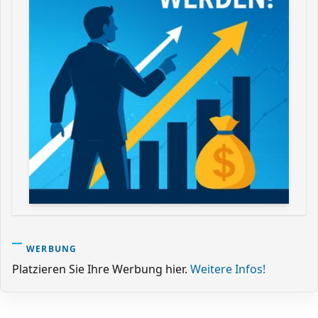
WERBUNG
Platzieren Sie Ihre Werbung hier.
Weitere Infos!