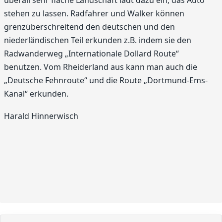
stehen zu lassen. Radfahrer und Walker können
grenzüberschreitend den deutschen und den
niederländischen Teil erkunden z.B. indem sie den
Radwanderweg „Internationale Dollard Route“
benutzen. Vom Rheiderland aus kann man auch die
„Deutsche Fehnroute“ und die Route „Dortmund-Ems-
Kanal“ erkunden.
Harald Hinnerwisch