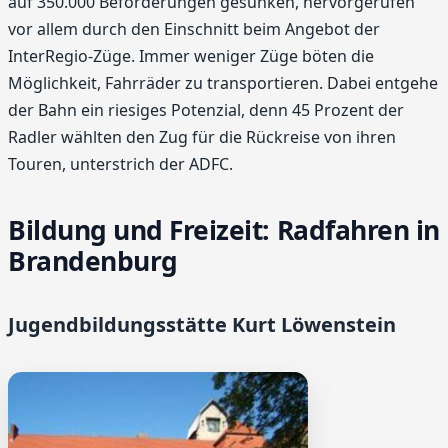
auf 350.000 Beförderungen gesunken, hervorgerufen
vor allem durch den Einschnitt beim Angebot der
InterRegio-Züge. Immer weniger Züge böten die
Möglichkeit, Fahrräder zu transportieren. Dabei entgehe
der Bahn ein riesiges Potenzial, denn 45 Prozent der
Radler wählten den Zug für die Rückreise von ihren
Touren, unterstrich der ADFC.
Bildung und Freizeit: Radfahren in
Brandenburg
Jugendbildungsstätte Kurt Löwenstein