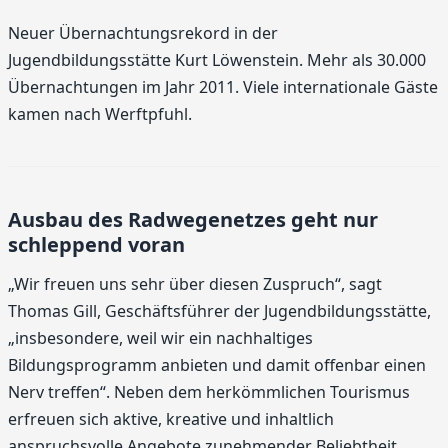
Neuer Übernachtungsrekord in der
Jugendbildungsstätte Kurt Löwenstein. Mehr als 30.000
Übernachtungen im Jahr 2011. Viele internationale Gäste
kamen nach Werftpfuhl.
Ausbau des Radwegenetzes geht nur
schleppend voran
„Wir freuen uns sehr über diesen Zuspruch“, sagt
Thomas Gill, Geschäftsführer der Jugendbildungsstätte,
„insbesondere, weil wir ein nachhaltiges
Bildungsprogramm anbieten und damit offenbar einen
Nerv treffen“. Neben dem herkömmlichen Tourismus
erfreuen sich aktive, kreative und inhaltlich
anspruchsvolle Angebote zunehmender Beliebtheit.