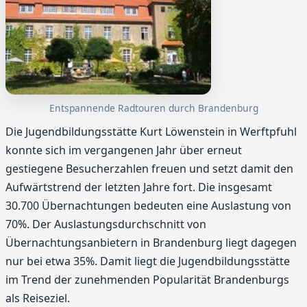
Entspannende Radtouren durch Brandenburg
Die Jugendbildungsstätte Kurt Löwenstein in Werftpfuhl
konnte sich im vergangenen Jahr über erneut
gestiegene Besucherzahlen freuen und setzt damit den
Aufwärtstrend der letzten Jahre fort. Die insgesamt
30.700 Übernachtungen bedeuten eine Auslastung von
70%. Der Auslastungsdurchschnitt von
Übernachtungsanbietern in Brandenburg liegt dagegen
nur bei etwa 35%. Damit liegt die Jugendbildungsstätte
im Trend der zunehmenden Popularität Brandenburgs
als Reiseziel.