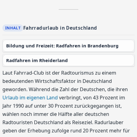
Fahrradurlaub in Deutschland
Bildung und Freizeit: Radfahren in Brandenburg
Radfahren im Rheiderland
Laut Fahrrad-Club ist der Radtourismus zu einem
bedeutenden Wirtschaftsfaktor in Deutschland
geworden. Während die Zahl der Deutschen, die ihren
Urlaub im eigenen Land
verbringt, von 43 Prozent im
Jahr 1990 auf unter 30 Prozent zurückgegangen ist,
wählen noch immer die Hälfte aller deutschen
Radtouristen Deutschland als Reiseziel. Radurlauber
geben der Erhebung zufolge rund 20 Prozent mehr für