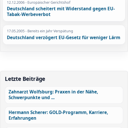
12.12.2006
- Europäischer Gerichtshof
Deutschland scheitert mit Widerstand gegen EU-
Tabak-Werbeverbot
17.05.2005
- Bereits ein Jahr Verspätung
Deutschland verzögert EU-Gesetz für weniger Lärm
Letzte Beiträge
Zahnarzt Wolfsburg: Praxen in der Nähe,
Schwerpunkte und ...
Hermann Scherer: GOLD-Programm, Karriere,
Erfahrungen