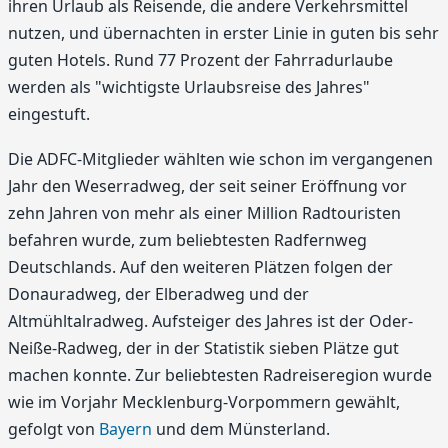
ihren Urlaub als Reisende, die andere Verkehrsmittel
nutzen, und übernachten in erster Linie in guten bis sehr
guten Hotels. Rund 77 Prozent der Fahrradurlaube
werden als "wichtigste Urlaubsreise des Jahres"
eingestuft.
Die ADFC-Mitglieder wählten wie schon im vergangenen
Jahr den Weserradweg, der seit seiner Eröffnung vor
zehn Jahren von mehr als einer Million Radtouristen
befahren wurde, zum beliebtesten Radfernweg
Deutschlands. Auf den weiteren Plätzen folgen der
Donauradweg, der Elberadweg und der
Altmühltalradweg. Aufsteiger des Jahres ist der Oder-
Neiße-Radweg, der in der Statistik sieben Plätze gut
machen konnte. Zur beliebtesten Radreiseregion wurde
wie im Vorjahr Mecklenburg-Vorpommern gewählt,
gefolgt von
Bayern
und dem Münsterland.