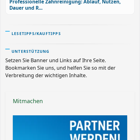
Professionelle Zahnreinigung: Ablauf, Nutzen,
Dauer und R...
LESETIPPS/KAUFTIPPS
UNTERSTÜTZUNG
Setzen Sie Banner und Links auf Ihre Seite.
Bookmarken Sie uns, und helfen Sie so mit der
Verbreitung der wichtigen Inhalte.
Mitmachen