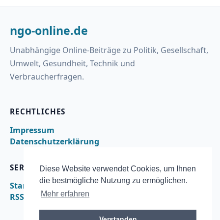
ngo-online.de
Unabhängige Online-Beiträge zu Politik, Gesellschaft,
Umwelt, Gesundheit, Technik und
Verbraucherfragen.
RECHTLICHES
Impressum
Datenschutzerklärung
SERVICE
Diese Website verwendet Cookies, um Ihnen
die bestmögliche Nutzung zu ermöglichen.
Startseite
Mehr erfahren
RSS
Verstanden