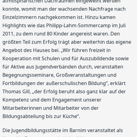
atmosphärischen Dachräumen eingeweiht werden
konnte, womit man der wachsenden Nachfrage nach
Einzelzimmern nachgekommen ist. Hinzu kamen
Highlights wie das Philipp-Lahm-Sommercamp im Juli
2011, zu dem rund 80 Kinder angereist waren. Den
größten Teil zum Erfolg trägt aber weiterhin das eigene
Angebot des Hauses bei. „Wir führen freizeit in
Kooperation mit Schulen und für Auszubildende sowie
für Aktive aus Jugendverbänden durch, veranstalten
Begegnungsseminare, Großveranstaltungen und
Fortbildungen der außerschulischen Bildung“, erklärt
Thomas Gill, „der Erfolg beruht also ganz klar auf der
Kompetenz und dem Engagement unserer
Mitarbeiterinnen und Mitarbeiter von der
Bildungsabteilung bis zur Küche“.
Die Jugendbildungsstätte im Barnim veranstaltet als