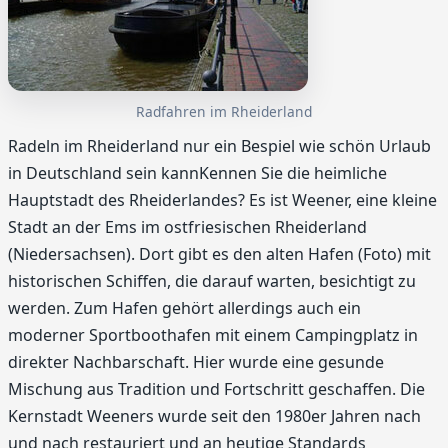
Radfahren im Rheiderland
Radeln im Rheiderland nur ein Bespiel wie schön Urlaub
in Deutschland sein kannKennen Sie die heimliche
Hauptstadt des Rheiderlandes? Es ist Weener, eine kleine
Stadt an der Ems im ostfriesischen Rheiderland
(Niedersachsen). Dort gibt es den alten Hafen (Foto) mit
historischen Schiffen, die darauf warten, besichtigt zu
werden. Zum Hafen gehört allerdings auch ein
moderner Sportboothafen mit einem Campingplatz in
direkter Nachbarschaft. Hier wurde eine gesunde
Mischung aus Tradition und Fortschritt geschaffen. Die
Kernstadt Weeners wurde seit den 1980er Jahren nach
und nach restauriert und an heutige Standards