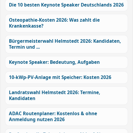
Die 10 besten Keynote Speaker Deutschlands 2026
Osteopathie-Kosten 2026: Was zahlt die
Krankenkasse?
Bürgermeisterwahl Helmstedt 2026: Kandidaten,
Termin und ...
Keynote Speaker: Bedeutung, Aufgaben
10-kWp-PV-Anlage mit Speicher: Kosten 2026
Landratswahl Helmstedt 2026: Termine,
Kandidaten
ADAC Routenplaner: Kostenlos & ohne
Anmeldung nutzen 2026