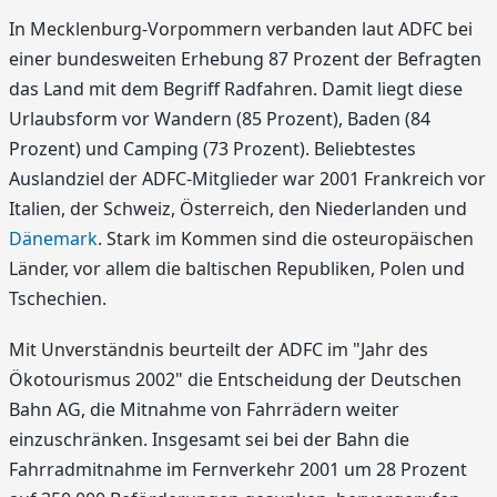
In Mecklenburg-Vorpommern verbanden laut ADFC bei
einer bundesweiten Erhebung 87 Prozent der Befragten
das Land mit dem Begriff Radfahren. Damit liegt diese
Urlaubsform vor Wandern (85 Prozent), Baden (84
Prozent) und Camping (73 Prozent). Beliebtestes
Auslandziel der ADFC-Mitglieder war 2001 Frankreich vor
Italien, der Schweiz, Österreich, den Niederlanden und
Dänemark
. Stark im Kommen sind die osteuropäischen
Länder, vor allem die baltischen Republiken, Polen und
Tschechien.
Mit Unverständnis beurteilt der ADFC im "Jahr des
Ökotourismus 2002" die Entscheidung der Deutschen
Bahn AG, die Mitnahme von Fahrrädern weiter
einzuschränken. Insgesamt sei bei der Bahn die
Fahrradmitnahme im Fernverkehr 2001 um 28 Prozent