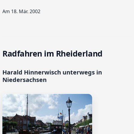
Am 18. Mär. 2002
Radfahren im Rheiderland
Harald Hinnerwisch unterwegs in
Niedersachsen