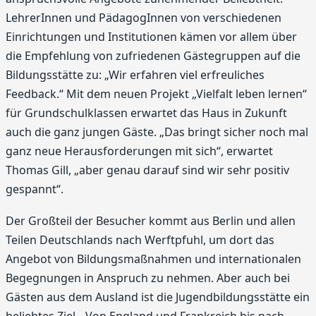
LehrerInnen und PädagogInnen von verschiedenen
Einrichtungen und Institutionen kämen vor allem über
die Empfehlung von zufriedenen Gästegruppen auf die
Bildungsstätte zu: „Wir erfahren viel erfreuliches
Feedback.“ Mit dem neuen Projekt „Vielfalt leben lernen“
für Grundschulklassen erwartet das Haus in Zukunft
auch die ganz jungen Gäste. „Das bringt sicher noch mal
ganz neue Herausforderungen mit sich“, erwartet
Thomas Gill, „aber genau darauf sind wir sehr positiv
gespannt“.
Der Großteil der Besucher kommt aus Berlin und allen
Teilen Deutschlands nach Werftpfuhl, um dort das
Angebot von Bildungsmaßnahmen und internationalen
Begegnungen in Anspruch zu nehmen. Aber auch bei
Gästen aus dem Ausland ist die Jugendbildungsstätte ein