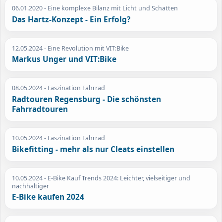
06.01.2020
- Eine komplexe Bilanz mit Licht und Schatten
Das Hartz-Konzept - Ein Erfolg?
12.05.2024
- Eine Revolution mit VIT:Bike
Markus Unger und VIT:Bike
08.05.2024
- Faszination Fahrrad
Radtouren Regensburg - Die schönsten
Fahrradtouren
10.05.2024
- Faszination Fahrrad
Bikefitting - mehr als nur Cleats einstellen
10.05.2024
- E-Bike Kauf Trends 2024: Leichter, vielseitiger und
nachhaltiger
E-Bike kaufen 2024