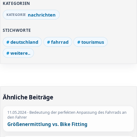
KATEGORIEN
nachrichten
STICHWORTE
deutschland
fahrrad
tourismus
weitere..
Ähnliche Beiträge
11.05.2024
- Bedeutung der perfekten Anpassung des Fahrrads an
den Fahrer
Größenermittlung vs. Bike Fitting