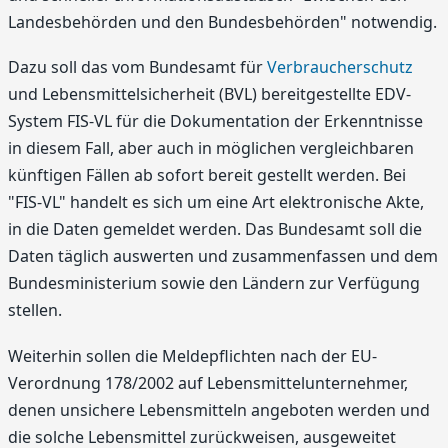
Landesbehörden und den Bundesbehörden" notwendig.
Dazu soll das vom Bundesamt für
Verbraucherschutz
und Lebensmittelsicherheit (BVL) bereitgestellte EDV-
System FIS-VL für die Dokumentation der Erkenntnisse
in diesem Fall, aber auch in möglichen vergleichbaren
künftigen Fällen ab sofort bereit gestellt werden. Bei
"FIS-VL" handelt es sich um eine Art elektronische Akte,
in die Daten gemeldet werden. Das Bundesamt soll die
Daten täglich auswerten und zusammenfassen und dem
Bundesministerium sowie den Ländern zur Verfügung
stellen.
Weiterhin sollen die Meldepflichten nach der EU-
Verordnung 178/2002 auf Lebensmittelunternehmer,
denen unsichere Lebensmitteln angeboten werden und
die solche Lebensmittel zurückweisen, ausgeweitet