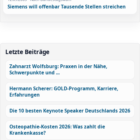
Siemens will offenbar Tausende Stellen streichen
Letzte Beiträge
Zahnarzt Wolfsburg: Praxen in der Nähe,
Schwerpunkte und ...
Hermann Scherer: GOLD-Programm, Karriere,
Erfahrungen
Die 10 besten Keynote Speaker Deutschlands 2026
Osteopathie-Kosten 2026: Was zahlt die
Krankenkasse?