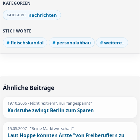
KATEGORIEN
nachrichten
STICHWORTE
fleischskandal
personalabbau
weitere..
Ähnliche Beiträge
19.10.2006
- Nicht "extrem", nur "angespannt"
Karlsruhe zwingt Berlin zum Sparen
15.05.2007
- "Reine Marktwirtschaft"
Laut Hoppe könnten Ärzte "von Freiberuflern zu