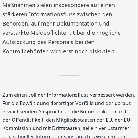
Maßnahmen zielen insbesondere auf einen
stärkeren Informationsfluss zwischen den
Behörden, auf mehr Dokumentation und
verstärkte Meldepflichten. Über die mögliche
Aufstockung des Personals bei den
Kontrollbehörden wird erst noch diskutiert.
Zum einen soll der Informationsfluss verbessert werden.
Für die Bewältigung derartiger Vorfälle und der daraus
erwachsenden Ansprüche an die Kommunikation mit
der Öffentlichkeit, den Mitgliedsstaaten der EU, der EU-
Kommission und mit Drittstaaten, sei ein verlustarmer
und schneller Informationsaustausch "zwischen den