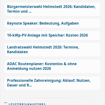
Bürgermeisterwahl Helmstedt 2026: Kandidaten,
Termin und ...
Keynote Speaker: Bedeutung, Aufgaben
10-kWp-PV-Anlage mit Speicher: Kosten 2026
Landratswahl Helmstedt 2026: Termine,
Kandidaten
ADAC Routenplaner: Kostenlos & ohne
Anmeldung nutzen 2026
Professionelle Zahnreinigung: Ablauf, Nutzen,
Dauer und R...
LESETIPPS/KAUFTIPPS