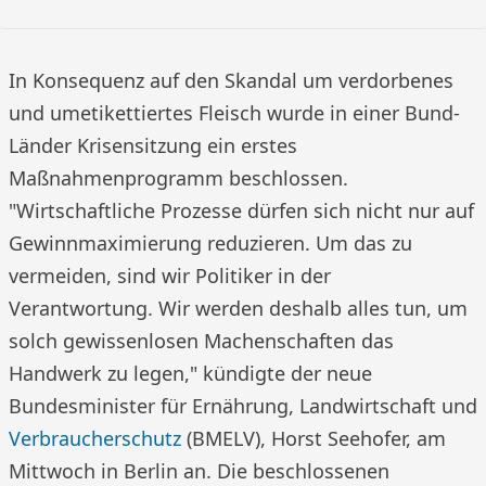
In Konsequenz auf den Skandal um verdorbenes
und umetikettiertes Fleisch wurde in einer Bund-
Länder Krisensitzung ein erstes
Maßnahmenprogramm beschlossen.
"Wirtschaftliche Prozesse dürfen sich nicht nur auf
Gewinnmaximierung reduzieren. Um das zu
vermeiden, sind wir Politiker in der
Verantwortung. Wir werden deshalb alles tun, um
solch gewissenlosen Machenschaften das
Handwerk zu legen," kündigte der neue
Bundesminister für Ernährung, Landwirtschaft und
Verbraucherschutz
(BMELV), Horst Seehofer, am
Mittwoch in Berlin an. Die beschlossenen