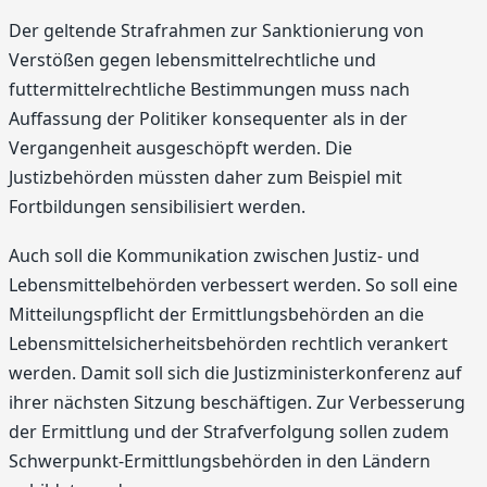
Der geltende Strafrahmen zur Sanktionierung von
Verstößen gegen lebensmittelrechtliche und
futtermittelrechtliche Bestimmungen muss nach
Auffassung der Politiker konsequenter als in der
Vergangenheit ausgeschöpft werden. Die
Justizbehörden müssten daher zum Beispiel mit
Fortbildungen sensibilisiert werden.
Auch soll die Kommunikation zwischen Justiz- und
Lebensmittelbehörden verbessert werden. So soll eine
Mitteilungspflicht der Ermittlungsbehörden an die
Lebensmittelsicherheitsbehörden rechtlich verankert
werden. Damit soll sich die Justizministerkonferenz auf
ihrer nächsten Sitzung beschäftigen. Zur Verbesserung
der Ermittlung und der Strafverfolgung sollen zudem
Schwerpunkt-Ermittlungsbehörden in den Ländern