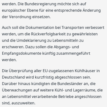
werden. Die Bundesregierung möchte sich auf
europäischer Ebene für eine entsprechende Änderung
der Verordnung einsetzen.
Auch soll die Dokumentation bei Transporten verbessert
werden, um die Rückverfolgbarkeit zu gewährleisten
und die Umdeklarierung zu Lebensmitteln zu
erschweren. Dazu sollen die Abgangs- und
Empfangsdokumente künftig zusammengeführt
werden.
Die Überprüfung aller EU-zugelassenen Kühlhäuser in
Deutschland wird kurzfristig abgeschlossen sein.
Darüber hinaus kündigten die Bundesländer an, die
Überwachungen auf weitere Kühl- und Lagerräume, die
an Lebensmittel verarbeitende Betriebe angeschlossen
sind, auszuweiten.