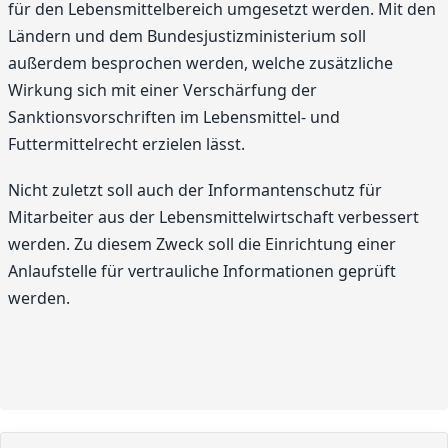
für den Lebensmittelbereich umgesetzt werden. Mit den
Ländern und dem Bundesjustizministerium soll
außerdem besprochen werden, welche zusätzliche
Wirkung sich mit einer Verschärfung der
Sanktionsvorschriften im Lebensmittel- und
Futtermittelrecht erzielen lässt.
Nicht zuletzt soll auch der Informantenschutz für
Mitarbeiter aus der Lebensmittelwirtschaft verbessert
werden. Zu diesem Zweck soll die Einrichtung einer
Anlaufstelle für vertrauliche Informationen geprüft
werden.