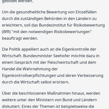
gebildet werden.
Um die gesundheitliche Bewertung von Einzelfällen
durch die zuständigen Behörden in den Ländern zu
erleichtern, soll das Bundesinstitut für Risikobewertung
(BfR) "mit den notwendigen Risikobewertungen"
beauftragt werden.
Die Politik appelliert auch an die Eigenkontrolle der
Wirtschaft. Bundesminister Seehofer möchte dazu in
einem Gespräch mit der Fleischwirtschaft und dem
Handel die Wahrnehmung der
Eigenkontrollverpflichtungen und deren Verbesserung
durch die Wirtschaft selbst erörtern.
Über die beschlossenen Maßnahmen hinaus, werden
weitere unter den Ministern von Bund und Ländern
diskutiert. Eines der Themen ist beispielsweise die