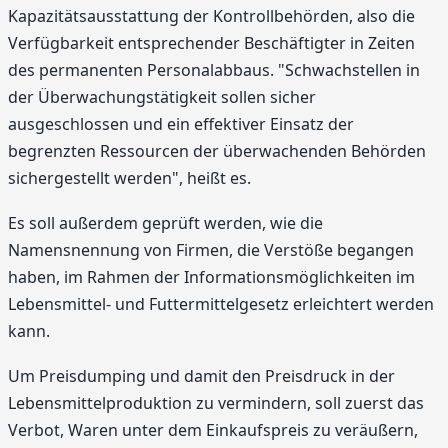
Kapazitätsausstattung der Kontrollbehörden, also die
Verfügbarkeit entsprechender Beschäftigter in Zeiten
des permanenten Personalabbaus. "Schwachstellen in
der Überwachungstätigkeit sollen sicher
ausgeschlossen und ein effektiver Einsatz der
begrenzten Ressourcen der überwachenden Behörden
sichergestellt werden", heißt es.
Es soll außerdem geprüft werden, wie die
Namensnennung von Firmen, die Verstöße begangen
haben, im Rahmen der Informationsmöglichkeiten im
Lebensmittel- und Futtermittelgesetz erleichtert werden
kann.
Um Preisdumping und damit den Preisdruck in der
Lebensmittelproduktion zu vermindern, soll zuerst das
Verbot, Waren unter dem Einkaufspreis zu veräußern,