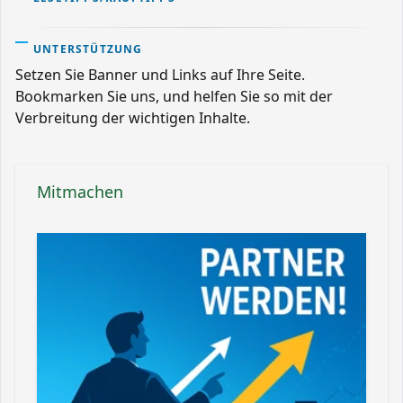
UNTERSTÜTZUNG
Setzen Sie Banner und Links auf Ihre Seite.
Bookmarken Sie uns, und helfen Sie so mit der
Verbreitung der wichtigen Inhalte.
Mitmachen