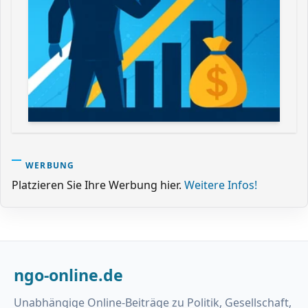
WERBUNG
Platzieren Sie Ihre Werbung hier.
Weitere Infos!
ngo-online.de
Unabhängige Online-Beiträge zu Politik, Gesellschaft,