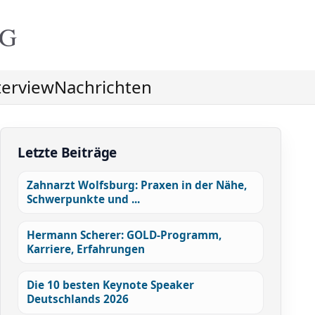
NG
terview
Nachrichten
Letzte Beiträge
Zahnarzt Wolfsburg: Praxen in der Nähe,
Schwerpunkte und ...
Hermann Scherer: GOLD-Programm,
Karriere, Erfahrungen
Die 10 besten Keynote Speaker
Deutschlands 2026