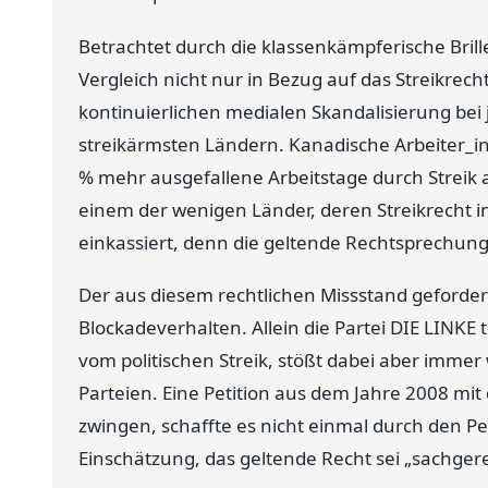
Betrachtet durch die klassenkämpferische Brill
Vergleich nicht nur in Bezug auf das Streikrecht
kontinuierlichen medialen Skandalisierung bei 
streikärmsten Ländern. Kanadische Arbeiter_
% mehr ausgefallene Arbeitstage durch Streik 
einem der wenigen Länder, deren Streikrecht
einkassiert, denn die geltende Rechtsprechung 
Der aus diesem rechtlichen Missstand geforder
Blockadeverhalten. Allein die Partei DIE LINKE 
vom politischen Streik, stößt dabei aber immer
Parteien. Eine Petition aus dem Jahre 2008 mi
zwingen, schaffte es nicht einmal durch den Pe
Einschätzung, das geltende Recht sei „sachger