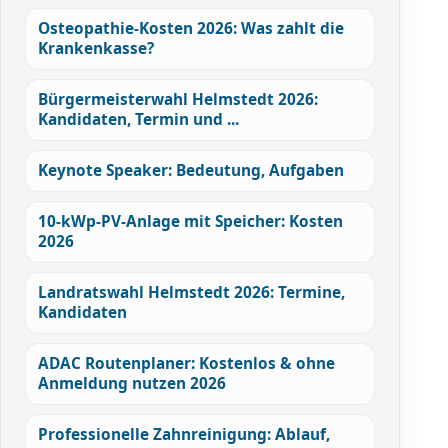
Osteopathie-Kosten 2026: Was zahlt die
Krankenkasse?
Bürgermeisterwahl Helmstedt 2026:
Kandidaten, Termin und ...
Keynote Speaker: Bedeutung, Aufgaben
10-kWp-PV-Anlage mit Speicher: Kosten
2026
Landratswahl Helmstedt 2026: Termine,
Kandidaten
ADAC Routenplaner: Kostenlos & ohne
Anmeldung nutzen 2026
Professionelle Zahnreinigung: Ablauf,