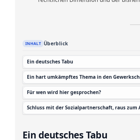
Überblick
Ein deutsches Tabu
Ein hart umkämpftes Thema in den Gewerksch
Für wen wird hier gesprochen?
Schluss mit der Sozialpartnerschaft, raus zum
Ein deutsches Tabu