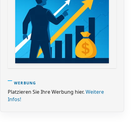
WERBUNG
Platzieren Sie Ihre Werbung hier.
Weitere
Infos!