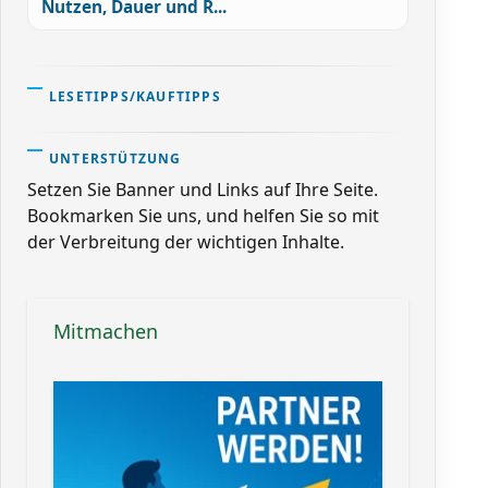
Nutzen, Dauer und R...
LESETIPPS/KAUFTIPPS
UNTERSTÜTZUNG
Setzen Sie Banner und Links auf Ihre Seite.
Bookmarken Sie uns, und helfen Sie so mit
der Verbreitung der wichtigen Inhalte.
Mitmachen