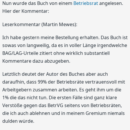
Nun wurde das Buch von einem
Betriebsrat
angelesen.
Hier der Kommentar:
Leserkommentar (Martin Mewes):
Ich habe gestern meine Bestellung erhalten. Das Buch ist
sowas von langweilig, da es in voller Länge irgendwelche
BAG/LAG-Urteile zitiert ohne wirklich substantiell
Kommentare dazu abzugeben.
Letztlich deutet der Autor des Buches aber auch
daraufhin, dass 99% der Betriebsräte vertrauensvoll mit
Arbeitgebern zusammen arbeiten. Es geht ihm um die
1% die das nicht tun. Die ersten Fälle sind ganz klare
Verstöße gegen das BetrVG seitens von Betriebsräten,
die ich auch ablehnen und in meinem Gremium niemals
dulden würde.