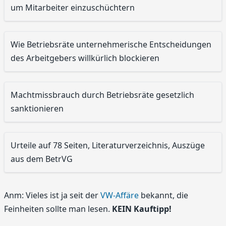
um Mitarbeiter einzuschüchtern
Wie Betriebsräte unternehmerische Entscheidungen
des Arbeitgebers willkürlich blockieren
Machtmissbrauch durch Betriebsräte gesetzlich
sanktionieren
Urteile auf 78 Seiten, Literaturverzeichnis, Auszüge
aus dem BetrVG
Anm: Vieles ist ja seit der
VW-Affäre
bekannt, die
Feinheiten sollte man lesen.
KEIN Kauftipp!