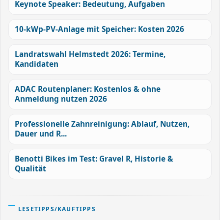
Keynote Speaker: Bedeutung, Aufgaben
10-kWp-PV-Anlage mit Speicher: Kosten 2026
Landratswahl Helmstedt 2026: Termine,
Kandidaten
ADAC Routenplaner: Kostenlos & ohne
Anmeldung nutzen 2026
Professionelle Zahnreinigung: Ablauf, Nutzen,
Dauer und R...
Benotti Bikes im Test: Gravel R, Historie &
Qualität
LESETIPPS/KAUFTIPPS