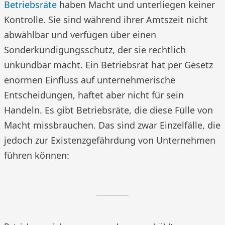
Betriebsräte
haben Macht und unterliegen keiner
Kontrolle. Sie sind während ihrer Amtszeit nicht
abwählbar und verfügen über einen
Sonderkündigungsschutz, der sie rechtlich
unkündbar macht. Ein Betriebsrat hat per Gesetz
enormen Einfluss auf unternehmerische
Entscheidungen, haftet aber nicht für sein
Handeln. Es gibt Betriebsräte, die diese Fülle von
Macht missbrauchen. Das sind zwar Einzelfälle, die
jedoch zur Existenzgefährdung von Unternehmen
führen können: