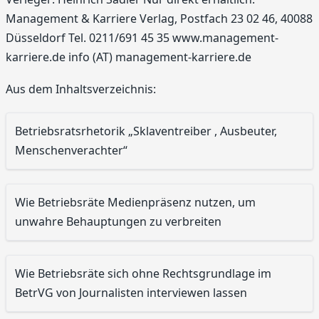
Management & Karriere Verlag, Postfach 23 02 46, 40088
Düsseldorf Tel. 0211/691 45 35 www.management-
karriere.de info (AT) management-karriere.de
Aus dem Inhaltsverzeichnis:
Betriebsratsrhetorik „Sklaventreiber , Ausbeuter,
Menschenverachter“
Wie Betriebsräte Medienpräsenz nutzen, um
unwahre Behauptungen zu verbreiten
Wie Betriebsräte sich ohne Rechtsgrundlage im
BetrVG von Journalisten interviewen lassen