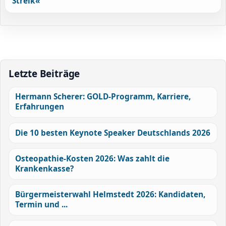
Streik«
Letzte Beiträge
Hermann Scherer: GOLD-Programm, Karriere,
Erfahrungen
Die 10 besten Keynote Speaker Deutschlands 2026
Osteopathie-Kosten 2026: Was zahlt die
Krankenkasse?
Bürgermeisterwahl Helmstedt 2026: Kandidaten,
Termin und ...