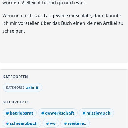
würden. Vielleicht tut sich ja noch was.
Wenn ich nicht vor Langeweile einschlafe, dann könnte
ich mir vorstellen über das Buch einen kleinen Artikel zu
schreiben.
KATEGORIEN
arbeit
STICHWORTE
betriebsrat
gewerkschaft
missbrauch
schwarzbuch
vw
weitere..