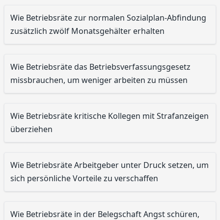
Wie Betriebsräte zur normalen Sozialplan-Abfindung
zusätzlich zwölf Monatsgehälter erhalten
Wie Betriebsräte das Betriebsverfassungsgesetz
missbrauchen, um weniger arbeiten zu müssen
Wie Betriebsräte kritische Kollegen mit Strafanzeigen
überziehen
Wie Betriebsräte Arbeitgeber unter Druck setzen, um
sich persönliche Vorteile zu verschaffen
Wie Betriebsräte in der Belegschaft Angst schüren,