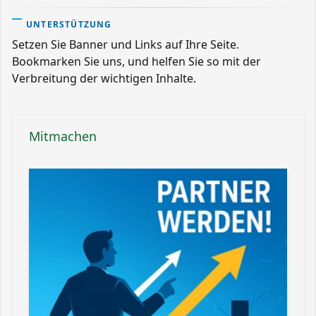
UNTERSTÜTZUNG
Setzen Sie Banner und Links auf Ihre Seite.
Bookmarken Sie uns, und helfen Sie so mit der
Verbreitung der wichtigen Inhalte.
Mitmachen