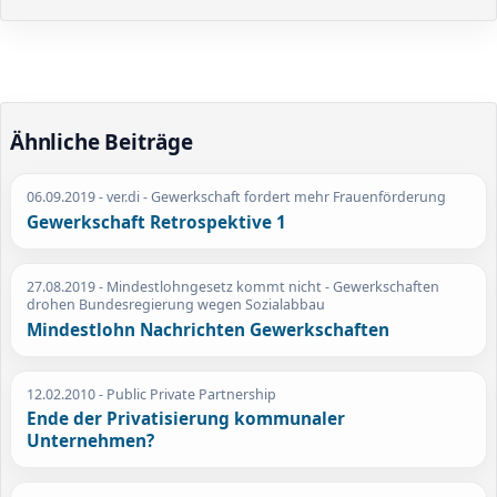
Ähnliche Beiträge
06.09.2019
- ver.di - Gewerkschaft fordert mehr Frauenförderung
Gewerkschaft Retrospektive 1
27.08.2019
- Mindestlohngesetz kommt nicht - Gewerkschaften
drohen Bundesregierung wegen Sozialabbau
Mindestlohn Nachrichten Gewerkschaften
12.02.2010
- Public Private Partnership
Ende der Privatisierung kommunaler
Unternehmen?