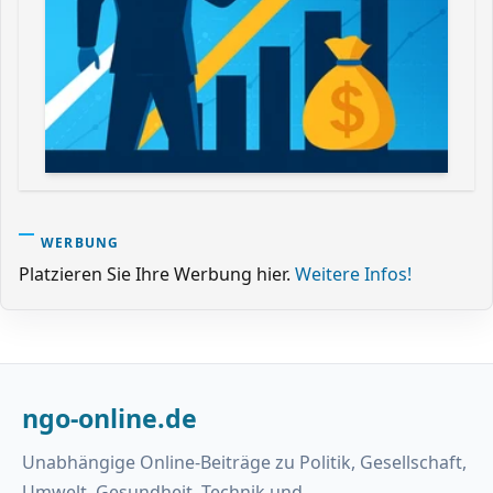
WERBUNG
Platzieren Sie Ihre Werbung hier.
Weitere Infos!
ngo-online.de
Unabhängige Online-Beiträge zu Politik, Gesellschaft,
Umwelt, Gesundheit, Technik und