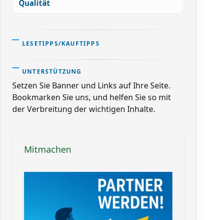
Qualität
LESETIPPS/KAUFTIPPS
UNTERSTÜTZUNG
Setzen Sie Banner und Links auf Ihre Seite.
Bookmarken Sie uns, und helfen Sie so mit
der Verbreitung der wichtigen Inhalte.
Mitmachen