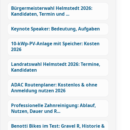
Bürgermeisterwahl Helmstedt 2026:
Kandidaten, Termin und ...
Keynote Speaker: Bedeutung, Aufgaben
10-kWp-PV-Anlage mit Speicher: Kosten
2026
Landratswahl Helmstedt 2026: Termine,
Kandidaten
ADAC Routenplaner: Kostenlos & ohne
Anmeldung nutzen 2026
Professionelle Zahnreinigung: Ablauf,
Nutzen, Dauer und R...
Benotti Bikes im Test: Gravel R, Historie &