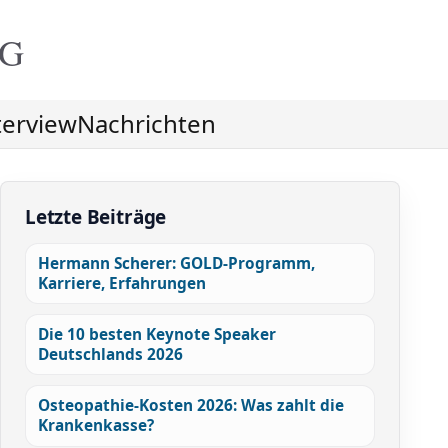
NG
terview
Nachrichten
Letzte Beiträge
Hermann Scherer: GOLD-Programm,
Karriere, Erfahrungen
Die 10 besten Keynote Speaker
Deutschlands 2026
Osteopathie-Kosten 2026: Was zahlt die
Krankenkasse?