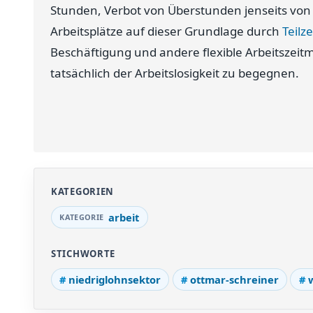
Stunden, Verbot von Überstunden jenseits von
Arbeitsplätze auf dieser Grundlage durch
Teilze
Beschäftigung und andere flexible Arbeitszeit
tatsächlich der Arbeitslosigkeit zu begegnen.
KATEGORIEN
arbeit
STICHWORTE
niedriglohnsektor
ottmar-schreiner
w