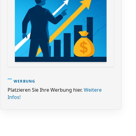
WERBUNG
Platzieren Sie Ihre Werbung hier.
Weitere
Infos!