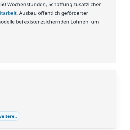
 50 Wochenstunden, Schaffung zusätzlicher
itarbeit
, Ausbau öffentlich geförderter
modelle bei existenzsichernden Löhnen, um
eitere..