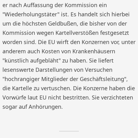
er nach Auffassung der Kommission ein
"Wiederholungstäter" ist. Es handelt sich hierbei
um die höchsten Geldbußen, die bisher von der
Kommission wegen Kartellverstößen festgesetzt
worden sind. Die EU wirft den Konzernen vor, unter
anderem auch Kosten von Krankenhäusern
"künstlich aufgebläht" zu haben. Sie liefert
lesenswerte Darstellungen von Versuchen
"hochrangiger Mitglieder der Geschäftsleitung",
die Kartelle zu vertuschen. Die Konzerne haben die
Vorwürfe laut EU nicht bestritten. Sie verzichteten
sogar auf Anhörungen.