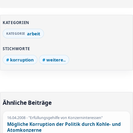
KATEGORIEN
arbeit
STICHWORTE
korruption
weitere..
Ähnliche Beiträge
16.04.2008
- "Erfüllungsgehilfe von Konzerninteressen"
Mögliche Korruption der Politik durch Kohle- und
Atomkonzerne