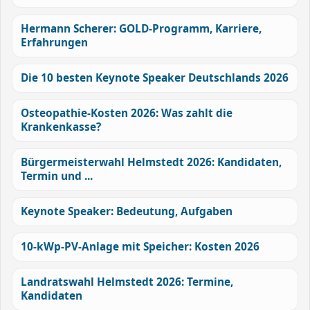
Hermann Scherer: GOLD-Programm, Karriere,
Erfahrungen
Die 10 besten Keynote Speaker Deutschlands 2026
Osteopathie-Kosten 2026: Was zahlt die
Krankenkasse?
Bürgermeisterwahl Helmstedt 2026: Kandidaten,
Termin und ...
Keynote Speaker: Bedeutung, Aufgaben
10-kWp-PV-Anlage mit Speicher: Kosten 2026
Landratswahl Helmstedt 2026: Termine,
Kandidaten