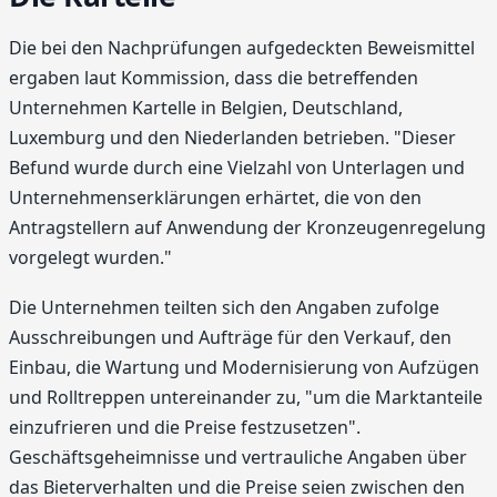
Die bei den Nachprüfungen aufgedeckten Beweismittel
ergaben laut Kommission, dass die betreffenden
Unternehmen Kartelle in Belgien, Deutschland,
Luxemburg und den Niederlanden betrieben. "Dieser
Befund wurde durch eine Vielzahl von Unterlagen und
Unternehmenserklärungen erhärtet, die von den
Antragstellern auf Anwendung der Kronzeugenregelung
vorgelegt wurden."
Die Unternehmen teilten sich den Angaben zufolge
Ausschreibungen und Aufträge für den Verkauf, den
Einbau, die Wartung und Modernisierung von Aufzügen
und Rolltreppen untereinander zu, "um die Marktanteile
einzufrieren und die Preise festzusetzen".
Geschäftsgeheimnisse und vertrauliche Angaben über
das Bieterverhalten und die Preise seien zwischen den