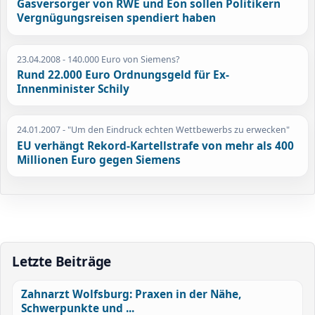
Gasversorger von RWE und Eon sollen Politikern
Vergnügungsreisen spendiert haben
23.04.2008
- 140.000 Euro von Siemens?
Rund 22.000 Euro Ordnungsgeld für Ex-
Innenminister Schily
24.01.2007
- "Um den Eindruck echten Wettbewerbs zu erwecken"
EU verhängt Rekord-Kartellstrafe von mehr als 400
Millionen Euro gegen Siemens
Letzte Beiträge
Zahnarzt Wolfsburg: Praxen in der Nähe,
Schwerpunkte und ...