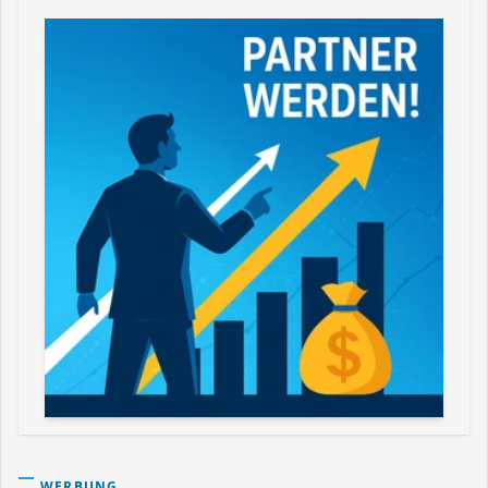
WERBUNG