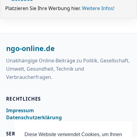
Platzieren Sie Ihre Werbung hier.
Weitere Infos!
ngo-online.de
Unabhängige Online-Beiträge zu Politik, Gesellschaft,
Umwelt, Gesundheit, Technik und
Verbraucherfragen.
RECHTLICHES
Impressum
Datenschutzerklärung
SERVICE
Diese Website verwendet Cookies, um Ihnen