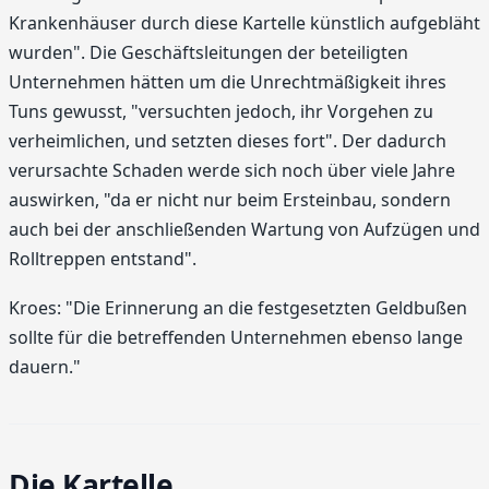
Krankenhäuser durch diese Kartelle künstlich aufgebläht
wurden". Die Geschäftsleitungen der beteiligten
Unternehmen hätten um die Unrechtmäßigkeit ihres
Tuns gewusst, "versuchten jedoch, ihr Vorgehen zu
verheimlichen, und setzten dieses fort". Der dadurch
verursachte Schaden werde sich noch über viele Jahre
auswirken, "da er nicht nur beim Ersteinbau, sondern
auch bei der anschließenden Wartung von Aufzügen und
Rolltreppen entstand".
Kroes: "Die Erinnerung an die festgesetzten Geldbußen
sollte für die betreffenden Unternehmen ebenso lange
dauern."
Die Kartelle