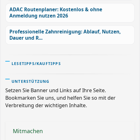
ADAC Routenplaner: Kostenlos & ohne
Anmeldung nutzen 2026
Professionelle Zahnreinigung: Ablauf, Nutzen,
Dauer und R...
LESETIPPS/KAUFTIPPS
UNTERSTÜTZUNG
Setzen Sie Banner und Links auf Ihre Seite.
Bookmarken Sie uns, und helfen Sie so mit der
Verbreitung der wichtigen Inhalte.
Mitmachen