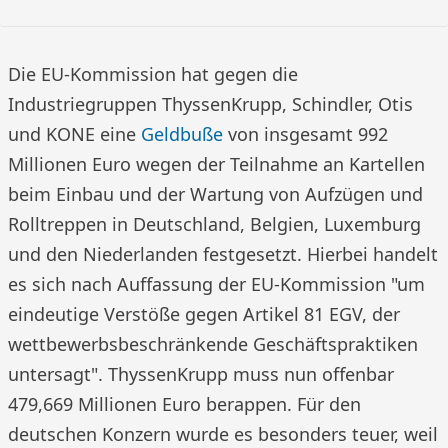
Die EU-Kommission hat gegen die
Industriegruppen ThyssenKrupp, Schindler, Otis
und KONE eine
Geldbuße
von insgesamt 992
Millionen Euro wegen der Teilnahme an Kartellen
beim Einbau und der Wartung von Aufzügen und
Rolltreppen in Deutschland, Belgien, Luxemburg
und den Niederlanden festgesetzt. Hierbei handelt
es sich nach Auffassung der EU-Kommission "um
eindeutige Verstöße gegen Artikel 81 EGV, der
wettbewerbsbeschränkende Geschäftspraktiken
untersagt". ThyssenKrupp muss nun offenbar
479,669 Millionen Euro berappen. Für den
deutschen Konzern wurde es besonders teuer, weil