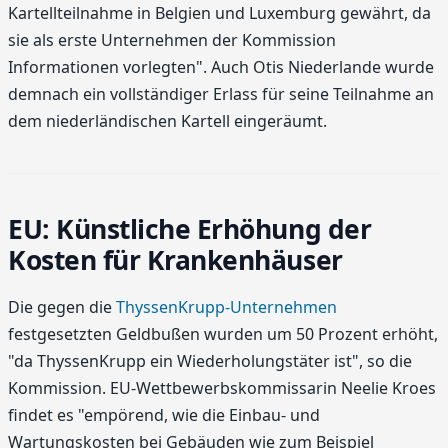
Kartellteilnahme in Belgien und Luxemburg gewährt, da
sie als erste Unternehmen der Kommission
Informationen vorlegten". Auch Otis Niederlande wurde
demnach ein vollständiger Erlass für seine Teilnahme an
dem niederländischen Kartell eingeräumt.
EU: Künstliche Erhöhung der
Kosten für Krankenhäuser
Die gegen die
ThyssenKrupp-Unternehmen
festgesetzten Geldbußen wurden um 50 Prozent erhöht,
"da ThyssenKrupp ein Wiederholungstäter ist", so die
Kommission. EU-Wettbewerbskommissarin Neelie Kroes
findet es "empörend, wie die Einbau- und
Wartungskosten bei Gebäuden wie zum Beispiel