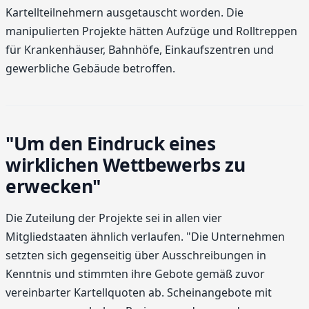
Kartellteilnehmern ausgetauscht worden. Die
manipulierten Projekte hätten Aufzüge und Rolltreppen
für Krankenhäuser, Bahnhöfe, Einkaufszentren und
gewerbliche Gebäude betroffen.
"Um den Eindruck eines
wirklichen Wettbewerbs zu
erwecken"
Die Zuteilung der Projekte sei in allen vier
Mitgliedstaaten ähnlich verlaufen. "Die Unternehmen
setzten sich gegenseitig über Ausschreibungen in
Kenntnis und stimmten ihre Gebote gemäß zuvor
vereinbarter Kartellquoten ab. Scheinangebote mit