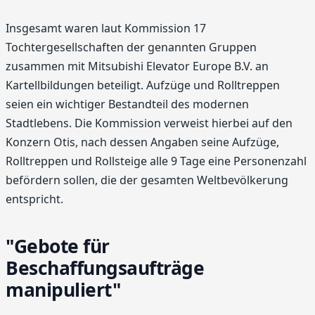
Insgesamt waren laut Kommission 17
Tochtergesellschaften der genannten Gruppen
zusammen mit Mitsubishi Elevator Europe B.V. an
Kartellbildungen beteiligt. Aufzüge und Rolltreppen
seien ein wichtiger Bestandteil des modernen
Stadtlebens. Die Kommission verweist hierbei auf den
Konzern Otis, nach dessen Angaben seine Aufzüge,
Rolltreppen und Rollsteige alle 9 Tage eine Personenzahl
befördern sollen, die der gesamten Weltbevölkerung
entspricht.
"Gebote für
Beschaffungsaufträge
manipuliert"