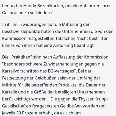
benutzten Handy-Bezahlkarten, um ein Aufspüren ihrer
Gespräche zu verhindern".
In ihren Erwiderungen auf die Mitteilung der
Beschwerdepunkte hätten die Unternehmen die von der
Kommission festgestellten Tatsachen "nicht bestritten,
keines von ihnen hat eine Anhörung beantragt".
Die "Praktiken" sind nach Auffassung der Kommission
"besonders schwere Zuwiderhandlungen gegen die
Kartellvorschriften des EG-Vertrages". Bei der
Festsetzung der Geldbußen seien der Umfang der
Märkte für die betreffenden Produkte, die Dauer der
Kartelle und die Größe der beteiligten Unternehmen
berücksichtigt worden. "Die gegen die ThyssenKrupp-
Gesellschaften festgesetzten Geldbußen wurden um
jeweils 50 Prozent erhöht, da es sich um