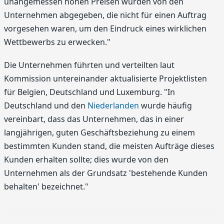
unangemessen hohen Preisen wurden von den
Unternehmen abgegeben, die nicht für einen Auftrag
vorgesehen waren, um den Eindruck eines wirklichen
Wettbewerbs zu erwecken."
Die Unternehmen führten und verteilten laut
Kommission untereinander aktualisierte Projektlisten
für Belgien, Deutschland und Luxemburg. "In
Deutschland und den
Niederlanden
wurde häufig
vereinbart, dass das Unternehmen, das in einer
langjährigen, guten Geschäftsbeziehung zu einem
bestimmten Kunden stand, die meisten Aufträge dieses
Kunden erhalten sollte; dies wurde von den
Unternehmen als der Grundsatz 'bestehende Kunden
behalten' bezeichnet."