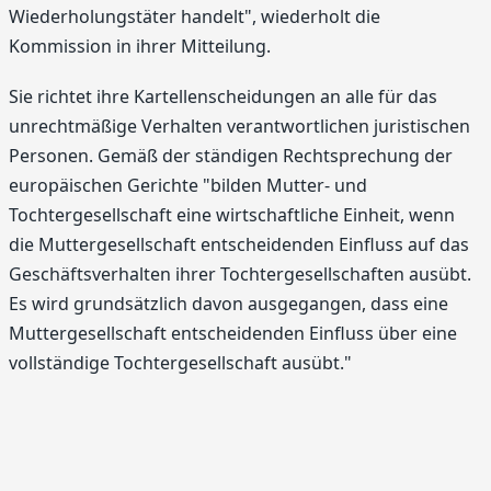
Wiederholungstäter handelt", wiederholt die
Kommission in ihrer Mitteilung.
Sie richtet ihre Kartellenscheidungen an alle für das
unrechtmäßige Verhalten verantwortlichen juristischen
Personen. Gemäß der ständigen Rechtsprechung der
europäischen Gerichte "bilden Mutter- und
Tochtergesellschaft eine wirtschaftliche Einheit, wenn
die Muttergesellschaft entscheidenden Einfluss auf das
Geschäftsverhalten ihrer Tochtergesellschaften ausübt.
Es wird grundsätzlich davon ausgegangen, dass eine
Muttergesellschaft entscheidenden Einfluss über eine
vollständige Tochtergesellschaft ausübt."