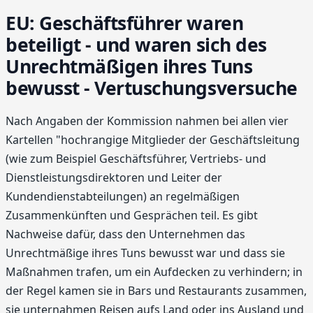
EU: Geschäftsführer waren
beteiligt - und waren sich des
Unrechtmäßigen ihres Tuns
bewusst - Vertuschungsversuche
Nach Angaben der Kommission nahmen bei allen vier
Kartellen "hochrangige Mitglieder der Geschäftsleitung
(wie zum Beispiel Geschäftsführer, Vertriebs- und
Dienstleistungsdirektoren und Leiter der
Kundendienstabteilungen) an regelmäßigen
Zusammenkünften und Gesprächen teil. Es gibt
Nachweise dafür, dass den Unternehmen das
Unrechtmäßige ihres Tuns bewusst war und dass sie
Maßnahmen trafen, um ein Aufdecken zu verhindern; in
der Regel kamen sie in Bars und Restaurants zusammen,
sie unternahmen Reisen aufs Land oder ins Ausland und