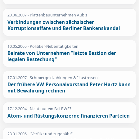
20.06.2007
- Plattenbauunternehmen Aubis
Verbindungen zwischen sächsischer
Korruptionsaffäre und Berliner Bankenskandal
10.05.2005
- Politiker-Nebentätigkeiten
Beiräte von Unternehmen "letzte Bastion der
legalen Bestechung"
17.01.2007
- Schmiergeldzahlungen & "Lustreisen"
Der frühere VW-Personalvorstand Peter Hartz kann
mit Bewährung rechnen
17.12.2004
- Nicht nur ein Fall RWE?
Atom- und Rüstungskonzerne finanzieren Parteien
23.01.2006
- "Verfilzt und zugenäht"