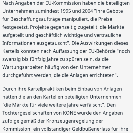
Nach Angaben der EU-Kommission haben die beteiligten
Unternehmen zumindest 1995 und 2004 "ihre Gebote
für Beschaffungsaufträge manipuliert, die Preise
festgesetzt, Projekte gegenseitig zugeteilt, die Märkte
aufgeteilt und geschäftlich wichtige und vertrauliche
Informationen ausgetauscht". Die Auswirkungen dieses
Kartells könnten nach Auffassung der EU-Behörde "noch
zwanzig bis fünfzig Jahre zu spüren sein, da die
Wartungsarbeiten häufig von den Unternehmen
durchgeführt werden, die die Anlagen errichteten".
Durch ihre Kartellpraktiken beim Einbau von Anlagen
hätten die an den Kartellen beteiligten Unternehmen
"die Märkte für viele weitere Jahre verfälscht". Den
Tochtergesellschaften von KONE wurde den Angaben
zufolge gemäß der Kronzeugenregelung der
Kommission "ein vollständiger Geldbußenerlass für ihre