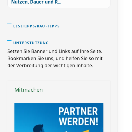
Nutzen, Dauer und R...
LESETIPPS/KAUFTIPPS
UNTERSTÜTZUNG
Setzen Sie Banner und Links auf Ihre Seite.
Bookmarken Sie uns, und helfen Sie so mit
der Verbreitung der wichtigen Inhalte.
Mitmachen