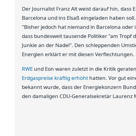
Der Journalist Franz Alt weist darauf hin, dass 
Barcelona und ins Elsaß eingeladen haben soll.
"Bisher jedoch hat niemand in Barcelona oder i
dass bundesweit tausende Politiker "am Tropf d
Junkie an der Nadel". Den schleppenden Umsti
Energien erklärt er mit diesen Verflechtungen. 
RWE
und Eon waren zuletzt in die Kritik geraten, 
Erdgaspreise kräftig erhöht
hatten. Vor gut ei
bekannt wurde, dass der Energiekonzern Bund
den damaligen CDU-Generalsekretär Laurenz 