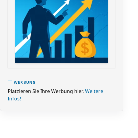
WERBUNG
Platzieren Sie Ihre Werbung hier.
Weitere
Infos!