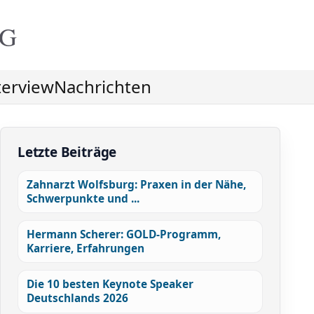
NG
terview
Nachrichten
Letzte Beiträge
Zahnarzt Wolfsburg: Praxen in der Nähe,
Schwerpunkte und ...
Hermann Scherer: GOLD-Programm,
Karriere, Erfahrungen
Die 10 besten Keynote Speaker
Deutschlands 2026