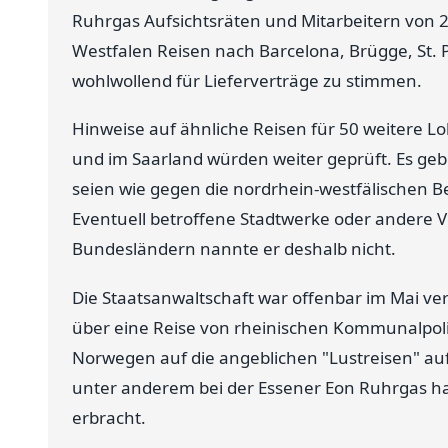
Ruhrgas Aufsichtsräten und Mitarbeitern von
Westfalen Reisen nach Barcelona, Brügge, St.
wohlwollend für Lieferverträge zu stimmen.
Hinweise auf ähnliche Reisen für 50 weitere Lo
und im Saarland würden weiter geprüft. Es geb
seien wie gegen die nordrhein-westfälischen B
Eventuell betroffene Stadtwerke oder andere
Bundesländern nannte er deshalb nicht.
Die Staatsanwaltschaft war offenbar im Mai v
über eine Reise von rheinischen Kommunalpolit
Norwegen auf die angeblichen "Lustreisen" 
unter anderem bei der Essener Eon Ruhrgas ha
erbracht.