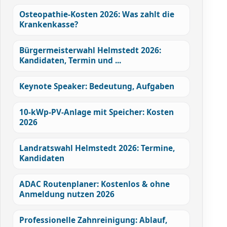
Osteopathie-Kosten 2026: Was zahlt die
Krankenkasse?
Bürgermeisterwahl Helmstedt 2026:
Kandidaten, Termin und ...
Keynote Speaker: Bedeutung, Aufgaben
10-kWp-PV-Anlage mit Speicher: Kosten
2026
Landratswahl Helmstedt 2026: Termine,
Kandidaten
ADAC Routenplaner: Kostenlos & ohne
Anmeldung nutzen 2026
Professionelle Zahnreinigung: Ablauf,