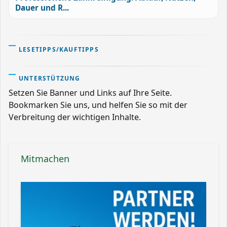
Dauer und R...
LESETIPPS/KAUFTIPPS
UNTERSTÜTZUNG
Setzen Sie Banner und Links auf Ihre Seite.
Bookmarken Sie uns, und helfen Sie so mit der
Verbreitung der wichtigen Inhalte.
Mitmachen