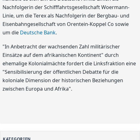
Nachfolgerin der Schifffahrtsgesellschaft Woermann-
Linie, um die Terex als Nachfolgerin der Bergbau- und
Eisenbahngesellschaft von Orentein-Koppel Co sowie
um die
Deutsche Bank
.
"In Anbetracht der wachsenden Zahl militärischer
Einsätze auf dem afrikanischen Kontinent" durch
ehemalige Kolonialmächte fordert die Linksfraktion eine
"Sensibilisierung der öffentlichen Debatte für die
koloniale Dimension der historischen Beziehungen
zwischen Europa und Afrika".
KATEGORIEN