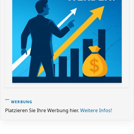
WERBUNG
Platzieren Sie Ihre Werbung hier.
Weitere Infos!