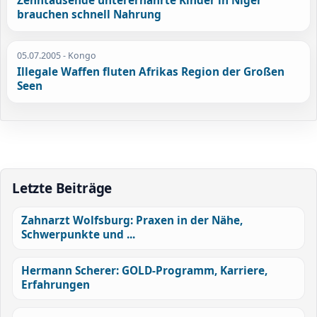
Zehntausende unterernährte Kinder in Niger
brauchen schnell Nahrung
05.07.2005
- Kongo
Illegale Waffen fluten Afrikas Region der Großen
Seen
Letzte Beiträge
Zahnarzt Wolfsburg: Praxen in der Nähe,
Schwerpunkte und ...
Hermann Scherer: GOLD-Programm, Karriere,
Erfahrungen