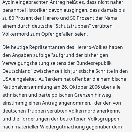
Aydin eingebrachten Antrag heißt es, dass nicht näher
benannte Historiker davon ausgingen, dass damals bis
zu 80 Prozent der Herero und 50 Prozent der Nama
einem durch deutsche "Schutztruppen" verübten
Völkermord zum Opfer gefallen seien.
Die heutige Repräsentanten des Herero-Volkes haben
den Angaben zufolge "aufgrund der bisherigen
Verweigungshaltung seitens der Bundesrepublik
Deutschland" zwischenzeitlich juristische Schritte in den
USA eingeleitet. Außerdem hat offenbar die namibische
Nationalversammlung am 26. Oktober 2006 über alle
ethnischen und parteipolischen Grenzen hinweg
einstimmig einen Antrag angenommen, "der den von
deutschen Truppen verübten Völkermord anerkennt
und die Forderungen der betroffenen Volksgruppen
nach materieller Wiedergutmachung gegenüber dem