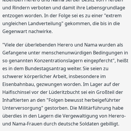
und Rindern verboten und damit ihre Lebensgrundlage
entzogen worden. In der Folge sei es zu einer "extrem
ungleichen Landverteilung" gekommen, die bis in die
Gegenwart nachwirke.
"Viele der überlebenden Herero und Nama wurden als
Gefangene unter menschenunwürdigen Bedingungen in
so genannten Konzentrationslagern eingepfercht", heißt
es in dem Bundestagsantrag weiter. Sie seien zu
schwerer körperlicher Arbeit, insbesondere im
Eisenbahnbau, gezwungen worden. Im Lager auf der
Haifischinsel vor der Lüderitzbucht sei ein Großteil der
Inhaftierten an den "Folgen bewusst herbeigeführter
Unterversorgung" gestorben. Die Militärführung habe
überdies in den Lagern die Vergewaltigung von Herero-
und Nama-Frauen durch deutsche Soldaten gebilligt.