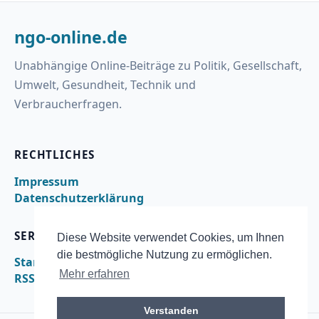
ngo-online.de
Unabhängige Online-Beiträge zu Politik, Gesellschaft,
Umwelt, Gesundheit, Technik und
Verbraucherfragen.
RECHTLICHES
Impressum
Datenschutzerklärung
SERVICE
Diese Website verwendet Cookies, um Ihnen
die bestmögliche Nutzung zu ermöglichen.
Startseite
Mehr erfahren
RSS
Verstanden