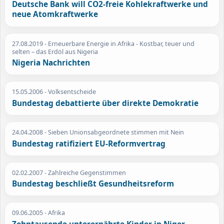
Deutsche Bank will CO2-freie Kohlekraftwerke und
neue Atomkraftwerke
27.08.2019
- Erneuerbare Energie in Afrika - Kostbar, teuer und
selten – das Erdöl aus Nigeria
Nigeria Nachrichten
15.05.2006
- Volksentscheide
Bundestag debattierte über direkte Demokratie
24.04.2008
- Sieben Unionsabgeordnete stimmen mit Nein
Bundestag ratifiziert EU-Reformvertrag
02.02.2007
- Zahlreiche Gegenstimmen
Bundestag beschließt Gesundheitsreform
09.06.2005
- Afrika