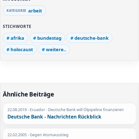
arbeit
STICHWORTE
afrika
bundestag
deutsche-bank
holocaust
weitere..
Ähnliche Beiträge
22.08.2019
- Ecuador - Deutsche Bank will Ölpipeline finanzieren
Deutsche Bank - Nachrichten Rückblick
22.02.2005
- Gegen Atomausstieg