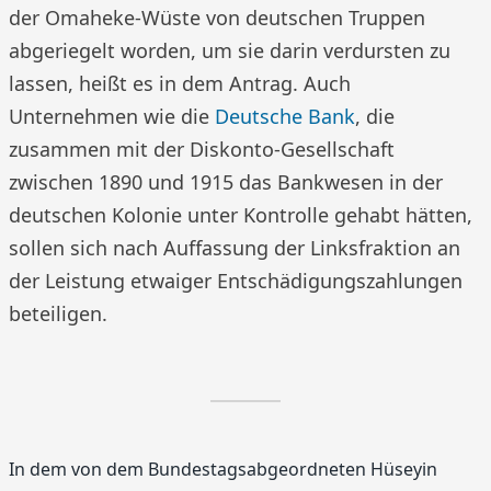
der Omaheke-Wüste von deutschen Truppen
abgeriegelt worden, um sie darin verdursten zu
lassen, heißt es in dem Antrag. Auch
Unternehmen wie die
Deutsche Bank
, die
zusammen mit der Diskonto-Gesellschaft
zwischen 1890 und 1915 das Bankwesen in der
deutschen Kolonie unter Kontrolle gehabt hätten,
sollen sich nach Auffassung der Linksfraktion an
der Leistung etwaiger Entschädigungszahlungen
beteiligen.
In dem von dem Bundestagsabgeordneten Hüseyin