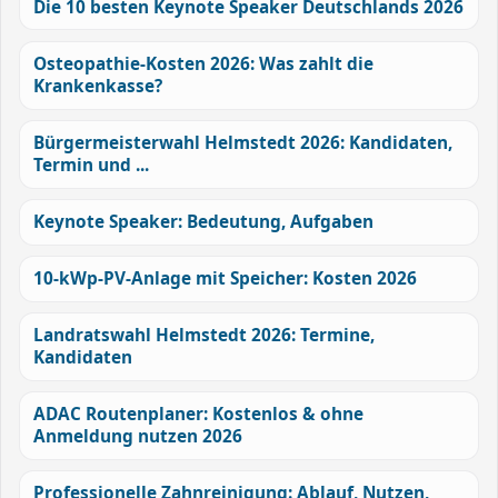
Die 10 besten Keynote Speaker Deutschlands 2026
Osteopathie-Kosten 2026: Was zahlt die
Krankenkasse?
Bürgermeisterwahl Helmstedt 2026: Kandidaten,
Termin und ...
Keynote Speaker: Bedeutung, Aufgaben
10-kWp-PV-Anlage mit Speicher: Kosten 2026
Landratswahl Helmstedt 2026: Termine,
Kandidaten
ADAC Routenplaner: Kostenlos & ohne
Anmeldung nutzen 2026
Professionelle Zahnreinigung: Ablauf, Nutzen,