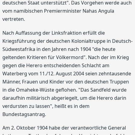
deutschen Staat unterstützt". Das Vorgehen werde auch
vom namibischen Premierminister Nahas Angula
vertreten.
Nach Auffassung der Linksfraktion erfüllt die
Kriegsführung der deutschen Kolonialtruppe in Deutsch-
Südwestafrika in den Jahren nach 1904 "die heute
geltenden Kritieren für Völkermord". Nach der im Krieg
gegen die Herero entscheidenden Schlacht am
Waterberg vom 11./12. August 2004 seien zehntausende
Männer, Frauen und Kinder vor den deutschen Truppen
in die Omaheke-Wüste geflohen. "Das Sandfeld wurde
daraufhin militärisch abgeriegelt, um die Herero darin
verdursten zu lassen", heißt es in dem
Bundestagsantrag.
Am 2. Oktober 1904 habe der verantwortliche General