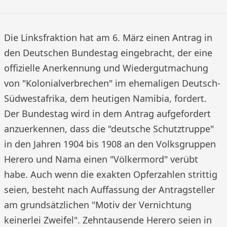
Die Linksfraktion hat am 6. März einen Antrag in
den Deutschen Bundestag eingebracht, der eine
offizielle Anerkennung und Wiedergutmachung
von "Kolonialverbrechen" im ehemaligen Deutsch-
Südwestafrika, dem heutigen Namibia, fordert.
Der Bundestag wird in dem Antrag aufgefordert
anzuerkennen, dass die "deutsche Schutztruppe"
in den Jahren 1904 bis 1908 an den Volksgruppen
Herero und Nama einen "Völkermord" verübt
habe. Auch wenn die exakten Opferzahlen strittig
seien, besteht nach Auffassung der Antragsteller
am grundsätzlichen "Motiv der Vernichtung
keinerlei Zweifel". Zehntausende Herero seien in