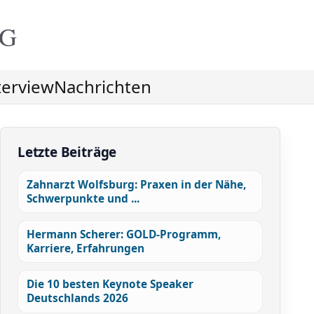
NG
terview
Nachrichten
Letzte Beiträge
Zahnarzt Wolfsburg: Praxen in der Nähe,
Schwerpunkte und ...
Hermann Scherer: GOLD-Programm,
Karriere, Erfahrungen
Die 10 besten Keynote Speaker
Deutschlands 2026