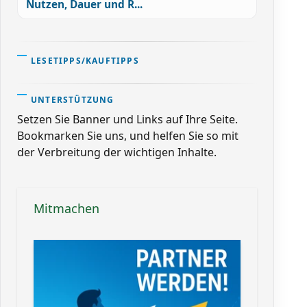
Nutzen, Dauer und R...
LESETIPPS/KAUFTIPPS
UNTERSTÜTZUNG
Setzen Sie Banner und Links auf Ihre Seite.
Bookmarken Sie uns, und helfen Sie so mit
der Verbreitung der wichtigen Inhalte.
Mitmachen