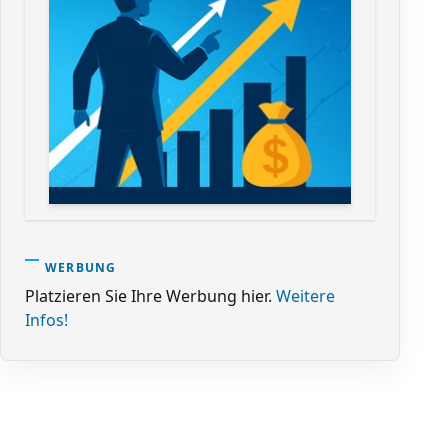
WERBUNG
Platzieren Sie Ihre Werbung hier.
Weitere
Infos!