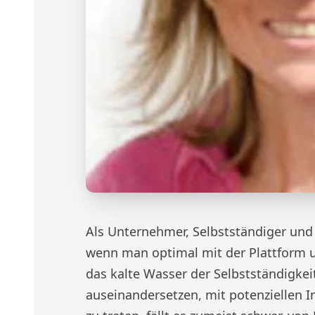
Als Unternehmer, Selbstständiger und 
wenn man optimal mit der Plattform 
das kalte Wasser der Selbstständigke
auseinandersetzen, mit potenziellen 