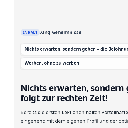
Xing-Geheimnisse
Nichts erwarten, sondern geben – die Belohnun
Werben, ohne zu werben
Nichts erwarten, sondern 
folgt zur rechten Zeit!
Bereits die ersten Lektionen halten vorteilhaft
eingehend mit dem eigenen Profil und der opti