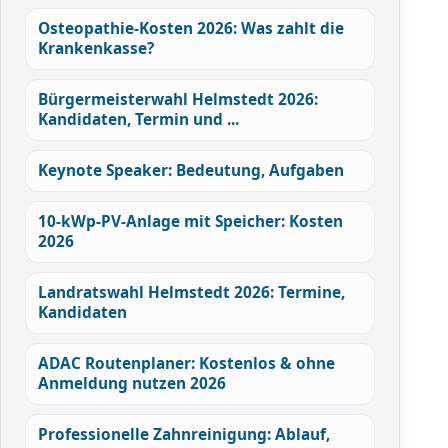
Osteopathie-Kosten 2026: Was zahlt die
Krankenkasse?
Bürgermeisterwahl Helmstedt 2026:
Kandidaten, Termin und ...
Keynote Speaker: Bedeutung, Aufgaben
10-kWp-PV-Anlage mit Speicher: Kosten
2026
Landratswahl Helmstedt 2026: Termine,
Kandidaten
ADAC Routenplaner: Kostenlos & ohne
Anmeldung nutzen 2026
Professionelle Zahnreinigung: Ablauf,