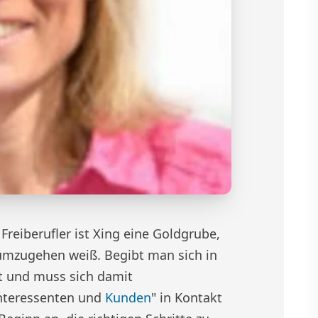
Freiberufler ist Xing eine Goldgrube,
umzugehen weiß. Begibt man sich in
it und muss sich damit
Interessenten und
Kunden
" in Kontakt