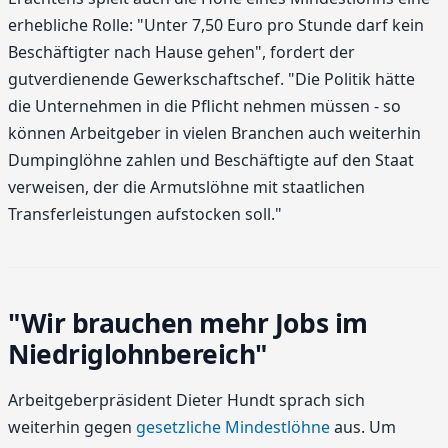
erhebliche Rolle: "Unter 7,50 Euro pro Stunde darf kein
Beschäftigter nach Hause gehen", fordert der
gutverdienende Gewerkschaftschef. "Die Politik hätte
die Unternehmen in die Pflicht nehmen müssen - so
können Arbeitgeber in vielen Branchen auch weiterhin
Dumpinglöhne zahlen und Beschäftigte auf den Staat
verweisen, der die Armutslöhne mit staatlichen
Transferleistungen aufstocken soll."
"Wir brauchen mehr Jobs im
Niedriglohnbereich"
Arbeitgeberpräsident Dieter Hundt sprach sich
weiterhin gegen
gesetzliche Mindestlöhne
aus. Um