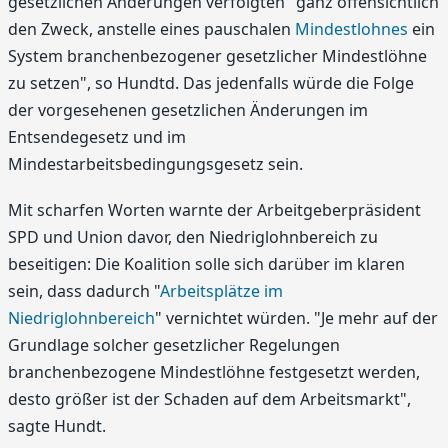
gesetzlichen Änderungen verfolgten "ganz offensichtlich
den Zweck, anstelle eines pauschalen
Mindestlohnes
ein
System branchenbezogener gesetzlicher Mindestlöhne
zu setzen", so Hundtd. Das jedenfalls würde die Folge
der vorgesehenen gesetzlichen Änderungen im
Entsendegesetz und im
Mindestarbeitsbedingungsgesetz sein.
Mit scharfen Worten warnte der Arbeitgeberpräsident
SPD und Union davor, den Niedriglohnbereich zu
beseitigen: Die Koalition solle sich darüber im klaren
sein, dass dadurch "
Arbeitsplätze im
Niedriglohnbereich
" vernichtet würden. "Je mehr auf der
Grundlage solcher gesetzlicher Regelungen
branchenbezogene Mindestlöhne festgesetzt werden,
desto größer ist der Schaden auf dem Arbeitsmarkt",
sagte Hundt.