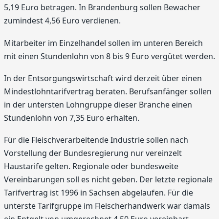
5,19 Euro betragen. In Brandenburg sollen Bewacher
zumindest 4,56 Euro verdienen.
Mitarbeiter im Einzelhandel sollen im unteren Bereich
mit einen Stundenlohn von 8 bis 9 Euro vergütet werden.
In der Entsorgungswirtschaft wird derzeit über einen
Mindestlohntarifvertrag beraten. Berufsanfänger sollen
in der untersten Lohngruppe dieser Branche einen
Stundenlohn von 7,35 Euro erhalten.
Für die Fleischverarbeitende Industrie sollen nach
Vorstellung der Bundesregierung nur vereinzelt
Haustarife gelten. Regionale oder bundesweite
Vereinbarungen soll es nicht geben. Der letzte regionale
Tarifvertrag ist 1996 in Sachsen abgelaufen. Für die
unterste Tarifgruppe im Fleischerhandwerk war damals