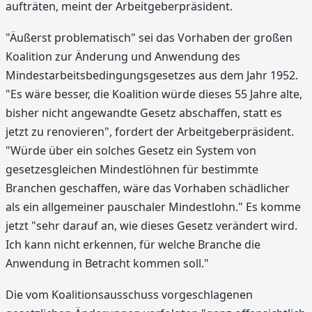
aufträten, meint der Arbeitgeberpräsident.
"Äußerst problematisch" sei das Vorhaben der großen
Koalition zur Änderung und Anwendung des
Mindestarbeitsbedingungsgesetzes aus dem Jahr 1952.
"Es wäre besser, die Koalition würde dieses 55 Jahre alte,
bisher nicht angewandte Gesetz abschaffen, statt es
jetzt zu renovieren", fordert der Arbeitgeberpräsident.
"Würde über ein solches Gesetz ein System von
gesetzesgleichen Mindestlöhnen für bestimmte
Branchen geschaffen, wäre das Vorhaben schädlicher
als ein allgemeiner pauschaler Mindestlohn." Es komme
jetzt "sehr darauf an, wie dieses Gesetz verändert wird.
Ich kann nicht erkennen, für welche Branche die
Anwendung in Betracht kommen soll."
Die vom Koalitionsausschuss vorgeschlagenen