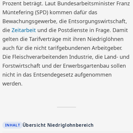
Prozent beträgt. Laut Bundesarbeitsminister Franz
Müntefering (SPD) kommen dafür das
Bewachungsgewerbe, die Entsorgungswirtschaft,
die
Zeitarbeit
und die Postdienste in Frage. Damit
gelten die Tarifverträge mit ihren Niedriglöhnen
auch für die nicht tarifgebundenen Arbeitgeber.
Die Fleischverarbeitenden Industrie, die Land- und
Forstwirtschaft und der Erwerbsgartenbau sollen
nicht in das Entsendegesetz aufgenommen
werden.
Übersicht Niedriglohnbereich