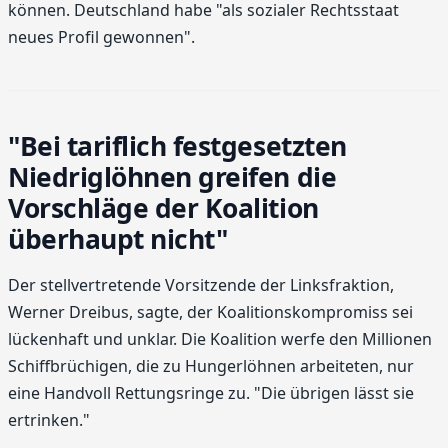
können. Deutschland habe "als sozialer Rechtsstaat
neues Profil gewonnen".
"Bei tariflich festgesetzten
Niedriglöhnen greifen die
Vorschläge der Koalition
überhaupt nicht"
Der stellvertretende Vorsitzende der Linksfraktion,
Werner Dreibus, sagte, der Koalitionskompromiss sei
lückenhaft und unklar. Die Koalition werfe den Millionen
Schiffbrüchigen, die zu Hungerlöhnen arbeiteten, nur
eine Handvoll Rettungsringe zu. "Die übrigen lässt sie
ertrinken."