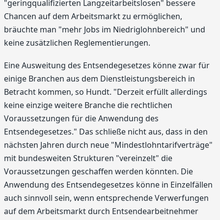
"geringqualifizierten Langzeitarbeitslosen" bessere
Chancen auf dem Arbeitsmarkt zu ermöglichen,
bräuchte man "mehr Jobs im Niedriglohnbereich" und
keine zusätzlichen Reglementierungen.
Eine Ausweitung des Entsendegesetzes könne zwar für
einige Branchen aus dem Dienstleistungsbereich in
Betracht kommen, so Hundt. "Derzeit erfüllt allerdings
keine einzige weitere Branche die rechtlichen
Voraussetzungen für die Anwendung des
Entsendegesetzes." Das schließe nicht aus, dass in den
nächsten Jahren durch neue "Mindestlohntarifverträge"
mit bundesweiten Strukturen "vereinzelt" die
Voraussetzungen geschaffen werden könnten. Die
Anwendung des Entsendegesetzes könne in Einzelfällen
auch sinnvoll sein, wenn entsprechende Verwerfungen
auf dem Arbeitsmarkt durch Entsendearbeitnehmer