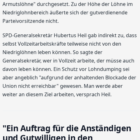
Armutslöhne" durchgesetzt. Zu der Höhe der Löhne im
Niedriglohnbereich äußerte sich der gutverdienende
Parteivorsitzende nicht.
SPD-Generalsekretär Hubertus Heil gab indirekt zu, dass
selbst Vollzeitarbeitskräfte teilweise nicht von den
Niedriglöhnen leben können. So sagte der
Generalsekretär, wer in Vollzeit arbeite, der müsse auch
davon leben können. Ein Schutz vor Lohndumping sei
aber angeblich "aufgrund der anhaltenden Blockade der
Union nicht erreichbar" gewesen. Man werde aber
weiter an diesem Ziel arbeiten, versprach Heil.
"Ein Auftrag für die Anständigen
und Gutwilligen in den