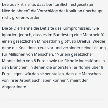
Dreibus kritisierte, dass bei "tariflich festgesetzten
Niedriglöhnen" die Vorschläge der Koalition überhaupt
nicht greifen würden.
Die SPD erkenne die Defizite des Kompromisses. "Sie
ignoriert jedoch, dass es im Bundestag eine Mehrheit für
einen gesetzlichen Mindestlohn gibt", so Dreifus. Wieder
gehe die Koalitionstreue vor und verhindere eine Lösung
für Millionen von Menschen. "Nur ein gesetzlicher
Mindestlohn von 8 Euro sowie tarifliche Mindestlöhne in
den Branchen, in denen die untersten Tariflöhne über 8
Euro liegen, würden sicher stellen, dass die Menschen
von ihrer Arbeit auch leben können", meint der
Abgeordnete.