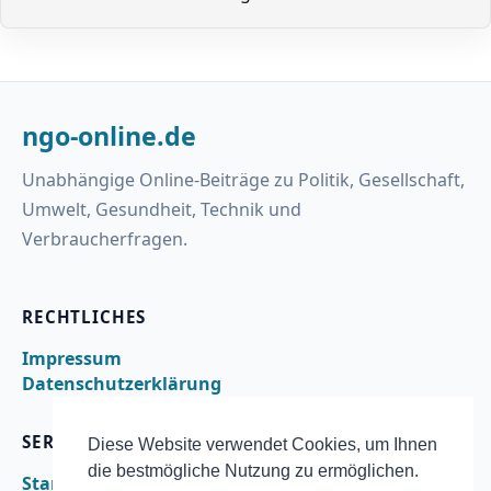
ngo-online.de
Unabhängige Online-Beiträge zu Politik, Gesellschaft,
Umwelt, Gesundheit, Technik und
Verbraucherfragen.
RECHTLICHES
Impressum
Datenschutzerklärung
SERVICE
Diese Website verwendet Cookies, um Ihnen
die bestmögliche Nutzung zu ermöglichen.
Startseite