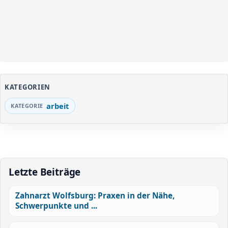
KATEGORIEN
arbeit
Letzte Beiträge
Zahnarzt Wolfsburg: Praxen in der Nähe,
Schwerpunkte und ...