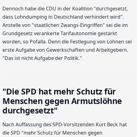
Dennoch habe die CDU in der Koalition "durchgesetzt,
dass Lohndumping in Deutschland verhindert wird".
Anstelle von "staatlichen Zwangs-Eingriffen" sei die im
Grundgesetz verankerte Tarifautonomie gestärkt
worden, so Pofalla. Denn die Festlegung von Löhnen sei
erste Aufgabe von Gewerkschaften und Arbeitgebern.
"Das ist nicht Aufgabe der Politik."
"Die SPD hat mehr Schutz für
Menschen gegen Armutslöhne
durchgesetzt"
Nach Auffassung des SPD-Vorsitzenden Kurt Beck hat
die SPD "mehr Schutz für Menschen gegen