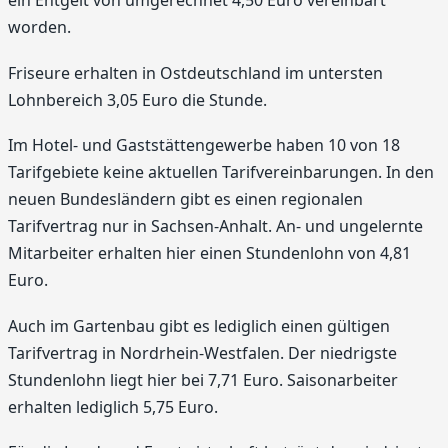
ein Entgelt von umgerechnet 4,50 Euro vereinbart
worden.
Friseure erhalten in Ostdeutschland im untersten
Lohnbereich 3,05 Euro die Stunde.
Im Hotel- und Gaststättengewerbe haben 10 von 18
Tarifgebiete keine aktuellen Tarifvereinbarungen. In den
neuen Bundesländern gibt es einen regionalen
Tarifvertrag nur in Sachsen-Anhalt. An- und ungelernte
Mitarbeiter erhalten hier einen Stundenlohn von 4,81
Euro.
Auch im Gartenbau gibt es lediglich einen gültigen
Tarifvertrag in Nordrhein-Westfalen. Der niedrigste
Stundenlohn liegt hier bei 7,71 Euro. Saisonarbeiter
erhalten lediglich 5,75 Euro.