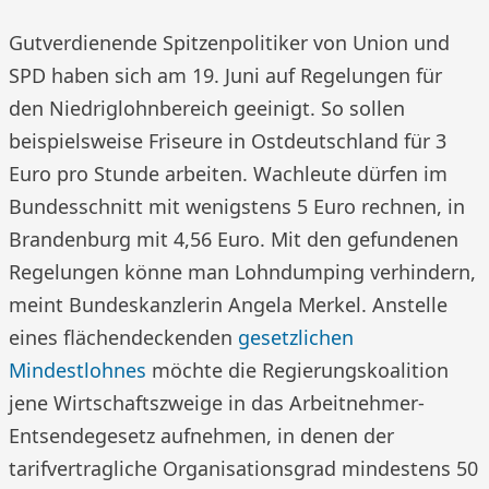
Gutverdienende Spitzenpolitiker von Union und
SPD haben sich am 19. Juni auf Regelungen für
den Niedriglohnbereich geeinigt. So sollen
beispielsweise Friseure in Ostdeutschland für 3
Euro pro Stunde arbeiten. Wachleute dürfen im
Bundesschnitt mit wenigstens 5 Euro rechnen, in
Brandenburg mit 4,56 Euro. Mit den gefundenen
Regelungen könne man Lohndumping verhindern,
meint Bundeskanzlerin Angela Merkel. Anstelle
eines flächendeckenden
gesetzlichen
Mindestlohnes
möchte die Regierungskoalition
jene Wirtschaftszweige in das Arbeitnehmer-
Entsendegesetz aufnehmen, in denen der
tarifvertragliche Organisationsgrad mindestens 50