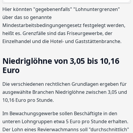
Hier könnten "gegebenenfalls" "Lohnuntergrenzen"
über das so genannte
Mindestarbeitsbedingungengesetz festgelegt werden,
heißt es. Grenzfälle sind das Friseurgewerbe, der
Einzelhandel und die Hotel- und Gaststättenbranche.
Niedriglöhne von 3,05 bis 10,16
Euro
Die verschiedenen rechtlichen Grundlagen ergeben für
ausgewählte Branchen Niedriglöhne zwischen 3,05 und
10,16 Euro pro Stunde.
Im Bewachungsgewerbe sollen Beschäftigte in den
unteren Lohngruppen etwa 5 Euro pro Stunde erhalten.
Der Lohn eines Revierwachmanns soll "durchschnittlich"