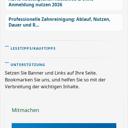
Anmeldung nutzen 2026
Professionelle Zahnreinigung: Ablauf, Nutzen,
Dauer und R...
LESETIPPS/KAUFTIPPS
UNTERSTÜTZUNG
Setzen Sie Banner und Links auf Ihre Seite.
Bookmarken Sie uns, und helfen Sie so mit der
Verbreitung der wichtigen Inhalte.
Mitmachen