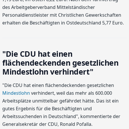
des Arbeitgeberverband Mittelständischer
Personaldienstleister mit Christlichen Gewerkschaften
erhalten die Beschäftigten in Ostdeutschland 5,77 Euro.
"Die CDU hat einen
flächendeckenden gesetzlichen
Mindestlohn verhindert"
"Die CDU hat einen flächendeckenden gesetzlichen
Mindestlohn
verhindert, weil das mehr als 600.000
Arbeitsplätze unmittelbar gefährdet hätte. Das ist ein
gutes Ergebnis für die Beschäftigten und
Arbeitssuchenden in Deutschland", kommentierte der
Generalsekretär der CDU, Ronald Pofalla.