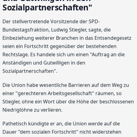
Sozialpartnerschaften"
Der stellvertretende Vorsitzende der SPD-
Bundestagsfraktion, Ludwig Stiegler, sagte, die
Einbeziehung weiterer Branchen in das Entsendegesetz
seien ein Fortschritt gegenüber der bestehenden
Rechtslage. Es handele sich um einen "Auftrag an die
Anständigen und Gutwilligen in den
Sozialpartnerschaften".
Die Union habe wesentliche Barrieren auf dem Weg zu
einer "gerechteren Arbeitsgesellschaft" räumen, so
Stiegler, ohne ein Wort über die Höhe der beschlossenen
Niedriglöhne zu verlieren.
Pathetisch kündigte er an, die Union werde auf die
Dauer "dem sozialen Fortschritt" nicht widerstehen