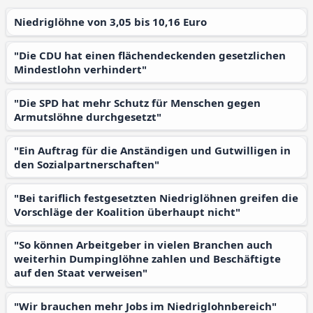
Niedriglöhne von 3,05 bis 10,16 Euro
"Die CDU hat einen flächendeckenden gesetzlichen
Mindestlohn verhindert"
"Die SPD hat mehr Schutz für Menschen gegen
Armutslöhne durchgesetzt"
"Ein Auftrag für die Anständigen und Gutwilligen in
den Sozialpartnerschaften"
"Bei tariflich festgesetzten Niedriglöhnen greifen die
Vorschläge der Koalition überhaupt nicht"
"So können Arbeitgeber in vielen Branchen auch
weiterhin Dumpinglöhne zahlen und Beschäftigte
auf den Staat verweisen"
"Wir brauchen mehr Jobs im Niedriglohnbereich"