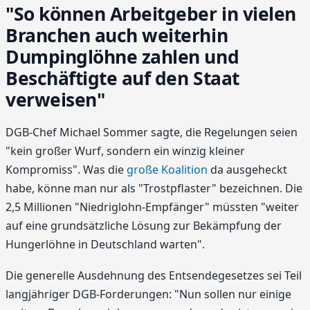
"So können Arbeitgeber in vielen
Branchen auch weiterhin
Dumpinglöhne zahlen und
Beschäftigte auf den Staat
verweisen"
DGB-Chef Michael Sommer sagte, die Regelungen seien
"kein großer Wurf, sondern ein winzig kleiner
Kompromiss". Was die
große Koalition
da ausgeheckt
habe, könne man nur als "Trostpflaster" bezeichnen. Die
2,5 Millionen "Niedriglohn-Empfänger" müssten "weiter
auf eine grundsätzliche Lösung zur Bekämpfung der
Hungerlöhne in Deutschland warten".
Die generelle Ausdehnung des Entsendegesetzes sei Teil
langjähriger DGB-Forderungen: "Nun sollen nur einige