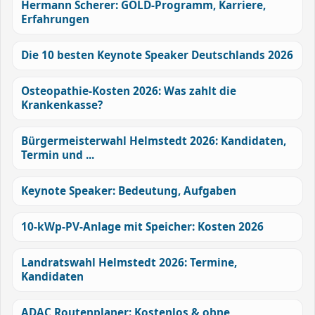
Hermann Scherer: GOLD-Programm, Karriere,
Erfahrungen
Die 10 besten Keynote Speaker Deutschlands 2026
Osteopathie-Kosten 2026: Was zahlt die
Krankenkasse?
Bürgermeisterwahl Helmstedt 2026: Kandidaten,
Termin und ...
Keynote Speaker: Bedeutung, Aufgaben
10-kWp-PV-Anlage mit Speicher: Kosten 2026
Landratswahl Helmstedt 2026: Termine,
Kandidaten
ADAC Routenplaner: Kostenlos & ohne