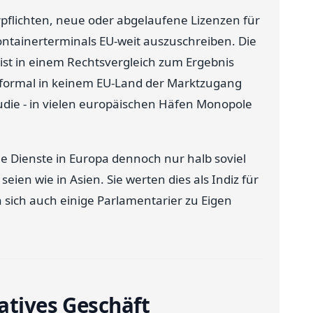
flichten, neue oder abgelaufene Lizenzen für
ontainerterminals EU-weit auszuschreiben. Die
ist in einem Rechtsvergleich zum Ergebnis
formal in keinem EU-Land der Marktzugang
udie - in vielen europäischen Häfen Monopole
die Dienste in Europa dennoch nur halb soviel
seien wie in Asien. Sie werten dies als Indiz für
 sich auch einige Parlamentarier zu Eigen
atives Geschäft