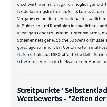
erschwert, wenn nicht gar unmöglich gemacht"
Niederlassungsfreiheit laufe ins Leere. Zudem 
Vergabe regionaler oder nationaler staatlicher
in Bulgarien und Rumänien in staatlicher Hand.
in einigen Ländern "kräftig" unter die Arme, 
Schienennetz gehe. Solche Subventionsflüsse s
gewaltige Summen. Ein Containerterminal koste
Hafen
erhält laut ESPO öffentliche Beihilfen in
schwimme er noch im Kielwasser der Hauptko
Streitpunkte "Selbstentla
Wettbewerbs - "Zeiten der