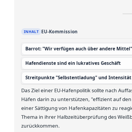
EU-Kommission
Barrot: "Wir verfügen auch über andere Mittel
Hafendienste sind ein lukratives Geschäft
Streitpunkte "Selbstentladung" und Intensitä
Das Ziel einer EU-Hafenpolitik sollte nach Auf
Häfen darin zu unterstützen, "effizient auf de
einer Sättigung von Hafenkapazitäten zu reag
Thema in ihrer Halbzeitüberprüfung des Weißbu
zurückkommen.