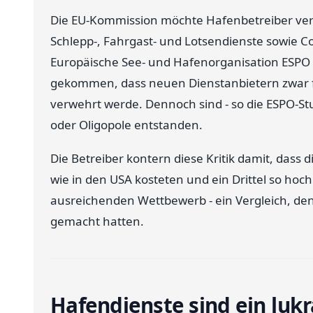
Die EU-Kommission möchte Hafenbetreiber verp
Schlepp-, Fahrgast- und Lotsendienste sowie C
Europäische See- und Hafenorganisation ESPO 
gekommen, dass neuen Dienstanbietern zwar 
verwehrt werde. Dennoch sind - so die ESPO-St
oder Oligopole entstanden.
Die Betreiber kontern diese Kritik damit, dass 
wie in den USA kosteten und ein Drittel so hoch 
ausreichenden Wettbewerb - ein Vergleich, den
gemacht hatten.
Hafendienste sind ein lukr