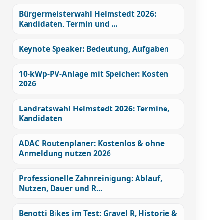
Bürgermeisterwahl Helmstedt 2026:
Kandidaten, Termin und ...
Keynote Speaker: Bedeutung, Aufgaben
10-kWp-PV-Anlage mit Speicher: Kosten
2026
Landratswahl Helmstedt 2026: Termine,
Kandidaten
ADAC Routenplaner: Kostenlos & ohne
Anmeldung nutzen 2026
Professionelle Zahnreinigung: Ablauf,
Nutzen, Dauer und R...
Benotti Bikes im Test: Gravel R, Historie &