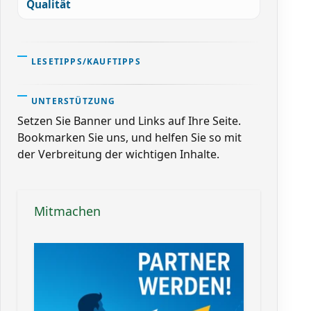
Qualität
LESETIPPS/KAUFTIPPS
UNTERSTÜTZUNG
Setzen Sie Banner und Links auf Ihre Seite.
Bookmarken Sie uns, und helfen Sie so mit
der Verbreitung der wichtigen Inhalte.
Mitmachen