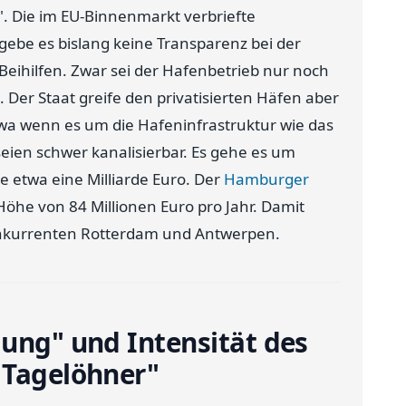
. Die im EU-Binnenmarkt verbriefte
gebe es bislang keine Transparenz bei der
 Beihilfen. Zwar sei der Hafenbetrieb nur noch
 Der Staat greife den privatisierten Häfen aber
etwa wenn es um die Hafeninfrastruktur wie das
eien schwer kanalisierbar. Es gehe es um
 etwa eine Milliarde Euro. Der
Hamburger
 Höhe von 84 Millionen Euro pro Jahr. Damit
nkurrenten Rotterdam und Antwerpen.
dung" und Intensität des
 Tagelöhner"