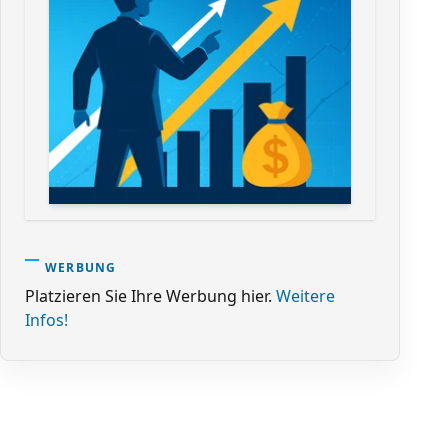
WERBUNG
Platzieren Sie Ihre Werbung hier.
Weitere
Infos!