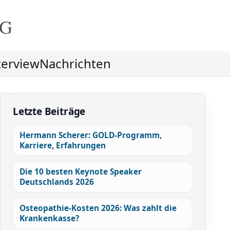
NG
terview
Nachrichten
Letzte Beiträge
Hermann Scherer: GOLD-Programm,
Karriere, Erfahrungen
Die 10 besten Keynote Speaker
Deutschlands 2026
Osteopathie-Kosten 2026: Was zahlt die
Krankenkasse?