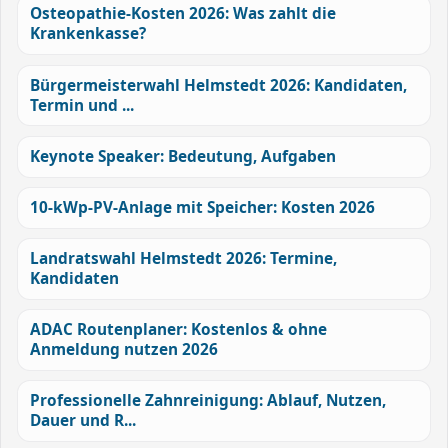
Osteopathie-Kosten 2026: Was zahlt die
Krankenkasse?
Bürgermeisterwahl Helmstedt 2026: Kandidaten,
Termin und ...
Keynote Speaker: Bedeutung, Aufgaben
10-kWp-PV-Anlage mit Speicher: Kosten 2026
Landratswahl Helmstedt 2026: Termine,
Kandidaten
ADAC Routenplaner: Kostenlos & ohne
Anmeldung nutzen 2026
Professionelle Zahnreinigung: Ablauf, Nutzen,
Dauer und R...