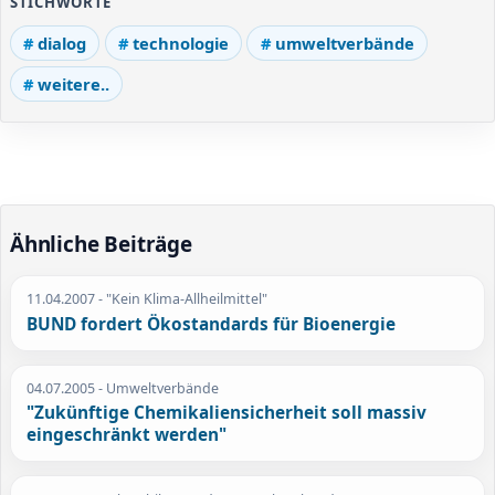
STICHWORTE
dialog
technologie
umweltverbände
weitere..
Ähnliche Beiträge
11.04.2007
- "Kein Klima-Allheilmittel"
BUND fordert Ökostandards für Bioenergie
04.07.2005
- Umweltverbände
"Zukünftige Chemikaliensicherheit soll massiv
eingeschränkt werden"