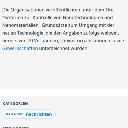
Die Organisationen veröffentlichten unter dem Titel
"Kriterien zur Kontrolle von Nanotechnologien und
Nanomaterialien" Grundsätze zum Umgang mit der
neuen Technologie, die den Angaben zufolge weltweit
bereits von 70 Verbänden, Umweltorganisationen sowie
Gewerkschaften
unterzeichnet wurden.
KATEGORIEN
nachrichten