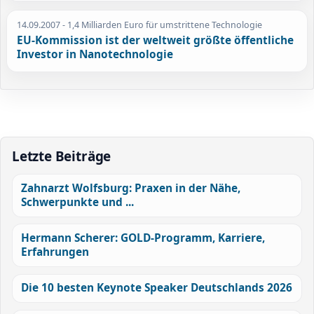
14.09.2007
- 1,4 Milliarden Euro für umstrittene Technologie
EU-Kommission ist der weltweit größte öffentliche
Investor in Nanotechnologie
Letzte Beiträge
Zahnarzt Wolfsburg: Praxen in der Nähe,
Schwerpunkte und ...
Hermann Scherer: GOLD-Programm, Karriere,
Erfahrungen
Die 10 besten Keynote Speaker Deutschlands 2026