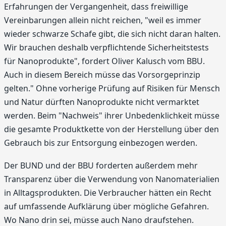
Erfahrungen der Vergangenheit, dass freiwillige
Vereinbarungen allein nicht reichen, "weil es immer
wieder schwarze Schafe gibt, die sich nicht daran halten.
Wir brauchen deshalb verpflichtende Sicherheitstests
für Nanoprodukte", fordert Oliver Kalusch vom BBU.
Auch in diesem Bereich müsse das Vorsorgeprinzip
gelten." Ohne vorherige Prüfung auf Risiken für Mensch
und Natur dürften Nanoprodukte nicht vermarktet
werden. Beim "Nachweis" ihrer Unbedenklichkeit müsse
die gesamte Produktkette von der Herstellung über den
Gebrauch bis zur Entsorgung einbezogen werden.
Der BUND und der BBU forderten außerdem mehr
Transparenz über die Verwendung von Nanomaterialien
in Alltagsprodukten. Die Verbraucher hätten ein Recht
auf umfassende Aufklärung über mögliche Gefahren.
Wo Nano drin sei, müsse auch Nano draufstehen.