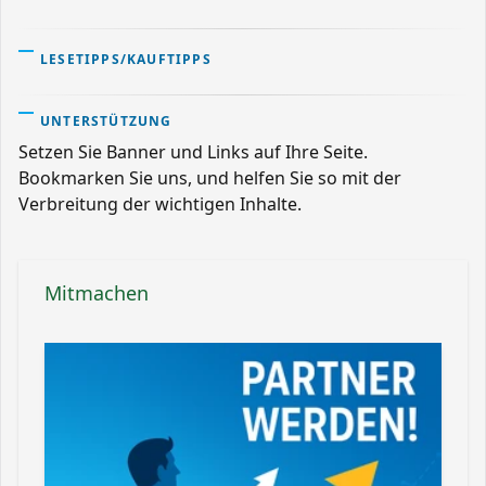
LESETIPPS/KAUFTIPPS
UNTERSTÜTZUNG
Setzen Sie Banner und Links auf Ihre Seite.
Bookmarken Sie uns, und helfen Sie so mit der
Verbreitung der wichtigen Inhalte.
Mitmachen