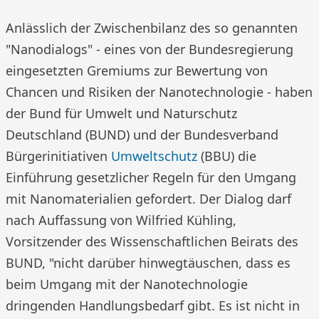
Anlässlich der Zwischenbilanz des so genannten
"Nanodialogs" - eines von der Bundesregierung
eingesetzten Gremiums zur Bewertung von
Chancen und Risiken der Nanotechnologie - haben
der Bund für Umwelt und Naturschutz
Deutschland (BUND) und der Bundesverband
Bürgerinitiativen
Umweltschutz
(BBU) die
Einführung gesetzlicher Regeln für den Umgang
mit Nanomaterialien gefordert. Der Dialog darf
nach Auffassung von Wilfried Kühling,
Vorsitzender des Wissenschaftlichen Beirats des
BUND, "nicht darüber hinwegtäuschen, dass es
beim Umgang mit der Nanotechnologie
dringenden Handlungsbedarf gibt. Es ist nicht in