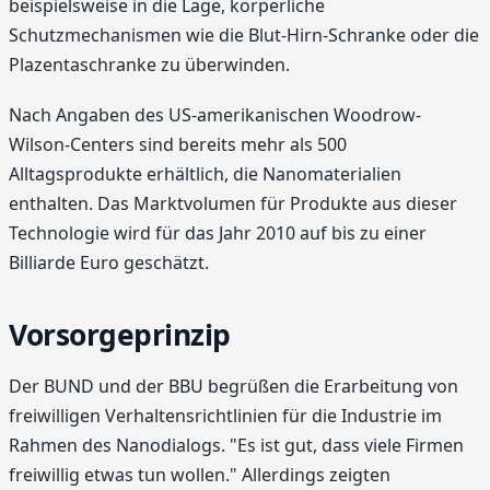
beispielsweise in die Lage, körperliche
Schutzmechanismen wie die Blut-Hirn-Schranke oder die
Plazentaschranke zu überwinden.
Nach Angaben des US-amerikanischen Woodrow-
Wilson-Centers sind bereits mehr als 500
Alltagsprodukte erhältlich, die Nanomaterialien
enthalten. Das Marktvolumen für Produkte aus dieser
Technologie wird für das Jahr 2010 auf bis zu einer
Billiarde Euro geschätzt.
Vorsorgeprinzip
Der BUND und der BBU begrüßen die Erarbeitung von
freiwilligen Verhaltensrichtlinien für die Industrie im
Rahmen des Nanodialogs. "Es ist gut, dass viele Firmen
freiwillig etwas tun wollen." Allerdings zeigten