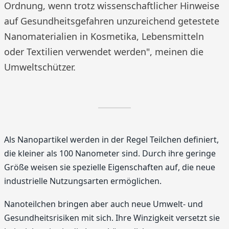
Ordnung, wenn trotz wissenschaftlicher Hinweise
auf Gesundheitsgefahren unzureichend getestete
Nanomaterialien in Kosmetika, Lebensmitteln
oder Textilien verwendet werden", meinen die
Umweltschützer.
Als Nanopartikel werden in der Regel Teilchen definiert,
die kleiner als 100 Nanometer sind. Durch ihre geringe
Größe weisen sie spezielle Eigenschaften auf, die neue
industrielle Nutzungsarten ermöglichen.
Nanoteilchen bringen aber auch neue Umwelt- und
Gesundheitsrisiken mit sich. Ihre Winzigkeit versetzt sie