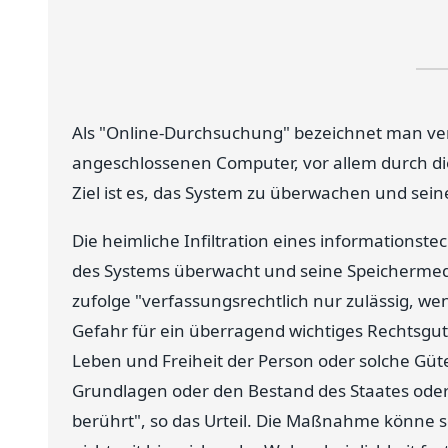
Als "Online-Durchsuchung" bezeichnet man ver
angeschlossenen Computer, vor allem durch die
Ziel ist es, das System zu überwachen und sei
Die heimliche Infiltration eines informationst
des Systems überwacht und seine Speichermed
zufolge "verfassungsrechtlich nur zulässig, w
Gefahr für ein überragend wichtiges Rechtsgut
Leben und Freiheit der Person oder solche Güt
Grundlagen oder den Bestand des Staates oder
berührt", so das Urteil. Die Maßnahme könne s