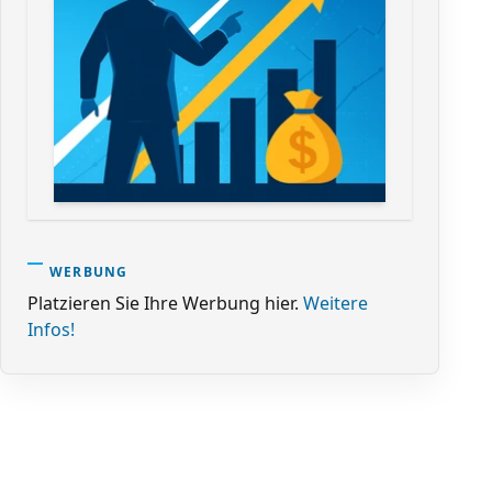
WERBUNG
Platzieren Sie Ihre Werbung hier.
Weitere
Infos!