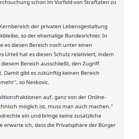
Durchsuchung schon im Vorfeld von Straftaten zu
m Kernbereich der privaten Lebensgestaltung
kbleibe, so der ehemalige Bundesrichter. In
e es diesen Bereich noch unter einen
s Urteil hat es diesen Schutz relativiert, indem
diesem Bereich ausschließt, den Zugriff
. Damit gibt es zukünftig keinen Bereich
 mehr", so Neskovic.
alitionsfraktionen auf, ganz von der Online-
echnisch möglich ist, muss man auch machen."
ndrechte ein und bringe keine zusätzliche
e erwarte ich, dass die Privatsphäre der Bürger