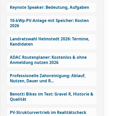
Keynote Speaker: Bedeutung, Aufgaben
10-kWp-PV-Anlage mit Speicher: Kosten
2026
Landratswahl Helmstedt 2026: Termine,
Kandidaten
ADAC Routenplaner: Kostenlos & ohne
Anmeldung nutzen 2026
Professionelle Zahnreinigung: Ablauf,
Nutzen, Dauer und R...
Benotti Bikes im Test: Gravel R, Historie &
Qualität
PV-Strukturvertrieb im Realitätscheck