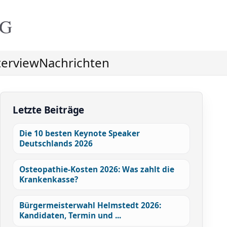
NG
terview
Nachrichten
Letzte Beiträge
Die 10 besten Keynote Speaker
Deutschlands 2026
Osteopathie-Kosten 2026: Was zahlt die
Krankenkasse?
Bürgermeisterwahl Helmstedt 2026:
Kandidaten, Termin und ...