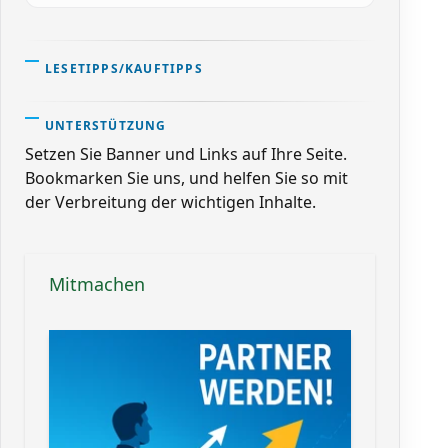
LESETIPPS/KAUFTIPPS
UNTERSTÜTZUNG
Setzen Sie Banner und Links auf Ihre Seite.
Bookmarken Sie uns, und helfen Sie so mit
der Verbreitung der wichtigen Inhalte.
Mitmachen