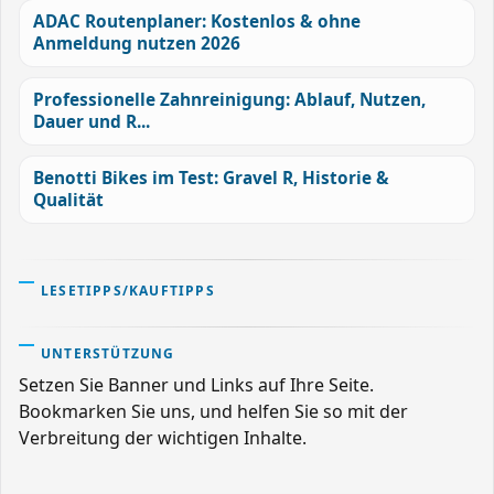
ADAC Routenplaner: Kostenlos & ohne
Anmeldung nutzen 2026
Professionelle Zahnreinigung: Ablauf, Nutzen,
Dauer und R...
Benotti Bikes im Test: Gravel R, Historie &
Qualität
LESETIPPS/KAUFTIPPS
UNTERSTÜTZUNG
Setzen Sie Banner und Links auf Ihre Seite.
Bookmarken Sie uns, und helfen Sie so mit der
Verbreitung der wichtigen Inhalte.