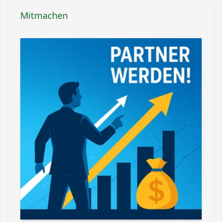
Mitmachen