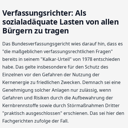
Verfassungsrichter: Als
sozialadäquate Lasten von allen
Bürgern zu tragen
Das Bundesverfassungsgericht wies darauf hin, dass es
"die maßgeblichen verfassungsrechtlichen Fragen"
bereits in seinem "Kalkar-Urteil" von 1978 entschieden
habe. Das gelte insbesondere für den Schutz des
Einzelnen vor den Gefahren der Nutzung der
Kernenergie zu friedlichen Zwecken. Demnach sei eine
Genehmigung solcher Anlagen nur zulässig, wenn
Gefahren und Risiken durch die Aufbewahrung der
Kernbrennstoffe sowie durch Störmaßnahmen Dritter
"praktisch ausgeschlossen" erschienen. Das sei hier den
Fachgerichten zufolge der Fall.