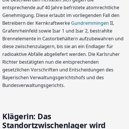
entsprechende auf 40 Jahre befristete atomrechtliche
Genehmigung. Diese erlaubt im vorliegenden Fall den
Betreibern der Kernkraftwerke
Gundremmingen
II,
Grafenrheinfeld sowie Isar 1 und Isar 2, bestrahlte
Brennelemente in Castorbehältern aufzubewahren und
diese zwischenzulagern, bis sie an ein Endlager für
radioaktive Abfälle abgeliefert werden. Die Karlsruher
Richter bestätigten nun die entsprechenden
gesetzlichen Vorschriften und Entscheidungen des
Bayerischen Verwaltungsgerichtshofs und des
Bundesverwaltungsgerichts.
Klägerin: Das
Standortzwischenlager wird