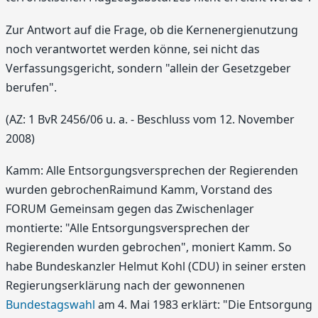
Zur Antwort auf die Frage, ob die Kernenergienutzung
noch verantwortet werden könne, sei nicht das
Verfassungsgericht, sondern "allein der Gesetzgeber
berufen".
(AZ: 1 BvR 2456/06 u. a. - Beschluss vom 12. November
2008)
Kamm: Alle Entsorgungsversprechen der Regierenden
wurden gebrochenRaimund Kamm, Vorstand des
FORUM Gemeinsam gegen das Zwischenlager
montierte: "Alle Entsorgungsversprechen der
Regierenden wurden gebrochen", moniert Kamm. So
habe Bundeskanzler Helmut Kohl (CDU) in seiner ersten
Regierungserklärung nach der gewonnenen
Bundestagswahl
am 4. Mai 1983 erklärt: "Die Entsorgung