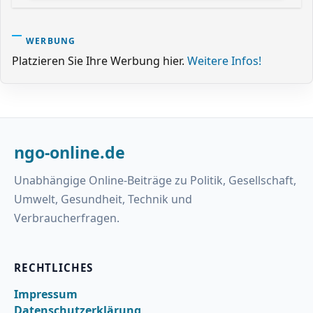
WERBUNG
Platzieren Sie Ihre Werbung hier.
Weitere Infos!
ngo-online.de
Unabhängige Online-Beiträge zu Politik, Gesellschaft,
Umwelt, Gesundheit, Technik und
Verbraucherfragen.
RECHTLICHES
Impressum
Datenschutzerklärung