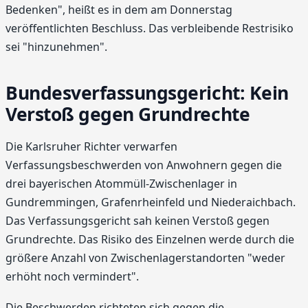
Bedenken", heißt es in dem am Donnerstag
veröffentlichten Beschluss. Das verbleibende Restrisiko
sei "hinzunehmen".
Bundesverfassungsgericht: Kein
Verstoß gegen Grundrechte
Die Karlsruher Richter verwarfen
Verfassungsbeschwerden von Anwohnern gegen die
drei bayerischen Atommüll-Zwischenlager in
Gundremmingen, Grafenrheinfeld und Niederaichbach.
Das Verfassungsgericht sah keinen Verstoß gegen
Grundrechte. Das Risiko des Einzelnen werde durch die
größere Anzahl von Zwischenlagerstandorten "weder
erhöht noch vermindert".
Die Beschwerden richteten sich gegen die