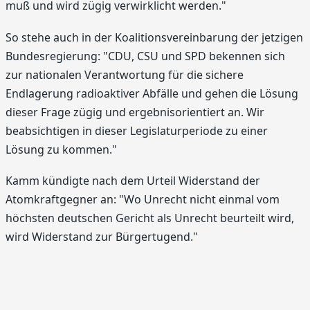
muß und wird zügig verwirklicht werden."
So stehe auch in der Koalitionsvereinbarung der jetzigen
Bundesregierung: "CDU, CSU und SPD bekennen sich
zur nationalen Verantwortung für die sichere
Endlagerung radioaktiver Abfälle und gehen die Lösung
dieser Frage zügig und ergebnisorientiert an. Wir
beabsichtigen in dieser Legislaturperiode zu einer
Lösung zu kommen."
Kamm kündigte nach dem Urteil Widerstand der
Atomkraftgegner an: "Wo Unrecht nicht einmal vom
höchsten deutschen Gericht als Unrecht beurteilt wird,
wird Widerstand zur Bürgertugend."