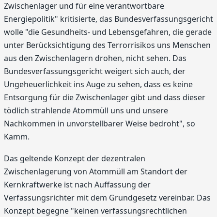
Zwischenlager und für eine verantwortbare
Energiepolitik" kritisierte, das Bundesverfassungsgericht
wolle "die Gesundheits- und Lebensgefahren, die gerade
unter Berücksichtigung des Terrorrisikos uns Menschen
aus den Zwischenlagern drohen, nicht sehen. Das
Bundesverfassungsgericht weigert sich auch, der
Ungeheuerlichkeit ins Auge zu sehen, dass es keine
Entsorgung für die Zwischenlager gibt und dass dieser
tödlich strahlende Atommüll uns und unsere
Nachkommen in unvorstellbarer Weise bedroht", so
Kamm.
Das geltende Konzept der dezentralen
Zwischenlagerung von Atommüll am Standort der
Kernkraftwerke ist nach Auffassung der
Verfassungsrichter mit dem Grundgesetz vereinbar. Das
Konzept begegne "keinen verfassungsrechtlichen