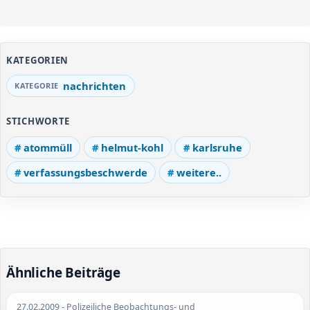
KATEGORIEN
nachrichten
STICHWORTE
atommüll
helmut-kohl
karlsruhe
verfassungsbeschwerde
weitere..
Ähnliche Beiträge
27.02.2009
- Polizeiliche Beobachtungs- und