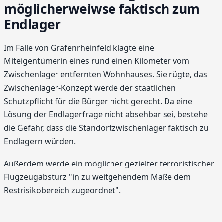
möglicherweiwse faktisch zum
Endlager
Im Falle von Grafenrheinfeld klagte eine
Miteigentümerin eines rund einen Kilometer vom
Zwischenlager entfernten Wohnhauses. Sie rügte, das
Zwischenlager-Konzept werde der staatlichen
Schutzpflicht für die Bürger nicht gerecht. Da eine
Lösung der Endlagerfrage nicht absehbar sei, bestehe
die Gefahr, dass die Standortzwischenlager faktisch zu
Endlagern würden.
Außerdem werde ein möglicher gezielter terroristischer
Flugzeugabsturz "in zu weitgehendem Maße dem
Restrisikobereich zugeordnet".