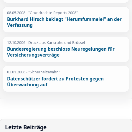
08.05.2008
- "Grundrechte-Reports 2008"
Burkhard Hirsch beklagt "Herumfummelei" an der
Verfassung
12.10.2006
- Druck aus Karlsruhe und Brüssel
Bundesregierung beschloss Neuregelungen für
Versicherungsverträge
03.01.2006
- "Sicherheitswahn"
Datenschützer fordert zu Protesten gegen
Überwachung auf
Letzte Beiträge