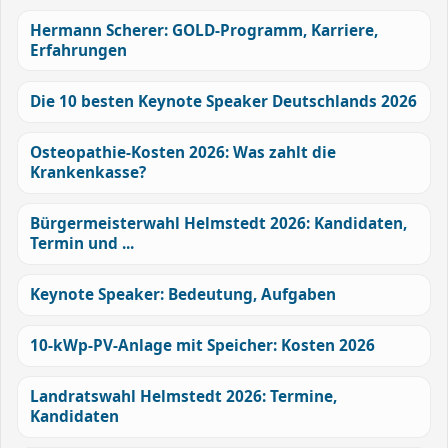
Hermann Scherer: GOLD-Programm, Karriere,
Erfahrungen
Die 10 besten Keynote Speaker Deutschlands 2026
Osteopathie-Kosten 2026: Was zahlt die
Krankenkasse?
Bürgermeisterwahl Helmstedt 2026: Kandidaten,
Termin und ...
Keynote Speaker: Bedeutung, Aufgaben
10-kWp-PV-Anlage mit Speicher: Kosten 2026
Landratswahl Helmstedt 2026: Termine,
Kandidaten