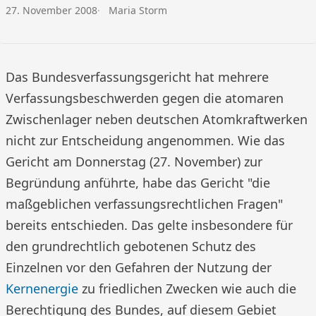
Veröffentlicht am:
Autor:
27. November 2008
Maria Storm
Das Bundesverfassungsgericht hat mehrere
Verfassungsbeschwerden gegen die atomaren
Zwischenlager neben deutschen Atomkraftwerken
nicht zur Entscheidung angenommen. Wie das
Gericht am Donnerstag (27. November) zur
Begründung anführte, habe das Gericht "die
maßgeblichen verfassungsrechtlichen Fragen"
bereits entschieden. Das gelte insbesondere für
den grundrechtlich gebotenen Schutz des
Einzelnen vor den Gefahren der Nutzung der
Kernenergie
zu friedlichen Zwecken wie auch die
Berechtigung des Bundes, auf diesem Gebiet