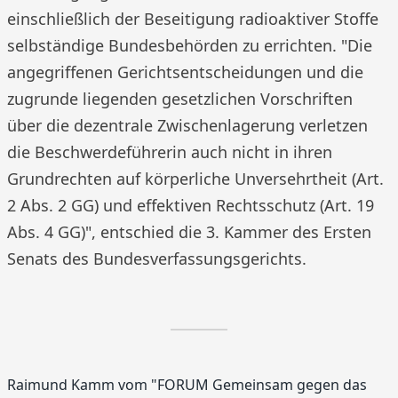
einschließlich der Beseitigung radioaktiver Stoffe
selbständige Bundesbehörden zu errichten. "Die
angegriffenen Gerichtsentscheidungen und die
zugrunde liegenden gesetzlichen Vorschriften
über die dezentrale Zwischenlagerung verletzen
die Beschwerdeführerin auch nicht in ihren
Grundrechten auf körperliche Unversehrtheit (Art.
2 Abs. 2 GG) und effektiven Rechtsschutz (Art. 19
Abs. 4 GG)", entschied die 3. Kammer des Ersten
Senats des Bundesverfassungsgerichts.
Raimund Kamm vom "FORUM Gemeinsam gegen das