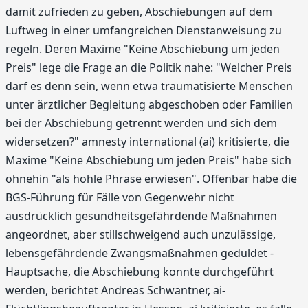
damit zufrieden zu geben, Abschiebungen auf dem
Luftweg in einer umfangreichen Dienstanweisung zu
regeln. Deren Maxime "Keine Abschiebung um jeden
Preis" lege die Frage an die Politik nahe: "Welcher Preis
darf es denn sein, wenn etwa traumatisierte Menschen
unter ärztlicher Begleitung abgeschoben oder Familien
bei der Abschiebung getrennt werden und sich dem
widersetzen?" amnesty international (ai) kritisierte, die
Maxime "Keine Abschiebung um jeden Preis" habe sich
ohnehin "als hohle Phrase erwiesen". Offenbar habe die
BGS-Führung für Fälle von Gegenwehr nicht
ausdrücklich gesundheitsgefährdende Maßnahmen
angeordnet, aber stillschweigend auch unzulässige,
lebensgefährdende Zwangsmaßnahmen geduldet -
Hauptsache, die Abschiebung konnte durchgeführt
werden, berichtet Andreas Schwantner, ai-