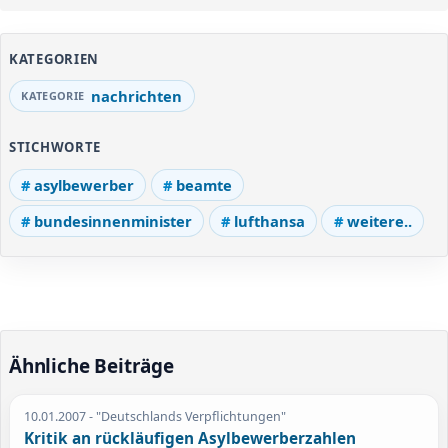
KATEGORIEN
nachrichten
STICHWORTE
asylbewerber
beamte
bundesinnenminister
lufthansa
weitere..
Ähnliche Beiträge
10.01.2007
- "Deutschlands Verpflichtungen"
Kritik an rückläufigen Asylbewerberzahlen