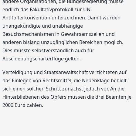
andere Organisationen, die Bundesregierung müsse
endlich das Fakultativprotokoll zur UN-
Antifolterkonvention unterzeichnen. Damit würden
unangekündigte und unabhängige
Besuchsmechanismen in Gewahrsamszellen und
anderen bislang unzugänglichen Bereichen möglich.
Dies müsste selbstverständlich auch für
Abschiebungscharterflüge gelten.
Verteidigung und Staatsanwaltschaft verzichteten auf
das Einlegen von Rechtsmittel, die Nebenklage behielt
sich einen solchen Schritt zunächst jedoch vor. An die
Hinterbliebenen des Opfers müssen die drei Beamten je
2000 Euro zahlen.