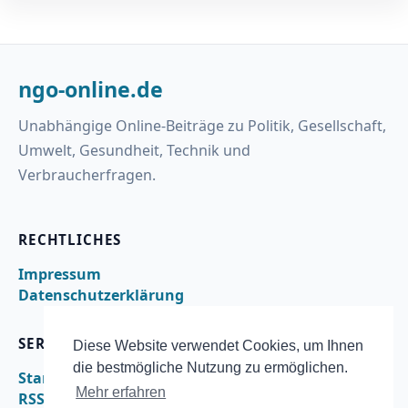
ngo-online.de
Unabhängige Online-Beiträge zu Politik, Gesellschaft,
Umwelt, Gesundheit, Technik und
Verbraucherfragen.
RECHTLICHES
Impressum
Datenschutzerklärung
SERVICE
Diese Website verwendet Cookies, um Ihnen
die bestmögliche Nutzung zu ermöglichen.
Startseite
Mehr erfahren
RSS