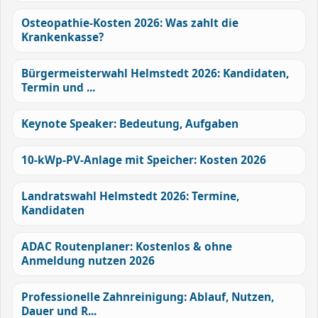
Osteopathie-Kosten 2026: Was zahlt die
Krankenkasse?
Bürgermeisterwahl Helmstedt 2026: Kandidaten,
Termin und ...
Keynote Speaker: Bedeutung, Aufgaben
10-kWp-PV-Anlage mit Speicher: Kosten 2026
Landratswahl Helmstedt 2026: Termine,
Kandidaten
ADAC Routenplaner: Kostenlos & ohne
Anmeldung nutzen 2026
Professionelle Zahnreinigung: Ablauf, Nutzen,
Dauer und R...