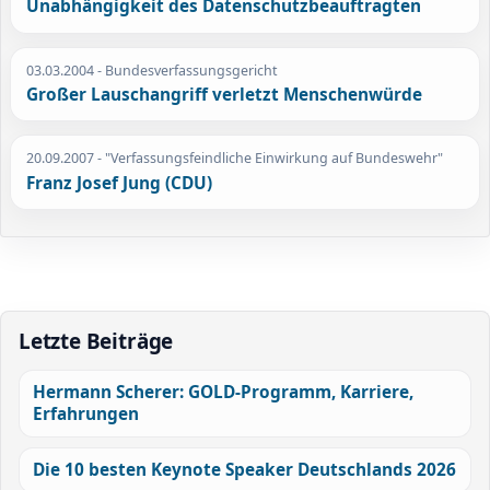
Unabhängigkeit des Datenschutzbeauftragten
03.03.2004
- Bundesverfassungsgericht
Großer Lauschangriff verletzt Menschenwürde
20.09.2007
- "Verfassungsfeindliche Einwirkung auf Bundeswehr"
Franz Josef Jung (CDU)
Letzte Beiträge
Hermann Scherer: GOLD-Programm, Karriere,
Erfahrungen
Die 10 besten Keynote Speaker Deutschlands 2026