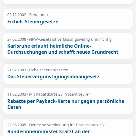
03.12.2002
- Steuerinfo
Eichels Steuergesetze
27.02.2008
- NRW-Gesetz ist verfassungswidrig und nichtig
Karlsruhe erlaubt heimliche Online-
Durchsuchungen und schafft neues Grundrecht
21.02.2003
- Eichels Steuergesetze
Das Steuervergünstigungsabbaugesetz
11.02.2003
- Mit Rabattkarte 20 Prozent teurer
Rabatte per Payback-Karte nur gegen persönliche
Daten
22.06.2005
- Deutsche Vereinigung für Datenschutz e.V.
Bundesinnenminister kratzt an der