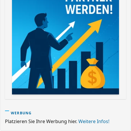
WERBUNG
Platzieren Sie Ihre Werbung hier.
Weitere Infos!