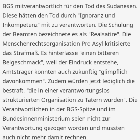
BGS mitverantwortlich für den Tod des Sudanesen.
Diese hätten den Tod durch "Ignoranz und
Inkompetenz" mit zu verantworten. Die Schulung
der Beamten bezeichnete es als "Realsatire". Die
Menschenrechtsorganisation Pro Asyl kritisierte
das Strafmaß. Es hinterlasse "einen bitteren
Beigeschmack", weil der Eindruck entstehe,
Amtsträger könnten auch zukünftig "glimpflich
davonkommen". Zudem würden jetzt lediglich die
bestraft, "die in einer verantwortungslos
strukturierten Organisation zu Tätern wurden". Die
Verantwortlichen in der BGS-Spitze und im
Bundesinnenministerium seien nicht zur
Verantwortung gezogen worden und müssten
auch nicht mehr damit rechnen.