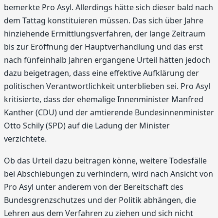
bemerkte Pro Asyl. Allerdings hätte sich dieser bald nach
dem Tattag konstituieren müssen. Das sich über Jahre
hinziehende Ermittlungsverfahren, der lange Zeitraum
bis zur Eröffnung der Hauptverhandlung und das erst
nach fünfeinhalb Jahren ergangene Urteil hätten jedoch
dazu beigetragen, dass eine effektive Aufklärung der
politischen Verantwortlichkeit unterblieben sei. Pro Asyl
kritisierte, dass der ehemalige Innenminister Manfred
Kanther (CDU) und der amtierende Bundesinnenminister
Otto Schily (SPD) auf die Ladung der Minister
verzichtete.
Ob das Urteil dazu beitragen könne, weitere Todesfälle
bei Abschiebungen zu verhindern, wird nach Ansicht von
Pro Asyl unter anderem von der Bereitschaft des
Bundesgrenzschutzes und der Politik abhängen, die
Lehren aus dem Verfahren zu ziehen und sich nicht