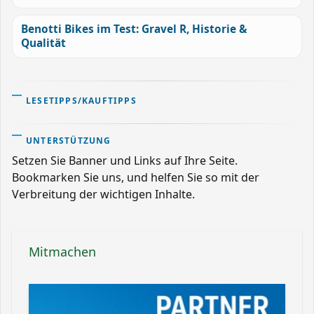
Benotti Bikes im Test: Gravel R, Historie &
Qualität
LESETIPPS/KAUFTIPPS
UNTERSTÜTZUNG
Setzen Sie Banner und Links auf Ihre Seite.
Bookmarken Sie uns, und helfen Sie so mit der
Verbreitung der wichtigen Inhalte.
Mitmachen