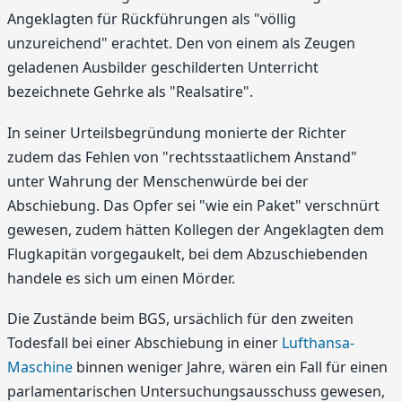
Angeklagten für Rückführungen als "völlig
unzureichend" erachtet. Den von einem als Zeugen
geladenen Ausbilder geschilderten Unterricht
bezeichnete Gehrke als "Realsatire".
In seiner Urteilsbegründung monierte der Richter
zudem das Fehlen von "rechtsstaatlichem Anstand"
unter Wahrung der Menschenwürde bei der
Abschiebung. Das Opfer sei "wie ein Paket" verschnürt
gewesen, zudem hätten Kollegen der Angeklagten dem
Flugkapitän vorgegaukelt, bei dem Abzuschiebenden
handele es sich um einen Mörder.
Die Zustände beim BGS, ursächlich für den zweiten
Todesfall bei einer Abschiebung in einer
Lufthansa-
Maschine
binnen weniger Jahre, wären ein Fall für einen
parlamentarischen Untersuchungsausschuss gewesen,