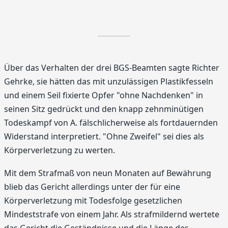
Über das Verhalten der drei BGS-Beamten sagte Richter
Gehrke, sie hätten das mit unzulässigen Plastikfesseln
und einem Seil fixierte Opfer "ohne Nachdenken" in
seinen Sitz gedrückt und den knapp zehnminütigen
Todeskampf von A. fälschlicherweise als fortdauernden
Widerstand interpretiert. "Ohne Zweifel" sei dies als
Körperverletzung zu werten.
Mit dem Strafmaß von neun Monaten auf Bewährung
blieb das Gericht allerdings unter der für eine
Körperverletzung mit Todesfolge gesetzlichen
Mindeststrafe von einem Jahr. Als strafmildernd wertete