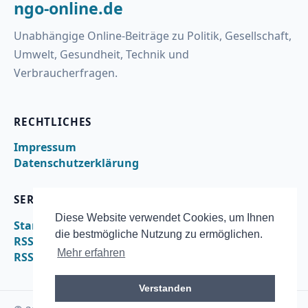
ngo-online.de
Unabhängige Online-Beiträge zu Politik, Gesellschaft,
Umwelt, Gesundheit, Technik und
Verbraucherfragen.
RECHTLICHES
Impressum
Datenschutzerklärung
SERVICE
Diese Website verwendet Cookies, um Ihnen
Startseite
die bestmögliche Nutzung zu ermöglichen.
RSS
Mehr erfahren
RSS – energie
Verstanden