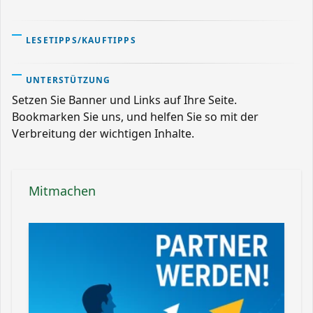
LESETIPPS/KAUFTIPPS
UNTERSTÜTZUNG
Setzen Sie Banner und Links auf Ihre Seite.
Bookmarken Sie uns, und helfen Sie so mit der
Verbreitung der wichtigen Inhalte.
Mitmachen