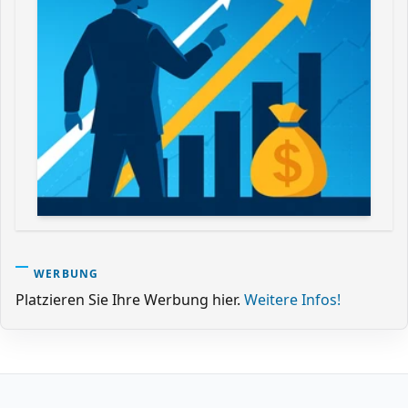
WERBUNG
Platzieren Sie Ihre Werbung hier.
Weitere Infos!