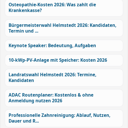
Osteopathie-Kosten 2026: Was zahlt die
Krankenkasse?
Bürgermeisterwahl Helmstedt 2026: Kandidaten,
Termin und ...
Keynote Speaker: Bedeutung, Aufgaben
10-kWp-PV-Anlage mit Speicher: Kosten 2026
Landratswahl Helmstedt 2026: Termine,
Kandidaten
ADAC Routenplaner: Kostenlos & ohne
Anmeldung nutzen 2026
Professionelle Zahnreinigung: Ablauf, Nutzen,
Dauer und R...