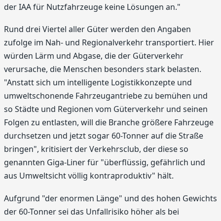
der IAA für Nutzfahrzeuge keine Lösungen an."
Rund drei Viertel aller Güter werden den Angaben
zufolge im Nah- und Regionalverkehr transportiert. Hier
würden Lärm und Abgase, die der Güterverkehr
verursache, die Menschen besonders stark belasten.
"Anstatt sich um intelligente Logistikkonzepte und
umweltschonende Fahrzeugantriebe zu bemühen und
so Städte und Regionen vom Güterverkehr und seinen
Folgen zu entlasten, will die Branche größere Fahrzeuge
durchsetzen und jetzt sogar 60-Tonner auf die Straße
bringen", kritisiert der Verkehrsclub, der diese so
genannten Giga-Liner für "überflüssig, gefährlich und
aus Umweltsicht völlig kontraproduktiv" hält.
Aufgrund "der enormen Länge" und des hohen Gewichts
der 60-Tonner sei das Unfallrisiko höher als bei