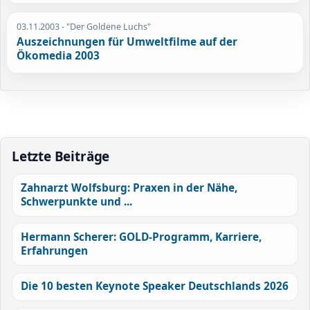
03.11.2003
- "Der Goldene Luchs"
Auszeichnungen für Umweltfilme auf der
Ökomedia 2003
Letzte Beiträge
Zahnarzt Wolfsburg: Praxen in der Nähe,
Schwerpunkte und ...
Hermann Scherer: GOLD-Programm, Karriere,
Erfahrungen
Die 10 besten Keynote Speaker Deutschlands 2026