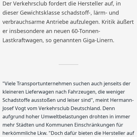
Der Verkehrsclub fordert die Hersteller auf, in
dieser Gewichtsklasse schadstoff-, lärm- und
verbrauchsarme Antriebe aufzulegen. Kritik äußert
er insbesondere an neuen 60-Tonnen-
Lastkraftwagen, so genannten Giga-Linern.
"Viele Transportunternehmen suchen auch jenseits der
kleineren Lieferwagen nach Fahrzeugen, die weniger
Schadstoffe ausstoßen und leiser sind", meint Hermann-
Josef Vogt vom Verkehrsclub Deutschland. Denn
aufgrund hoher Umweltbelastungen drohten in immer
mehr Städten und Kommunen Einschränkungen für
herkömmliche Lkw. "Doch dafür bieten die Hersteller auf