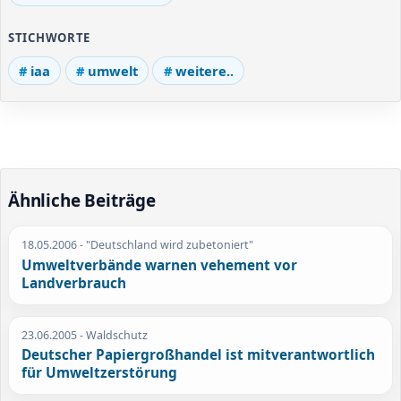
STICHWORTE
iaa
umwelt
weitere..
Ähnliche Beiträge
18.05.2006
- "Deutschland wird zubetoniert"
Umweltverbände warnen vehement vor
Landverbrauch
23.06.2005
- Waldschutz
Deutscher Papiergroßhandel ist mitverantwortlich
für Umweltzerstörung