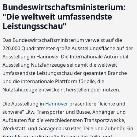
Bundeswirtschaftsministerium:
"Die weltweit umfassendste
Leistungsschau"
Das Bundeswirtschaftsministerium verweist auf die
220.000 Quadratmeter große Ausstellungsfläche auf der
Ausstellung in Hannover. Die Internationale Automobil-
Ausstellung Nutzfahrzeuge sei damit die weltweit
umfassendste Leistungsschau der gesamten Branche
und die internationale Plattform für alle, die
Nutzfahrzeuge entwickeln, herstellen oder nutzen.
Die Ausstellung in
Hannover
präsentiere "leichte und
schwere" Lkw, Transporter und Busse, Anhänger und
Aufbauten für die verschiedensten Transportzwecke,
Werkstatt- und Garagenausrüster, Teile und Zubehör. Ein
Spezifikum sei die große Präsenz der Teile- und