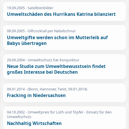
19.09.2005
- Satellitenbilder
Umweltschäden des Hurrikans Katrina bilanziert
08.09.2005
- Giftcocktail per Nabelschnur
Umweltgifte werden schon im Mutterleib auf
Babys übertragen
29.09.2004
- Umweltschutz hat Konjunktur
Neue Studie zum Umweltbewusstsein findet
großes Interesse bei Deutschen
09.01.2014
- (Bonn, Hannover, Twist, 09.01.2014)
Fracking in Niedersachsen
04.10.2002
- Umweltpreis für Lüth und Töpfer - Einsatz für den
Umweltschutz
Nachhaltig Wirtschaften