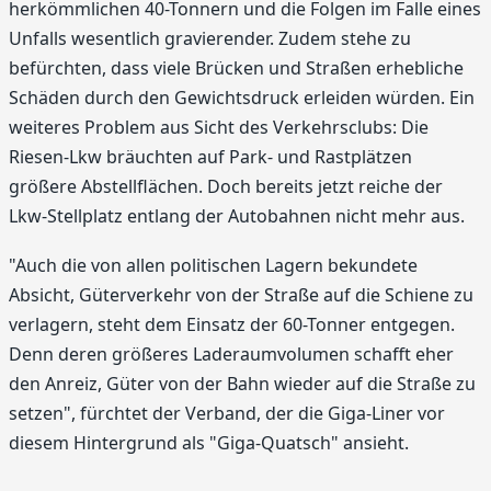
herkömmlichen 40-Tonnern und die Folgen im Falle eines
Unfalls wesentlich gravierender. Zudem stehe zu
befürchten, dass viele Brücken und Straßen erhebliche
Schäden durch den Gewichtsdruck erleiden würden. Ein
weiteres Problem aus Sicht des Verkehrsclubs: Die
Riesen-Lkw bräuchten auf Park- und Rastplätzen
größere Abstellflächen. Doch bereits jetzt reiche der
Lkw-Stellplatz entlang der Autobahnen nicht mehr aus.
"Auch die von allen politischen Lagern bekundete
Absicht, Güterverkehr von der Straße auf die Schiene zu
verlagern, steht dem Einsatz der 60-Tonner entgegen.
Denn deren größeres Laderaumvolumen schafft eher
den Anreiz, Güter von der Bahn wieder auf die Straße zu
setzen", fürchtet der Verband, der die Giga-Liner vor
diesem Hintergrund als "Giga-Quatsch" ansieht.