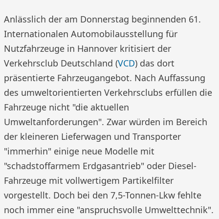
Anlässlich der am Donnerstag beginnenden 61.
Internationalen Automobilausstellung für
Nutzfahrzeuge in Hannover kritisiert der
Verkehrsclub Deutschland (
VCD
) das dort
präsentierte Fahrzeugangebot. Nach Auffassung
des umweltorientierten Verkehrsclubs erfüllen die
Fahrzeuge nicht "die aktuellen
Umweltanforderungen". Zwar würden im Bereich
der kleineren Lieferwagen und Transporter
"immerhin" einige neue Modelle mit
"schadstoffarmem Erdgasantrieb" oder Diesel-
Fahrzeuge mit vollwertigem Partikelfilter
vorgestellt. Doch bei den 7,5-Tonnen-Lkw fehlte
noch immer eine "anspruchsvolle Umwelttechnik".