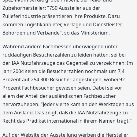
Zubehörhersteller: "750 Aussteller aus der
Zulieferindustrie präsentieren ihre Produkte. Dazu
kommen Logistikanbieter, Verlage und Dienstleister,
Behörden und Verbände", so das Ministerium.
Während andere Fachmessen überwiegend unter
rückläufigen Besucherzahlen zu leiden hätten, sei bei
der IAA Nutzfahrzeuge das Gegenteil zu verzeichnen: Im
Jahr 2004 seien die Besucherzahlen nochmals um 7,4
Prozent auf 254.300 Besucher angestiegen, wobei 92
Prozent Fachbesucher gewesen seien. Dabei sei vor
allem der Anteil der ausländischen Fachbesucher
hervorzuheben. "Jeder vierte kam an den Werktagen aus
dem Ausland. Das zeigt, daß die IAA Nutzfahrzeuge zu
Recht das Prädikat international in ihrem Namen trägt."
Auf der Website der Ausstellung werben die Hersteller