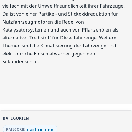
vielfach mit der Umweltfreundlichkeit ihrer Fahrzeuge.
Da ist von einer Partikel- und Stickoxidreduktion für
Nutzfahrzeugmotoren die Rede, von
Katalysatorsystemen und auch von Pflanzenölen als
alternativer Treibstoff für Dieselfahrzeuge. Weitere
Themen sind die Klimatisierung der Fahrzeuge und
elektronische Einschlafwarner gegen den
Sekundenschlaf.
KATEGORIEN
nachrichten