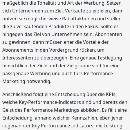
maßgeblich die Tonalität und Art der Werbung. Setzen
sich Unternehmen zum Ziel, Verkäufe zu erzielen, dann
nutzen sie möglicherweise Rabattaktionen und stellen
die zu verkaufenden Produkte in den Fokus. Sollte es
hingegen das Ziel von Unternehmen sein, Abonnenten
zu gewinnen, dann müssen eher die Vorteile der
Abonnements in den Vordergrund rücken, um
Interessenten zu überzeugen. Eine genaue Festlegung
hinsichtlich der Ziele und der Zielgruppe sind für eine
passgenaue Werbung und auch fürs Performance
Marketing notwendig.
Anschließend folgt eine Entscheidung über die KPIs,
welche Key-Performance-Indicators sind und bereits den
Geist des Performance Marketings abbilden. Es fällt eine
Entscheidung, anhand welcher Kennzahlen, eben jener
sogenannter Key Performance Indicators, die Leistung