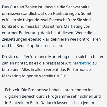
Das Gute an Zahlen ist, dass sie die Sachverhalte
unmissverständlich auf den Punkt bringen. Somit
erfüllen sie folgende zwei Eigenschaften: Sie sind
konkret und messbar. Das ist fürs Marketing von
enormer Bedeutung, da sich auf diesem Wege die
Zielsetzungen ebenso klar definieren wie kontrollieren
und bei Bedarf optimieren lassen.
Da sich das Performance Marketing nach solchen festen
Zahlen richtet, ist es die präziseste Art,
Marketing
zu
betreiben. Alles in allem vereint das Performance
Marketing folgende Vorteile für Sie:
Echtzeit: Die Ergebnisse haben Unternehmen im
digitalen Bereich durch Programme sehr schnell und
in Echtzeit im Blick. Dadurch lassen sich zu jedem