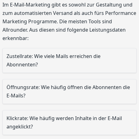
Im E-Mail-Marketing gibt es sowohl zur Gestaltung und
zum automatisierten Versand als auch fürs Performance
Marketing Programme. Die meisten Tools sind
Allrounder. Aus diesen sind folgende Leistungsdaten
erkennbar:
Zustellrate: Wie viele Mails erreichen die
Abonnenten?
Öffnungsrate: Wie häufig öffnen die Abonnenten die
E-Mails?
Klickrate: Wie häufig werden Inhalte in der E-Mail
angeklickt?