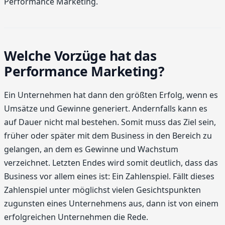
Performance Marketing.
Welche Vorzüge hat das
Performance Marketing?
Ein Unternehmen hat dann den größten Erfolg, wenn es
Umsätze und Gewinne generiert. Andernfalls kann es
auf Dauer nicht mal bestehen. Somit muss das Ziel sein,
früher oder später mit dem Business in den Bereich zu
gelangen, an dem es Gewinne und Wachstum
verzeichnet. Letzten Endes wird somit deutlich, dass das
Business vor allem eines ist: Ein Zahlenspiel. Fällt dieses
Zahlenspiel unter möglichst vielen Gesichtspunkten
zugunsten eines Unternehmens aus, dann ist von einem
erfolgreichen Unternehmen die Rede.