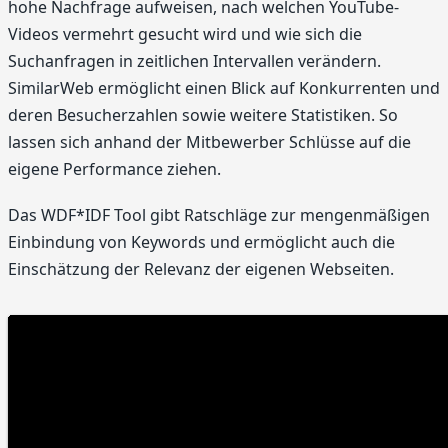
hohe Nachfrage aufweisen, nach welchen YouTube-
Videos vermehrt gesucht wird und wie sich die
Suchanfragen in zeitlichen Intervallen verändern.
SimilarWeb ermöglicht einen Blick auf Konkurrenten und
deren Besucherzahlen sowie weitere Statistiken. So
lassen sich anhand der Mitbewerber Schlüsse auf die
eigene Performance ziehen.
Das WDF*IDF Tool gibt Ratschläge zur mengenmäßigen
Einbindung von Keywords und ermöglicht auch die
Einschätzung der Relevanz der eigenen Webseiten.