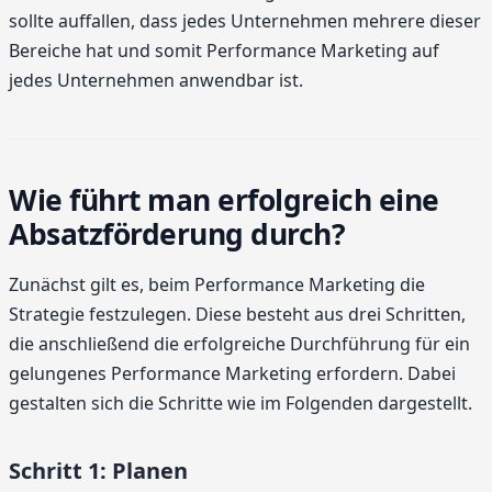
sollte auffallen, dass jedes Unternehmen mehrere dieser
Bereiche hat und somit Performance Marketing auf
jedes Unternehmen anwendbar ist.
Wie führt man erfolgreich eine
Absatzförderung durch?
Zunächst gilt es, beim Performance Marketing die
Strategie festzulegen. Diese besteht aus drei Schritten,
die anschließend die erfolgreiche Durchführung für ein
gelungenes Performance Marketing erfordern. Dabei
gestalten sich die Schritte wie im Folgenden dargestellt.
Schritt 1: Planen