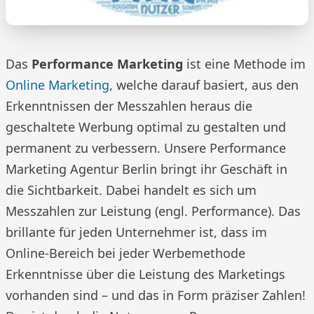
Das
Performance Marketing
ist eine Methode im
Online Marketing
, welche darauf basiert, aus den
Erkenntnissen der Messzahlen heraus die
geschaltete Werbung optimal zu gestalten und
permanent zu verbessern. Unsere Performance
Marketing Agentur Berlin bringt ihr Geschäft in
die Sichtbarkeit. Dabei handelt es sich um
Messzahlen zur Leistung (engl. Performance). Das
brillante für jeden Unternehmer ist, dass im
Online-Bereich bei jeder Werbemethode
Erkenntnisse über die Leistung des Marketings
vorhanden sind – und das in Form präziser Zahlen!