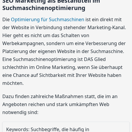
SEO Marketing als Bestandteil im
Suchmaschinenoptimierung
Die
Optimierung für Suchmaschinen
ist ein direkt mit
der Website in Verbindung stehender Marketing-Kanal.
Hier geht es nicht um das Schalten von
Werbekampagnen, sondern um eine Verbesserung der
Platzierung der eigenen Website in der Suchmaschine.
Eine Suchmaschinenoptimierung ist DAS Glied
schlechthin im Online Marketing, wenn Sie überhaupt
eine Chance auf Sichtbarkeit mit Ihrer Website haben
möchten.
Dazu finden zahlreiche Maßnahmen statt, die im an
Angeboten reichen und stark umkämpften Web
notwendig sind:
Keywords: Suchbegriffe, die häufig in