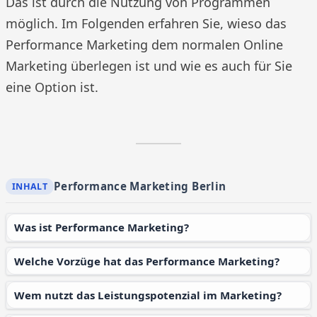
Das ist durch die Nutzung von Programmen
möglich. Im Folgenden erfahren Sie, wieso das
Performance Marketing dem normalen Online
Marketing überlegen ist und wie es auch für Sie
eine Option ist.
Performance Marketing Berlin
Was ist Performance Marketing?
Welche Vorzüge hat das Performance Marketing?
Wem nutzt das Leistungspotenzial im Marketing?