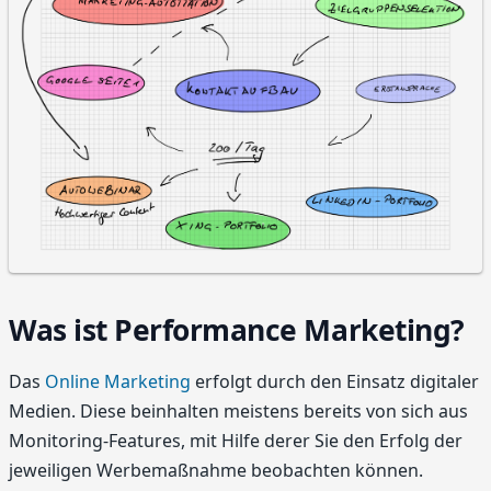
Was ist Performance Marketing?
Das
Online Marketing
erfolgt durch den Einsatz digitaler
Medien. Diese beinhalten meistens bereits von sich aus
Monitoring-Features, mit Hilfe derer Sie den Erfolg der
jeweiligen Werbemaßnahme beobachten können.