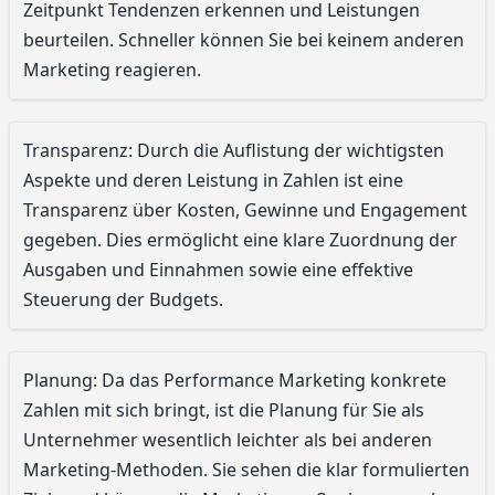
Zeitpunkt Tendenzen erkennen und Leistungen
beurteilen. Schneller können Sie bei keinem anderen
Marketing reagieren.
Transparenz: Durch die Auflistung der wichtigsten
Aspekte und deren Leistung in Zahlen ist eine
Transparenz über Kosten, Gewinne und Engagement
gegeben. Dies ermöglicht eine klare Zuordnung der
Ausgaben und Einnahmen sowie eine effektive
Steuerung der Budgets.
Planung: Da das Performance Marketing konkrete
Zahlen mit sich bringt, ist die Planung für Sie als
Unternehmer wesentlich leichter als bei anderen
Marketing-Methoden. Sie sehen die klar formulierten