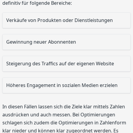
definitiv für folgende Bereiche:
Verkäufe von Produkten oder Dienstleistungen
Gewinnung neuer Abonnenten
Steigerung des Traffics auf der eigenen Website
Höheres Engagement in sozialen Medien erzielen
In diesen Fällen lassen sich die Ziele klar mittels Zahlen
ausdrücken und auch messen. Bei Optimierungen
schlagen sich zudem die Optimierungen in Zahlenform
klar nieder und können klar zugeordnet werden. Es