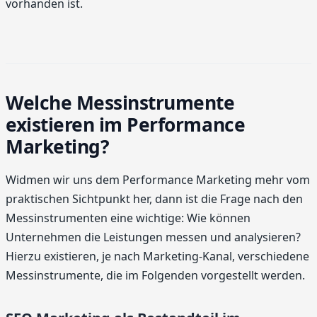
vorhanden ist.
Welche Messinstrumente
existieren im Performance
Marketing?
Widmen wir uns dem Performance Marketing mehr vom
praktischen Sichtpunkt her, dann ist die Frage nach den
Messinstrumenten eine wichtige: Wie können
Unternehmen die Leistungen messen und analysieren?
Hierzu existieren, je nach Marketing-Kanal, verschiedene
Messinstrumente, die im Folgenden vorgestellt werden.