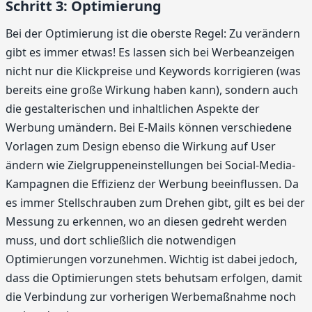
Schritt 3: Optimierung
Bei der Optimierung ist die oberste Regel: Zu verändern
gibt es immer etwas! Es lassen sich bei Werbeanzeigen
nicht nur die Klickpreise und Keywords korrigieren (was
bereits eine große Wirkung haben kann), sondern auch
die gestalterischen und inhaltlichen Aspekte der
Werbung umändern. Bei E-Mails können verschiedene
Vorlagen zum Design ebenso die Wirkung auf User
ändern wie Zielgruppeneinstellungen bei Social-Media-
Kampagnen die Effizienz der Werbung beeinflussen. Da
es immer Stellschrauben zum Drehen gibt, gilt es bei der
Messung zu erkennen, wo an diesen gedreht werden
muss, und dort schließlich die notwendigen
Optimierungen vorzunehmen. Wichtig ist dabei jedoch,
dass die Optimierungen stets behutsam erfolgen, damit
die Verbindung zur vorherigen Werbemaßnahme noch