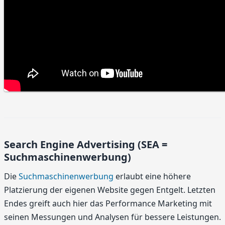
Search Engine Advertising (SEA =
Suchmaschinenwerbung)
Die
Suchmaschinenwerbung
erlaubt eine höhere
Platzierung der eigenen Website gegen Entgelt. Letzten
Endes greift auch hier das Performance Marketing mit
seinen Messungen und Analysen für bessere Leistungen.