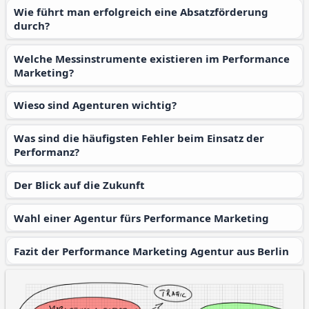
Wie führt man erfolgreich eine Absatzförderung
durch?
Welche Messinstrumente existieren im Performance
Marketing?
Wieso sind Agenturen wichtig?
Was sind die häufigsten Fehler beim Einsatz der
Performanz?
Der Blick auf die Zukunft
Wahl einer Agentur fürs Performance Marketing
Fazit der Performance Marketing Agentur aus Berlin