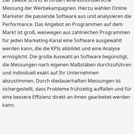
Messung der Werbekampagnen. Hierzu wählen Online
Marketer die passende Software aus und analysieren die
Performance. Das Angebot an Programmen auf dem
Markt ist groß, weswegen aus zahlreichen Programmen
für jeden Marketing-Kanal eine Software ausgewählt
werden kann, die die KPIs abbildet und eine Analyse
ermöglicht. Die große Auswahl an Software begünstigt,
die Messungen nach eigenen Maßstäben durchzuführen
und individuell exakt auf Ihr Unternehmen
abzustimmen. Durch diedauerhaften Messungen ist
sichergestellt, dass Probleme frühzeitig auffallen und für
eine bessere Effizienz direkt an ihnen gearbeitet werden
kann.