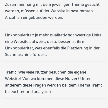
Zusammenhang mit dem jeweiligen Thema gesucht
werden, müssen auf der Website in bestimmten
Anzahlen eingebunden werden.
Linkpopularität: Je mehr qualitativ hochwertige Links
eine Website aufweist, desto besser ist ihre
Linkpopularität, was ebenfalls die Platzierung in der
Suchmaschine fördert.
Traffic: Wie viele Nutzer besuchen die eigene
Website? Von wo kommen diese Nutzer? Unter
anderem diese Fragen werden bei dem Thema Traffic
beleuchtet und analysiert.