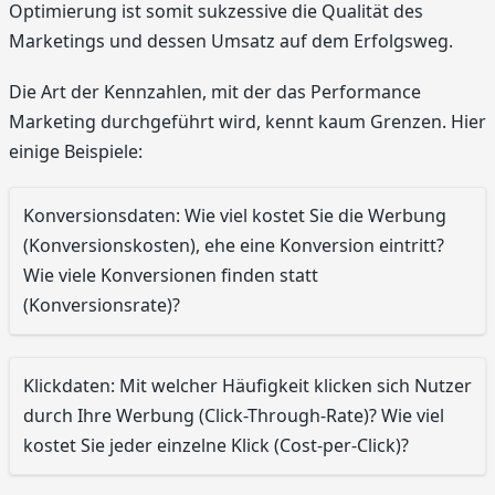
Optimierung ist somit sukzessive die Qualität des
Marketings und dessen Umsatz auf dem Erfolgsweg.
Die Art der Kennzahlen, mit der das Performance
Marketing durchgeführt wird, kennt kaum Grenzen. Hier
einige Beispiele:
Konversionsdaten: Wie viel kostet Sie die Werbung
(Konversionskosten), ehe eine Konversion eintritt?
Wie viele Konversionen finden statt
(Konversionsrate)?
Klickdaten: Mit welcher Häufigkeit klicken sich Nutzer
durch Ihre Werbung (Click-Through-Rate)? Wie viel
kostet Sie jeder einzelne Klick (Cost-per-Click)?