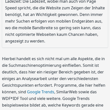
Ladezeit: Die Ladezeit, wobei man auch von Page
Speed spricht, die die Website zum Zeigen der Inhalte
benötigt, hat an Wichtigkeit gewonnen. Denn immer
mehr Suchen erfolgen von mobilen Endgeräten aus,
wo die mobile Bandbreite so gering sein kann, dass
nicht optimierte Webseiten kaum Chancen haben,
angezeigt zu werden.
Hierbei handelt es sich nicht mal um alle Aspekte, die in
die Suchmaschinenoptimierung einfließen. Somit ist
deutlich, dass hier ein riesiger Bereich gegeben ist, der
einiges an Analysearbeit unter den verschiedensten
Gesichtspunkten erfordert. Programme, die hier helfen
können, sind
Google Trends
, SimilarWeb sowie das
WDF*IDF Tool und viele weitere. Google Trends
beispielsweise bildet ab, welche Keywords gerade eine