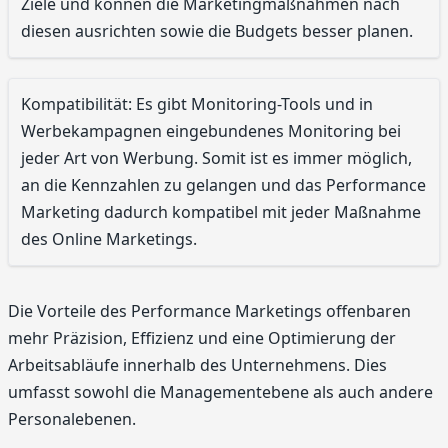
Ziele und können die Marketingmaßnahmen nach
diesen ausrichten sowie die Budgets besser planen.
Kompatibilität: Es gibt Monitoring-Tools und in
Werbekampagnen eingebundenes Monitoring bei
jeder Art von Werbung. Somit ist es immer möglich,
an die Kennzahlen zu gelangen und das Performance
Marketing dadurch kompatibel mit jeder Maßnahme
des Online Marketings.
Die Vorteile des Performance Marketings offenbaren
mehr Präzision, Effizienz und eine Optimierung der
Arbeitsabläufe innerhalb des Unternehmens. Dies
umfasst sowohl die Managementebene als auch andere
Personalebenen.