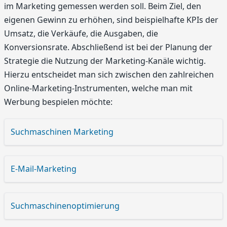
im Marketing gemessen werden soll. Beim Ziel, den
eigenen Gewinn zu erhöhen, sind beispielhafte KPIs der
Umsatz, die Verkäufe, die Ausgaben, die
Konversionsrate. Abschließend ist bei der Planung der
Strategie die Nutzung der Marketing-Kanäle wichtig.
Hierzu entscheidet man sich zwischen den zahlreichen
Online-Marketing-Instrumenten, welche man mit
Werbung bespielen möchte:
Suchmaschinen Marketing
E-Mail-Marketing
Suchmaschinenoptimierung