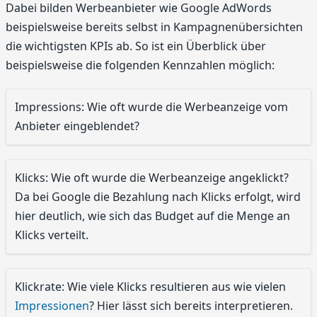
Dabei bilden Werbeanbieter wie Google AdWords
beispielsweise bereits selbst in Kampagnenübersichten
die wichtigsten KPIs ab. So ist ein Überblick über
beispielsweise die folgenden Kennzahlen möglich:
Impressions: Wie oft wurde die Werbeanzeige vom
Anbieter eingeblendet?
Klicks: Wie oft wurde die Werbeanzeige angeklickt?
Da bei Google die Bezahlung nach Klicks erfolgt, wird
hier deutlich, wie sich das Budget auf die Menge an
Klicks verteilt.
Klickrate: Wie viele Klicks resultieren aus wie vielen
Impressionen
? Hier lässt sich bereits interpretieren.