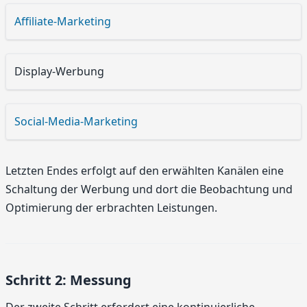
Affiliate-Marketing
Display-Werbung
Social-Media-Marketing
Letzten Endes erfolgt auf den erwählten Kanälen eine
Schaltung der Werbung und dort die Beobachtung und
Optimierung der erbrachten Leistungen.
Schritt 2: Messung
Der zweite Schritt erfordert eine kontinuierliche