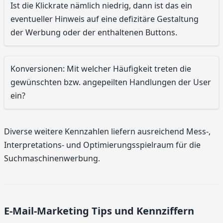
Ist die Klickrate nämlich niedrig, dann ist das ein
eventueller Hinweis auf eine defizitäre Gestaltung
der Werbung oder der enthaltenen Buttons.
Konversionen: Mit welcher Häufigkeit treten die
gewünschten bzw. angepeilten Handlungen der User
ein?
Diverse weitere Kennzahlen liefern ausreichend Mess-,
Interpretations- und Optimierungsspielraum für die
Suchmaschinenwerbung.
E-Mail-Marketing Tips und Kennziffern