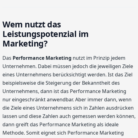
Wem nutzt das
Leistungspotenzial im
Marketing?
Das
Performance Marketing
nutzt im Prinzip jedem
Unternehmen. Dabei müssen jedoch die jeweiligen Ziele
eines Unternehmens berücksichtigt werden. Ist das Ziel
beispielsweise die Steigerung der Bekanntheit des
Unternehmens, dann ist das Performance Marketing
nur eingeschränkt anwendbar. Aber immer dann, wenn
die Ziele eines Unternehmens sich in Zahlen ausdrücken
lassen und diese Zahlen auch gemessen werden können,
dann greift das Performance Marketing als ideale
Methode. Somit eignet sich Performance Marketing