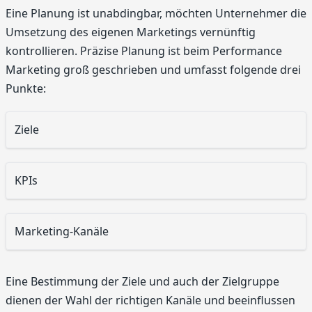
Eine Planung ist unabdingbar, möchten Unternehmer die
Umsetzung des eigenen Marketings vernünftig
kontrollieren. Präzise Planung ist beim Performance
Marketing groß geschrieben und umfasst folgende drei
Punkte:
Ziele
KPIs
Marketing-Kanäle
Eine Bestimmung der Ziele und auch der Zielgruppe
dienen der Wahl der richtigen Kanäle und beeinflussen