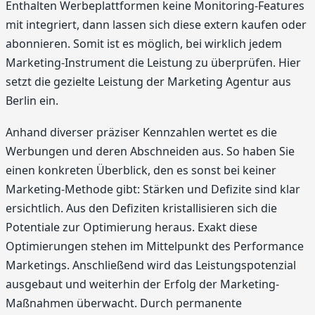
Enthalten Werbeplattformen keine Monitoring-Features
mit integriert, dann lassen sich diese extern kaufen oder
abonnieren. Somit ist es möglich, bei wirklich jedem
Marketing-Instrument die Leistung zu überprüfen. Hier
setzt die gezielte Leistung der Marketing Agentur aus
Berlin ein.
Anhand diverser präziser Kennzahlen wertet es die
Werbungen und deren Abschneiden aus. So haben Sie
einen konkreten Überblick, den es sonst bei keiner
Marketing-Methode gibt: Stärken und Defizite sind klar
ersichtlich. Aus den Defiziten kristallisieren sich die
Potentiale zur Optimierung heraus. Exakt diese
Optimierungen stehen im Mittelpunkt des Performance
Marketings. Anschließend wird das Leistungspotenzial
ausgebaut und weiterhin der Erfolg der Marketing-
Maßnahmen überwacht. Durch permanente