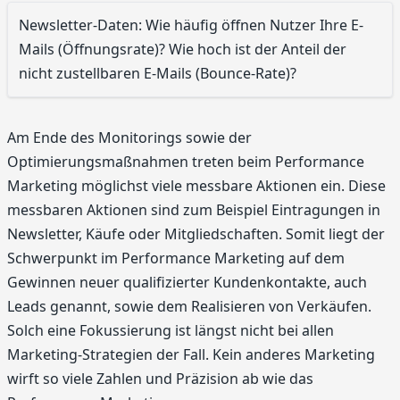
Newsletter-Daten: Wie häufig öffnen Nutzer Ihre E-
Mails (Öffnungsrate)? Wie hoch ist der Anteil der
nicht zustellbaren E-Mails (Bounce-Rate)?
Am Ende des Monitorings sowie der
Optimierungsmaßnahmen treten beim Performance
Marketing möglichst viele messbare Aktionen ein. Diese
messbaren Aktionen sind zum Beispiel Eintragungen in
Newsletter, Käufe oder Mitgliedschaften. Somit liegt der
Schwerpunkt im Performance Marketing auf dem
Gewinnen neuer qualifizierter Kundenkontakte, auch
Leads genannt, sowie dem Realisieren von Verkäufen.
Solch eine Fokussierung ist längst nicht bei allen
Marketing-Strategien der Fall. Kein anderes Marketing
wirft so viele Zahlen und Präzision ab wie das