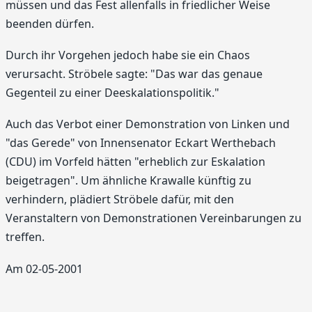
müssen und das Fest allenfalls in friedlicher Weise
beenden dürfen.
Durch ihr Vorgehen jedoch habe sie ein Chaos
verursacht. Ströbele sagte: "Das war das genaue
Gegenteil zu einer Deeskalationspolitik."
Auch das Verbot einer Demonstration von Linken und
"das Gerede" von Innensenator Eckart Werthebach
(CDU) im Vorfeld hätten "erheblich zur Eskalation
beigetragen". Um ähnliche Krawalle künftig zu
verhindern, plädiert Ströbele dafür, mit den
Veranstaltern von Demonstrationen Vereinbarungen zu
treffen.
Am 02-05-2001