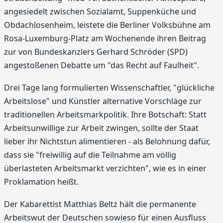
angesiedelt zwischen Sozialamt, Suppenküche und
Obdachlosenheim, leistete die Berliner Volksbühne am
Rosa-Luxemburg-Platz am Wochenende ihren Beitrag
zur von Bundeskanzlers Gerhard Schröder (SPD)
angestoßenen Debatte um "das Recht auf Faulheit".
Drei Tage lang formulierten Wissenschaftler, "glückliche
Arbeitslose" und Künstler alternative Vorschläge zur
traditionellen Arbeitsmarkpolitik. Ihre Botschaft: Statt
Arbeitsunwillige zur Arbeit zwingen, sollte der Staat
lieber ihr Nichtstun alimentieren - als Belohnung dafür,
dass sie "freiwillig auf die Teilnahme am völlig
überlasteten Arbeitsmarkt verzichten", wie es in einer
Proklamation heißt.
Der Kabarettist Matthias Beltz hält die permanente
Arbeitswut der Deutschen sowieso für einen Ausfluss