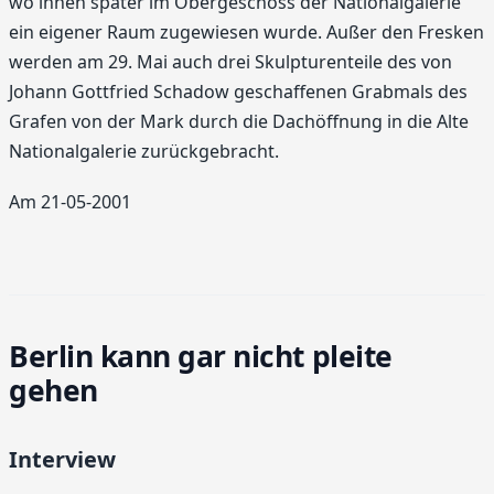
wo ihnen später im Obergeschoss der Nationalgalerie
ein eigener Raum zugewiesen wurde. Außer den Fresken
werden am 29. Mai auch drei Skulpturenteile des von
Johann Gottfried Schadow geschaffenen Grabmals des
Grafen von der Mark durch die Dachöffnung in die Alte
Nationalgalerie zurückgebracht.
Am 21-05-2001
Berlin kann gar nicht pleite
gehen
Interview