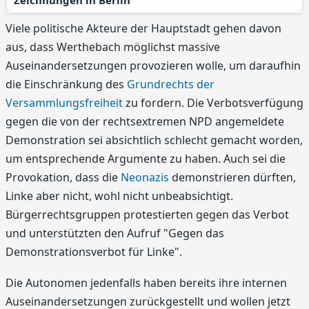
Zeichnungen in Berlin
Viele politische Akteure der Hauptstadt gehen davon
aus, dass Werthebach möglichst massive
Auseinandersetzungen provozieren wolle, um daraufhin
die Einschränkung des
Grundrechts der
Versammlungsfreiheit
zu fordern. Die Verbotsverfügung
gegen die von der rechtsextremen NPD angemeldete
Demonstration sei absichtlich schlecht gemacht worden,
um entsprechende Argumente zu haben. Auch sei die
Provokation, dass die
Neonazis
demonstrieren dürften,
Linke aber nicht, wohl nicht unbeabsichtigt.
Bürgerrechtsgruppen protestierten gegen das Verbot
und unterstützten den Aufruf "Gegen das
Demonstrationsverbot für Linke".
Die Autonomen jedenfalls haben bereits ihre internen
Auseinandersetzungen zurückgestellt und wollen jetzt