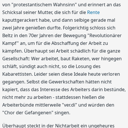
von "protestantischem Wahnsinn" und erinnert an das
Schicksal seiner Mutter, die sich für die
Rente
kaputtgerackert habe, und dann selbige gerade mal
zwei Jahre genießen durfte. Folgerichtig schloss sich
Beltz in den 70er Jahren der Bewegung "Revolutionärer
Kampf" an, um für die Abschaffung der Arbeit zu
kämpfen. Überhaupt sei Arbeit schädlich für die ganze
Gesellschaft: Wer arbeitet, baut Raketen, wer hingegen
schläft, sündigt auch nicht, so die Losung des
Kabarettisten. Leider seien diese Ideale heute verloren
gegangen. Selbst die Gewerkschaften hätten nicht
kapiert, dass das Interesse des Arbeiters darin bestünde,
nicht mehr zu arbeiten - stattdessen hießen die
Arbeiterbünde mittlerweile "ver.di" und würden den
"Chor der Gefangenen" singen.
Überhaupt steckt in der Nichtarbeit ein ungeheures