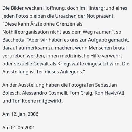
Die Bilder wecken Hoffnung, doch im Hintergrund eines
jeden Fotos bleiben die Ursachen der Not präsent.
"Diese kann Ärzte ohne Grenzen als
Nothilfeorganisation nicht aus dem Weg räumen", so
Bacchetta. "Aber wir haben es uns zur Aufgabe gemacht,
darauf aufmerksam zu machen, wenn Menschen brutal
vertrieben werden, ihnen medizinische Hilfe verwehrt
oder sexuelle Gewalt als Kriegswaffe eingesetzt wird. Die
Ausstellung ist Teil dieses Anliegens."
An der Ausstellung haben die Fotografen Sebastian
Bolesch, Alessandro Cosmelli, Tom Craig, Ron Haviv/VII
und Ton Koene mitgewirkt.
Am 12. Jan. 2006
Am 01-06-2001