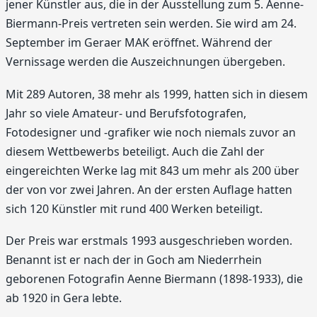
jener Künstler aus, die in der Ausstellung zum 5. Aenne-
Biermann-Preis vertreten sein werden. Sie wird am 24.
September im Geraer MAK eröffnet. Während der
Vernissage werden die Auszeichnungen übergeben.
Mit 289 Autoren, 38 mehr als 1999, hatten sich in diesem
Jahr so viele Amateur- und Berufsfotografen,
Fotodesigner und -grafiker wie noch niemals zuvor an
diesem Wettbewerbs beteiligt. Auch die Zahl der
eingereichten Werke lag mit 843 um mehr als 200 über
der von vor zwei Jahren. An der ersten Auflage hatten
sich 120 Künstler mit rund 400 Werken beteiligt.
Der Preis war erstmals 1993 ausgeschrieben worden.
Benannt ist er nach der in Goch am Niederrhein
geborenen Fotografin Aenne Biermann (1898-1933), die
ab 1920 in Gera lebte.