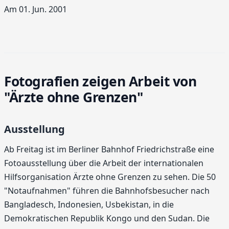
Am 01. Jun. 2001
Fotografien zeigen Arbeit von
"Ärzte ohne Grenzen"
Ausstellung
Ab Freitag ist im Berliner Bahnhof Friedrichstraße eine
Fotoausstellung über die Arbeit der internationalen
Hilfsorganisation Ärzte ohne Grenzen zu sehen. Die 50
"Notaufnahmen" führen die Bahnhofsbesucher nach
Bangladesch, Indonesien, Usbekistan, in die
Demokratischen Republik Kongo und den Sudan. Die