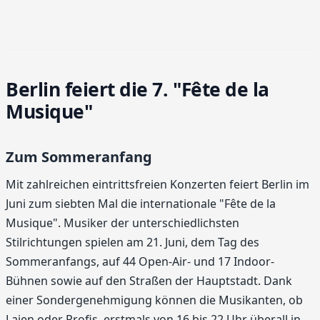
Berlin feiert die 7. "Fête de la
Musique"
Zum Sommeranfang
Mit zahlreichen eintrittsfreien Konzerten feiert Berlin im
Juni zum siebten Mal die internationale "Fête de la
Musique". Musiker der unterschiedlichsten
Stilrichtungen spielen am 21. Juni, dem Tag des
Sommeranfangs, auf 44 Open-Air- und 17 Indoor-
Bühnen sowie auf den Straßen der Hauptstadt. Dank
einer Sondergenehmigung können die Musikanten, ob
Laien oder Profis, erstmals von 16 bis 22 Uhr überall in