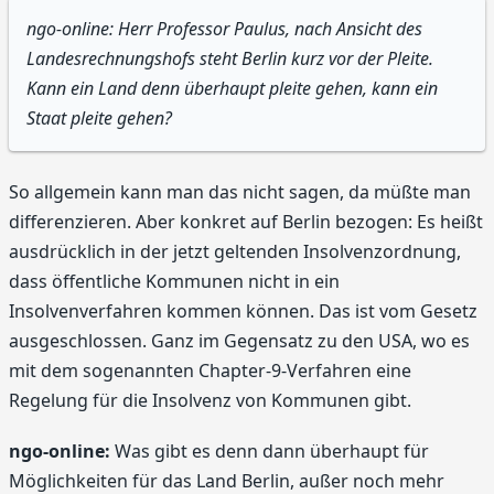
ngo-online: Herr Professor Paulus, nach Ansicht des
Landesrechnungshofs steht Berlin kurz vor der Pleite.
Kann ein Land denn überhaupt pleite gehen, kann ein
Staat pleite gehen?
So allgemein kann man das nicht sagen, da müßte man
differenzieren. Aber konkret auf Berlin bezogen: Es heißt
ausdrücklich in der jetzt geltenden Insolvenzordnung,
dass öffentliche Kommunen nicht in ein
Insolvenverfahren kommen können. Das ist vom Gesetz
ausgeschlossen. Ganz im Gegensatz zu den USA, wo es
mit dem sogenannten Chapter-9-Verfahren eine
Regelung für die Insolvenz von Kommunen gibt.
ngo-online:
Was gibt es denn dann überhaupt für
Möglichkeiten für das Land Berlin, außer noch mehr