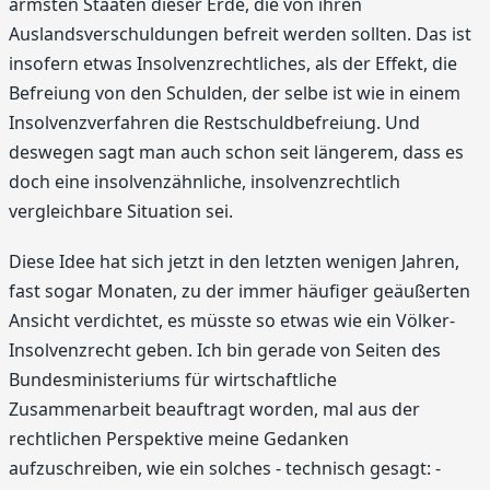
ärmsten Staaten dieser Erde, die von ihren
Auslandsverschuldungen befreit werden sollten. Das ist
insofern etwas Insolvenzrechtliches, als der Effekt, die
Befreiung von den Schulden, der selbe ist wie in einem
Insolvenzverfahren die Restschuldbefreiung. Und
deswegen sagt man auch schon seit längerem, dass es
doch eine insolvenzähnliche, insolvenzrechtlich
vergleichbare Situation sei.
Diese Idee hat sich jetzt in den letzten wenigen Jahren,
fast sogar Monaten, zu der immer häufiger geäußerten
Ansicht verdichtet, es müsste so etwas wie ein Völker-
Insolvenzrecht geben. Ich bin gerade von Seiten des
Bundesministeriums für wirtschaftliche
Zusammenarbeit beauftragt worden, mal aus der
rechtlichen Perspektive meine Gedanken
aufzuschreiben, wie ein solches - technisch gesagt: -