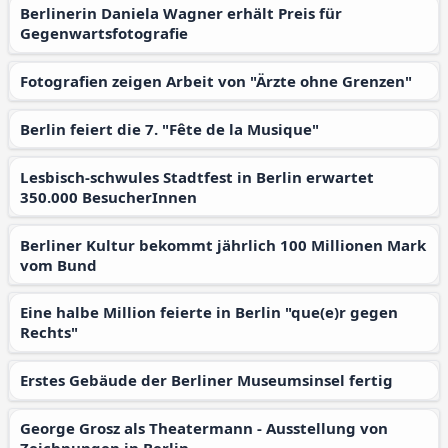
Berlinerin Daniela Wagner erhält Preis für
Gegenwartsfotografie
Fotografien zeigen Arbeit von "Ärzte ohne Grenzen"
Berlin feiert die 7. "Fête de la Musique"
Lesbisch-schwules Stadtfest in Berlin erwartet
350.000 BesucherInnen
Berliner Kultur bekommt jährlich 100 Millionen Mark
vom Bund
Eine halbe Million feierte in Berlin "que(e)r gegen
Rechts"
Erstes Gebäude der Berliner Museumsinsel fertig
George Grosz als Theatermann - Ausstellung von