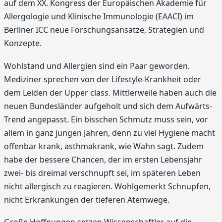
auf dem XX. Kongress der Europäischen Akademie für
Allergologie und Klinische Immunologie (EAACI) im
Berliner ICC neue Forschungsansätze, Strategien und
Konzepte.
Wohlstand und Allergien sind ein Paar geworden.
Mediziner sprechen von der Lifestyle-Krankheit oder
dem Leiden der Upper class. Mittlerweile haben auch die
neuen Bundesländer aufgeholt und sich dem Aufwärts-
Trend angepasst. Ein bisschen Schmutz muss sein, vor
allem in ganz jungen Jahren, denn zu viel Hygiene macht
offenbar krank, asthmakrank, wie Wahn sagt. Zudem
habe der bessere Chancen, der im ersten Lebensjahr
zwei- bis dreimal verschnupft sei, im späteren Leben
nicht allergisch zu reagieren. Wohlgemerkt Schnupfen,
nicht Erkrankungen der tieferen Atemwege.