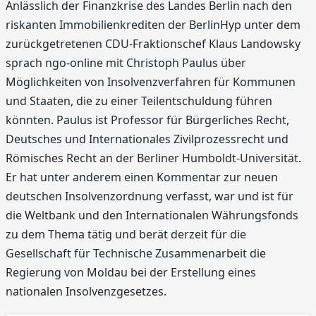
Anlässlich der Finanzkrise des Landes Berlin nach den
riskanten Immobilienkrediten der BerlinHyp unter dem
zurückgetretenen CDU-Fraktionschef Klaus Landowsky
sprach ngo-online mit Christoph Paulus über
Möglichkeiten von Insolvenzverfahren für Kommunen
und Staaten, die zu einer Teilentschuldung führen
könnten. Paulus ist Professor für Bürgerliches Recht,
Deutsches und Internationales Zivilprozessrecht und
Römisches Recht an der Berliner Humboldt-Universität.
Er hat unter anderem einen Kommentar zur neuen
deutschen Insolvenzordnung verfasst, war und ist für
die Weltbank und den Internationalen Währungsfonds
zu dem Thema tätig und berät derzeit für die
Gesellschaft für Technische Zusammenarbeit die
Regierung von Moldau bei der Erstellung eines
nationalen Insolvenzgesetzes.