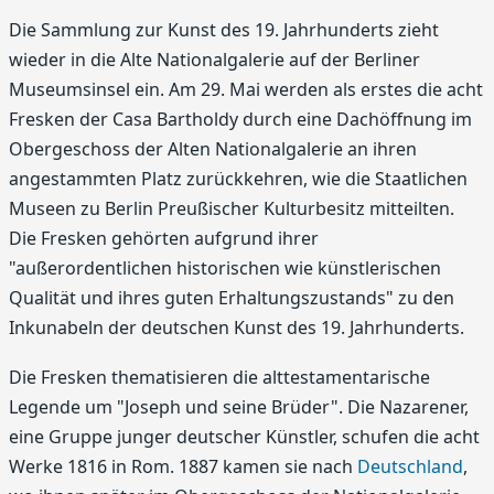
Die Sammlung zur Kunst des 19. Jahrhunderts zieht
wieder in die Alte Nationalgalerie auf der Berliner
Museumsinsel ein. Am 29. Mai werden als erstes die acht
Fresken der Casa Bartholdy durch eine Dachöffnung im
Obergeschoss der Alten Nationalgalerie an ihren
angestammten Platz zurückkehren, wie die Staatlichen
Museen zu Berlin Preußischer Kulturbesitz mitteilten.
Die Fresken gehörten aufgrund ihrer
"außerordentlichen historischen wie künstlerischen
Qualität und ihres guten Erhaltungszustands" zu den
Inkunabeln der deutschen Kunst des 19. Jahrhunderts.
Die Fresken thematisieren die alttestamentarische
Legende um "Joseph und seine Brüder". Die Nazarener,
eine Gruppe junger deutscher Künstler, schufen die acht
Werke 1816 in Rom. 1887 kamen sie nach
Deutschland
,