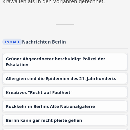
Krawallen als in den Vorjahren gerechnet.
Nachrichten Berlin
Grüner Abgeordneter beschuldigt Polizei der
Eskalation
Allergien sind die Epidemien des 21. Jahrhunderts
Kreatives "Recht auf Faulheit"
Rückkehr in Berlins Alte Nationalgalerie
Berlin kann gar nicht pleite gehen