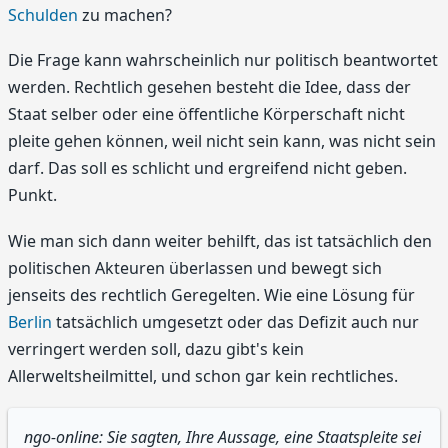
Schulden
zu machen?
Die Frage kann wahrscheinlich nur politisch beantwortet
werden. Rechtlich gesehen besteht die Idee, dass der
Staat selber oder eine öffentliche Körperschaft nicht
pleite gehen können, weil nicht sein kann, was nicht sein
darf. Das soll es schlicht und ergreifend nicht geben.
Punkt.
Wie man sich dann weiter behilft, das ist tatsächlich den
politischen Akteuren überlassen und bewegt sich
jenseits des rechtlich Geregelten. Wie eine Lösung für
Berlin
tatsächlich umgesetzt oder das Defizit auch nur
verringert werden soll, dazu gibt's kein
Allerweltsheilmittel, und schon gar kein rechtliches.
ngo-online: Sie sagten, Ihre Aussage, eine Staatspleite sei