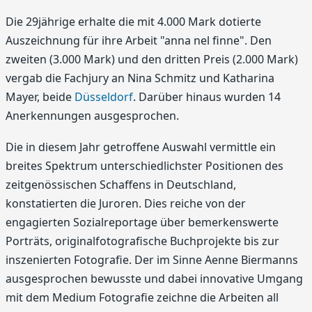
Die 29jährige erhalte die mit 4.000 Mark dotierte
Auszeichnung für ihre Arbeit "anna nel finne". Den
zweiten (3.000 Mark) und den dritten Preis (2.000 Mark)
vergab die Fachjury an Nina Schmitz und Katharina
Mayer, beide
Düsseldorf
. Darüber hinaus wurden 14
Anerkennungen ausgesprochen.
Die in diesem Jahr getroffene Auswahl vermittle ein
breites Spektrum unterschiedlichster Positionen des
zeitgenössischen Schaffens in Deutschland,
konstatierten die Juroren. Dies reiche von der
engagierten Sozialreportage über bemerkenswerte
Porträts, originalfotografische Buchprojekte bis zur
inszenierten Fotografie. Der im Sinne Aenne Biermanns
ausgesprochen bewusste und dabei innovative Umgang
mit dem Medium Fotografie zeichne die Arbeiten all