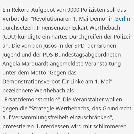
Ein Rekord-Aufgebot von 9000 Polizisten soll das
Verbot der "Revolutionären 1. Mai-Demo" in
Berlin
durchsetzen. Innensenator Eckart Werthebach
(CDU) kündigte ein hartes Durchgreifen der Polizei
an. Die von den Jusos in der SPD, der Grünen
Jugend und der PDS-Bundestagsabgeordneten
Angela Marquardt angemeldete Veranstaltung
unter dem Motto "Gegen das
Demonstrationsverbot für Linke am 1. Mai"
bezeichnete Werthebach als
"Ersatzdemonstration". Die Veranstalter wollen
gegen die "Strategie Werthebachs, das Grundrecht
auf Versammlungsfreiheit einzuschränken",
protestieren. Unterdessen wird mit schlimmeren