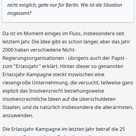
nicht möglich, gelte nur für Berlin. Wie ist die Situation
insgesamt?
Da ist im Moment einiges im Fluss, insbesondere seit
letztem Jahr. Die Idee gibt es schon länger, aber das Jahr
2000 haben verschiedene Nicht-
Regierungsorganisationen - übrigens auch der Papst -
zum "Erlassjahr" erklärt. Hinter dieser so genannten
Erlassjahr-Kampagne steckt inzwischen eine
riesengroße Unternehmung, die versucht, teilweise ganz
explizit das Insolvenzrecht beziehungsweise
insolvenzrechtliche Ideen auf die überschuldeten
Staaten, und da natürlich insbesondere die allerärmsten,
anzuwenden.
Die Erlassjahr-Kampagne im letzten Jahr betraf die 25