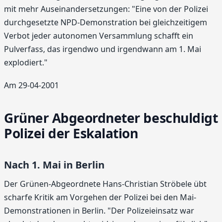
mit mehr Auseinandersetzungen: "Eine von der Polizei
durchgesetzte NPD-Demonstration bei gleichzeitigem
Verbot jeder autonomen Versammlung schafft ein
Pulverfass, das irgendwo und irgendwann am 1. Mai
explodiert."
Am 29-04-2001
Grüner Abgeordneter beschuldigt
Polizei der Eskalation
Nach 1. Mai in Berlin
Der Grünen-Abgeordnete Hans-Christian Ströbele übt
scharfe Kritik am Vorgehen der Polizei bei den Mai-
Demonstrationen in Berlin. "Der Polizeieinsatz war