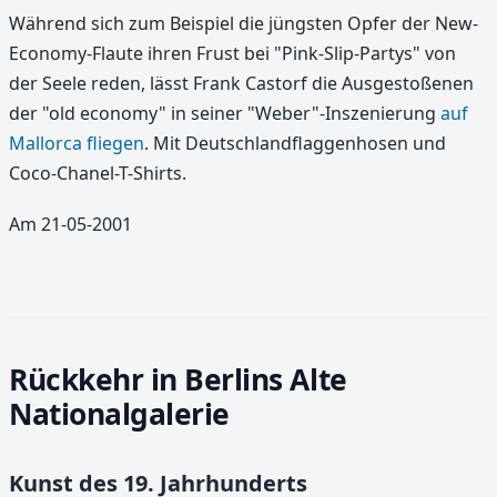
Während sich zum Beispiel die jüngsten Opfer der New-
Economy-Flaute ihren Frust bei "Pink-Slip-Partys" von
der Seele reden, lässt Frank Castorf die Ausgestoßenen
der "old economy" in seiner "Weber"-Inszenierung
auf
Mallorca fliegen
. Mit Deutschlandflaggenhosen und
Coco-Chanel-T-Shirts.
Am 21-05-2001
Rückkehr in Berlins Alte
Nationalgalerie
Kunst des 19. Jahrhunderts