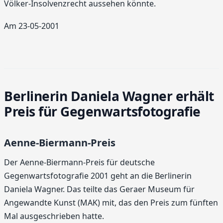
Völker-Insolvenzrecht aussehen könnte.
Am 23-05-2001
Berlinerin Daniela Wagner erhält
Preis für Gegenwartsfotografie
Aenne-Biermann-Preis
Der Aenne-Biermann-Preis für deutsche
Gegenwartsfotografie 2001 geht an die Berlinerin
Daniela Wagner. Das teilte das Geraer Museum für
Angewandte Kunst (MAK) mit, das den Preis zum fünften
Mal ausgeschrieben hatte.