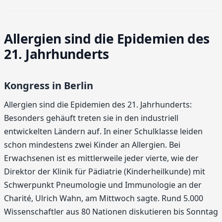
Allergien sind die Epidemien des
21. Jahrhunderts
Kongress in Berlin
Allergien sind die Epidemien des 21. Jahrhunderts:
Besonders gehäuft treten sie in den industriell
entwickelten Ländern auf. In einer Schulklasse leiden
schon mindestens zwei Kinder an Allergien. Bei
Erwachsenen ist es mittlerweile jeder vierte, wie der
Direktor der Klinik für Pädiatrie (Kinderheilkunde) mit
Schwerpunkt Pneumologie und Immunologie an der
Charité, Ulrich Wahn, am Mittwoch sagte. Rund 5.000
Wissenschaftler aus 80 Nationen diskutieren bis Sonntag