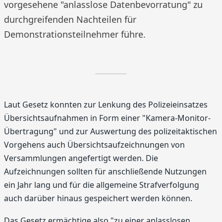
vorgesehene "anlasslose Datenbevorratung" zu
durchgreifenden Nachteilen für
Demonstrationsteilnehmer führe.
Laut Gesetz konnten zur Lenkung des Polizeieinsatzes
Übersichtsaufnahmen in Form einer "Kamera-Monitor-
Übertragung" und zur Auswertung des polizeitaktischen
Vorgehens auch Übersichtsaufzeichnungen von
Versammlungen angefertigt werden. Die
Aufzeichnungen sollten für anschließende Nutzungen
ein Jahr lang und für die allgemeine Strafverfolgung
auch darüber hinaus gespeichert werden können.
Das Gesetz ermächtige also "zu einer anlasslosen