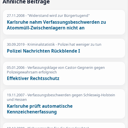
Ähnliche Beiträge
27.11.2008
- "Widerstand wird zur Bürgertugend"
Karlsruhe nahm Verfassungsbeschwerden zu
Atommüll-Zwischenlagern nicht an
30.09.2019
- Kriminalstatistik - Polizei hat weniger zu tun
Polizei Nachrichten Rückblende I
05.01.2006
- Verfassungsklage von Castor-Gegnerin gegen
Polizeigewahrsam erfolgreich
Effektiver Rechtsschutz
19.11.2007
- Verfassungsbeschwerden gegen Schleswig-Holstein
und Hessen
Karlsruhe prüft automatische
Kennzeichenerfassung