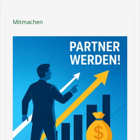
Mitmachen