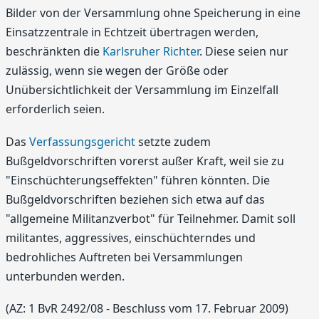
Bilder von der Versammlung ohne Speicherung in eine
Einsatzzentrale in Echtzeit übertragen werden,
beschränkten die
Karlsruher Richter
. Diese seien nur
zulässig, wenn sie wegen der Größe oder
Unübersichtlichkeit der Versammlung im Einzelfall
erforderlich seien.
Das
Verfassungsgericht
setzte zudem
Bußgeldvorschriften vorerst außer Kraft, weil sie zu
"Einschüchterungseffekten" führen könnten. Die
Bußgeldvorschriften beziehen sich etwa auf das
"allgemeine Militanzverbot" für Teilnehmer. Damit soll
militantes, aggressives, einschüchterndes und
bedrohliches Auftreten bei Versammlungen
unterbunden werden.
(AZ: 1 BvR 2492/08 - Beschluss vom 17. Februar 2009)