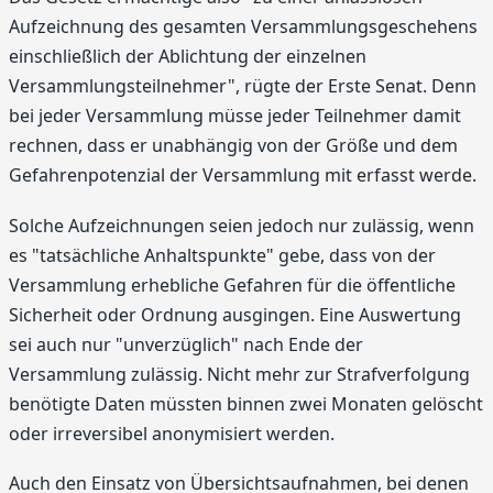
Aufzeichnung des gesamten Versammlungsgeschehens
einschließlich der Ablichtung der einzelnen
Versammlungsteilnehmer", rügte der Erste Senat. Denn
bei jeder Versammlung müsse jeder Teilnehmer damit
rechnen, dass er unabhängig von der Größe und dem
Gefahrenpotenzial der Versammlung mit erfasst werde.
Solche Aufzeichnungen seien jedoch nur zulässig, wenn
es "tatsächliche Anhaltspunkte" gebe, dass von der
Versammlung erhebliche Gefahren für die öffentliche
Sicherheit oder Ordnung ausgingen. Eine Auswertung
sei auch nur "unverzüglich" nach Ende der
Versammlung zulässig. Nicht mehr zur Strafverfolgung
benötigte Daten müssten binnen zwei Monaten gelöscht
oder irreversibel anonymisiert werden.
Auch den Einsatz von Übersichtsaufnahmen, bei denen