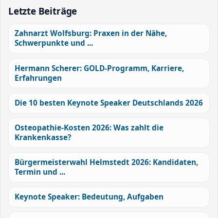
Letzte Beiträge
Zahnarzt Wolfsburg: Praxen in der Nähe,
Schwerpunkte und ...
Hermann Scherer: GOLD-Programm, Karriere,
Erfahrungen
Die 10 besten Keynote Speaker Deutschlands 2026
Osteopathie-Kosten 2026: Was zahlt die
Krankenkasse?
Bürgermeisterwahl Helmstedt 2026: Kandidaten,
Termin und ...
Keynote Speaker: Bedeutung, Aufgaben