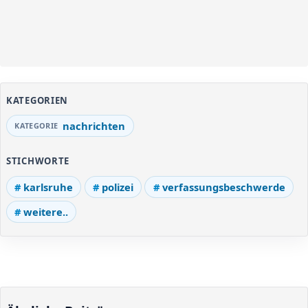
KATEGORIEN
nachrichten
STICHWORTE
karlsruhe
polizei
verfassungsbeschwerde
weitere..