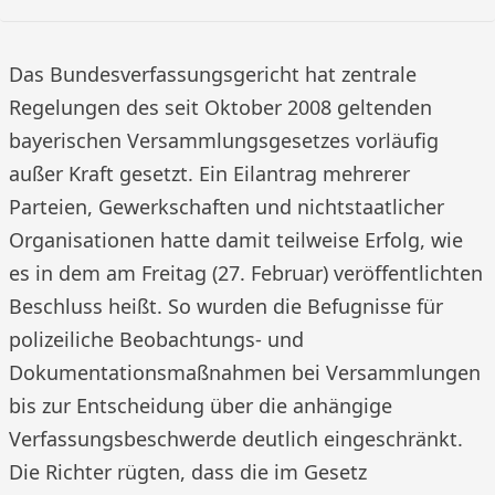
Das Bundesverfassungsgericht hat zentrale
Regelungen des seit Oktober 2008 geltenden
bayerischen Versammlungsgesetzes vorläufig
außer Kraft gesetzt. Ein Eilantrag mehrerer
Parteien, Gewerkschaften und nichtstaatlicher
Organisationen hatte damit teilweise Erfolg, wie
es in dem am Freitag (27. Februar) veröffentlichten
Beschluss heißt. So wurden die Befugnisse für
polizeiliche Beobachtungs- und
Dokumentationsmaßnahmen bei Versammlungen
bis zur Entscheidung über die anhängige
Verfassungsbeschwerde deutlich eingeschränkt.
Die Richter rügten, dass die im Gesetz