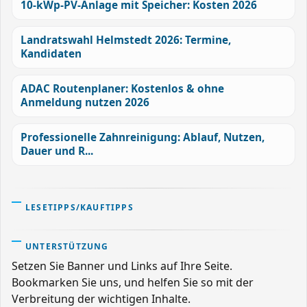
10-kWp-PV-Anlage mit Speicher: Kosten 2026
Landratswahl Helmstedt 2026: Termine,
Kandidaten
ADAC Routenplaner: Kostenlos & ohne
Anmeldung nutzen 2026
Professionelle Zahnreinigung: Ablauf, Nutzen,
Dauer und R...
LESETIPPS/KAUFTIPPS
UNTERSTÜTZUNG
Setzen Sie Banner und Links auf Ihre Seite.
Bookmarken Sie uns, und helfen Sie so mit der
Verbreitung der wichtigen Inhalte.