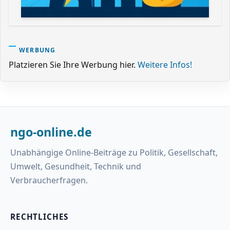
WERBUNG
Platzieren Sie Ihre Werbung hier.
Weitere Infos!
ngo-online.de
Unabhängige Online-Beiträge zu Politik, Gesellschaft,
Umwelt, Gesundheit, Technik und
Verbraucherfragen.
RECHTLICHES