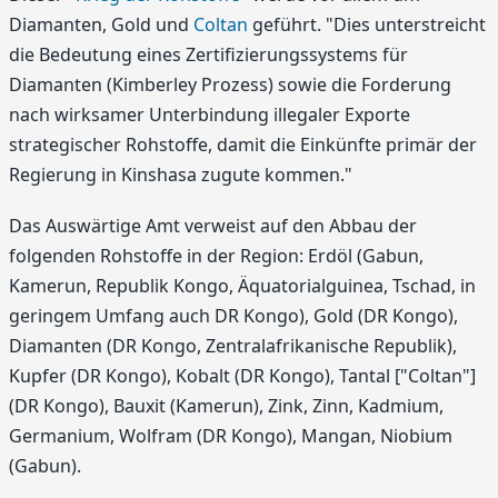
Diamanten, Gold und
Coltan
geführt. "Dies unterstreicht
die Bedeutung eines Zertifizierungssystems für
Diamanten (Kimberley Prozess) sowie die Forderung
nach wirksamer Unterbindung illegaler Exporte
strategischer Rohstoffe, damit die Einkünfte primär der
Regierung in Kinshasa zugute kommen."
Das Auswärtige Amt verweist auf den Abbau der
folgenden Rohstoffe in der Region: Erdöl (Gabun,
Kamerun, Republik Kongo, Äquatorialguinea, Tschad, in
geringem Umfang auch DR Kongo), Gold (DR Kongo),
Diamanten (DR Kongo, Zentralafrikanische Republik),
Kupfer (DR Kongo), Kobalt (DR Kongo), Tantal ["Coltan"]
(DR Kongo), Bauxit (Kamerun), Zink, Zinn, Kadmium,
Germanium, Wolfram (DR Kongo), Mangan, Niobium
(Gabun).