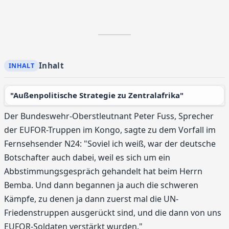
Inhalt
"Außenpolitische Strategie zu Zentralafrika"
Der Bundeswehr-Oberstleutnant Peter Fuss, Sprecher
der EUFOR-Truppen im Kongo, sagte zu dem Vorfall im
Fernsehsender N24: "Soviel ich weiß, war der deutsche
Botschafter auch dabei, weil es sich um ein
Abbstimmungsgespräch gehandelt hat beim Herrn
Bemba. Und dann begannen ja auch die schweren
Kämpfe, zu denen ja dann zuerst mal die UN-
Friedenstruppen ausgerückt sind, und die dann von uns
EUFOR-Soldaten verstärkt wurden."