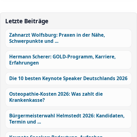
Letzte Beiträge
Zahnarzt Wolfsburg: Praxen in der Nähe,
Schwerpunkte und ...
Hermann Scherer: GOLD-Programm, Karriere,
Erfahrungen
Die 10 besten Keynote Speaker Deutschlands 2026
Osteopathie-Kosten 2026: Was zahlt die
Krankenkasse?
Bürgermeisterwahl Helmstedt 2026: Kandidaten,
Termin und ...