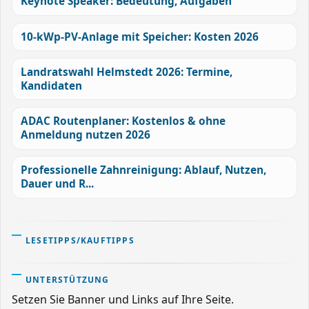
Keynote Speaker: Bedeutung, Aufgaben
10-kWp-PV-Anlage mit Speicher: Kosten 2026
Landratswahl Helmstedt 2026: Termine,
Kandidaten
ADAC Routenplaner: Kostenlos & ohne
Anmeldung nutzen 2026
Professionelle Zahnreinigung: Ablauf, Nutzen,
Dauer und R...
LESETIPPS/KAUFTIPPS
UNTERSTÜTZUNG
Setzen Sie Banner und Links auf Ihre Seite.