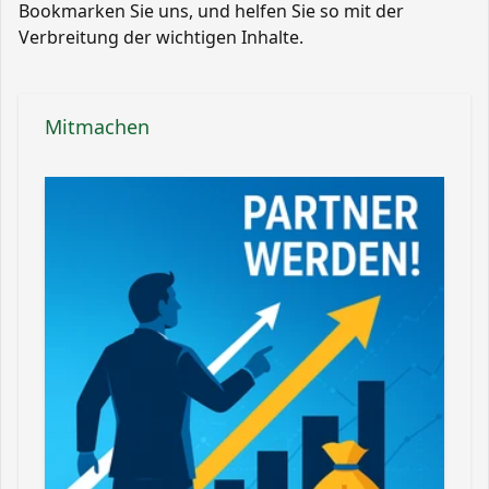
Bookmarken Sie uns, und helfen Sie so mit der
Verbreitung der wichtigen Inhalte.
Mitmachen