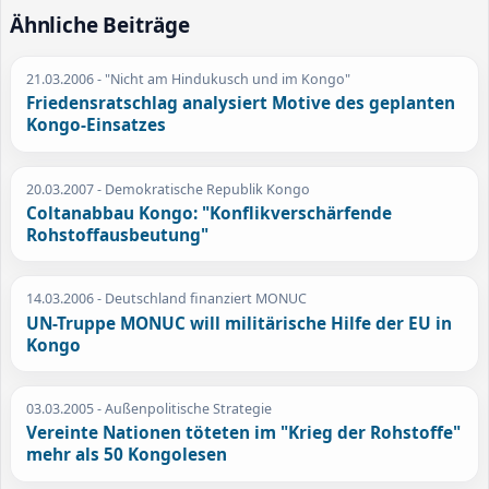
Ähnliche Beiträge
21.03.2006
- "Nicht am Hindukusch und im Kongo"
Friedensratschlag analysiert Motive des geplanten
Kongo-Einsatzes
20.03.2007
- Demokratische Republik Kongo
Coltanabbau Kongo: "Konflikverschärfende
Rohstoffausbeutung"
14.03.2006
- Deutschland finanziert MONUC
UN-Truppe MONUC will militärische Hilfe der EU in
Kongo
03.03.2005
- Außenpolitische Strategie
Vereinte Nationen töteten im "Krieg der Rohstoffe"
mehr als 50 Kongolesen