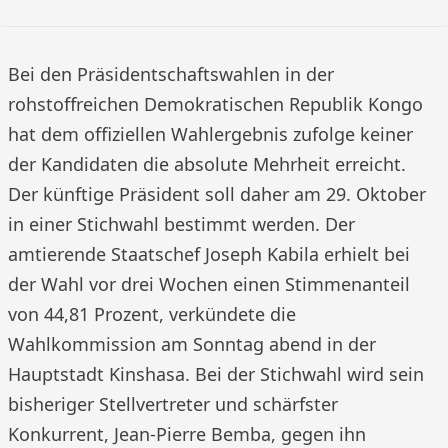
Bei den Präsidentschaftswahlen in der
rohstoffreichen Demokratischen Republik Kongo
hat dem offiziellen Wahlergebnis zufolge keiner
der Kandidaten die absolute Mehrheit erreicht.
Der künftige Präsident soll daher am 29. Oktober
in einer Stichwahl bestimmt werden. Der
amtierende Staatschef Joseph Kabila erhielt bei
der Wahl vor drei Wochen einen Stimmenanteil
von 44,81 Prozent, verkündete die
Wahlkommission am Sonntag abend in der
Hauptstadt Kinshasa. Bei der Stichwahl wird sein
bisheriger Stellvertreter und schärfster
Konkurrent, Jean-Pierre Bemba, gegen ihn