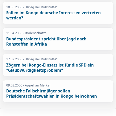
18.05.2006
- "Krieg der Rohstoffe"
Sollen im Kongo deutsche Interessen vertreten
werden?
11.04.2006
- Bodenschätze
Bundespräsident spricht über Jagd nach
Rohstoffen in Afrika
17.02.2006
- "Krieg der Rohstoffe"
Zögern bei Kongo-Einsatz ist für die SPD ein
"Glaubwürdigkeitsproblem"
09.03.2006
- Appell an Merkel
Deutsche Fallschirmjäger sollen
Präsidentschaftswahlen in Kongo beiwohnen