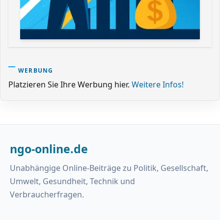
WERBUNG
Platzieren Sie Ihre Werbung hier.
Weitere Infos!
ngo-online.de
Unabhängige Online-Beiträge zu Politik, Gesellschaft,
Umwelt, Gesundheit, Technik und
Verbraucherfragen.