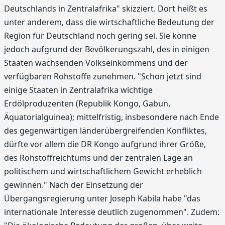
Deutschlands in Zentralafrika" skizziert. Dort heißt es
unter anderem, dass die wirtschaftliche Bedeutung der
Region für Deutschland noch gering sei. Sie könne
jedoch aufgrund der Bevölkerungszahl, des in einigen
Staaten wachsenden Volkseinkommens und der
verfügbaren Rohstoffe zunehmen. "Schon jetzt sind
einige Staaten in Zentralafrika wichtige
Erdölproduzenten (Republik Kongo, Gabun,
Äquatorialguinea); mittelfristig, insbesondere nach Ende
des gegenwärtigen länderübergreifenden Konfliktes,
dürfte vor allem die DR Kongo aufgrund ihrer Größe,
des Rohstoffreichtums und der zentralen Lage an
politischem und wirtschaftlichem Gewicht erheblich
gewinnen." Nach der Einsetzung der
Übergangsregierung unter Joseph Kabila habe "das
internationale Interesse deutlich zugenommen". Zudem: