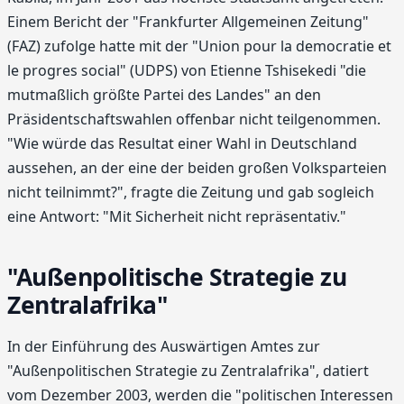
Einem Bericht der "Frankfurter Allgemeinen Zeitung"
(FAZ) zufolge hatte mit der "Union pour la democratie et
le progres social" (UDPS) von Etienne Tshisekedi "die
mutmaßlich größte Partei des Landes" an den
Präsidentschaftswahlen offenbar nicht teilgenommen.
"Wie würde das Resultat einer Wahl in Deutschland
aussehen, an der eine der beiden großen Volksparteien
nicht teilnimmt?", fragte die Zeitung und gab sogleich
eine Antwort: "Mit Sicherheit nicht repräsentativ."
"Außenpolitische Strategie zu
Zentralafrika"
In der Einführung des Auswärtigen Amtes zur
"Außenpolitischen Strategie zu Zentralafrika", datiert
vom Dezember 2003, werden die "politischen Interessen