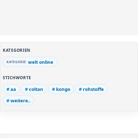
KATEGORIEN
welt online
STICHWORTE
aa
coltan
kongo
rohstoffe
weitere..