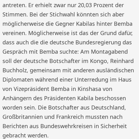
antreten. Er erhielt zwar nur 20,03 Prozent der
Stimmen. Bei der Stichwahl könnten sich aber
möglicherweise die Gegner Kabilas hinter Bemba
vereinen. Möglicherweise ist das der Grund dafür,
dass auch die die deutsche Bundesregierung das
Gespräch mit Bemba suchte: Am Montagabend
soll der deutsche Botschafter im Kongo, Reinhard
Buchholz, gemeinsam mit anderen ausländischen
Diplomaten während einer Unterredung im Haus
von Vizepräsident Bemba in Kinshasa von
Anhängern des Präsidenten Kabila beschossen
worden sein. Die Botschafter aus Deutschland,
Großbritannien und Frankreich mussten nach
Berichten aus Bundeswehrkreisen in Sicherheit
gebracht werden.