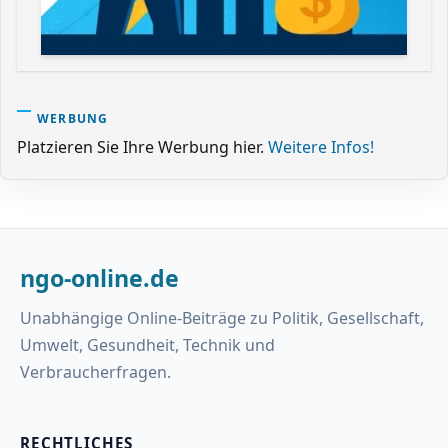
WERBUNG
Platzieren Sie Ihre Werbung hier.
Weitere Infos!
ngo-online.de
Unabhängige Online-Beiträge zu Politik, Gesellschaft,
Umwelt, Gesundheit, Technik und
Verbraucherfragen.
RECHTLICHES