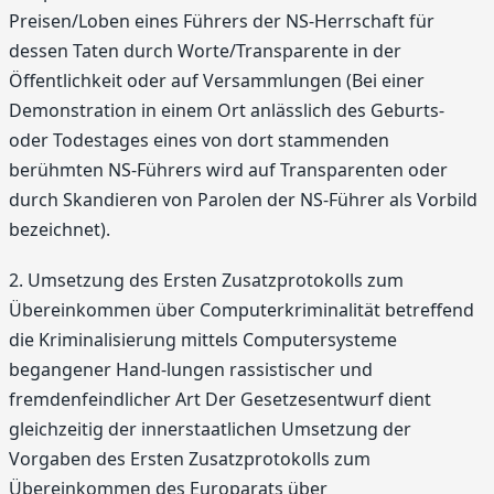
Preisen/Loben eines Führers der NS-Herrschaft für
dessen Taten durch Worte/Transparente in der
Öffentlichkeit oder auf Versammlungen (Bei einer
Demonstration in einem Ort anlässlich des Geburts-
oder Todestages eines von dort stammenden
berühmten NS-Führers wird auf Transparenten oder
durch Skandieren von Parolen der NS-Führer als Vorbild
bezeichnet).
2. Umsetzung des Ersten Zusatzprotokolls zum
Übereinkommen über Computerkriminalität betreffend
die Kriminalisierung mittels Computersysteme
begangener Hand-lungen rassistischer und
fremdenfeindlicher Art Der Gesetzesentwurf dient
gleichzeitig der innerstaatlichen Umsetzung der
Vorgaben des Ersten Zusatzprotokolls zum
Übereinkommen des Europarats über