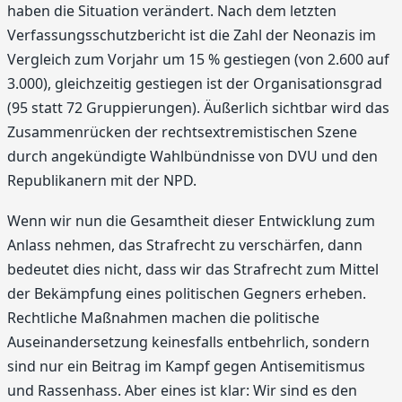
haben die Situation verändert. Nach dem letzten
Verfassungsschutzbericht ist die Zahl der Neonazis im
Vergleich zum Vorjahr um 15 % gestiegen (von 2.600 auf
3.000), gleichzeitig gestiegen ist der Organisationsgrad
(95 statt 72 Gruppierungen). Äußerlich sichtbar wird das
Zusammenrücken der rechtsextremistischen Szene
durch angekündigte Wahlbündnisse von DVU und den
Republikanern mit der NPD.
Wenn wir nun die Gesamtheit dieser Entwicklung zum
Anlass nehmen, das Strafrecht zu verschärfen, dann
bedeutet dies nicht, dass wir das Strafrecht zum Mittel
der Bekämpfung eines politischen Gegners erheben.
Rechtliche Maßnahmen machen die politische
Auseinandersetzung keinesfalls entbehrlich, sondern
sind nur ein Beitrag im Kampf gegen Antisemitismus
und Rassenhass. Aber eines ist klar: Wir sind es den