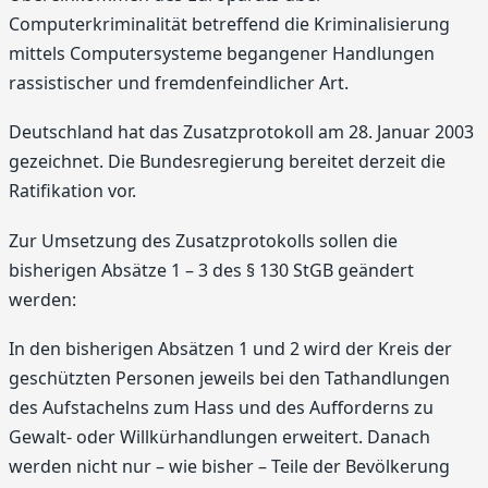
Computerkriminalität betreffend die Kriminalisierung
mittels Computersysteme begangener Handlungen
rassistischer und fremdenfeindlicher Art.
Deutschland hat das Zusatzprotokoll am 28. Januar 2003
gezeichnet. Die Bundesregierung bereitet derzeit die
Ratifikation vor.
Zur Umsetzung des Zusatzprotokolls sollen die
bisherigen Absätze 1 – 3 des § 130 StGB geändert
werden:
In den bisherigen Absätzen 1 und 2 wird der Kreis der
geschützten Personen jeweils bei den Tathandlungen
des Aufstachelns zum Hass und des Aufforderns zu
Gewalt- oder Willkürhandlungen erweitert. Danach
werden nicht nur – wie bisher – Teile der Bevölkerung