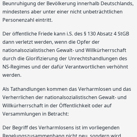
Beunruhigung der Bevölkerung innerhalb Deutschlands,
mindestens aber unter einer nicht unbeträchtlichen
Personenzahl eintritt.
Der öffentliche Friede kann i.S. des § 130 Absatz 4 StGB
dann verletzt werden, wenn die Opfer der
nationalsozialistischen Gewalt- und Willkürherrschaft
durch die Glorifizierung der Unrechtshandlungen des
NS-Regimes und der dafür Verantwortlichen verhöhnt
werden.
Als Tathandlungen kommen das Verharmlosen und das
Verherrlichen der nationalsozialistischen Gewalt- und
Willkürherrschaft in der Öffentlichkeit oder auf
Versammlungen in Betracht:
Der Begriff des Verharmlosens ist im vorliegenden
Regelungszusammenhang nicht neu, sondern wird