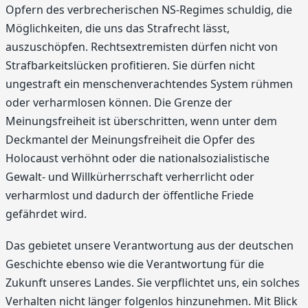
Opfern des verbrecherischen NS-Regimes schuldig, die
Möglichkeiten, die uns das Strafrecht lässt,
auszuschöpfen. Rechtsextremisten dürfen nicht von
Strafbarkeitslücken profitieren. Sie dürfen nicht
ungestraft ein menschenverachtendes System rühmen
oder verharmlosen können. Die Grenze der
Meinungsfreiheit ist überschritten, wenn unter dem
Deckmantel der Meinungsfreiheit die Opfer des
Holocaust verhöhnt oder die nationalsozialistische
Gewalt- und Willkürherrschaft verherrlicht oder
verharmlost und dadurch der öffentliche Friede
gefährdet wird.
Das gebietet unsere Verantwortung aus der deutschen
Geschichte ebenso wie die Verantwortung für die
Zukunft unseres Landes. Sie verpflichtet uns, ein solches
Verhalten nicht länger folgenlos hinzunehmen. Mit Blick