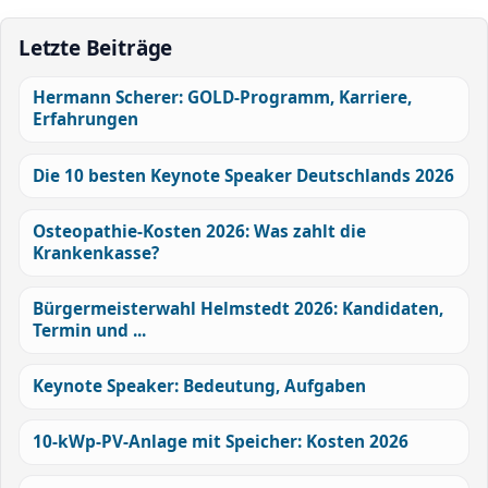
Letzte Beiträge
Hermann Scherer: GOLD-Programm, Karriere,
Erfahrungen
Die 10 besten Keynote Speaker Deutschlands 2026
Osteopathie-Kosten 2026: Was zahlt die
Krankenkasse?
Bürgermeisterwahl Helmstedt 2026: Kandidaten,
Termin und ...
Keynote Speaker: Bedeutung, Aufgaben
10-kWp-PV-Anlage mit Speicher: Kosten 2026