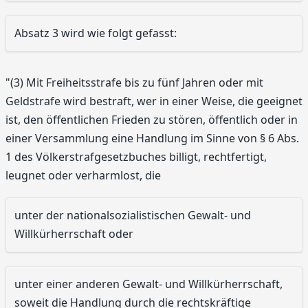
Absatz 3 wird wie folgt gefasst:
"(3) Mit Freiheitsstrafe bis zu fünf Jahren oder mit
Geldstrafe wird bestraft, wer in einer Weise, die geeignet
ist, den öffentlichen Frieden zu stören, öffentlich oder in
einer Versammlung eine Handlung im Sinne von § 6 Abs.
1 des Völkerstrafgesetzbuches billigt, rechtfertigt,
leugnet oder verharmlost, die
unter der nationalsozialistischen Gewalt- und
Willkürherrschaft oder
unter einer anderen Gewalt- und Willkürherrschaft,
soweit die Handlung durch die rechtskräftige