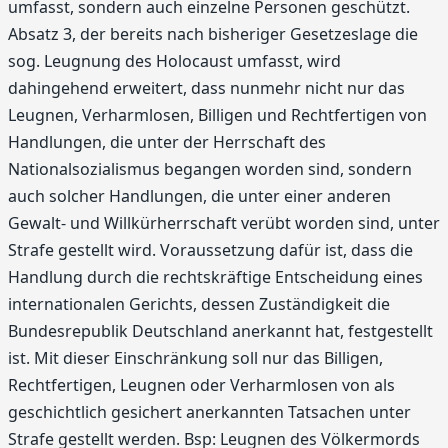
umfasst, sondern auch einzelne Personen geschützt.
Absatz 3, der bereits nach bisheriger Gesetzeslage die
sog. Leugnung des Holocaust umfasst, wird
dahingehend erweitert, dass nunmehr nicht nur das
Leugnen, Verharmlosen, Billigen und Rechtfertigen von
Handlungen, die unter der Herrschaft des
Nationalsozialismus begangen worden sind, sondern
auch solcher Handlungen, die unter einer anderen
Gewalt- und Willkürherrschaft verübt worden sind, unter
Strafe gestellt wird. Voraussetzung dafür ist, dass die
Handlung durch die rechtskräftige Entscheidung eines
internationalen Gerichts, dessen Zuständigkeit die
Bundesrepublik Deutschland anerkannt hat, festgestellt
ist. Mit dieser Einschränkung soll nur das Billigen,
Rechtfertigen, Leugnen oder Verharmlosen von als
geschichtlich gesichert anerkannten Tatsachen unter
Strafe gestellt werden. Bsp: Leugnen des Völkermords