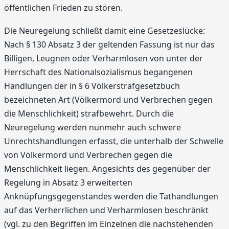
öffentlichen Frieden zu stören.
Die Neuregelung schließt damit eine Gesetzeslücke:
Nach § 130 Absatz 3 der geltenden Fassung ist nur das
Billigen, Leugnen oder Verharmlosen von unter der
Herrschaft des Nationalsozialismus begangenen
Handlungen der in § 6 Völkerstrafgesetzbuch
bezeichneten Art (Völkermord und Verbrechen gegen
die Menschlichkeit) strafbewehrt. Durch die
Neuregelung werden nunmehr auch schwere
Unrechtshandlungen erfasst, die unterhalb der Schwelle
von Völkermord und Verbrechen gegen die
Menschlichkeit liegen. Angesichts des gegenüber der
Regelung in Absatz 3 erweiterten
Anknüpfungsgegenstandes werden die Tathandlungen
auf das Verherrlichen und Verharmlosen beschränkt
(vgl. zu den Begriffen im Einzelnen die nachstehenden