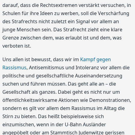
darauf, dass die Rechtsextremen verstärkt versuchen, in
Schulen für ihre Ideen zu werben, soll die Verschärfung
des Strafrechts nicht zuletzt ein Signal vor allem an
junge Menschen sein. Das Strafrecht zieht eine klare
Grenze zwischen dem, was erlaubt ist und dem, was
verboten ist.
Uns allen ist bewusst, dass wir im
Kampf gegen
Rassismus
, Antisemitismus und Intoleranz vor allem die
politische und gesellschaftliche Auseinandersetzung
suchen und führen müssen. Das geht alle an – die
Gesellschaft als ganzes. Dabei geht es nicht nur um
öffentlichkeitswirksame Aktionen wie Demonstrationen,
sondern es gilt vor allem dem Rassismus im Alltag die
Stirn zu bieten. Das heißt beispielsweise sich
einzumischen, wenn in der U-Bahn Ausländer
angepöbelt oder am Stammtisch Judenwitze gerissen