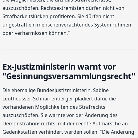
auszuschöpfen. Rechtsextremisten dürfen nicht von
Strafbarkeitslücken profitieren. Sie dürfen nicht
ungestraft ein menschenverachtendes System rühmen
oder verharmlosen können."
Ex-Justizministerin warnt vor
"Gesinnungsversammlungsrecht"
Die ehemalige Bundesjustizministerin, Sabine
Leutheusser-Schnarrenberger, plädiert dafür, die
vorhandenen Möglichkeiten des Strafrechts,
auszuschöpfen. Sie warnte vor der Änderung des
Demonstrationsrechts, mit der rechte Aufmärsche an
Gedenkstätten verhindert werden sollen. "Die Änderung