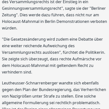
des Versammlungsrechts ist der Einstieg in ein
Gesinnungsversammlungsrecht", sagte sie der "Berliner
Zeitung". Dies werde dazu führen, dass nicht nur am
Holocaust-Mahnmal in Berlin Demonstrationen verboten
würden.
"Die Gesetzesänderung wird zudem eine Debatte über
eine weiter reichende Aufweichung des
Versammlungsrechts auslösen", fürchtet die Politikerin.
Sie zeigte sich überzeugt, dass rechte Aufmärsche vor
dem Holocaust-Mahnmal mit geltendem Recht zu
verhindern sind.
Leutheusser-Schnarrenberger wandte sich ebenfalls
gegen den Plan der Bundesregierung, das Verherrlichen
von Nazigrößen unter Strafe zu stellen. Eine solche
allgemeine Formulierung sei rechtlich problematisch.