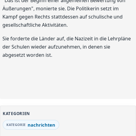
"Das ist der Beginn einer allgemeinen Bewertung von
Äußerungen", monierte sie. Die Politikerin setzt im
Kampf gegen Rechts stattdessen auf schulische und
gesellschaftliche Aktivitäten.
Sie forderte die Länder auf, die Nazizeit in die Lehrpläne
der Schulen wieder aufzunehmen, in denen sie
abgesetzt worden ist.
KATEGORIEN
nachrichten