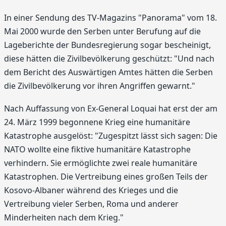
In einer Sendung des TV-Magazins "Panorama" vom 18.
Mai 2000 wurde den Serben unter Berufung auf die
Lageberichte der Bundesregierung sogar bescheinigt,
diese hätten die Zivilbevölkerung geschützt: "Und nach
dem Bericht des Auswärtigen Amtes hätten die Serben
die Zivilbevölkerung vor ihren Angriffen gewarnt."
Nach Auffassung von Ex-General Loquai hat erst der am
24. März 1999 begonnene Krieg eine humanitäre
Katastrophe ausgelöst: "Zugespitzt lässt sich sagen: Die
NATO wollte eine fiktive humanitäre Katastrophe
verhindern. Sie ermöglichte zwei reale humanitäre
Katastrophen. Die Vertreibung eines großen Teils der
Kosovo-Albaner während des Krieges und die
Vertreibung vieler Serben, Roma und anderer
Minderheiten nach dem Krieg."