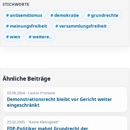
STICHWORTE
antisemitismus
demokratie
grundrechte
meinungsfreiheit
versammlungsfreiheit
wien
weitere..
Ähnliche Beiträge
03.09.2004
- Castor-Proteste
Demonstrationsrecht bleibt vor Gericht weiter
eingeschränkt
25.02.2005
- "Keine Kleinigkeit"
FDP-Politiker mahnt Grundrecht der