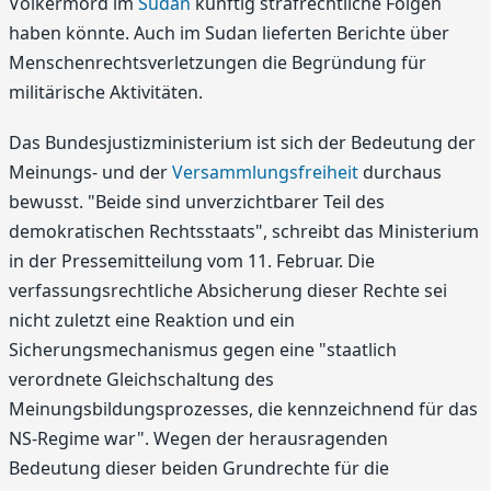
Völkermord im
Sudan
künftig strafrechtliche Folgen
haben könnte. Auch im Sudan lieferten Berichte über
Menschenrechtsverletzungen die Begründung für
militärische Aktivitäten.
Das Bundesjustizministerium ist sich der Bedeutung der
Meinungs- und der
Versammlungsfreiheit
durchaus
bewusst. "Beide sind unverzichtbarer Teil des
demokratischen Rechtsstaats", schreibt das Ministerium
in der Pressemitteilung vom 11. Februar. Die
verfassungsrechtliche Absicherung dieser Rechte sei
nicht zuletzt eine Reaktion und ein
Sicherungsmechanismus gegen eine "staatlich
verordnete Gleichschaltung des
Meinungsbildungsprozesses, die kennzeichnend für das
NS-Regime war". Wegen der herausragenden
Bedeutung dieser beiden Grundrechte für die