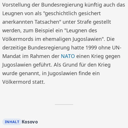
Vorstellung der Bundesregierung künftig auch das
Leugnen von als "geschichtlich gesichert
anerkannten Tatsachen" unter Strafe gestellt
werden, zum Beispiel ein "Leugnen des
Völkermords im ehemaligen Jugoslawien". Die
derzeitige Bundesregierung hatte 1999 ohne UN-
Mandat im Rahmen der
NATO
einen Krieg gegen
Jugoslawien geführt. Als Grund für den Krieg
wurde genannt, in Jugoslawien finde ein
Völkermord statt.
Kosovo