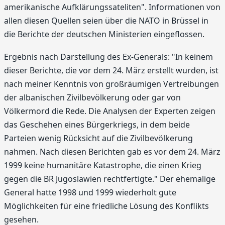
amerikanische Aufklärungssateliten". Informationen von
allen diesen Quellen seien über die NATO in Brüssel in
die Berichte der deutschen Ministerien eingeflossen.
Ergebnis nach Darstellung des Ex-Generals: "In keinem
dieser Berichte, die vor dem 24. März erstellt wurden, ist
nach meiner Kenntnis von großräumigen Vertreibungen
der albanischen Zivilbevölkerung oder gar von
Völkermord die Rede. Die Analysen der Experten zeigen
das Geschehen eines Bürgerkriegs, in dem beide
Parteien wenig Rücksicht auf die Zivilbevölkerung
nahmen. Nach diesen Berichten gab es vor dem 24. März
1999 keine humanitäre Katastrophe, die einen Krieg
gegen die BR Jugoslawien rechtfertigte." Der ehemalige
General hatte 1998 und 1999 wiederholt gute
Möglichkeiten für eine friedliche Lösung des Konflikts
gesehen.