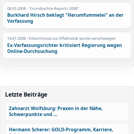
08.05.2008
- "Grundrechte-Reports 2008"
Burkhard Hirsch beklagt "Herumfummelei" an der
Verfassung
18.07.2008
- Erkenntnisse zur Effektivität wurde verschwiegen
Ex-Verfassungsrichter kritisiert Regierung wegen
Online-Durchsuchung
Letzte Beiträge
Zahnarzt Wolfsburg: Praxen in der Nähe,
Schwerpunkte und ...
Hermann Scherer: GOLD-Programm, Karriere,