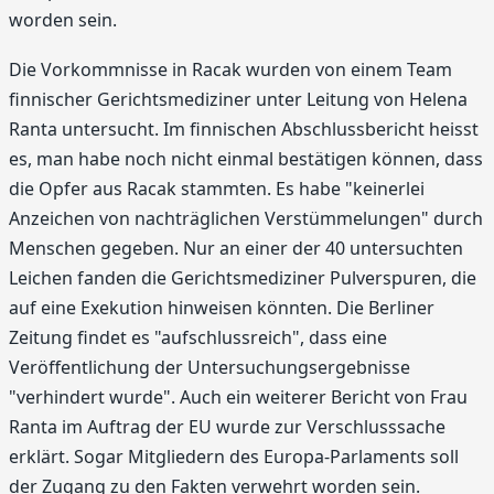
worden sein.
Die Vorkommnisse in Racak wurden von einem Team
finnischer Gerichtsmediziner unter Leitung von Helena
Ranta untersucht. Im finnischen Abschlussbericht heisst
es, man habe noch nicht einmal bestätigen können, dass
die Opfer aus Racak stammten. Es habe "keinerlei
Anzeichen von nachträglichen Verstümmelungen" durch
Menschen gegeben. Nur an einer der 40 untersuchten
Leichen fanden die Gerichtsmediziner Pulverspuren, die
auf eine Exekution hinweisen könnten. Die Berliner
Zeitung findet es "aufschlussreich", dass eine
Veröffentlichung der Untersuchungsergebnisse
"verhindert wurde". Auch ein weiterer Bericht von Frau
Ranta im Auftrag der EU wurde zur Verschlusssache
erklärt. Sogar Mitgliedern des Europa-Parlaments soll
der Zugang zu den Fakten verwehrt worden sein.