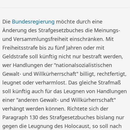
Die
Bundesregierung
möchte durch eine
Änderung des Strafgesetzbuches die Meinungs-
und Versammlungsfreiheit einschränken. Mit
Freiheitsstrafe bis zu fünf Jahren oder mit
Geldstrafe soll künftig nicht nur bestraft werden,
wer Handlungen der "nationalsozialistischen
Gewalt- und Willkürherrschaft" billigt, rechtfertigt,
leugnet oder verharmlost. Das gleiche Strafmaß
soll künftig auch für das Leugnen von Handlungen
einer "anderen Gewalt- und Willkürherrschaft"
verhängt werden können. Richtete sich der
Paragraph 130 des Strafgesetzbuches bislang nur
gegen die Leugnung des Holocaust, so soll nach