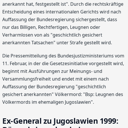
anerkannt hat, festgestellt ist". Durch die rechtskräftige
Entscheidung eines internationalen Gerichts wird nach
Auffassung der Bundesregierung sichergestellt, dass
nur das Billigen, Rechtfertigen, Leugnen oder
Verharmlosen von als "geschichtlich gesichert
anerkannten Tatsachen" unter Strafe gestellt wird.
Die Pressemitteilung des Bundesjustizministeriums vom
11. Februar, in der die Gesetzesinitiative vorgestellt wird,
beginnt mit Ausführungen zur Meinungs- und
Versammlungsfreiheit und endet mit einem nach
Auffassung der Bundesregierung "geschichtlich
gesichert anerkannten" Völkermord: "Bsp: Leugnen des
Völkermords im ehemaligen Jugoslawien".
Ex-General zu Jugoslawien 1999: