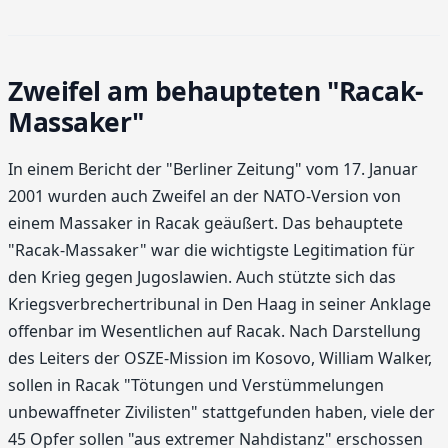
Zweifel am behaupteten "Racak-
Massaker"
In einem Bericht der "Berliner Zeitung" vom 17. Januar
2001 wurden auch Zweifel an der NATO-Version von
einem Massaker in Racak geäußert. Das behauptete
"Racak-Massaker" war die wichtigste Legitimation für
den Krieg gegen Jugoslawien. Auch stützte sich das
Kriegsverbrechertribunal in Den Haag in seiner Anklage
offenbar im Wesentlichen auf Racak. Nach Darstellung
des Leiters der OSZE-Mission im Kosovo, William Walker,
sollen in Racak "Tötungen und Verstümmelungen
unbewaffneter Zivilisten" stattgefunden haben, viele der
45 Opfer sollen "aus extremer Nahdistanz" erschossen