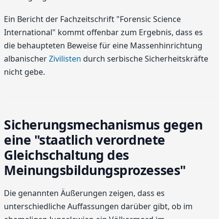
Ein Bericht der Fachzeitschrift "Forensic Science
International" kommt offenbar zum Ergebnis, dass es
die behaupteten Beweise für eine Massenhinrichtung
albanischer
Zivilisten
durch serbische Sicherheitskräfte
nicht gebe.
Sicherungsmechanismus gegen
eine "staatlich verordnete
Gleichschaltung des
Meinungsbildungsprozesses"
Die genannten Äußerungen zeigen, dass es
unterschiedliche Auffassungen darüber gibt, ob im