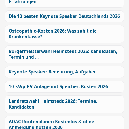
Erfahrungen
Die 10 besten Keynote Speaker Deutschlands 2026
Osteopathie-Kosten 2026: Was zahlt die
Krankenkasse?
Bürgermeisterwahl Helmstedt 2026: Kandidaten,
Termin und ...
Keynote Speaker: Bedeutung, Aufgaben
10-kWp-PV-Anlage mit Speicher: Kosten 2026
Landratswahl Helmstedt 2026: Termine,
Kandidaten
ADAC Routenplaner: Kostenlos & ohne
Anmeldung nutzen 2026