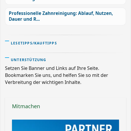
Professionelle Zahnreinigung: Ablauf, Nutzen,
Dauer und R...
LESETIPPS/KAUFTIPPS
UNTERSTÜTZUNG
Setzen Sie Banner und Links auf Ihre Seite.
Bookmarken Sie uns, und helfen Sie so mit der
Verbreitung der wichtigen Inhalte.
Mitmachen