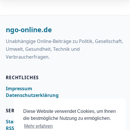
ngo-online.de
Unabhängige Online-Beiträge zu Politik, Gesellschaft,
Umwelt, Gesundheit, Technik und
Verbraucherfragen.
RECHTLICHES
Impressum
Datenschutzerklärung
SERVICE
Diese Website verwendet Cookies, um Ihnen
die bestmögliche Nutzung zu ermöglichen.
Startseite
Mehr erfahren
RSS