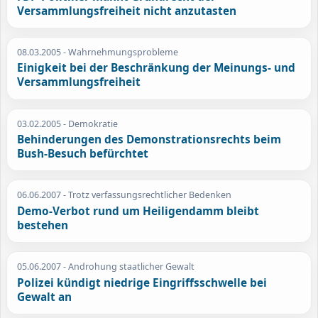
Versammlungsfreiheit nicht anzutasten
08.03.2005
- Wahrnehmungsprobleme
Einigkeit bei der Beschränkung der Meinungs- und
Versammlungsfreiheit
03.02.2005
- Demokratie
Behinderungen des Demonstrationsrechts beim
Bush-Besuch befürchtet
06.06.2007
- Trotz verfassungsrechtlicher Bedenken
Demo-Verbot rund um Heiligendamm bleibt
bestehen
05.06.2007
- Androhung staatlicher Gewalt
Polizei kündigt niedrige Eingriffsschwelle bei
Gewalt an