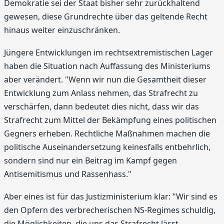
Demokratie sei der Staat bisher sehr zurückhaltend
gewesen, diese Grundrechte über das geltende Recht
hinaus weiter einzuschränken.
Jüngere Entwicklungen im rechtsextremistischen Lager
haben die Situation nach Auffassung des Ministeriums
aber verändert. "Wenn wir nun die Gesamtheit dieser
Entwicklung zum Anlass nehmen, das Strafrecht zu
verschärfen, dann bedeutet dies nicht, dass wir das
Strafrecht zum Mittel der Bekämpfung eines politischen
Gegners erheben. Rechtliche Maßnahmen machen die
politische Auseinandersetzung keinesfalls entbehrlich,
sondern sind nur ein Beitrag im Kampf gegen
Antisemitismus und Rassenhass."
Aber eines ist für das Justizministerium klar: "Wir sind es
den Opfern des verbrecherischen NS-Regimes schuldig,
die Möglichkeiten, die uns das Strafrecht lässt,