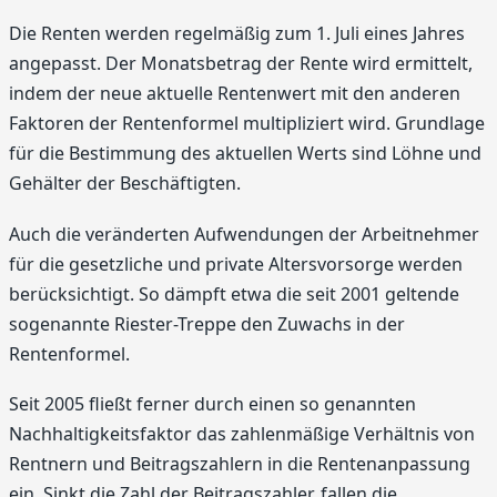
Die Renten werden regelmäßig zum 1. Juli eines Jahres
angepasst. Der Monatsbetrag der Rente wird ermittelt,
indem der neue aktuelle Rentenwert mit den anderen
Faktoren der Rentenformel multipliziert wird. Grundlage
für die Bestimmung des aktuellen Werts sind Löhne und
Gehälter der Beschäftigten.
Auch die veränderten Aufwendungen der Arbeitnehmer
für die gesetzliche und private Altersvorsorge werden
berücksichtigt. So dämpft etwa die seit 2001 geltende
sogenannte Riester-Treppe den Zuwachs in der
Rentenformel.
Seit 2005 fließt ferner durch einen so genannten
Nachhaltigkeitsfaktor das zahlenmäßige Verhältnis von
Rentnern und Beitragszahlern in die Rentenanpassung
ein. Sinkt die Zahl der Beitragszahler, fallen die