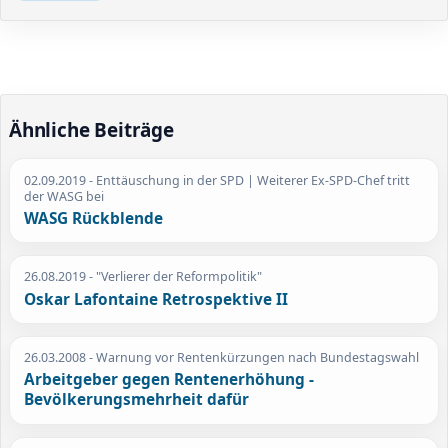
Ähnliche Beiträge
02.09.2019
- Enttäuschung in der SPD | Weiterer Ex-SPD-Chef tritt
der WASG bei
WASG Rückblende
26.08.2019
- "Verlierer der Reformpolitik"
Oskar Lafontaine Retrospektive II
26.03.2008
- Warnung vor Rentenkürzungen nach Bundestagswahl
Arbeitgeber gegen Rentenerhöhung -
Bevölkerungsmehrheit dafür