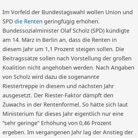
Im Vorfeld der Bundestagswahl wollen Union und
SPD
die Renten
geringfügig erhöhen.
Bundessozialminister Olaf Scholz (SPD) kündigte
am 14. März in Berlin an, dass die Renten in
diesem Jahr um 1,1 Prozent steigen sollen. Die
Beitragssätze sollen nach Vorstellung der großen
Koalition nicht angehoben werden. Nach Angaben
von Scholz wird dazu die sogenannte
Riestertreppe in diesem und nächsten Jahr
ausgesetzt. Der Riester-Faktor dämpft den
Zuwachs in der Rentenformel. So hätte sich laut
Ministerium für dieses Jahr eigentlich nur eine
"sehr geringe" Erhöhung von 0,46 Prozent
ergeben. Im vergangenen Jahr lag der Anstieg der