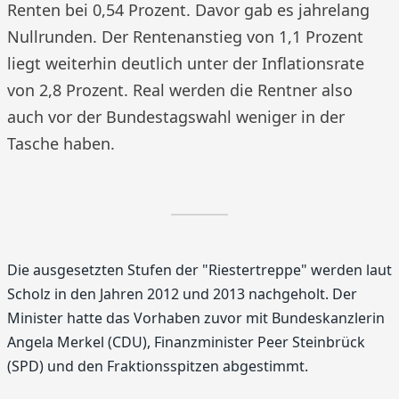
Renten bei 0,54 Prozent. Davor gab es jahrelang
Nullrunden. Der Rentenanstieg von 1,1 Prozent
liegt weiterhin deutlich unter der Inflationsrate
von 2,8 Prozent. Real werden die Rentner also
auch vor der Bundestagswahl weniger in der
Tasche haben.
Die ausgesetzten Stufen der "Riestertreppe" werden laut
Scholz in den Jahren 2012 und 2013 nachgeholt. Der
Minister hatte das Vorhaben zuvor mit Bundeskanzlerin
Angela Merkel (CDU), Finanzminister Peer Steinbrück
(SPD) und den Fraktionsspitzen abgestimmt.