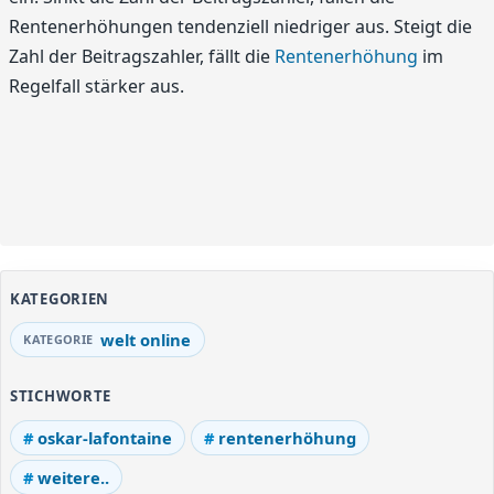
Rentenerhöhungen tendenziell niedriger aus. Steigt die
Zahl der Beitragszahler, fällt die
Rentenerhöhung
im
Regelfall stärker aus.
KATEGORIEN
welt online
STICHWORTE
oskar-lafontaine
rentenerhöhung
weitere..