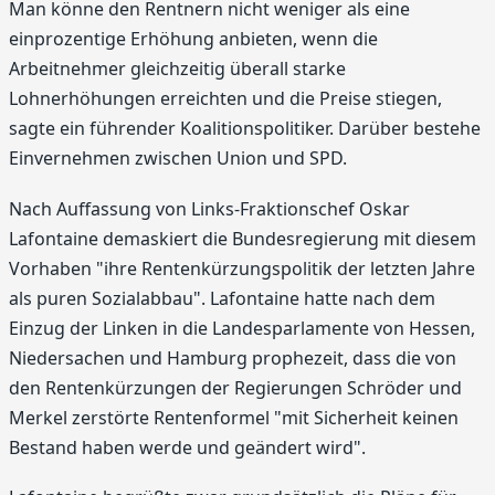
Man könne den Rentnern nicht weniger als eine
einprozentige Erhöhung anbieten, wenn die
Arbeitnehmer gleichzeitig überall starke
Lohnerhöhungen erreichten und die Preise stiegen,
sagte ein führender Koalitionspolitiker. Darüber bestehe
Einvernehmen zwischen Union und SPD.
Nach Auffassung von Links-Fraktionschef Oskar
Lafontaine demaskiert die Bundesregierung mit diesem
Vorhaben "ihre Rentenkürzungspolitik der letzten Jahre
als puren Sozialabbau". Lafontaine hatte nach dem
Einzug der Linken in die Landesparlamente von Hessen,
Niedersachen und Hamburg prophezeit, dass die von
den Rentenkürzungen der Regierungen Schröder und
Merkel zerstörte Rentenformel "mit Sicherheit keinen
Bestand haben werde und geändert wird".