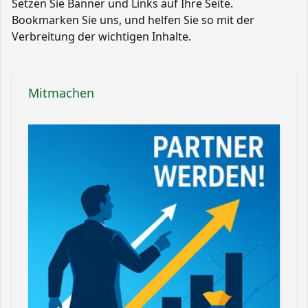
Setzen Sie Banner und Links auf Ihre Seite.
Bookmarken Sie uns, und helfen Sie so mit der
Verbreitung der wichtigen Inhalte.
Mitmachen