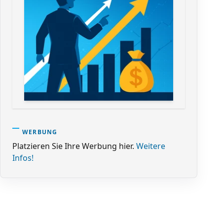
WERBUNG
Platzieren Sie Ihre Werbung hier.
Weitere
Infos!