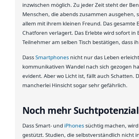
inzwischen möglich. Zu jeder Zeit steht der Be
Menschen, die abends zusammen ausgehen, sit
allem mit ihrem kleinen Freund. Das gesamte E
Chatforen verlagert. Das Erlebte wird sofort in 
Teilnehmer am selben Tisch bestätigen, dass ih
Dass
Smartphones
nicht nur das Leben erleich
kommunikativen Wandel nach sich gezogen hab
evident. Aber wo Licht ist, fällt auch Schatten. D
mancherlei Hinsicht sogar sehr gefährlich.
Noch mehr Suchtpotenzial
Dass Smart- und
iPhones
süchtig machen, wird
gestützt. Studien, die selbstverständlich nich