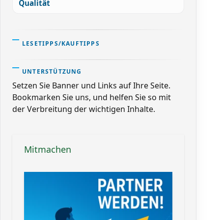
Qualität
LESETIPPS/KAUFTIPPS
UNTERSTÜTZUNG
Setzen Sie Banner und Links auf Ihre Seite.
Bookmarken Sie uns, und helfen Sie so mit
der Verbreitung der wichtigen Inhalte.
Mitmachen