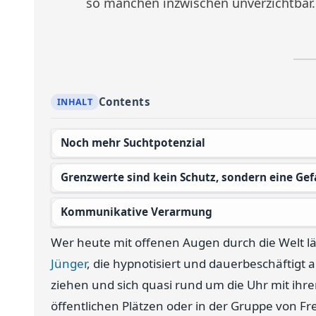
so manchen inzwischen unverzichtbar.
Contents
Noch mehr Suchtpotenzial
Grenzwerte sind kein Schutz, sondern eine Gef
Kommunikative Verarmung
Wer heute mit offenen Augen durch die Welt l
Jünger
, die hypnotisiert und dauerbeschäftigt
ziehen und sich quasi rund um die Uhr mit ihr
öffentlichen Plätzen oder in der Gruppe von F