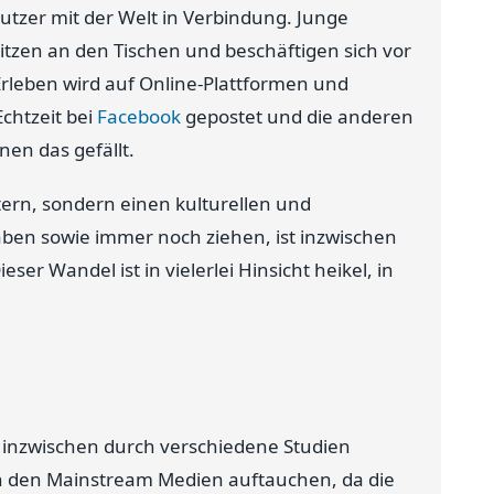
nutzer mit der Welt in Verbindung. Junge
zen an den Tischen und beschäftigen sich vor
rleben wird auf Online-Plattformen und
Echtzeit bei
Facebook
gepostet und die anderen
nen das gefällt.
tern, sondern einen kulturellen und
en sowie immer noch ziehen, ist inzwischen
ieser Wandel ist in vielerlei Hinsicht heikel, in
 inzwischen durch verschiedene Studien
t in den Mainstream Medien auftauchen, da die