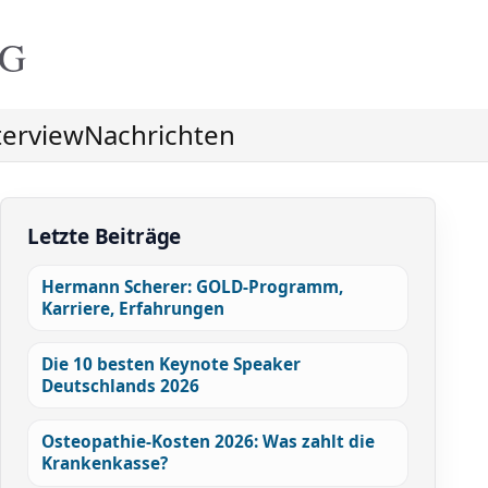
NG
terview
Nachrichten
Letzte Beiträge
Hermann Scherer: GOLD-Programm,
Karriere, Erfahrungen
Die 10 besten Keynote Speaker
Deutschlands 2026
Osteopathie-Kosten 2026: Was zahlt die
Krankenkasse?