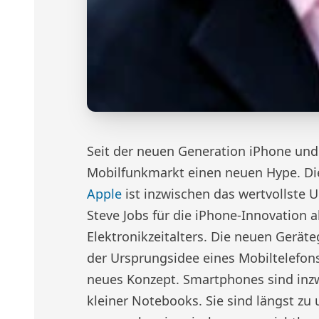
Seit der neuen Generation iPhone und
Mobilfunkmarkt einen neuen Hype. Die
Apple
ist inzwischen das wertvollste 
Steve Jobs für die iPhone-Innovation a
Elektronikzeitalters. Die neuen Gerä
der Ursprungsidee eines Mobiltelefons 
neues Konzept. Smartphones sind inzw
kleiner Notebooks. Sie sind längst zu 