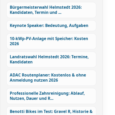
Bürgermeisterwahl Helmstedt 2026:
Kandidaten, Termin und ...
Keynote Speaker: Bedeutung, Aufgaben
10-kWp-PV-Anlage mit Speicher: Kosten
2026
Landratswahl Helmstedt 2026: Termine,
Kandidaten
ADAC Routenplaner: Kostenlos & ohne
Anmeldung nutzen 2026
Professionelle Zahnreinigung: Ablauf,
Nutzen, Dauer und R...
Benotti Bikes im Test: Gravel R, Historie &