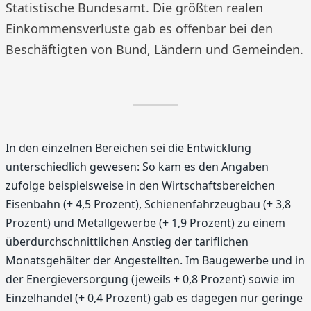
Statistische Bundesamt. Die größten realen
Einkommensverluste gab es offenbar bei den
Beschäftigten von Bund, Ländern und Gemeinden.
In den einzelnen Bereichen sei die Entwicklung
unterschiedlich gewesen: So kam es den Angaben
zufolge beispiels­weise in den Wirtschaftsbereichen
Eisenbahn (+ 4,5 Prozent), Schienenfahrzeugbau (+ 3,8
Prozent) und Metallgewerbe (+ 1,9 Prozent) zu einem
überdurchschnittlichen Anstieg der tariflichen
Monatsgehälter der Angestellten. Im Baugewerbe und in
der Energieversorgung (jeweils + 0,8 Prozent) sowie im
Einzelhandel (+ 0,4 Prozent) gab es dagegen nur geringe