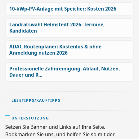
10-kWp-PV-Anlage mit Speicher: Kosten 2026
Landratswahl Helmstedt 2026: Termine,
Kandidaten
ADAC Routenplaner: Kostenlos & ohne
Anmeldung nutzen 2026
Professionelle Zahnreinigung: Ablauf, Nutzen,
Dauer und R...
LESETIPPS/KAUFTIPPS
UNTERSTÜTZUNG
Setzen Sie Banner und Links auf Ihre Seite.
Bookmarken Sie uns, und helfen Sie so mit der