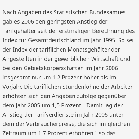
Nach Angaben des Statistischen Bundesamtes
gab es 2006 den geringsten Anstieg der
Tarifgehälter seit der erstmaligen Berechnung des
Index für Gesamtdeutschland im Jahr 1995. So sei
der Index der tariflichen Monatsgehälter der
Angestellten in der gewerblichen Wirtschaft und
bei den Gebietskörperschaften im Jahr 2006
insgesamt nur um 1,2 Prozent höher als im
Vorjahr. Die tariflichen Stundenlöhne der Arbeiter
erhöhten sich den Angaben zufolge gegenüber
dem Jahr 2005 um 1,5 Prozent. "Damit lag der
Anstieg der Tarifverdienste im Jahr 2006 unter
dem der Verbraucherpreise, die sich im gleichen
Zeitraum um 1,7 Prozent erhöhten", so das