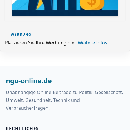
WERBUNG
Platzieren Sie Ihre Werbung hier.
Weitere Infos!
ngo-online.de
Unabhängige Online-Beiträge zu Politik, Gesellschaft,
Umwelt, Gesundheit, Technik und
Verbraucherfragen.
RECHTLICHES