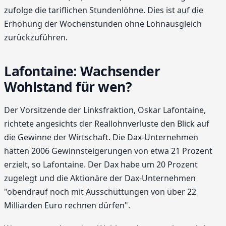
zufolge die tariflichen Stundenlöhne. Dies ist auf die
Erhöhung der Wochenstunden ohne Lohnausgleich
zurückzuführen.
Lafontaine: Wachsender
Wohlstand für wen?
Der Vorsitzende der Linksfraktion, Oskar Lafontaine,
richtete angesichts der Reallohnverluste den Blick auf
die Gewinne der Wirtschaft. Die Dax-Unternehmen
hätten 2006 Gewinnsteigerungen von etwa 21 Prozent
erzielt, so Lafontaine. Der Dax habe um 20 Prozent
zugelegt und die Aktionäre der Dax-Unternehmen
"obendrauf noch mit Ausschüttungen von über 22
Milliarden Euro rechnen dürfen".