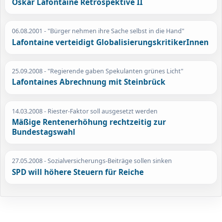
Oskar Lafontaine Retrospektive II
06.08.2001
- "Bürger nehmen ihre Sache selbst in die Hand"
Lafontaine verteidigt GlobalisierungskritikerInnen
25.09.2008
- "Regierende gaben Spekulanten grünes Licht"
Lafontaines Abrechnung mit Steinbrück
14.03.2008
- Riester-Faktor soll ausgesetzt werden
Mäßige Rentenerhöhung rechtzeitig zur
Bundestagswahl
27.05.2008
- Sozialversicherungs-Beiträge sollen sinken
SPD will höhere Steuern für Reiche