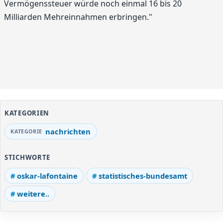
Vermögenssteuer würde noch einmal 16 bis 20
Milliarden Mehreinnahmen erbringen."
KATEGORIEN
nachrichten
STICHWORTE
oskar-lafontaine
statistisches-bundesamt
weitere..