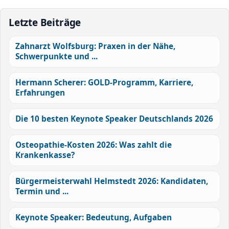
Letzte Beiträge
Zahnarzt Wolfsburg: Praxen in der Nähe,
Schwerpunkte und ...
Hermann Scherer: GOLD-Programm, Karriere,
Erfahrungen
Die 10 besten Keynote Speaker Deutschlands 2026
Osteopathie-Kosten 2026: Was zahlt die
Krankenkasse?
Bürgermeisterwahl Helmstedt 2026: Kandidaten,
Termin und ...
Keynote Speaker: Bedeutung, Aufgaben