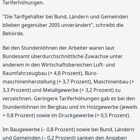
Tariferhöhungen.
"Die Tarifgehälter bei Bund, Ländern und Gemeinden
blieben gegenüber 2005 unverändert", schreibt die
Behörde.
Bei den Stundenlöhnen der Arbeiter waren laut
Bundesamt überdurchschnittliche Zuwächse unter
anderem in den Wirtschaftsbereichen Luft- und
Raumfahrzeugbau (+ 4,8 Prozent), Büro­
maschinenherstellung (+ 3,7 Prozent), Maschinenbau (+
3,3 Prozent) und Metallgewerbe (+ 3,2 Prozent) zu
verzeichnen. Geringere Tariferhöhungen gab es bei den
Stundenlöhnen im Bergbau und im Holzgewerbe (jeweils
+ 0,8 Prozent) sowie im Druckgewerbe (+ 0,5 Prozent).
Im Baugewerbe (– 0,8 Prozent) sowie bei Bund, Ländern
und Gemeinden (– 0,2 Prozent) sanken den Angaben