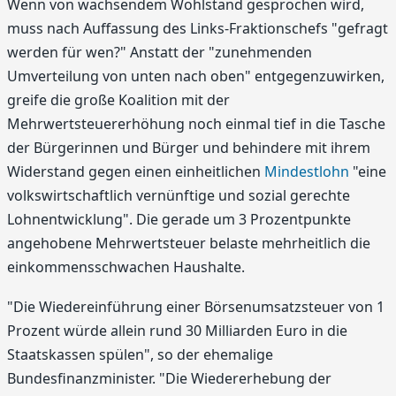
Wenn von wachsendem Wohlstand gesprochen wird,
muss nach Auffassung des Links-Fraktionschefs "gefragt
werden für wen?" Anstatt der "zunehmenden
Umverteilung von unten nach oben" entgegenzuwirken,
greife die große Koalition mit der
Mehrwertsteuererhöhung noch einmal tief in die Tasche
der Bürgerinnen und Bürger und behindere mit ihrem
Widerstand gegen einen einheitlichen
Mindestlohn
"eine
volkswirtschaftlich vernünftige und sozial gerechte
Lohnentwicklung". Die gerade um 3 Prozentpunkte
angehobene Mehrwertsteuer belaste mehrheitlich die
einkommensschwachen Haushalte.
"Die Wiedereinführung einer Börsenumsatzsteuer von 1
Prozent würde allein rund 30 Milliarden Euro in die
Staatskassen spülen", so der ehemalige
Bundesfinanzminister. "Die Wiedererhebung der