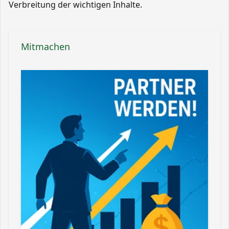
Verbreitung der wichtigen Inhalte.
Mitmachen