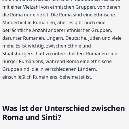
mit einer Vielzahl von ethnischen Gruppen, von denen
die Roma nur eine ist. Die Roma sind eine ethnische
Minderheit in Rumänien, aber es gibt auch eine
beträchtliche Anzahl anderer ethnischer Gruppen,
darunter Rumänen, Ungarn, Deutsche, Juden und viele
mehr. Es ist wichtig, zwischen Ethnie und
Staatsbürgerschaft zu unterscheiden. Rumänen sind
Bürger Rumäniens, während Roma eine ethnische
Gruppe sind, die in verschiedenen Ländern,
einschließlich Rumäniens, beheimatet ist.
Was ist der Unterschied zwischen
Roma und Sinti?