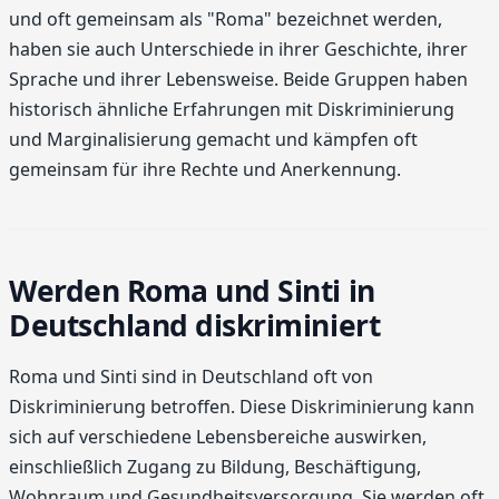
und oft gemeinsam als "Roma" bezeichnet werden,
haben sie auch Unterschiede in ihrer Geschichte, ihrer
Sprache und ihrer Lebensweise. Beide Gruppen haben
historisch ähnliche Erfahrungen mit Diskriminierung
und Marginalisierung gemacht und kämpfen oft
gemeinsam für ihre Rechte und Anerkennung.
Werden Roma und Sinti in
Deutschland diskriminiert
Roma und Sinti sind in Deutschland oft von
Diskriminierung betroffen. Diese Diskriminierung kann
sich auf verschiedene Lebensbereiche auswirken,
einschließlich Zugang zu Bildung, Beschäftigung,
Wohnraum und Gesundheitsversorgung. Sie werden oft