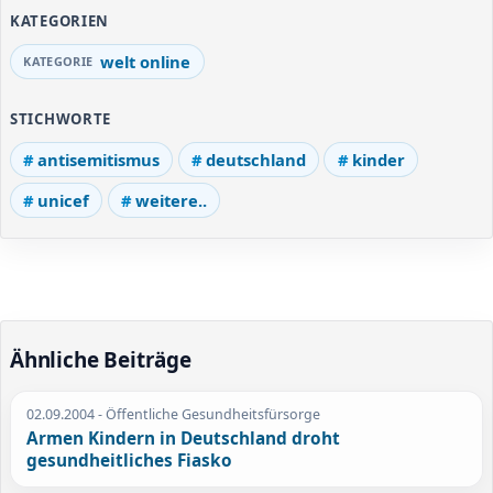
KATEGORIEN
welt online
STICHWORTE
antisemitismus
deutschland
kinder
unicef
weitere..
Ähnliche Beiträge
02.09.2004
- Öffentliche Gesundheitsfürsorge
Armen Kindern in Deutschland droht
gesundheitliches Fiasko