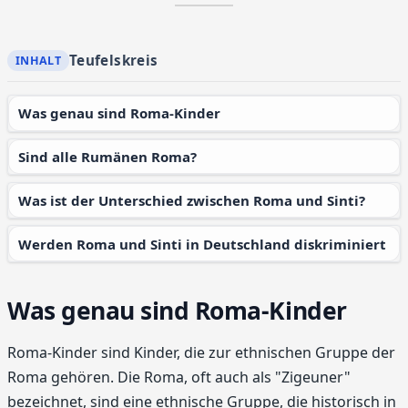
Teufelskreis
Was genau sind Roma-Kinder
Sind alle Rumänen Roma?
Was ist der Unterschied zwischen Roma und Sinti?
Werden Roma und Sinti in Deutschland diskriminiert
Was genau sind Roma-Kinder
Roma-Kinder sind Kinder, die zur ethnischen Gruppe der
Roma gehören. Die Roma, oft auch als "Zigeuner"
bezeichnet, sind eine ethnische Gruppe, die historisch in