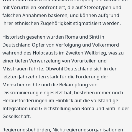
mit Vorurteilen konfrontiert, die auf Stereotypen und
falschen Annahmen basieren, und können aufgrund
ihrer ethnischen Zugehörigkeit stigmatisiert werden.
Historisch gesehen wurden Roma und Sinti in
Deutschland Opfer von Verfolgung und Völkermord
während des Holocausts im Zweiten Weltkrieg, was zu
einer tiefen Verwurzelung von Vorurteilen und
Misstrauen führte. Obwohl Deutschland sich in den
letzten Jahrzehnten stark für die Förderung der
Menschenrechte und die Bekämpfung von
Diskriminierung eingesetzt hat, bestehen immer noch
Herausforderungen im Hinblick auf die vollständige
Integration und Gleichstellung von Roma und Sinti in der
Gesellschaft.
Regierungsbehörden, Nichtregierungsorganisationen