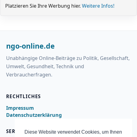
Platzieren Sie Ihre Werbung hier.
Weitere Infos!
ngo-online.de
Unabhängige Online-Beiträge zu Politik, Gesellschaft,
Umwelt, Gesundheit, Technik und
Verbraucherfragen.
RECHTLICHES
Impressum
Datenschutzerklärung
SERVICE
Diese Website verwendet Cookies, um Ihnen