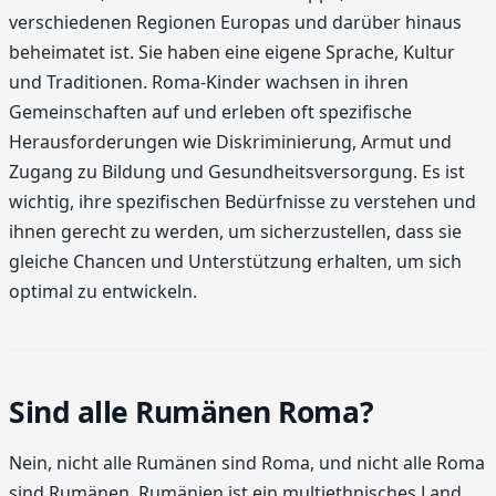
verschiedenen Regionen Europas und darüber hinaus
beheimatet ist. Sie haben eine eigene Sprache, Kultur
und Traditionen. Roma-Kinder wachsen in ihren
Gemeinschaften auf und erleben oft spezifische
Herausforderungen wie Diskriminierung, Armut und
Zugang zu Bildung und Gesundheitsversorgung. Es ist
wichtig, ihre spezifischen Bedürfnisse zu verstehen und
ihnen gerecht zu werden, um sicherzustellen, dass sie
gleiche Chancen und Unterstützung erhalten, um sich
optimal zu entwickeln.
Sind alle Rumänen Roma?
Nein, nicht alle Rumänen sind Roma, und nicht alle Roma
sind Rumänen. Rumänien ist ein multiethnisches Land