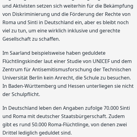
und Aktivisten setzen sich weiterhin für die Bekämpfung
von Diskriminierung und die Förderung der Rechte von
Roma und Sinti in Deutschland ein, aber es bleibt noch
viel zu tun, um eine wirklich inklusive und gerechte
Gesellschaft zu schaffen.
Im Saarland beispielsweise haben geduldete
Flüchtlingskinder laut einer Studie von UNICEF und dem
Zentrum für Antisemitismusforschung der Technischen
Universität Berlin kein Anrecht, die Schule zu besuchen.
In Baden-Württemberg und Hessen unterliegen sie nicht
der Schulpflicht.
In Deutschland leben den Angaben zufolge 70.000 Sinti
und Roma mit deutscher Staatsbürgerschaft. Zudem
gibt es rund 50.000 Roma-Flüchtlinge, von denen zwei
Drittel lediglich geduldet sind.