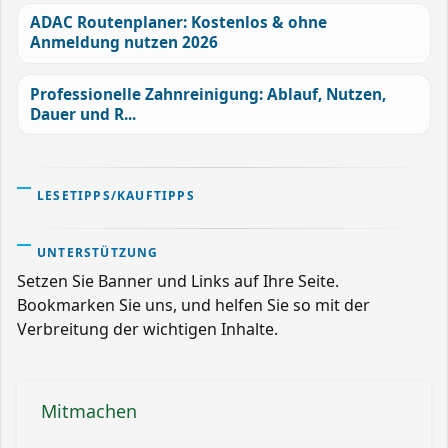
ADAC Routenplaner: Kostenlos & ohne
Anmeldung nutzen 2026
Professionelle Zahnreinigung: Ablauf, Nutzen,
Dauer und R...
LESETIPPS/KAUFTIPPS
UNTERSTÜTZUNG
Setzen Sie Banner und Links auf Ihre Seite.
Bookmarken Sie uns, und helfen Sie so mit der
Verbreitung der wichtigen Inhalte.
Mitmachen