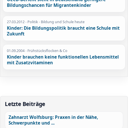
Bildungschancen für Migrantenkinder
27.03.2012
- Politik - Bildung und Schule heute
Kinder: Die Bildungspolitik braucht eine Schule mit
Zukunft
01.09.2004
- Frühstücksflocken & Co
Kinder brauchen keine funktionellen Lebensmittel
mit Zusatzvitaminen
Letzte Beiträge
Zahnarzt Wolfsburg: Praxen in der Nähe,
Schwerpunkte und ...