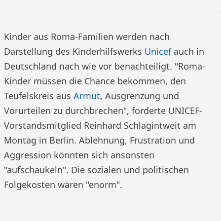
Kinder aus Roma-Familien werden nach
Darstellung des Kinderhilfswerks
Unicef
auch in
Deutschland nach wie vor benachteiligt. "Roma-
Kinder müssen die Chance bekommen, den
Teufelskreis aus
Armut
, Ausgrenzung und
Vorurteilen zu durchbrechen", forderte UNICEF-
Vorstandsmitglied Reinhard Schlagintweit am
Montag in Berlin. Ablehnung, Frustration und
Aggression könnten sich ansonsten
"aufschaukeln". Die sozialen und politischen
Folgekosten wären "enorm".