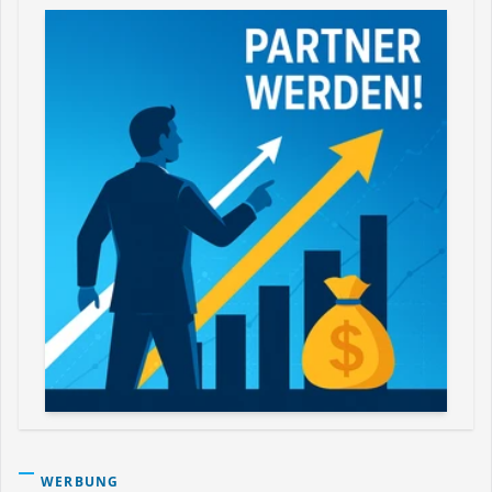
WERBUNG