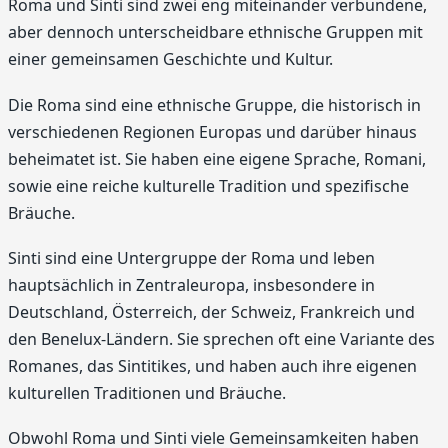
Roma und Sinti sind zwei eng miteinander verbundene,
aber dennoch unterscheidbare ethnische Gruppen mit
einer gemeinsamen Geschichte und Kultur.
Die Roma sind eine ethnische Gruppe, die historisch in
verschiedenen Regionen Europas und darüber hinaus
beheimatet ist. Sie haben eine eigene Sprache, Romani,
sowie eine reiche kulturelle Tradition und spezifische
Bräuche.
Sinti sind eine Untergruppe der Roma und leben
hauptsächlich in Zentraleuropa, insbesondere in
Deutschland, Österreich, der Schweiz, Frankreich und
den Benelux-Ländern. Sie sprechen oft eine Variante des
Romanes, das Sintitikes, und haben auch ihre eigenen
kulturellen Traditionen und Bräuche.
Obwohl Roma und Sinti viele Gemeinsamkeiten haben