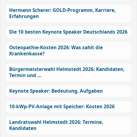
Hermann Scherer: GOLD-Programm, Karriere,
Erfahrungen
Die 10 besten Keynote Speaker Deutschlands 2026
Osteopathie-Kosten 2026: Was zahlt die
Krankenkasse?
Bürgermeisterwahl Helmstedt 2026: Kandidaten,
Termin und ...
Keynote Speaker: Bedeutung, Aufgaben
10-kWp-PV-Anlage mit Speicher: Kosten 2026
Landratswahl Helmstedt 2026: Termine,
Kandidaten