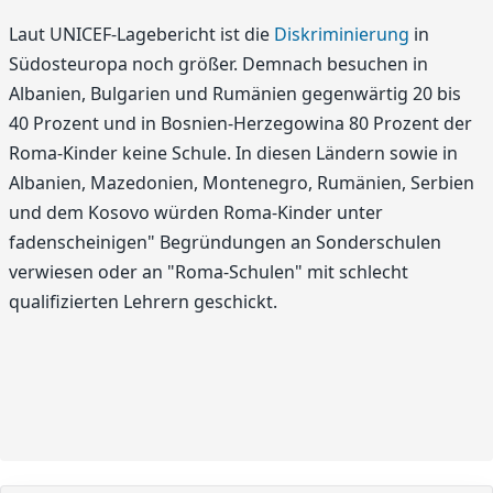
Laut UNICEF-Lagebericht ist die
Diskriminierung
in
Südosteuropa noch größer. Demnach besuchen in
Albanien, Bulgarien und Rumänien gegenwärtig 20 bis
40 Prozent und in Bosnien-Herzegowina 80 Prozent der
Roma-Kinder keine Schule. In diesen Ländern sowie in
Albanien, Mazedonien, Montenegro, Rumänien, Serbien
und dem Kosovo würden Roma-Kinder unter
fadenscheinigen" Begründungen an Sonderschulen
verwiesen oder an "Roma-Schulen" mit schlecht
qualifizierten Lehrern geschickt.