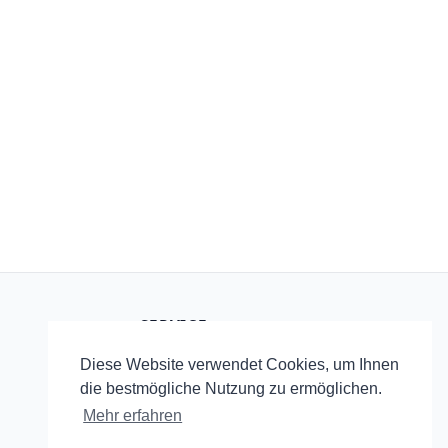
SERVICE
Startseite
Diese Website verwendet Cookies, um Ihnen
RSS
die bestmögliche Nutzung zu ermöglichen.
Mehr erfahren