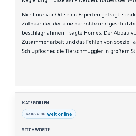
Nicht nur vor Ort seien Experten gefragt, son
Zollbeamter, der eine bedrohte und geschützte 
beschlagnahmen", sagte Homes. Der Abbau von
Zusammenarbeit und das Fehlen von speziell a
Schlupflöcher, die Tierschmuggler in großem St
KATEGORIEN
welt online
STICHWORTE