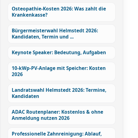
Osteopathie-Kosten 2026: Was zahlt die
Krankenkasse?
Bürgermeisterwahl Helmstedt 2026:
Kandidaten, Termin und ...
Keynote Speaker: Bedeutung, Aufgaben
10-kWp-PV-Anlage mit Speicher: Kosten
2026
Landratswahl Helmstedt 2026: Termine,
Kandidaten
ADAC Routenplaner: Kostenlos & ohne
Anmeldung nutzen 2026
Professionelle Zahnreinigung: Ablauf,