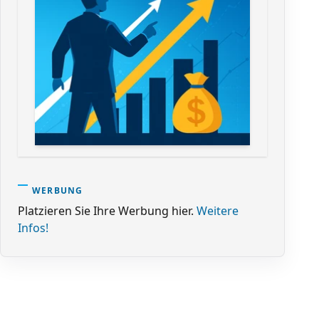
WERBUNG
Platzieren Sie Ihre Werbung hier.
Weitere
Infos!