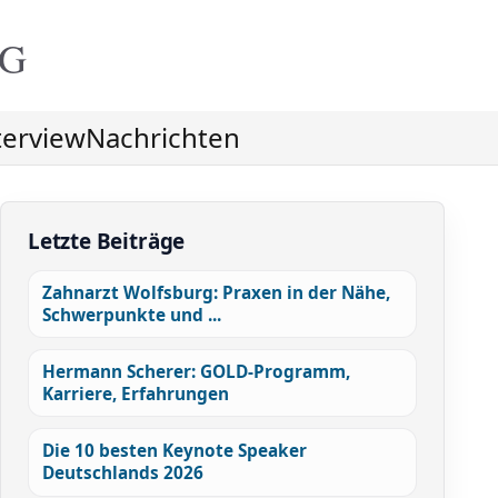
NG
terview
Nachrichten
Letzte Beiträge
Zahnarzt Wolfsburg: Praxen in der Nähe,
Schwerpunkte und ...
Hermann Scherer: GOLD-Programm,
Karriere, Erfahrungen
Die 10 besten Keynote Speaker
Deutschlands 2026