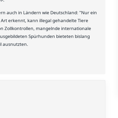
dern auch in Ländern wie Deutschland: "Nur ein
Art erkennt, kann illegal gehandelte Tiere
 Zollkontrollen, mangelnde internationale
usgebildeten Spürhunden bieteten bislang
il ausnutzten.