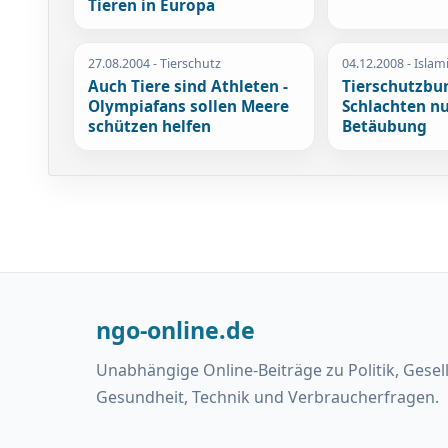
Tieren in Europa
27.08.2004
- Tierschutz
04.12.2008
- Islam
Auch Tiere sind Athleten -
Tierschutzbu
Olympiafans sollen Meere
Schlachten nu
schützen helfen
Betäubung
ngo-online.de
Unabhängige Online-Beiträge zu Politik, Gesel
Gesundheit, Technik und Verbraucherfragen.