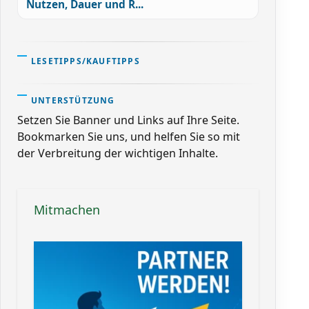
Nutzen, Dauer und R...
LESETIPPS/KAUFTIPPS
UNTERSTÜTZUNG
Setzen Sie Banner und Links auf Ihre Seite.
Bookmarken Sie uns, und helfen Sie so mit
der Verbreitung der wichtigen Inhalte.
Mitmachen