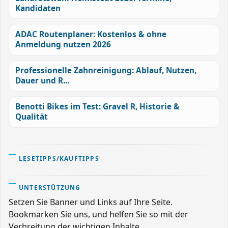
Kandidaten
ADAC Routenplaner: Kostenlos & ohne
Anmeldung nutzen 2026
Professionelle Zahnreinigung: Ablauf, Nutzen,
Dauer und R...
Benotti Bikes im Test: Gravel R, Historie &
Qualität
LESETIPPS/KAUFTIPPS
UNTERSTÜTZUNG
Setzen Sie Banner und Links auf Ihre Seite.
Bookmarken Sie uns, und helfen Sie so mit der
Verbreitung der wichtigen Inhalte.