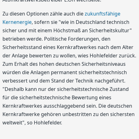
Zu diesen Optionen zähle auch die
zukunftsfähige
Kernenergie
, sofern sie "wie in Deutschland technisch
sicher und mit einem Höchstmaß an Sicherheitskultur"
betrieben werde. Politische Forderungen, den
Sicherheitsstand eines Kernkraftwerkes nach dem Alter
der Anlage bewerten zu wollen, wies Hohlefelder zurück.
Zum Erhalt des hohen deutschen Sicherheitsniveaus
würden die Anlagen permanent sicherheitstechnisch
verbessert und dem Stand der Technik nachgeführt.
"Deshalb kann nur der sicherheitstechnische Zustand
für die sicherheitstechnische Bewertung eines
Kernkraftwerkes ausschlaggebend sein. Die deutschen
Kernkraftwerke gehören unbestritten zu den sichersten
weltweit", so Hohlefelder.