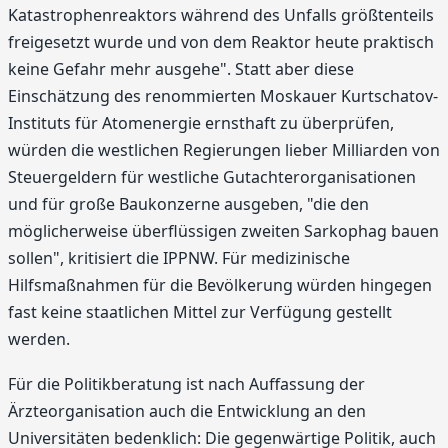
Katastrophenreaktors während des Unfalls größtenteils
freigesetzt wurde und von dem Reaktor heute praktisch
keine Gefahr mehr ausgehe". Statt aber diese
Einschätzung des renommierten Moskauer Kurtschatov-
Instituts für Atomenergie ernsthaft zu überprüfen,
würden die westlichen Regierungen lieber Milliarden von
Steuergeldern für westliche Gutachterorganisationen
und für große Baukonzerne ausgeben, "die den
möglicherweise überflüssigen zweiten Sarkophag bauen
sollen", kritisiert die IPPNW. Für medizinische
Hilfsmaßnahmen für die Bevölkerung würden hingegen
fast keine staatlichen Mittel zur Verfügung gestellt
werden.
Für die Politikberatung ist nach Auffassung der
Ärzteorganisation auch die Entwicklung an den
Universitäten bedenklich: Die gegenwärtige Politik, auch