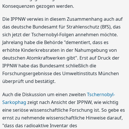
Konsequenzen gezogen werden.
Die IPPNW verwies in diesem Zusammenhang auch auf
das deutsche Bundesamt für Strahlenschutz (BfS), das
sich jetzt der Tschernobyl-Folgen annehmen möchte.
Jahrelang habe die Behörde "dementiert, dass es
erhöhte Kinderkrebsraten in der Nahumgebung von
deutschen Atomkraftwerken gibt". Erst auf Druck der
IPPNW habe das Bundesamt schließlich die
Forschungsergebnisse des Umweltinstituts München
überprüft und bestätigt.
Auch die Diskussion um einen zweiten
Tschernobyl-
Sarkophag
zeigt nach Ansicht der IPPNW, wie wichtig
eine seriöse wissenschaftliche Forschung ist. So gebe es
ernst zu nehmende wissenschaftliche Hinweise darauf,
"dass das radioaktive Inventar des