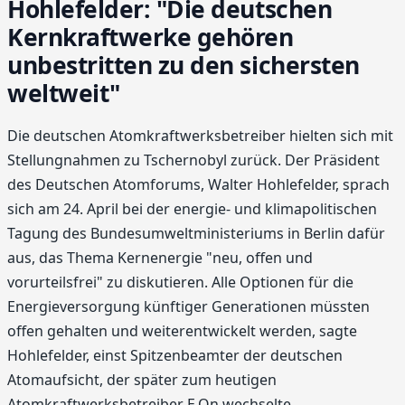
Hohlefelder: "Die deutschen
Kernkraftwerke gehören
unbestritten zu den sichersten
weltweit"
Die deutschen Atomkraftwerksbetreiber hielten sich mit
Stellungnahmen zu Tschernobyl zurück. Der Präsident
des Deutschen Atomforums, Walter Hohlefelder, sprach
sich am 24. April bei der energie- und klimapolitischen
Tagung des Bundesumweltministeriums in Berlin dafür
aus, das Thema Kernenergie "neu, offen und
vorurteilsfrei" zu diskutieren. Alle Optionen für die
Energieversorgung künftiger Generationen müssten
offen gehalten und weiterentwickelt werden, sagte
Hohlefelder, einst Spitzenbeamter der deutschen
Atomaufsicht, der später zum heutigen
Atomkraftwerksbetreiber E.On wechselte.