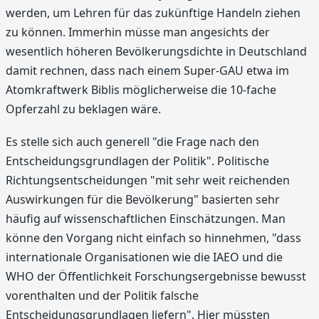
werden, um Lehren für das zukünftige Handeln ziehen
zu können. Immerhin müsse man angesichts der
wesentlich höheren Bevölkerungsdichte in Deutschland
damit rechnen, dass nach einem Super-GAU etwa im
Atomkraftwerk Biblis möglicherweise die 10-fache
Opferzahl zu beklagen wäre.
Es stelle sich auch generell "die Frage nach den
Entscheidungsgrundlagen der Politik". Politische
Richtungsentscheidungen "mit sehr weit reichenden
Auswirkungen für die Bevölkerung" basierten sehr
häufig auf wissenschaftlichen Einschätzungen. Man
könne den Vorgang nicht einfach so hinnehmen, "dass
internationale Organisationen wie die IAEO und die
WHO der Öffentlichkeit Forschungsergebnisse bewusst
vorenthalten und der Politik falsche
Entscheidungsgrundlagen liefern". Hier müssten