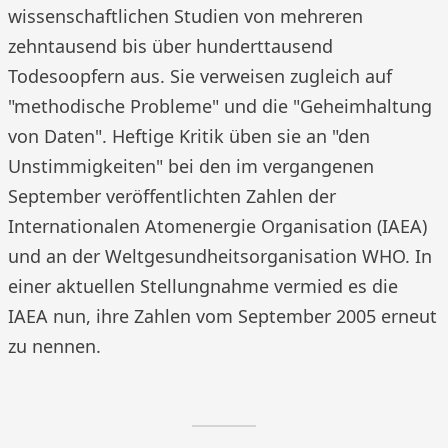
wissenschaftlichen Studien von mehreren
zehntausend bis über hunderttausend
Todesoopfern aus. Sie verweisen zugleich auf
"methodische Probleme" und die "Geheimhaltung
von Daten". Heftige Kritik üben sie an "den
Unstimmigkeiten" bei den im vergangenen
September veröffentlichten Zahlen der
Internationalen Atomenergie Organisation (IAEA)
und an der Weltgesundheitsorganisation WHO. In
einer aktuellen Stellungnahme vermied es die
IAEA nun, ihre Zahlen vom September 2005 erneut
zu nennen.