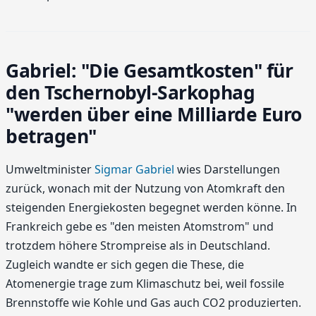
Gabriel: "Die Gesamtkosten" für
den Tschernobyl-Sarkophag
"werden über eine Milliarde Euro
betragen"
Umweltminister
Sigmar Gabriel
wies Darstellungen
zurück, wonach mit der Nutzung von Atomkraft den
steigenden Energiekosten begegnet werden könne. In
Frankreich gebe es "den meisten Atomstrom" und
trotzdem höhere Strompreise als in Deutschland.
Zugleich wandte er sich gegen die These, die
Atomenergie trage zum Klimaschutz bei, weil fossile
Brennstoffe wie Kohle und Gas auch CO2 produzierten.