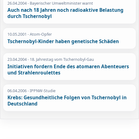
26.04.2004
- Bayerischer Umweltminister warnt
Auch nach 18 Jahren noch radioaktive Belastung
durch Tschernobyl
10.05.2001
- Atom-Opfer
Tschernobyl-Kinder haben genetische Schäden
23.04.2004
- 18. Jahrestag vom Tschernobyl-Gau
Initiativen fordern Ende des atomaren Abenteuers
und Strahlenroulettes
06.04.2006
- IPPNW-Studie
Krebs: Gesundheitliche Folgen von Tschernobyl in
Deutschland