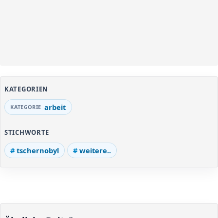
KATEGORIEN
arbeit
STICHWORTE
tschernobyl
weitere..