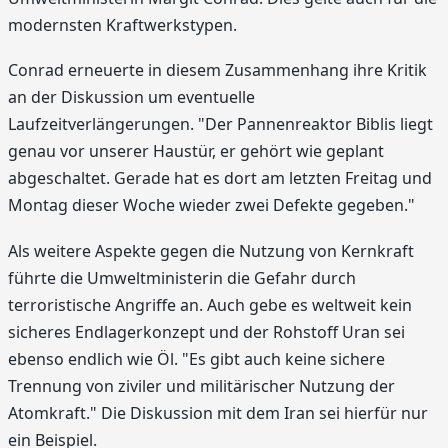
modernsten Kraftwerkstypen.
Conrad erneuerte in diesem Zusammenhang ihre Kritik
an der Diskussion um eventuelle
Laufzeitverlängerungen. "Der Pannenreaktor Biblis liegt
genau vor unserer Haustür, er gehört wie geplant
abgeschaltet. Gerade hat es dort am letzten Freitag und
Montag dieser Woche wieder zwei Defekte gegeben."
Als weitere Aspekte gegen die Nutzung von Kernkraft
führte die Umweltministerin die Gefahr durch
terroristische Angriffe an. Auch gebe es weltweit kein
sicheres Endlagerkonzept und der Rohstoff Uran sei
ebenso endlich wie Öl. "Es gibt auch keine sichere
Trennung von ziviler und militärischer Nutzung der
Atomkraft." Die Diskussion mit dem Iran sei hierfür nur
ein Beispiel.