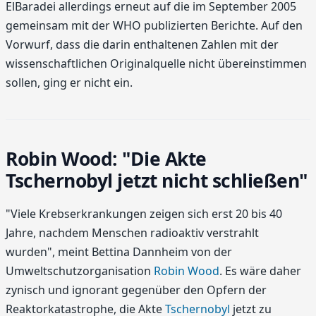
ElBaradei allerdings erneut auf die im September 2005
gemeinsam mit der WHO publizierten Berichte. Auf den
Vorwurf, dass die darin enthaltenen Zahlen mit der
wissenschaftlichen Originalquelle nicht übereinstimmen
sollen, ging er nicht ein.
Robin Wood: "Die Akte
Tschernobyl jetzt nicht schließen"
"Viele Krebserkrankungen zeigen sich erst 20 bis 40
Jahre, nachdem Menschen radioaktiv verstrahlt
wurden", meint Bettina Dannheim von der
Umweltschutzorganisation
Robin Wood
. Es wäre daher
zynisch und ignorant gegenüber den Opfern der
Reaktorkatastrophe, die Akte
Tschernobyl
jetzt zu