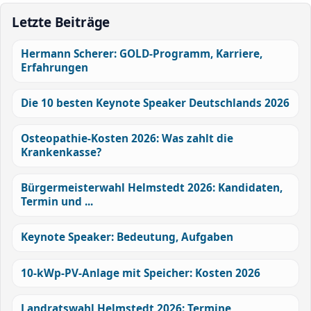
Letzte Beiträge
Hermann Scherer: GOLD-Programm, Karriere,
Erfahrungen
Die 10 besten Keynote Speaker Deutschlands 2026
Osteopathie-Kosten 2026: Was zahlt die
Krankenkasse?
Bürgermeisterwahl Helmstedt 2026: Kandidaten,
Termin und ...
Keynote Speaker: Bedeutung, Aufgaben
10-kWp-PV-Anlage mit Speicher: Kosten 2026
Landratswahl Helmstedt 2026: Termine,