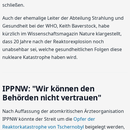
schließen.
Auch der ehemalige Leiter der Abteilung Strahlung und
Gesundheit bei der WHO, Keith Baverstock, habe
kürzlich im Wissenschaftsmagazin Nature klargestellt,
dass 20 Jahre nach der Reaktorexplosion noch
unabsehbar sei, welche gesundheitlichen Folgen diese
nukleare Katastrophe haben wird.
IPPNW: "Wir können den
Behörden nicht vertrauen"
Nach Auffassung der atomkritischen Ärzteorganisation
IPPNW könnte der Streit um die
Opfer der
Reaktorkatastrophe von Tschernobyl
beigelegt werden,