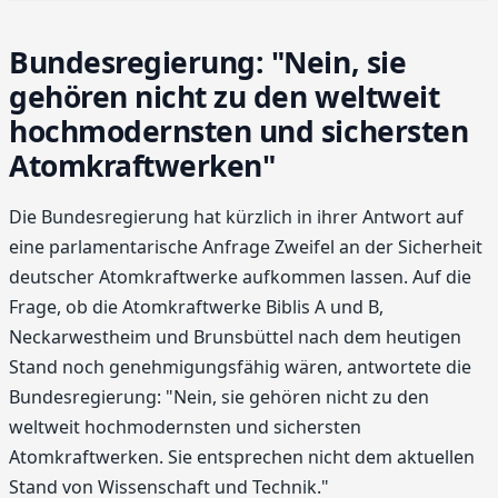
Bundesregierung: "Nein, sie
gehören nicht zu den weltweit
hochmodernsten und sichersten
Atomkraftwerken"
Die Bundesregierung hat kürzlich in ihrer Antwort auf
eine parlamentarische Anfrage Zweifel an der Sicherheit
deutscher Atomkraftwerke aufkommen lassen. Auf die
Frage, ob die Atomkraftwerke Biblis A und B,
Neckarwestheim und Brunsbüttel nach dem heutigen
Stand noch genehmigungsfähig wären, antwortete die
Bundesregierung: "Nein, sie gehören nicht zu den
weltweit hochmodernsten und sichersten
Atomkraftwerken. Sie entsprechen nicht dem aktuellen
Stand von Wissenschaft und Technik."