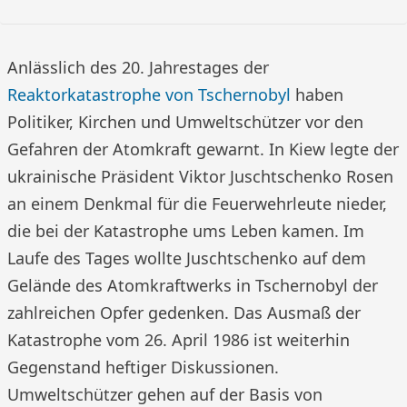
Anlässlich des 20. Jahrestages der
Reaktorkatastrophe von Tschernobyl
haben
Politiker, Kirchen und Umweltschützer vor den
Gefahren der Atomkraft gewarnt. In Kiew legte der
ukrainische Präsident Viktor Juschtschenko Rosen
an einem Denkmal für die Feuerwehrleute nieder,
die bei der Katastrophe ums Leben kamen. Im
Laufe des Tages wollte Juschtschenko auf dem
Gelände des Atomkraftwerks in Tschernobyl der
zahlreichen Opfer gedenken. Das Ausmaß der
Katastrophe vom 26. April 1986 ist weiterhin
Gegenstand heftiger Diskussionen.
Umweltschützer gehen auf der Basis von