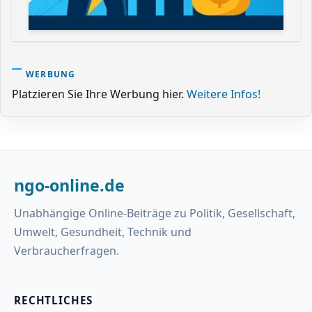
WERBUNG
Platzieren Sie Ihre Werbung hier.
Weitere Infos!
ngo-online.de
Unabhängige Online-Beiträge zu Politik, Gesellschaft,
Umwelt, Gesundheit, Technik und
Verbraucherfragen.
RECHTLICHES