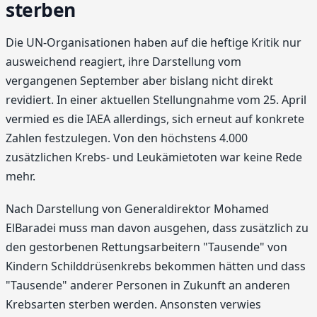
sterben
Die UN-Organisationen haben auf die heftige Kritik nur
ausweichend reagiert, ihre Darstellung vom
vergangenen September aber bislang nicht direkt
revidiert. In einer aktuellen Stellungnahme vom 25. April
vermied es die IAEA allerdings, sich erneut auf konkrete
Zahlen festzulegen. Von den höchstens 4.000
zusätzlichen Krebs- und Leukämietoten war keine Rede
mehr.
Nach Darstellung von Generaldirektor Mohamed
ElBaradei muss man davon ausgehen, dass zusätzlich zu
den gestorbenen Rettungsarbeitern "Tausende" von
Kindern Schilddrüsenkrebs bekommen hätten und dass
"Tausende" anderer Personen in Zukunft an anderen
Krebsarten sterben werden. Ansonsten verwies