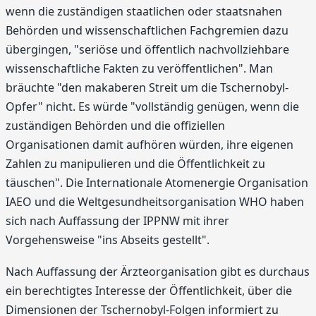
wenn die zuständigen staatlichen oder staatsnahen
Behörden und wissenschaftlichen Fachgremien dazu
übergingen, "seriöse und öffentlich nachvollziehbare
wissenschaftliche Fakten zu veröffentlichen". Man
bräuchte "den makaberen Streit um die Tschernobyl-
Opfer" nicht. Es würde "vollständig genügen, wenn die
zuständigen Behörden und die offiziellen
Organisationen damit aufhören würden, ihre eigenen
Zahlen zu manipulieren und die Öffentlichkeit zu
täuschen". Die Internationale Atomenergie Organisation
IAEO und die Weltgesundheitsorganisation WHO haben
sich nach Auffassung der IPPNW mit ihrer
Vorgehensweise "ins Abseits gestellt".
Nach Auffassung der Ärzteorganisation gibt es durchaus
ein berechtigtes Interesse der Öffentlichkeit, über die
Dimensionen der Tschernobyl-Folgen informiert zu