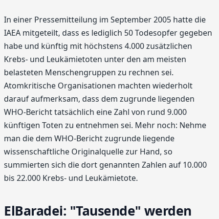
In einer Pressemitteilung im September 2005 hatte die
IAEA mitgeteilt, dass es lediglich 50 Todesopfer gegeben
habe und künftig mit höchstens 4.000 zusätzlichen
Krebs- und Leukämietoten unter den am meisten
belasteten Menschengruppen zu rechnen sei.
Atomkritische Organisationen machten wiederholt
darauf aufmerksam, dass dem zugrunde liegenden
WHO-Bericht tatsächlich eine Zahl von rund 9.000
künftigen Toten zu entnehmen sei. Mehr noch: Nehme
man die dem WHO-Bericht zugrunde liegende
wissenschaftliche Originalquelle zur Hand, so
summierten sich die dort genannten Zahlen auf 10.000
bis 22.000 Krebs- und Leukämietote.
ElBaradei: "Tausende" werden