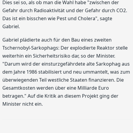
Dies sei so, als ob man die Wahl habe "zwischen der
Gefahr durch Radioaktivität und der Gefahr durch CO2.
Das ist ein bisschen wie Pest und Cholera", sagte
Gabriel.
Gabriel plädierte auch für den Bau eines zweiten
Tschernobyl-Sarkophags: Der explodierte Reaktor stelle
weiterhin ein Sicherheitsrisiko dar, so der Minister.
"Darum wird der einsturzgefährdete alte Sarkophag aus
dem Jahre 1986 stabilisiert und neu ummantelt, was zum
überwiegenden Teil westliche Staaten finanzieren. Die
Gesamtkosten werden über eine Milliarde Euro
betragen." Auf die Kritik an diesem Projekt ging der
Minister nicht ein.