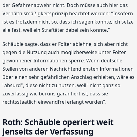
der Gefahrenabwehr nicht. Doch müsse auch hier das
Verhältnismäßigkeitsprinzip beachtet werden: "Insofern
ist es trotzdem nicht so, dass ich sagen könnte, ich setze
alle fest, weil ein Straftäter dabei sein könnte."
Schäuble sagte, dass er Folter ablehne, sich aber nicht
gegen die Nutzung auch möglicherweise unter Folter
gewonnener Informationen sperre. Wenn deutsche
Stellen von anderen Nachrichtendiensten Informationen
über einen sehr gefährlichen Anschlag erhielten, wäre es
"absurd", diese nicht zu nutzen, weil "nicht ganz so
zuverlässig wie bei uns garantiert ist, dass sie
rechtsstaatlich einwandfrei erlangt wurden".
Roth: Schäuble operiert weit
jenseits der Verfassung