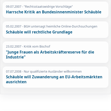
09.07.2007
- "Rechtsstaatswidrige Vorschläge"
Harrsche Kritik an Bundesinnenminister Schäuble
05.02.2007
- BGH untersagt heimliche Online-Durchsuchungen
Schäuble will rechtliche Grundlage
23.02.2007
- Kritik vom Bischof
"Junge Frauen als Arbeitskräftereserve für die
Industrie"
07.07.2008
- Nur qualifizierte Ausländer willkommen
Schäuble will Zuwanderung an EU-Arbeitsmärkten
ausrichten