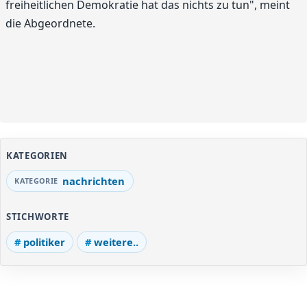
freiheitlichen Demokratie hat das nichts zu tun", meint
die Abgeordnete.
KATEGORIEN
nachrichten
STICHWORTE
politiker
weitere..