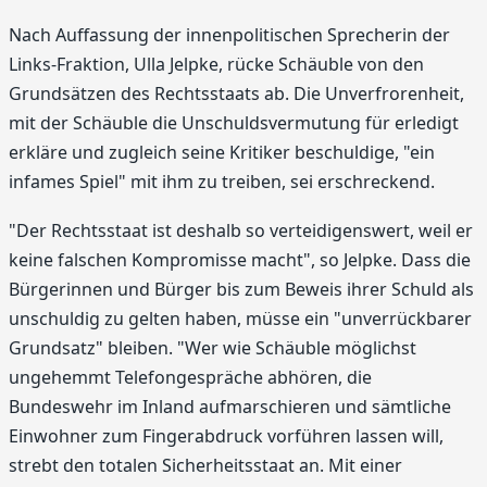
Nach Auffassung der innenpolitischen Sprecherin der
Links-Fraktion, Ulla Jelpke, rücke Schäuble von den
Grundsätzen des Rechtsstaats ab. Die Unverfrorenheit,
mit der Schäuble die Unschuldsvermutung für erledigt
erkläre und zugleich seine Kritiker beschuldige, "ein
infames Spiel" mit ihm zu treiben, sei erschreckend.
"Der Rechtsstaat ist deshalb so verteidigenswert, weil er
keine falschen Kompromisse macht", so Jelpke. Dass die
Bürgerinnen und Bürger bis zum Beweis ihrer Schuld als
unschuldig zu gelten haben, müsse ein "unverrückbarer
Grundsatz" bleiben. "Wer wie Schäuble möglichst
ungehemmt Telefongespräche abhören, die
Bundeswehr im Inland aufmarschieren und sämtliche
Einwohner zum Fingerabdruck vorführen lassen will,
strebt den totalen Sicherheitsstaat an. Mit einer