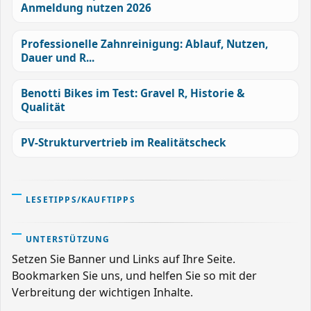
Anmeldung nutzen 2026
Professionelle Zahnreinigung: Ablauf, Nutzen,
Dauer und R...
Benotti Bikes im Test: Gravel R, Historie &
Qualität
PV-Strukturvertrieb im Realitätscheck
LESETIPPS/KAUFTIPPS
UNTERSTÜTZUNG
Setzen Sie Banner und Links auf Ihre Seite.
Bookmarken Sie uns, und helfen Sie so mit der
Verbreitung der wichtigen Inhalte.