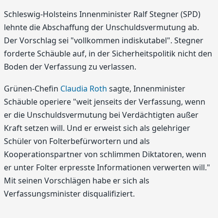
Schleswig-Holsteins Innenminister Ralf Stegner (SPD)
lehnte die Abschaffung der Unschuldsvermutung ab.
Der Vorschlag sei "vollkommen indiskutabel". Stegner
forderte Schäuble auf, in der Sicherheitspolitik nicht den
Boden der Verfassung zu verlassen.
Grünen-Chefin
Claudia Roth
sagte, Innenminister
Schäuble operiere "weit jenseits der Verfassung, wenn
er die Unschuldsvermutung bei Verdächtigten außer
Kraft setzen will. Und er erweist sich als gelehriger
Schüler von Folterbefürwortern und als
Kooperationspartner von schlimmen Diktatoren, wenn
er unter Folter erpresste Informationen verwerten will."
Mit seinen Vorschlägen habe er sich als
Verfassungsminister disqualifiziert.