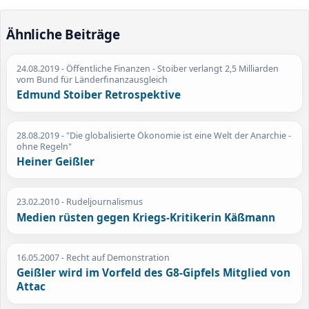
Ähnliche Beiträge
24.08.2019
- Öffentliche Finanzen - Stoiber verlangt 2,5 Milliarden
vom Bund für Länderfinanzausgleich
Edmund Stoiber Retrospektive
28.08.2019
- "Die globalisierte Ökonomie ist eine Welt der Anarchie -
ohne Regeln"
Heiner Geißler
23.02.2010
- Rudeljournalismus
Medien rüsten gegen Kriegs-Kritikerin Käßmann
16.05.2007
- Recht auf Demonstration
Geißler wird im Vorfeld des G8-Gipfels Mitglied von
Attac