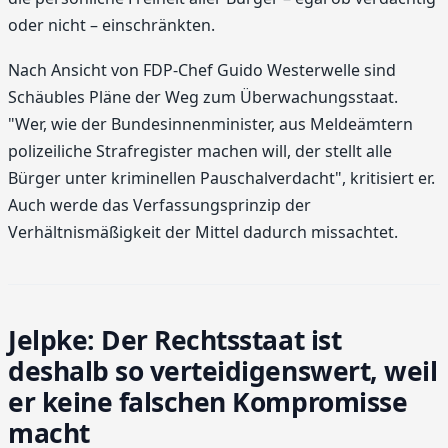
oder nicht – einschränkten.
Nach Ansicht von FDP-Chef Guido Westerwelle sind
Schäubles Pläne der Weg zum Überwachungsstaat.
"Wer, wie der Bundesinnenminister, aus Meldeämtern
polizeiliche Strafregister machen will, der stellt alle
Bürger unter kriminellen Pauschalverdacht", kritisiert er.
Auch werde das Verfassungsprinzip der
Verhältnismäßigkeit der Mittel dadurch missachtet.
Jelpke: Der Rechtsstaat ist
deshalb so verteidigenswert, weil
er keine falschen Kompromisse
macht