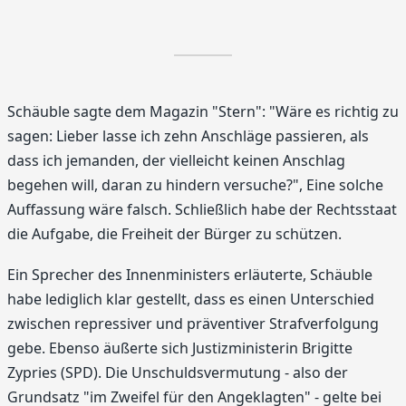
Schäuble sagte dem Magazin "Stern": "Wäre es richtig zu
sagen: Lieber lasse ich zehn Anschläge passieren, als
dass ich jemanden, der vielleicht keinen Anschlag
begehen will, daran zu hindern versuche?", Eine solche
Auffassung wäre falsch. Schließlich habe der Rechtsstaat
die Aufgabe, die Freiheit der Bürger zu schützen.
Ein Sprecher des Innenministers erläuterte, Schäuble
habe lediglich klar gestellt, dass es einen Unterschied
zwischen repressiver und präventiver Strafverfolgung
gebe. Ebenso äußerte sich Justizministerin Brigitte
Zypries (SPD). Die Unschuldsvermutung - also der
Grundsatz "im Zweifel für den Angeklagten" - gelte bei