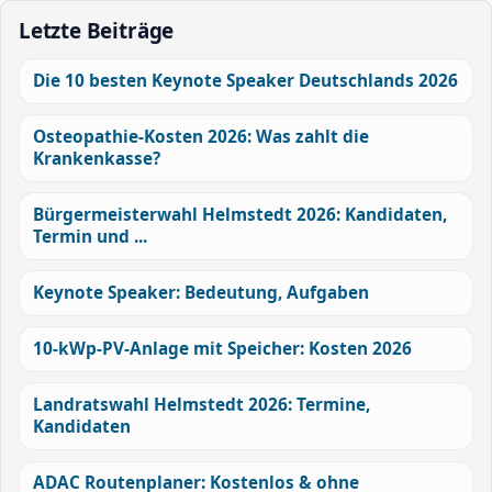
Letzte Beiträge
Die 10 besten Keynote Speaker Deutschlands 2026
Osteopathie-Kosten 2026: Was zahlt die
Krankenkasse?
Bürgermeisterwahl Helmstedt 2026: Kandidaten,
Termin und ...
Keynote Speaker: Bedeutung, Aufgaben
10-kWp-PV-Anlage mit Speicher: Kosten 2026
Landratswahl Helmstedt 2026: Termine,
Kandidaten
ADAC Routenplaner: Kostenlos & ohne