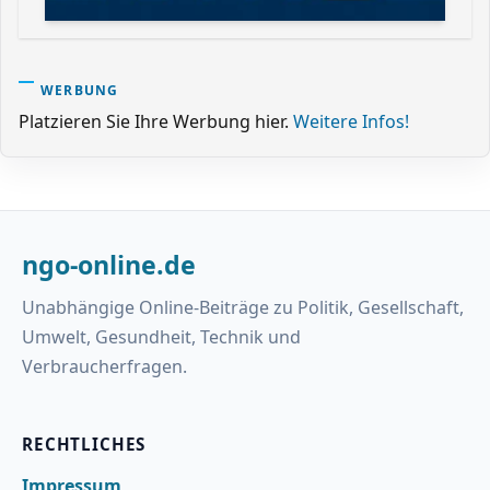
WERBUNG
Platzieren Sie Ihre Werbung hier.
Weitere Infos!
ngo-online.de
Unabhängige Online-Beiträge zu Politik, Gesellschaft,
Umwelt, Gesundheit, Technik und
Verbraucherfragen.
RECHTLICHES
Impressum