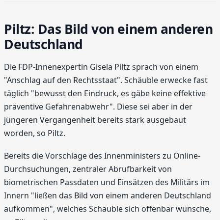
Piltz: Das Bild von einem anderen
Deutschland
Die FDP-Innenexpertin Gisela Piltz sprach von einem
"Anschlag auf den Rechtsstaat". Schäuble erwecke fast
täglich "bewusst den Eindruck, es gäbe keine effektive
präventive Gefahrenabwehr". Diese sei aber in der
jüngeren Vergangenheit bereits stark ausgebaut
worden, so Piltz.
Bereits die Vorschläge des Innenministers zu Online-
Durchsuchungen, zentraler Abrufbarkeit von
biometrischen Passdaten und Einsätzen des Militärs im
Innern "ließen das Bild von einem anderen Deutschland
aufkommen", welches Schäuble sich offenbar wünsche,