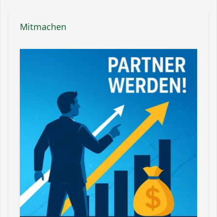
Mitmachen