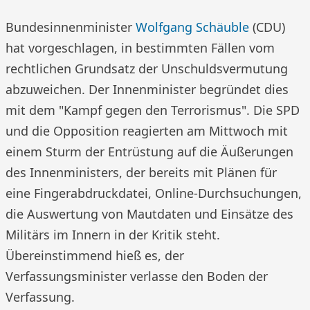
Bundesinnenminister
Wolfgang Schäuble
(CDU)
hat vorgeschlagen, in bestimmten Fällen vom
rechtlichen Grundsatz der Unschuldsvermutung
abzuweichen. Der Innenminister begründet dies
mit dem "Kampf gegen den Terrorismus". Die SPD
und die Opposition reagierten am Mittwoch mit
einem Sturm der Entrüstung auf die Äußerungen
des Innenministers, der bereits mit Plänen für
eine Fingerabdruckdatei, Online-Durchsuchungen,
die Auswertung von Mautdaten und Einsätze des
Militärs im Innern in der Kritik steht.
Übereinstimmend hieß es, der
Verfassungsminister verlasse den Boden der
Verfassung.