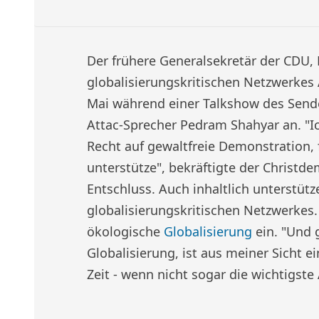
Der frühere Generalsekretär der CDU, H
globalisierungskritischen Netzwerkes
Mai während einer Talkshow des Sen
Attac-Sprecher Pedram Shahyar an. "Ich
Recht auf gewaltfreie Demonstration, f
unterstütze", bekräftigte der Christ
Entschluss. Auch inhaltlich unterstütz
globalisierungskritischen Netzwerkes. 
ökologische
Globalisierung
ein. "Und 
Globalisierung, ist aus meiner Sicht 
Zeit - wenn nicht sogar die wichtigste