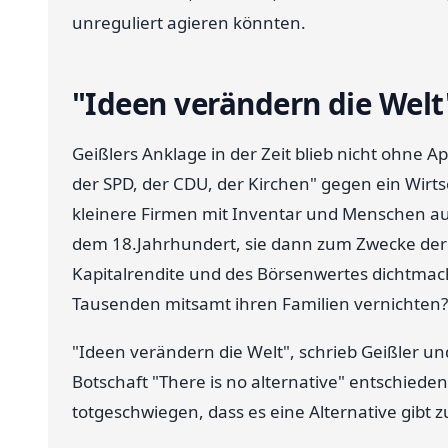
unreguliert agieren könnten.
"Ideen verändern die Welt
Geißlers Anklage in der Zeit blieb nicht ohne A
der SPD, der CDU, der Kirchen" gegen ein Wir
kleinere Firmen mit Inventar und Menschen auf
dem 18.Jahrhundert, sie dann zum Zwecke der
Kapitalrendite und des Börsenwertes dichtmach
Tausenden mitsamt ihren Familien vernichten?
"Ideen verändern die Welt", schrieb Geißler un
Botschaft "There is no alternative" entschiede
totgeschwiegen, dass es eine Alternative gibt 