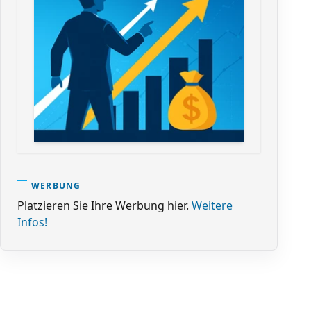
WERBUNG
Platzieren Sie Ihre Werbung hier.
Weitere
Infos!