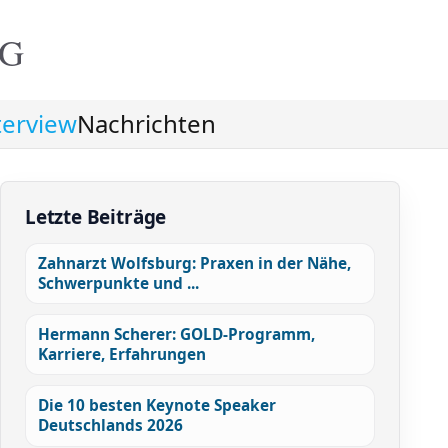
NG
terview
Nachrichten
Letzte Beiträge
Zahnarzt Wolfsburg: Praxen in der Nähe,
Schwerpunkte und ...
Hermann Scherer: GOLD-Programm,
Karriere, Erfahrungen
Die 10 besten Keynote Speaker
Deutschlands 2026