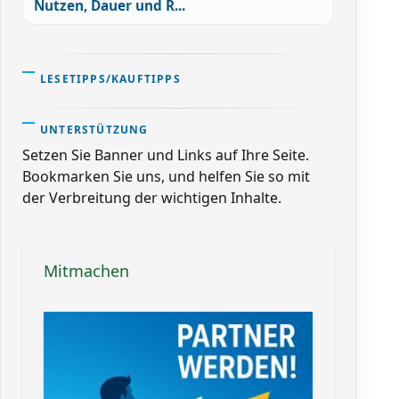
Nutzen, Dauer und R...
LESETIPPS/KAUFTIPPS
UNTERSTÜTZUNG
Setzen Sie Banner und Links auf Ihre Seite.
Bookmarken Sie uns, und helfen Sie so mit
der Verbreitung der wichtigen Inhalte.
Mitmachen