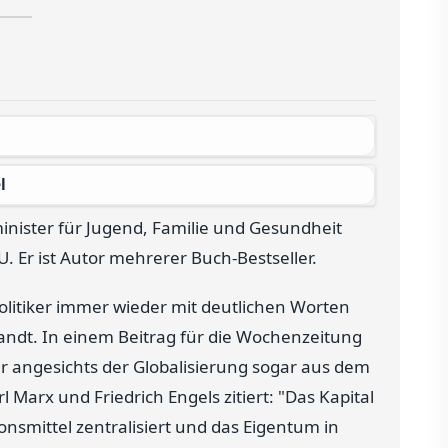
l
nister für Jugend, Familie und Gesundheit
 Er ist Autor mehrerer Buch-Bestseller.
litiker immer wieder mit deutlichen Worten
ndt. In einem Beitrag für die Wochenzeitung
r angesichts der Globalisierung sogar aus dem
Marx und Friedrich Engels zitiert: "Das Kapital
onsmittel zentralisiert und das Eigentum in