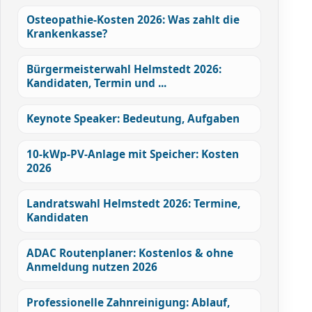
Osteopathie-Kosten 2026: Was zahlt die
Krankenkasse?
Bürgermeisterwahl Helmstedt 2026:
Kandidaten, Termin und ...
Keynote Speaker: Bedeutung, Aufgaben
10-kWp-PV-Anlage mit Speicher: Kosten
2026
Landratswahl Helmstedt 2026: Termine,
Kandidaten
ADAC Routenplaner: Kostenlos & ohne
Anmeldung nutzen 2026
Professionelle Zahnreinigung: Ablauf,