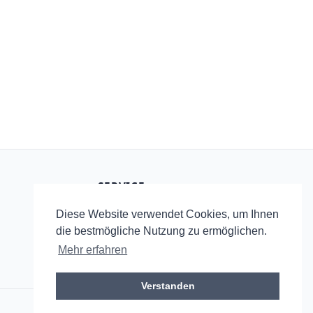
SERVICE
Startseite
Diese Website verwendet Cookies, um Ihnen
RSS
die bestmögliche Nutzung zu ermöglichen.
Mehr erfahren
Verstanden