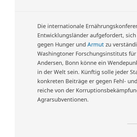
Die internationale Ernährungskonfere
Entwicklungsländer aufgefordert, sich
gegen Hunger und
Armut
zu verständi
Washingtoner Forschungsinstituts für 
Andersen, Bonn könne ein Wendepunk
in der Welt sein. Künftig solle jeder 
konkreten Beiträge er gegen Fehl- und
reiche von der Korruptionsbekämpfun
Agrarsubventionen.