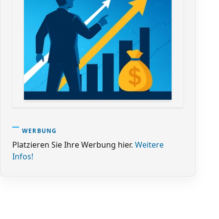
WERBUNG
Platzieren Sie Ihre Werbung hier.
Weitere
Infos!