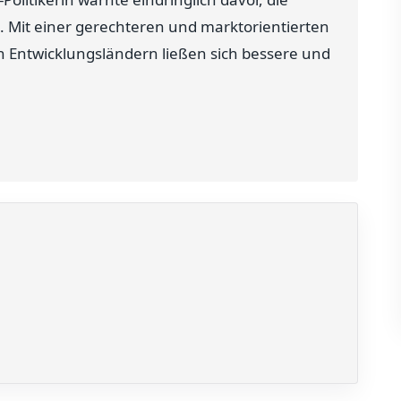
. Mit einer gerechteren und marktorientierten
en Entwicklungsländern ließen sich bessere und