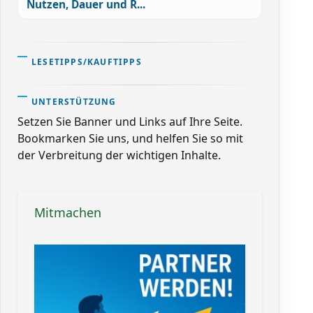
Nutzen, Dauer und R...
LESETIPPS/KAUFTIPPS
UNTERSTÜTZUNG
Setzen Sie Banner und Links auf Ihre Seite.
Bookmarken Sie uns, und helfen Sie so mit
der Verbreitung der wichtigen Inhalte.
Mitmachen