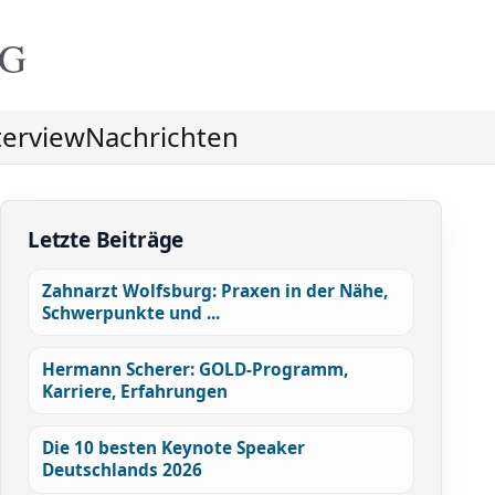
NG
terview
Nachrichten
Letzte Beiträge
Zahnarzt Wolfsburg: Praxen in der Nähe,
Schwerpunkte und ...
Hermann Scherer: GOLD-Programm,
Karriere, Erfahrungen
Die 10 besten Keynote Speaker
Deutschlands 2026