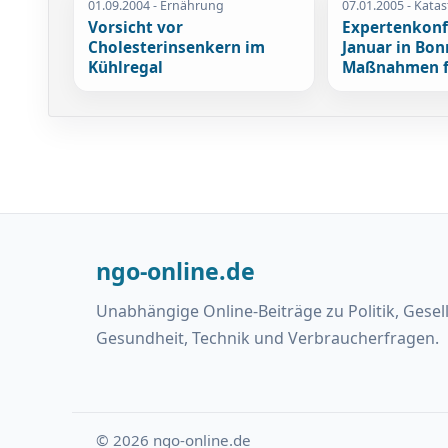
01.09.2004
- Ernährung
07.01.2005
- Kata
Vorsicht vor
Expertenkonf
Cholesterinsenkern im
Januar in Bon
Kühlregal
Maßnahmen f
ngo-online.de
Unabhängige Online-Beiträge zu Politik, Gesel
Gesundheit, Technik und Verbraucherfragen.
© 2026 ngo-online.de