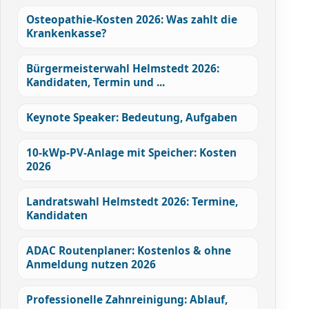
Osteopathie-Kosten 2026: Was zahlt die
Krankenkasse?
Bürgermeisterwahl Helmstedt 2026:
Kandidaten, Termin und ...
Keynote Speaker: Bedeutung, Aufgaben
10-kWp-PV-Anlage mit Speicher: Kosten
2026
Landratswahl Helmstedt 2026: Termine,
Kandidaten
ADAC Routenplaner: Kostenlos & ohne
Anmeldung nutzen 2026
Professionelle Zahnreinigung: Ablauf,