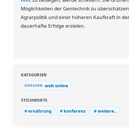
Möglichkeiten der Gentechnik zu überschätzen
Agrarpolitik und einer höheren Kaufkraft in d
dauerhafte Erfolge erzielen.
KATEGORIEN
welt online
STICHWORTE
ernährung
konferenz
weitere..