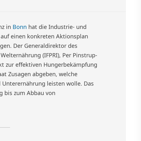
nz in
Bonn
hat die Industrie- und
 auf einen konkreten Aktionsplan
gen. Der Generaldirektor des
Welternährung (IFPRI), Per Pinstrup-
t zur effektiven Hungerbekämpfung
Staat Zusagen abgeben, welche
 Unterernährung leisten wolle. Das
g bis zum Abbau von